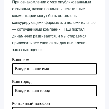
При ознакомлении с уже опубликованными
отзывами, важно понимать: негативные
комментарии могут быть оставлены
конкурирующими фирмами, а положительные
— сотрудниками компании. Наш портал
динамично развивается, и мы стараемся
приложить все свои силы для выявления
заказных оценок.
Ваше имя
Ваш город
Контактный телефон