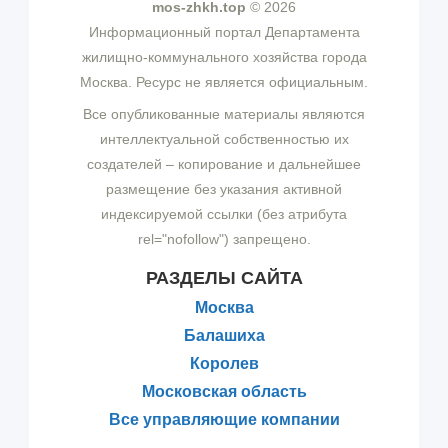
mos-zhkh.top
© 2026
Информационный портал Департамента
жилищно-коммунального хозяйства города
Москва. Ресурс не является официальным.
Все опубликованные материалы являются
интеллектуальной собственностью их
создателей – копирование и дальнейшее
размещение без указания активной
индексируемой ссылки (без атрибута
rel="nofollow") запрещено.
РАЗДЕЛЫ САЙТА
Москва
Балашиха
Королев
Московская область
Все управляющие компании