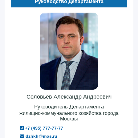
Руководство Департамента
Соловьев Александр Андреевич
Руководитель Департамента
жилищно-коммунального хозяйства города
Москвы
+7 (495) 777-77-77
dzhkh@mos.ru