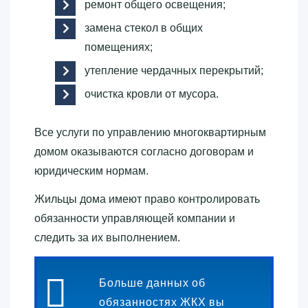
ремонт общего освещения;
замена стекол в общих
помещениях;
утепление чердачных перекрытий;
очистка кровли от мусора.
Все услуги по управлению многоквартирным
домом оказываются согласно договорам и
юридическим нормам.
Жильцы дома имеют право контролировать
обязанности управляющей компании и
следить за их выполнением.
Больше данных об
обязанностях ЖКХ вы