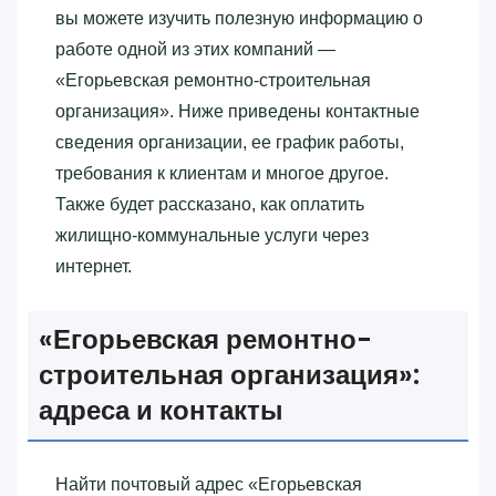
вы можете изучить полезную информацию о
работе одной из этих компаний —
«‎Егорьевская ремонтно-строительная
организация»‎. Ниже приведены контактные
сведения организации, ее график работы,
требования к клиентам и многое другое.
Также будет рассказано, как оплатить
жилищно-коммунальные услуги через
интернет.
«‎Егорьевская ремонтно-
строительная организация»‎:
адреса и контакты
Найти почтовый адрес «‎Егорьевская