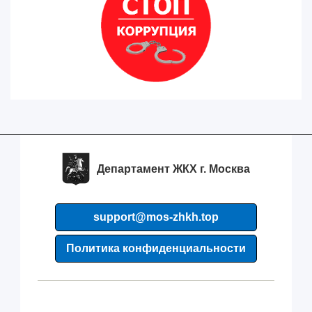
Департамент ЖКХ г. Москва
support@mos-zhkh.top
Политика конфиденциальности