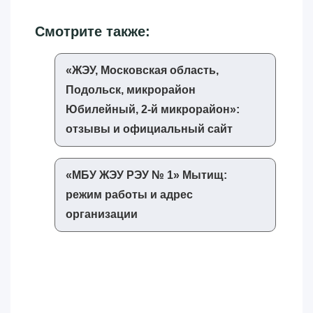
Смотрите также:
«‎ЖЭУ, Московская область,
Подольск, микрорайон
Юбилейный, 2-й микрорайон»‎:
отзывы и официальный сайт
«‎МБУ ЖЭУ РЭУ № 1»‎ Мытищ:
режим работы и адрес
организации