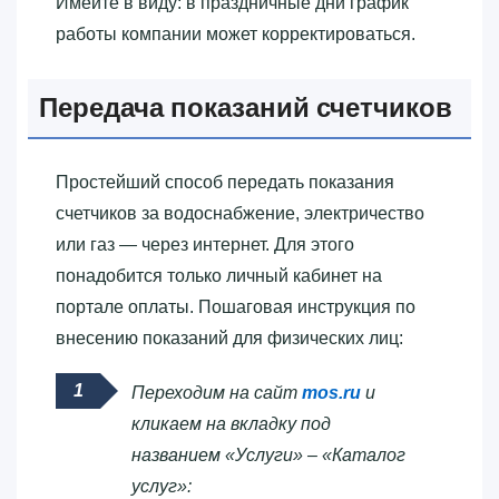
Имейте в виду: в праздничные дни график
работы компании может корректироваться.
Передача показаний счетчиков
Простейший способ передать показания
счетчиков за водоснабжение, электричество
или газ — через интернет. Для этого
понадобится только личный кабинет на
портале оплаты. Пошаговая инструкция по
внесению показаний для физических лиц:
Переходим на сайт
mos.ru
и
кликаем на вкладку под
названием «Услуги» – «Каталог
услуг»: