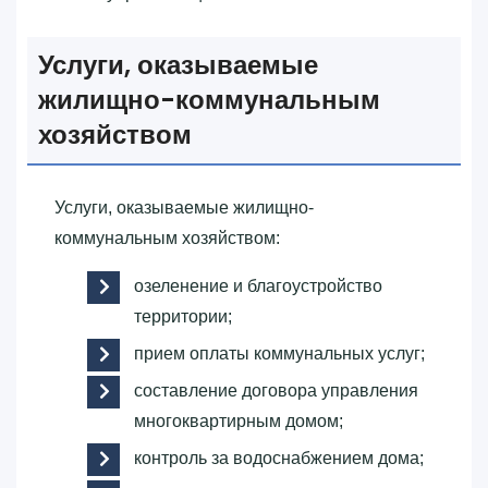
Услуги, оказываемые
жилищно-коммунальным
хозяйством
Услуги, оказываемые жилищно-
коммунальным хозяйством:
озеленение и благоустройство
территории;
прием оплаты коммунальных услуг;
составление договора управления
многоквартирным домом;
контроль за водоснабжением дома;