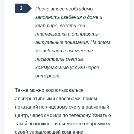
После этого необходимо
заполнить сведения о доме и
квартире, ввести код
плательщика и отправить
актуальные показания. На этом
же веб-сайте вы можете
посмотреть счет за
коммунальные услуги через
интернет
Также можно воспользоваться
альтернативными способами: прием
показаний по лицевому счету в расчетный
центр, через смс или по телефону. Узнать о
такой возможности вы можете непрямую у
своей управляющей компании.