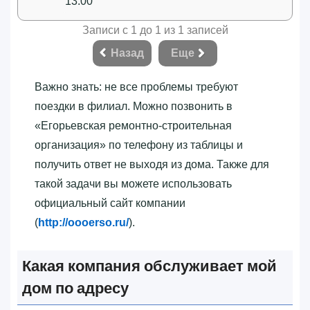
13:00
Записи с 1 до 1 из 1 записей
Назад
Еще
Важно знать: не все проблемы требуют
поездки в филиал. Можно позвонить в
«‎Егорьевская ремонтно-строительная
организация»‎ по телефону из таблицы и
получить ответ не выходя из дома. Также для
такой задачи вы можете использовать
официальный сайт компании
(
http://oooerso.ru/
).
Какая компания обслуживает мой
дом по адресу