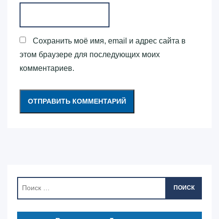
Сохранить моё имя, email и адрес сайта в
этом браузере для последующих моих
комментариев.
ПОИСК