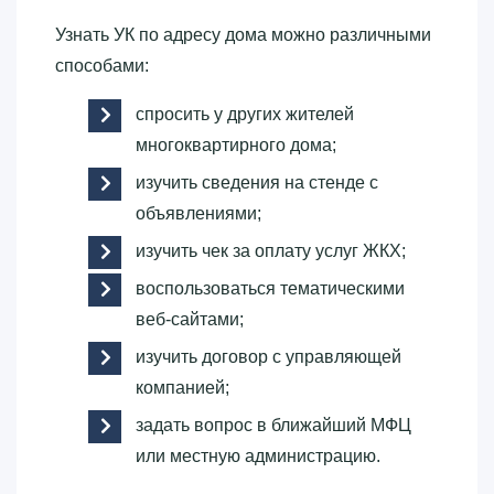
Узнать УК по адресу дома можно различными
способами:
спросить у других жителей
многоквартирного дома;
изучить сведения на стенде с
объявлениями;
изучить чек за оплату услуг ЖКХ;
воспользоваться тематическими
веб-сайтами;
изучить договор с управляющей
компанией;
задать вопрос в ближайший МФЦ
или местную администрацию.