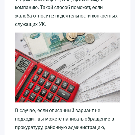
компанию. Такой способ поможет, если
жалоба относится к деятельности конкретных
служащих УК.
В случае, если описанный вариант не
подходит, вы можете написать обращение в
прокуратуру, районную администрацию,