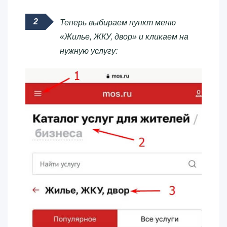
Теперь выбираем пункт меню
«Жилье, ЖКУ, двор» и кликаем на
нужную услугу: