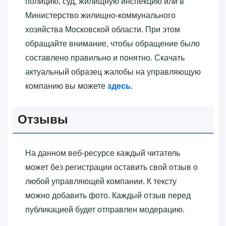
полицию, суд, жилищную инспекцию или в
Министерство жилищно-коммунального
хозяйства Московской области. При этом
обращайте внимание, чтобы обращение было
составлено правильно и понятно. Скачать
актуальный образец жалобы на управляющую
компанию вы можете
здесь
.
Отзывы
На данном веб-ресурсе каждый читатель
может без регистрации оставить свой отзыв о
любой управляющей компании. К тексту
можно добавить фото. Каждый отзыв перед
публикацией будет отправлен модерацию.