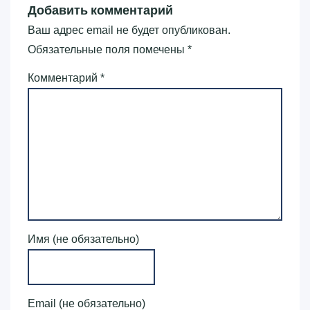
Добавить комментарий
Ваш адрес email не будет опубликован.
Обязательные поля помечены
*
Комментарий
*
Имя (не обязательно)
Email (не обязательно)