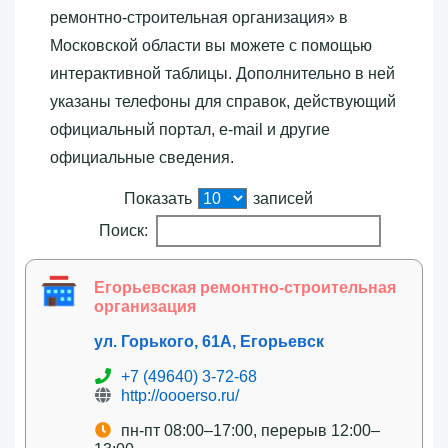
ремонтно-строительная организация»‎ в
Московской области вы можете с помощью
интерактивной таблицы. Дополнительно в ней
указаны телефоны для справок, действующий
официальный портал, e-mail и другие
официальные сведения.
Показать
записей
Поиск:
Егорьевская ремонтно-строительная
организация
ул. Горького, 61А, Егорьевск
+7 (49640) 3-72-68
http://oooerso.ru/
пн-пт 08:00–17:00, перерыв 12:00–