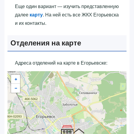
Еще один вариант — изучить представленную
далее
карту
. На ней есть все ЖКХ Егорьевска
и их контакты.
Отделения на карте
Адреса отделений на карте в Егорьевске:
+
−