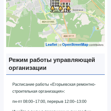
Leaflet
OpenStreetMap
| ©
contributors
Режим работы управляющей
организации
Расписание работы «‎Егорьевская ремонтно-
строительная организация»‎:
пн-пт 08:00–17:00, перерыв 12:00–13:00