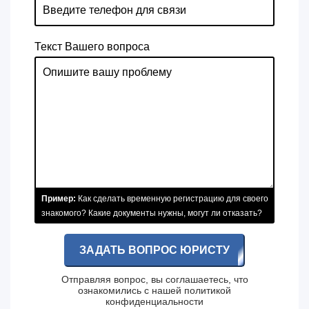
Текст Вашего вопроса
Пример:
Как сделать временную регистрацию для своего
знакомого? Какие документы нужны, могут ли отказать?
ЗАДАТЬ ВОПРОС ЮРИСТУ
Отправляя вопрос, вы соглашаетесь, что
ознакомились с нашей
политикой
конфиденциальности