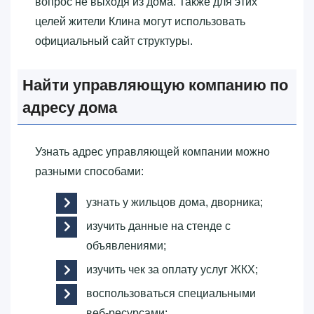
вопрос не выходя из дома. Также для этих
целей жители Клина могут использовать
официальный сайт структуры.
Найти управляющую компанию по
адресу дома
Узнать адрес управляющей компании можно
разными способами:
узнать у жильцов дома, дворника;
изучить данные на стенде с
объявлениями;
изучить чек за оплату услуг ЖКХ;
воспользоваться специальными
веб-ресурсами;