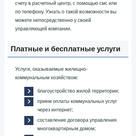
счету в расчетный центр, с помощью смс или
по телефону. Узнать о такой возможности вы
можете непосредственно у своей
управляющей компании.
Платные и бесплатные услуги
Услуги, оказываемые жилищно-
коммунальным хозяйством:
благоустройство жилой территории;
прием оплаты коммунальных услуг
через интернет;
составление договора управления
многоквартирным домом;