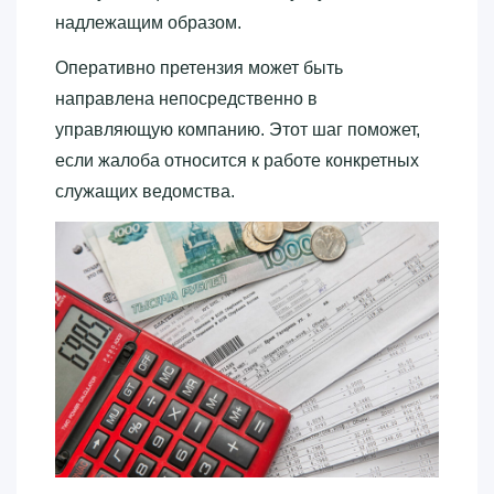
надлежащим образом.
Оперативно претензия может быть
направлена непосредственно в
управляющую компанию. Этот шаг поможет,
если жалоба относится к работе конкретных
служащих ведомства.