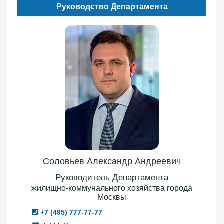
Руководство Департамента
Соловьев Александр Андреевич
Руководитель Департамента
жилищно-коммунального хозяйства города
Москвы
+7 (495) 777-77-77