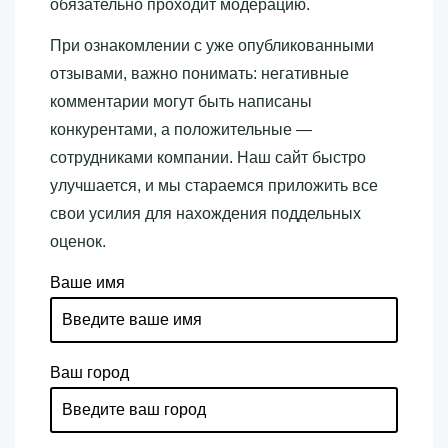
обязательно проходит модерацию.
При ознакомлении с уже опубликованными
отзывами, важно понимать: негативные
комментарии могут быть написаны
конкурентами, а положительные —
сотрудниками компании. Наш сайт быстро
улучшается, и мы стараемся приложить все
свои усилия для нахождения поддельных
оценок.
Ваше имя
Ваш город