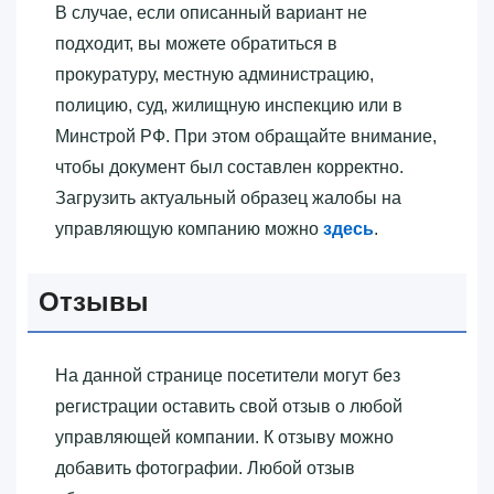
В случае, если описанный вариант не
подходит, вы можете обратиться в
прокуратуру, местную администрацию,
полицию, суд, жилищную инспекцию или в
Минстрой РФ. При этом обращайте внимание,
чтобы документ был составлен корректно.
Загрузить актуальный образец жалобы на
управляющую компанию можно
здесь
.
Отзывы
На данной странице посетители могут без
регистрации оставить свой отзыв о любой
управляющей компании. К отзыву можно
добавить фотографии. Любой отзыв