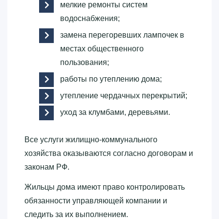
мелкие ремонты систем
водоснабжения;
замена перегоревших лампочек в
местах общественного
пользования;
работы по утеплению дома;
утепление чердачных перекрытий;
уход за клумбами, деревьями.
Все услуги жилищно-коммунального
хозяйства оказываются согласно договорам и
законам РФ.
Жильцы дома имеют право контролировать
обязанности управляющей компании и
следить за их выполнением.