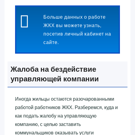
Больше данных о работе
ЖКХ вы можете узнать,
посетив личный кабинет на
сайте.
Жалоба на бездействие
управляющей компании
Иногда жильцы остаются разочарованными
работой работников ЖКХ. Разберемся, куда и
как подать жалобу на управляющую
компанию, с целью заставить
коммунальщиков оказывать услуги