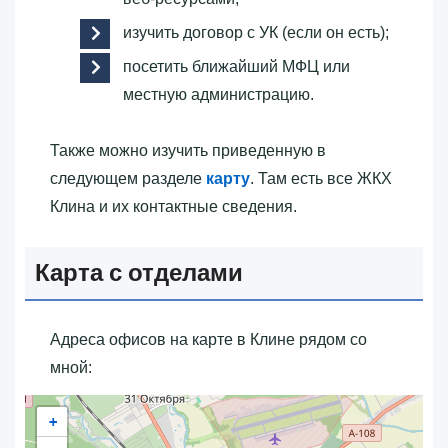
изучить договор с УК (если он есть);
посетить ближайший МФЦ или
местную администрацию.
Также можно изучить приведенную в
следующем разделе
карту
. Там есть все ЖКХ
Клина и их контактные сведения.
Карта с отделами
Адреса офисов на карте в Клине рядом со
мной:
+