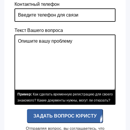
Контактный телефон
Текст Вашего вопроса
Пример:
Как сделать временную регистрацию для своего
знакомого? Какие документы нужны, могут ли отказать?
ЗАДАТЬ ВОПРОС ЮРИСТУ
Отправляя вопрос, вы соглашаетесь, что