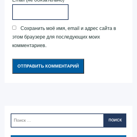
Сохранить моё имя, email и адрес сайта в
этом браузере для последующих моих
комментариев.
ПОИСК