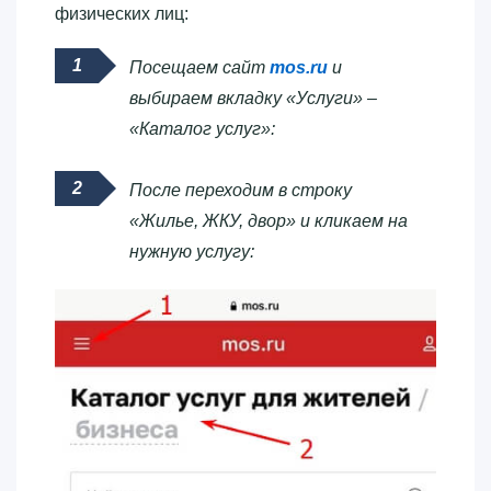
физических лиц:
Посещаем сайт
mos.ru
и
выбираем вкладку «Услуги» –
«Каталог услуг»:
После переходим в строку
«Жилье, ЖКУ, двор» и кликаем на
нужную услугу: