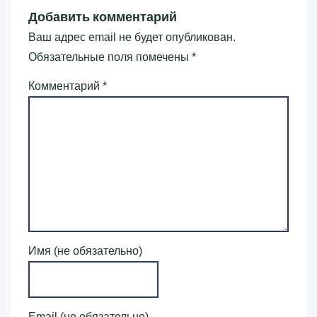
Добавить комментарий
Ваш адрес email не будет опубликован.
Обязательные поля помечены
*
Комментарий
*
Имя (не обязательно)
Email (не обязательно)