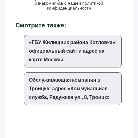
ознакомились с нашей
политикой
конфиденциальности
Смотрите также:
«‎ГБУ Жилищник района Котловка»‎:
официальный сайт и адрес на
карте Москвы
Обслуживающая компания в
Троицке: адрес «‎Коммунальная
служба, Радужная ул., 8, Троицк»‎