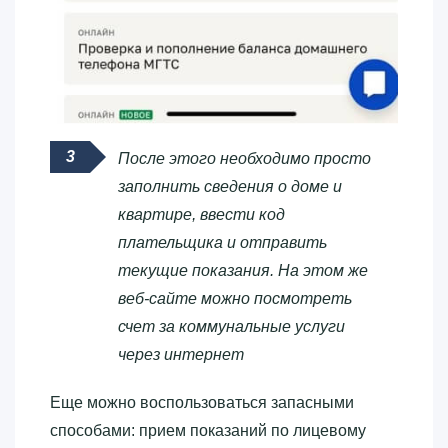
После этого необходимо просто
заполнить сведения о доме и
квартире, ввести код
плательщика и отправить
текущие показания. На этом же
веб-сайте можно посмотреть
счет за коммунальные услуги
через интернет
Еще можно воспользоваться запасными
способами: прием показаний по лицевому