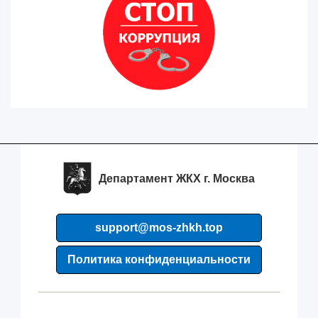
Департамент ЖКХ г. Москва
support@mos-zhkh.top
Политика конфиденциальности