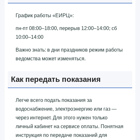
График работы «‎ЕИРЦ»‎:
пн-пт 08:00–18:00, перерыв 12:00–14:00; сб
10:00–14:00
Важно знать: в дни праздников режим работы
ведомства может изменяться.
Как передать показания
Легче всего подать показания за
водоснабжение, электроэнергию или газ —
через интернет. Для этого нужен только
личный кабинет на сервисе оплаты. Понятная
инструкция по передаче показаний для