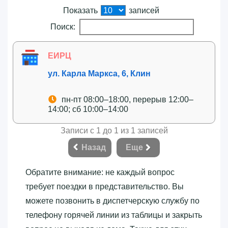
Показать
записей
Поиск:
ЕИРЦ
ул. Карла Маркса, 6, Клин
пн-пт 08:00–18:00, перерыв 12:00–
14:00; сб 10:00–14:00
Записи с 1 до 1 из 1 записей
Назад
Еще
Обратите внимание: не каждый вопрос
требует поездки в представительство. Вы
можете позвонить в диспетчерскую службу по
телефону горячей линии из таблицы и закрыть