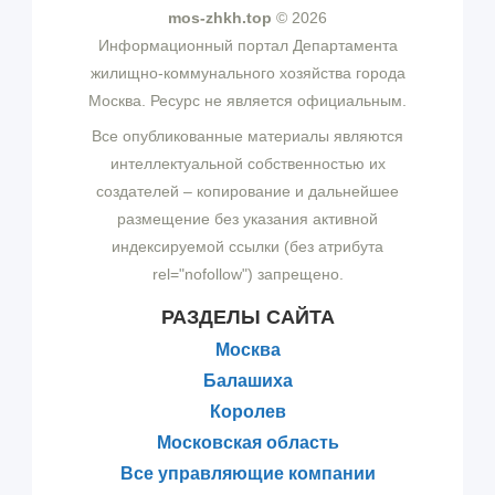
mos-zhkh.top
© 2026
Информационный портал Департамента
жилищно-коммунального хозяйства города
Москва. Ресурс не является официальным.
Все опубликованные материалы являются
интеллектуальной собственностью их
создателей – копирование и дальнейшее
размещение без указания активной
индексируемой ссылки (без атрибута
rel="nofollow") запрещено.
РАЗДЕЛЫ САЙТА
Москва
Балашиха
Королев
Московская область
Все управляющие компании