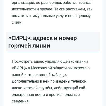
организации, ее распорядок работы, нюансы
деятельности и прочее. Также расскажем, как
оплатить коммунальные услуги по лицевому
счету.
«‎ЕИРЦ»‎: адреса и номер
горячей линии
Посмотреть адрес управляющей компании
«‎ЕИРЦ»‎ в Московской области вы можете в
нашей интерактивной таблице.
Дополнительно в ней приведены телефон
диспетчерской службы, действующий сайт,
электронная почта и прочие полезные
сведения.