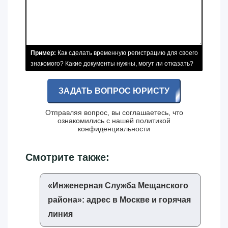
Пример:
Как сделать временную регистрацию для своего
знакомого? Какие документы нужны, могут ли отказать?
ЗАДАТЬ ВОПРОС ЮРИСТУ
Отправляя вопрос, вы соглашаетесь, что
ознакомились с нашей
политикой
конфиденциальности
Смотрите также:
«‎Инженерная Служба Мещанского
района»‎: адрес в Москве и горячая
линия