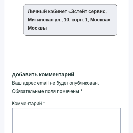
Личный кабинет «‎Эстейт сервис,
Митинская ул., 10, корп. 1, Москва»‎
Москвы
Добавить комментарий
Ваш адрес email не будет опубликован.
Обязательные поля помечены
*
Комментарий
*