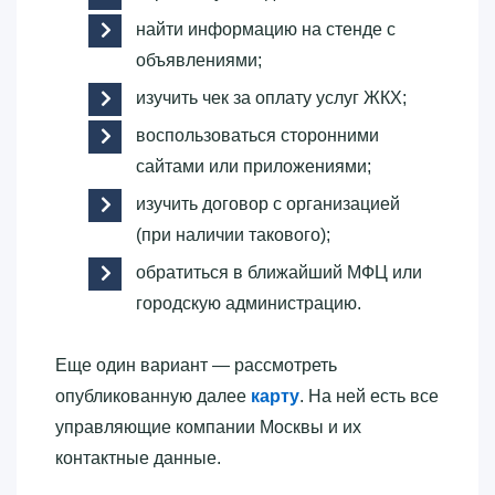
найти информацию на стенде с
объявлениями;
изучить чек за оплату услуг ЖКХ;
воспользоваться сторонними
сайтами или приложениями;
изучить договор с организацией
(при наличии такового);
обратиться в ближайший МФЦ или
городскую администрацию.
Еще один вариант — рассмотреть
опубликованную далее
карту
. На ней есть все
управляющие компании Москвы и их
контактные данные.