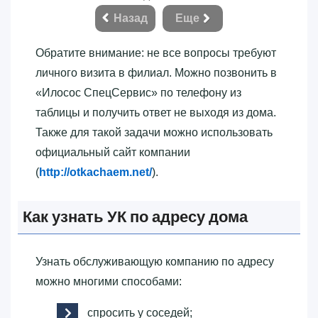
Назад
Еще
Обратите внимание: не все вопросы требуют
личного визита в филиал. Можно позвонить в
«‎Илосос СпецСервис»‎ по телефону из
таблицы и получить ответ не выходя из дома.
Также для такой задачи можно использовать
официальный сайт компании
(
http://otkachaem.net/
).
Как узнать УК по адресу дома
Узнать обслуживающую компанию по адресу
можно многими способами:
спросить у соседей;