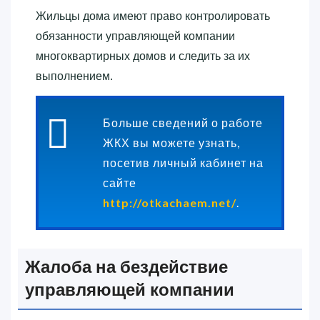
Жильцы дома имеют право контролировать
обязанности управляющей компании
многоквартирных домов и следить за их
выполнением.
Больше сведений о работе
ЖКХ вы можете узнать,
посетив личный кабинет на
сайте
http://otkachaem.net/
.
Жалоба на бездействие
управляющей компании