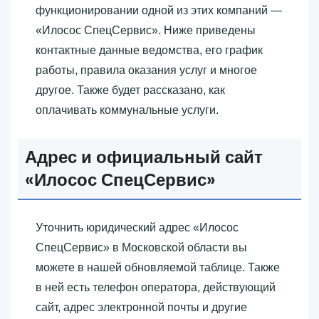
функционировании одной из этих компаний —
«‎Илосос СпецСервис»‎. Ниже приведены
контактные данные ведомства, его график
работы, правила оказания услуг и многое
другое. Также будет рассказано, как
оплачивать коммунальные услуги.
Адрес и официальный сайт
«‎Илосос СпецСервис»‎
Уточнить юридический адрес «‎Илосос
СпецСервис»‎ в Московской области вы
можете в нашей обновляемой таблице. Также
в ней есть телефон оператора, действующий
сайт, адрес электронной почты и другие