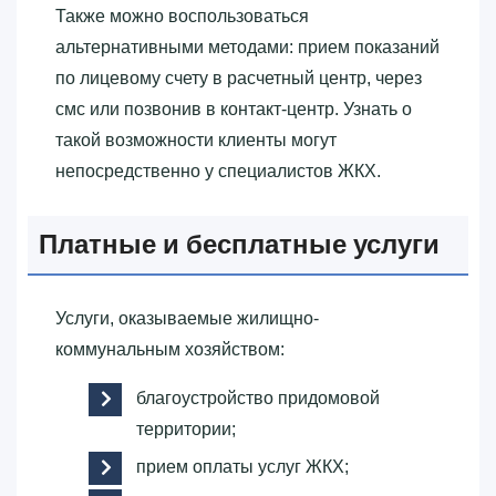
Также можно воспользоваться
альтернативными методами: прием показаний
по лицевому счету в расчетный центр, через
смс или позвонив в контакт-центр. Узнать о
такой возможности клиенты могут
непосредственно у специалистов ЖКХ.
Платные и бесплатные услуги
Услуги, оказываемые жилищно-
коммунальным хозяйством:
благоустройство придомовой
территории;
прием оплаты услуг ЖКХ;