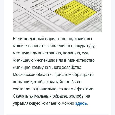
Если же данный вариант не подходит, вы
можете написать заявление в прокуратуру,
местную администрацию, полицию, суд,
жилищную инспекцию или в Министерство
жилищно-коммунального хозяйства
Московской области. При этом обращайте
внимание, чтобы ходатайство было
составлено правильно, со всеми фактами.
Скачать актуальный образец жалобы на
управляющую компанию можно
здесь
.