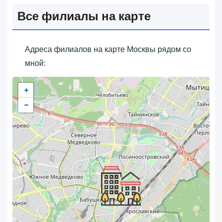
Все филиалы на карте
Адреса филиалов на карте Москвы рядом со
мной:
+
−