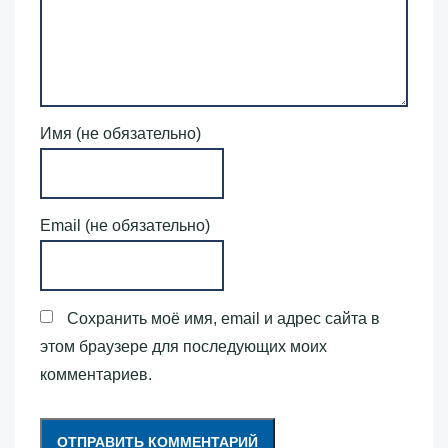
Имя (не обязательно)
Email (не обязательно)
Сохранить моё имя, email и адрес сайта в
этом браузере для последующих моих
комментариев.