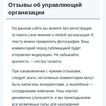
Отзывы об управляющей
организации
На данном сайте вы можете без регистрации
оставить свое мнение о любой организации. К
тексту можно прикрепить фотографии. Ваш
комментарий перед публикацией будет
отправлен модерацию. Не забывайте,
краткость — сестра таланта.
При ознакомлении с чужими отзывами,
следует знать: негативные комментарии могут
быть написаны конкурентами, а хвалебные —
сотрудниками компании. Наш портал
динамично улучшается, и мы прикладываем
все возможные силы для нахождения