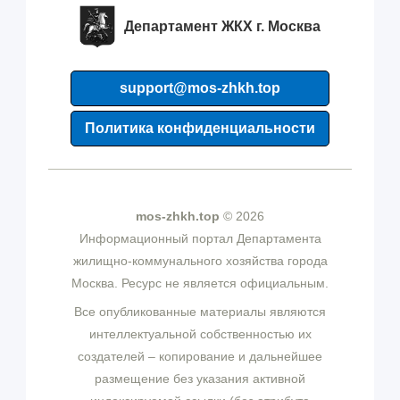
Департамент ЖКХ г. Москва
support@mos-zhkh.top
Политика конфиденциальности
mos-zhkh.top
© 2026
Информационный портал Департамента
жилищно-коммунального хозяйства города
Москва. Ресурс не является официальным.
Все опубликованные материалы являются
интеллектуальной собственностью их
создателей – копирование и дальнейшее
размещение без указания активной