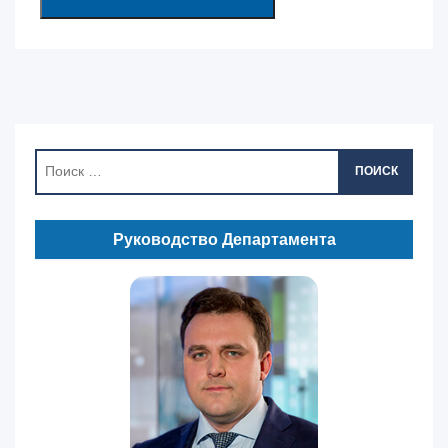
ПОИСК
Руководство Департамента