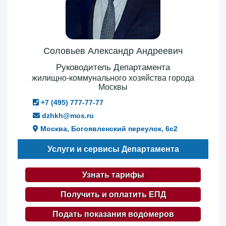
Соловьев Александр Андреевич
Руководитель Департамента
жилищно-коммунального хозяйства города
Москвы
+7 (495) 777-77-77
dzhkh@mos.ru
Москва, Богоявленский переулок, 6с2
Услуги и сервисы Департамента
Узнать тарифы
Получить и оплатить ЕПД
Подать показания водомеров