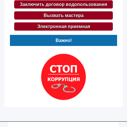
Заключить договор водопользования
Вызвать мастера
Электронная приемная
Важно!