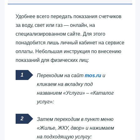
Удобнее всего передать показания счетчиков
за воду, свет или газ — онлайн, на
специализированном сайте. Для этого
понадобится лишь личный кабинет на сервисе
оплаты. Небольшая инструкция по внесению
показаний для физических лиц:
Переходим на сайт
mos.ru
и
кликаем на вкладку под
названием «Услуги» – «Каталог
услуг»:
Затем переходим в пункт меню
«Жилье, ЖКУ, двор» и нажимаем
на подходящую услугу: