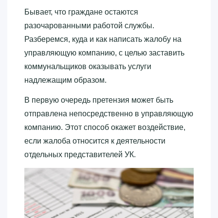
Бывает, что граждане остаются
разочарованными работой службы.
Разберемся, куда и как написать жалобу на
управляющую компанию, с целью заставить
коммунальщиков оказывать услуги
надлежащим образом.
В первую очередь претензия может быть
отправлена непосредственно в управляющую
компанию. Этот способ окажет воздействие,
если жалоба относится к деятельности
отдельных представителей УК.