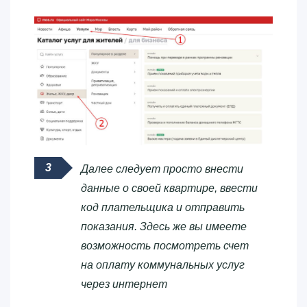
Далее следует просто внести
данные о своей квартире, ввести
код плательщика и отправить
показания. Здесь же вы имеете
возможность посмотреть счет
на оплату коммунальных услуг
через интернет