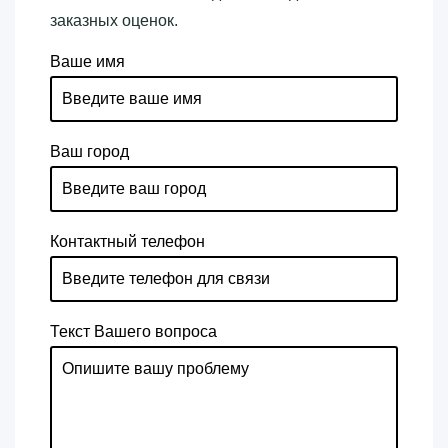
заказных оценок.
Ваше имя
Ваш город
Контактный телефон
Текст Вашего вопроса