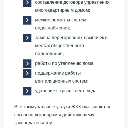
составление договора управления
многоквартирным домом;
мелкие ремонты систем
водоснабжения;
замена перегоревших лампочек в
местах общественного
пользования;
работы по утеплению дома;
поддержание работы
вентиляционных систем;
удаление с крыш снега, льда.
Все коммунальные услуги ЖКХ оказываются
согласно договорам и действующему
законодательству.