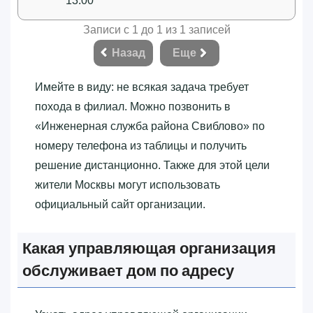
13:00
Записи с 1 до 1 из 1 записей
Назад
Еще
Имейте в виду: не всякая задача требует
похода в филиал. Можно позвонить в
«‎Инженерная служба района Свиблово»‎ по
номеру телефона из таблицы и получить
решение дистанционно. Также для этой цели
жители Москвы могут использовать
официальный сайт организации.
Какая управляющая организация
обслуживает дом по адресу