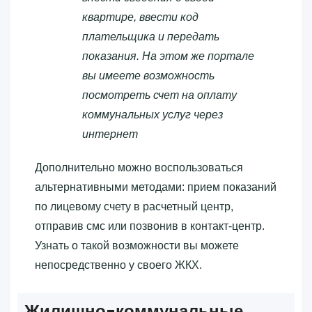
квартире, ввести код
плательщика и передать
показания. На этом же портале
вы имеете возможность
посмотреть счет на оплату
коммунальных услуг через
интернет
Дополнительно можно воспользоваться
альтернативными методами: прием показаний
по лицевому счету в расчетный центр,
отправив смс или позвонив в контакт-центр.
Узнать о такой возможности вы можете
непосредственно у своего ЖКХ.
Жилищно-коммунальные