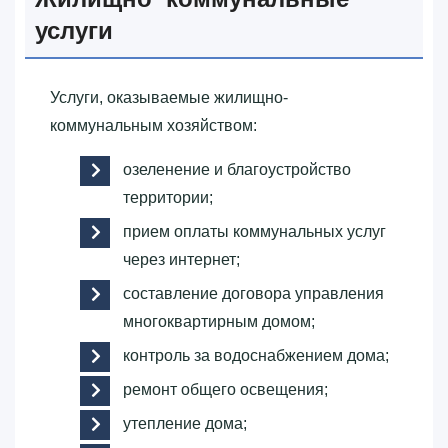
услуги
Услуги, оказываемые жилищно-
коммунальным хозяйством:
озеленение и благоустройство
территории;
прием оплаты коммунальных услуг
через интернет;
составление договора управления
многоквартирным домом;
контроль за водоснабжением дома;
ремонт общего освещения;
утепление дома;