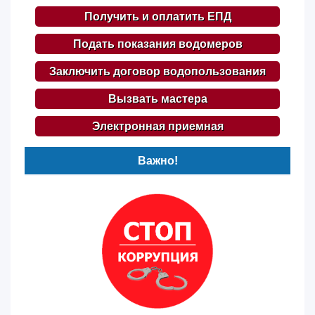
Получить и оплатить ЕПД
Подать показания водомеров
Заключить договор водопользования
Вызвать мастера
Электронная приемная
Важно!