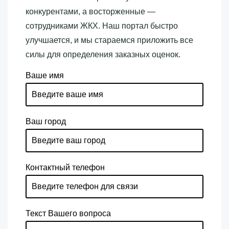
конкурентами, а восторженные —
сотрудниками ЖКХ. Наш портал быстро
улучшается, и мы стараемся приложить все
силы для определения заказных оценок.
Ваше имя
Ваш город
Контактный телефон
Текст Вашего вопроса