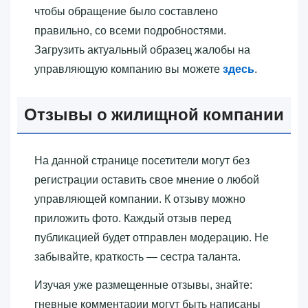
чтобы обращение было составлено
правильно, со всеми подробностями.
Загрузить актуальный образец жалобы на
управляющую компанию вы можете
здесь
.
Отзывы о жилищной компании
На данной странице посетители могут без
регистрации оставить свое мнение о любой
управляющей компании. К отзыву можно
приложить фото. Каждый отзыв перед
публикацией будет отправлен модерацию. Не
забывайте, краткость — сестра таланта.
Изучая уже размещенные отзывы, знайте:
гневные комментарии могут быть написаны