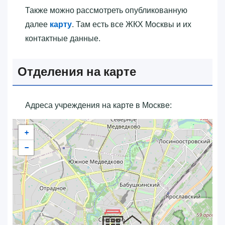
Также можно рассмотреть опубликованную
далее
карту
. Там есть все ЖКХ Москвы и их
контактные данные.
Отделения на карте
Адреса учреждения на карте в Москве:
+
−