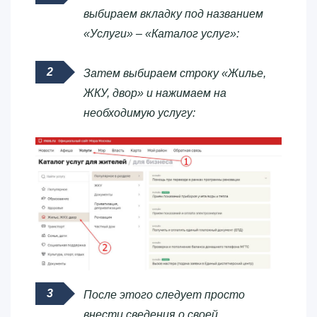
выбираем вкладку под названием
«Услуги» – «Каталог услуг»:
Затем выбираем строку «Жилье,
ЖКУ, двор» и нажимаем на
необходимую услугу:
После этого следует просто
внести сведения о своей