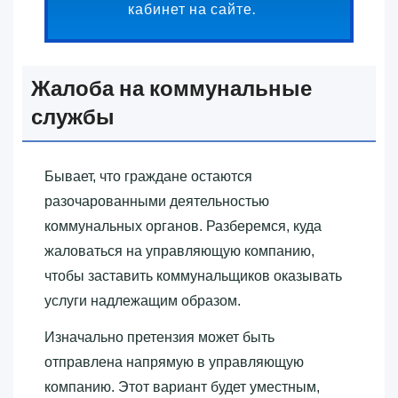
кабинет на сайте.
Жалоба на коммунальные
службы
Бывает, что граждане остаются
разочарованными деятельностью
коммунальных органов. Разберемся, куда
жаловаться на управляющую компанию,
чтобы заставить коммунальщиков оказывать
услуги надлежащим образом.
Изначально претензия может быть
отправлена напрямую в управляющую
компанию. Этот вариант будет уместным,