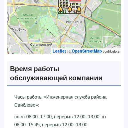
Leaflet
OpenStreetMap
| ©
contributors
Время работы
обслуживающей компании
Часы работы «‎Инженерная служба района
Свиблово»‎:
пн-чт 08:00–17:00, перерыв 12:00–13:00; пт
08:00–15:45, перерыв 12:00–13:00