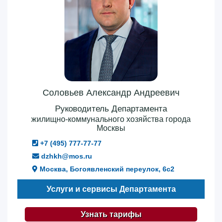
Соловьев Александр Андреевич
Руководитель Департамента
жилищно-коммунального хозяйства города
Москвы
+7 (495) 777-77-77
dzhkh@mos.ru
Москва, Богоявленский переулок, 6с2
Услуги и сервисы Департамента
Узнать тарифы