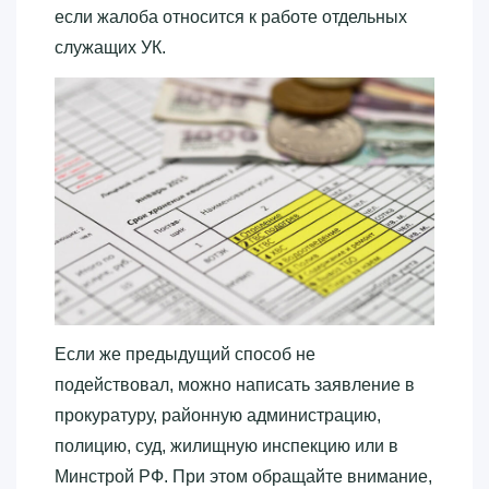
если жалоба относится к работе отдельных
служащих УК.
Если же предыдущий способ не
подействовал, можно написать заявление в
прокуратуру, районную администрацию,
полицию, суд, жилищную инспекцию или в
Минстрой РФ. При этом обращайте внимание,