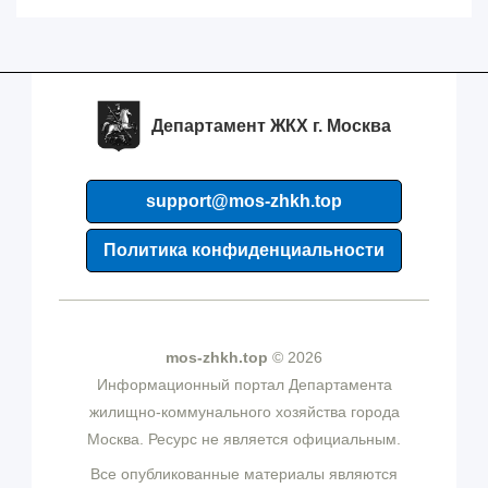
Департамент ЖКХ г. Москва
support@mos-zhkh.top
Политика конфиденциальности
mos-zhkh.top
© 2026
Информационный портал Департамента
жилищно-коммунального хозяйства города
Москва. Ресурс не является официальным.
Все опубликованные материалы являются