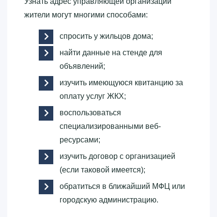
Узнать адрес управляющей организации
жители могут многими способами:
спросить у жильцов дома;
найти данные на стенде для
объявлений;
изучить имеющуюся квитанцию за
оплату услуг ЖКХ;
воспользоваться
специализированными веб-
ресурсами;
изучить договор с организацией
(если таковой имеется);
обратиться в ближайший МФЦ или
городскую администрацию.