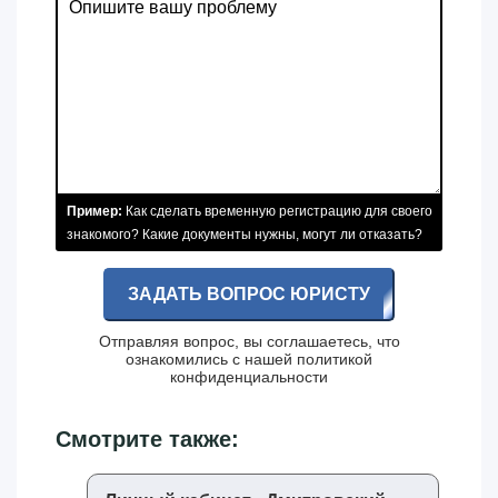
Пример:
Как сделать временную регистрацию для своего
знакомого? Какие документы нужны, могут ли отказать?
ЗАДАТЬ ВОПРОС ЮРИСТУ
Отправляя вопрос, вы соглашаетесь, что
ознакомились с нашей
политикой
конфиденциальности
Смотрите также: