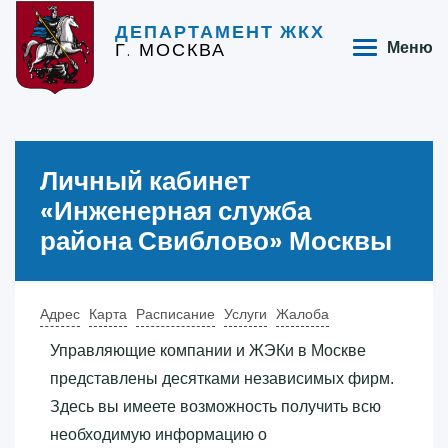
ДЕПАРТАМЕНТ ЖКХ
Г. МОСКВА
Меню
Личный кабинет
«‎Инженерная служба
района Свиблово»‎ Москвы
Адрес
Карта
Расписание
Услуги
Жалоба
Управляющие компании и ЖЭКи в Москве
представлены десятками независимых фирм.
Здесь вы имеете возможность получить всю
необходимую информацию о