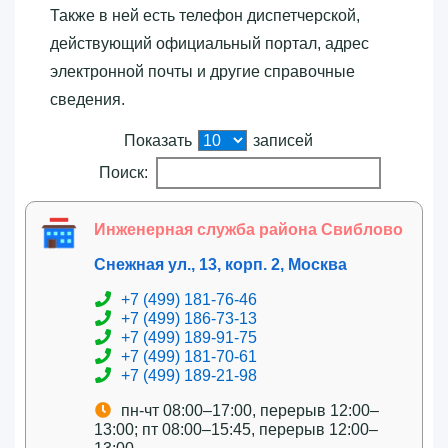
Также в ней есть телефон диспетчерской,
действующий официальный портал, адрес
электронной почты и другие справочные
сведения.
Показать
записей
Поиск:
Инженерная служба района Свиблово
Снежная ул., 13, корп. 2, Москва
+7 (499) 181-76-46
+7 (499) 186-73-13
+7 (499) 189-91-75
+7 (499) 181-70-61
+7 (499) 189-21-98
пн-чт 08:00–17:00, перерыв 12:00–
13:00; пт 08:00–15:45, перерыв 12:00–