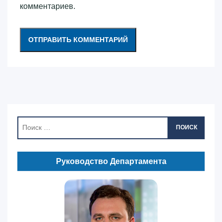
комментариев.
ПОИСК
Руководство Департамента