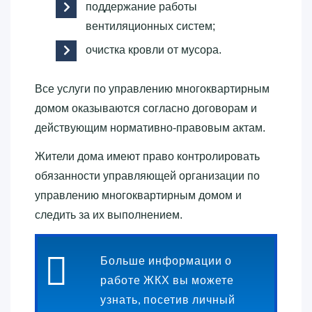
поддержание работы
вентиляционных систем;
очистка кровли от мусора.
Все услуги по управлению многоквартирным
домом оказываются согласно договорам и
действующим нормативно-правовым актам.
Жители дома имеют право контролировать
обязанности управляющей организации по
управлению многоквартирным домом и
следить за их выполнением.
Больше информации о
работе ЖКХ вы можете
узнать, посетив личный