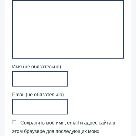
Имя (не обязательно)
Email (не обязательно)
Сохранить моё имя, email и адрес сайта в
этом браузере для последующих моих