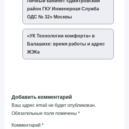
Личный кабинет «‎Дмитровский
район ГКУ Инженерная Служба
ОДС № 32»‎ Москвы
«‎УК Технологии комфорта»‎ в
Балашихе: время работы и адрес
ЖЭКа
Добавить комментарий
Ваш адрес email не будет опубликован.
Обязательные поля помечены
*
Комментарий
*