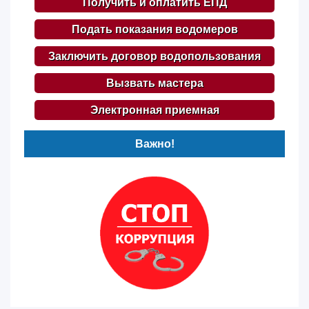
Получить и оплатить ЕПД
Подать показания водомеров
Заключить договор водопользования
Вызвать мастера
Электронная приемная
Важно!