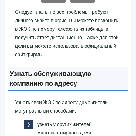
Следует знать: не все проблемы требуют
личного визита в офис. Вы можете позвонить
в ЖЭК по номеру телефона из таблицы и
получить ответ дистанционно. Также для этой
цели вы можете использовать официальный
сайт фирмы.
Узнать обслуживающую
компанию по адресу
Узнать свой ЖЭК по адресу дома жители
могут разными способами:
узнать у других жителей
многоквартирного дома,