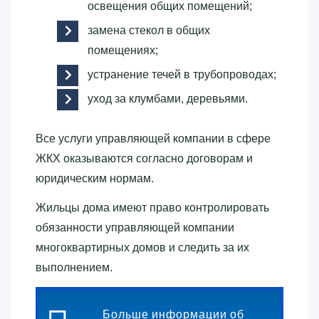
освещения общих помещений;
замена стекол в общих
помещениях;
устранение течей в трубопроводах;
уход за клумбами, деревьями.
Все услуги управляющей компании в сфере
ЖКХ оказываются согласно договорам и
юридическим нормам.
Жильцы дома имеют право контролировать
обязанности управляющей компании
многоквартирных домов и следить за их
выполнением.
Больше информации об