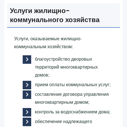
Услуги жилищно-
коммунального хозяйства
Услуги, оказываемые жилищно-
коммунальным хозяйством:
благоустройство дворовых
территорий многоквартирных
домов;
прием оплаты коммунальных услуг;
составление договора управления
многоквартирным домом;
контроль за водоснабжением дома;
обеспечение надлежащего