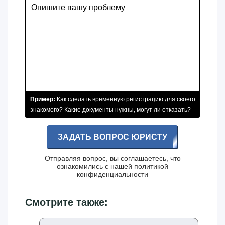
Пример:
Как сделать временную регистрацию для своего
знакомого? Какие документы нужны, могут ли отказать?
ЗАДАТЬ ВОПРОС ЮРИСТУ
Отправляя вопрос, вы соглашаетесь, что
ознакомились с нашей
политикой
конфиденциальности
Смотрите также: