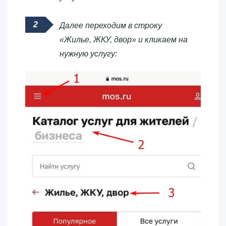
Далее переходим в строку
«Жилье, ЖКУ, двор» и кликаем на
нужную услугу: