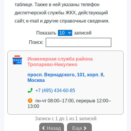
таблице. Также в ней указаны телефон
диспетчерской службы ЖКХ, действующий
сайт, e-mail и другие справочные сведения.
Показать
записей
Поиск:
Инженерная служба района
Тропарево-Никулино
просп. Вернадского, 101, корп. 8,
Москва
+7 (495) 434-60-85
пн-чт 08:00–17:00, перерыв 12:00–
13:00
Записи с 1 до 1 из 1 записей
Назад
Еще