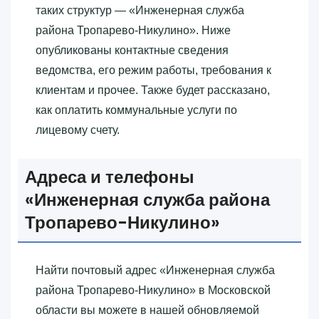
таких структур — «‎Инженерная служба
района Тропарево-Никулино»‎. Ниже
опубликованы контактные сведения
ведомства, его режим работы, требования к
клиентам и прочее. Также будет рассказано,
как оплатить коммунальные услуги по
лицевому счету.
Адреса и телефоны
«‎Инженерная служба района
Тропарево-Никулино»‎
Найти почтовый адрес «‎Инженерная служба
района Тропарево-Никулино»‎ в Московской
области вы можете в нашей обновляемой