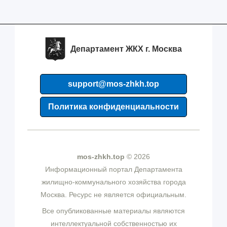
Департамент ЖКХ г. Москва
support@mos-zhkh.top
Политика конфиденциальности
mos-zhkh.top
© 2026
Информационный портал Департамента
жилищно-коммунального хозяйства города
Москва. Ресурс не является официальным.
Все опубликованные материалы являются
интеллектуальной собственностью их