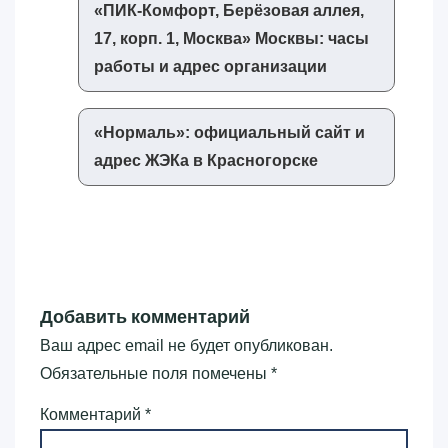
«‎ПИК-Комфорт, Берёзовая аллея,
17, корп. 1, Москва»‎ Москвы: часы
работы и адрес организации
«‎Нормаль»‎: официальный сайт и
адрес ЖЭКа в Красногорске
Добавить комментарий
Ваш адрес email не будет опубликован.
Обязательные поля помечены
*
Комментарий
*