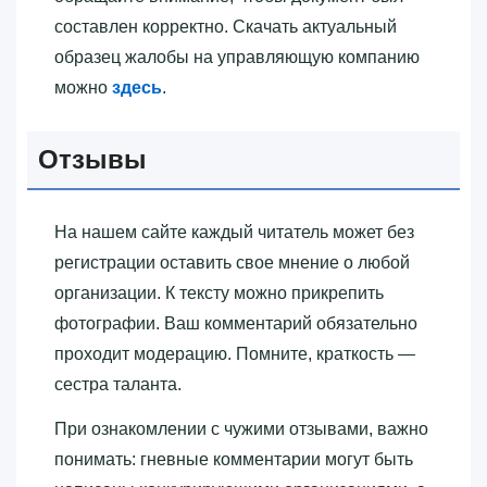
составлен корректно. Скачать актуальный
образец жалобы на управляющую компанию
можно
здесь
.
Отзывы
На нашем сайте каждый читатель может без
регистрации оставить свое мнение о любой
организации. К тексту можно прикрепить
фотографии. Ваш комментарий обязательно
проходит модерацию. Помните, краткость —
сестра таланта.
При ознакомлении с чужими отзывами, важно
понимать: гневные комментарии могут быть