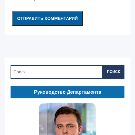
ПОИСК
Руководство Департамента