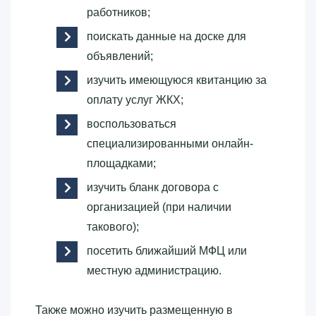
работников;
поискать данные на доске для
объявлений;
изучить имеющуюся квитанцию за
оплату услуг ЖКХ;
воспользоваться
специализированными онлайн-
площадками;
изучить бланк договора с
организацией (при наличии
такового);
посетить ближайший МФЦ или
местную администрацию.
Также можно изучить размещенную в