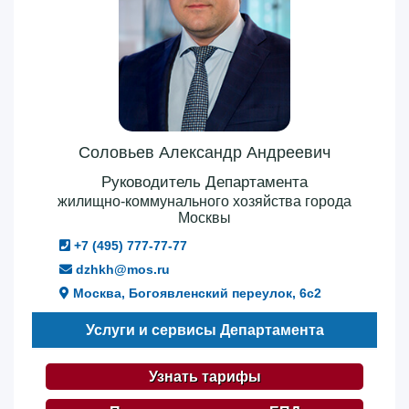
Соловьев Александр Андреевич
Руководитель Департамента
жилищно-коммунального хозяйства города
Москвы
+7 (495) 777-77-77
dzhkh@mos.ru
Москва, Богоявленский переулок, 6с2
Услуги и сервисы Департамента
Узнать тарифы