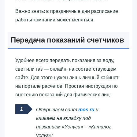
Важно знать: в праздничные дни расписание
работы компании может меняться.
Передача показаний счетчиков
Удобнее всего передать показания за воду,
свет или газ — онлайн, на соответствующем
сайте. Для этого нужен лишь личный кабинет
на портале расчетов. Простая инструкция по
внесению показаний для физических лиц:
Открываем сайт
mos.ru
и
кликаем на вкладку под
названием «Услуги» – «Каталог
услуг»: