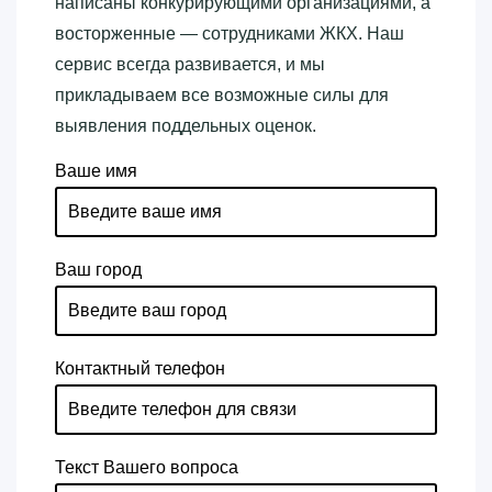
написаны конкурирующими организациями, а
восторженные — сотрудниками ЖКХ. Наш
сервис всегда развивается, и мы
прикладываем все возможные силы для
выявления поддельных оценок.
Ваше имя
Ваш город
Контактный телефон
Текст Вашего вопроса