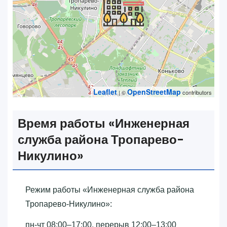
Leaflet
OpenStreetMap
| ©
contributors
Время работы «‎Инженерная
служба района Тропарево-
Никулино»‎
Режим работы «‎Инженерная служба района
Тропарево-Никулино»‎:
пн-чт 08:00–17:00, перерыв 12:00–13:00