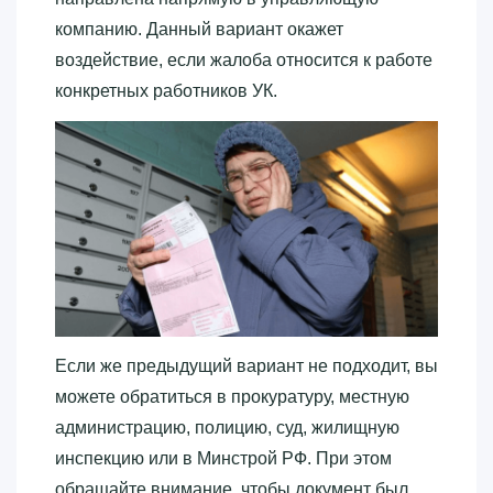
компанию. Данный вариант окажет
воздействие, если жалоба относится к работе
конкретных работников УК.
Если же предыдущий вариант не подходит, вы
можете обратиться в прокуратуру, местную
администрацию, полицию, суд, жилищную
инспекцию или в Минстрой РФ. При этом
обращайте внимание, чтобы документ был