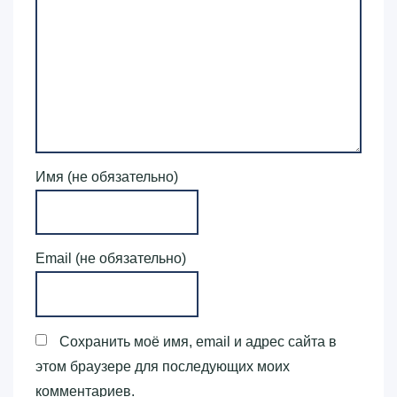
Имя (не обязательно)
Email (не обязательно)
Сохранить моё имя, email и адрес сайта в
этом браузере для последующих моих
комментариев.