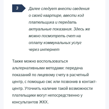
Далее следует внести сведения
о своей квартире, ввести код
плательщика и передать
актуальные показания. Здесь же
можно посмотреть счет на
оплату коммунальных услуг
через интернет
Также можно воспользоваться
альтернативными методами: передача
показаний по лицевому счету в расчетный
центр, с помощью смс или позвонив в контакт-
центр. Уточнить наличие такой возможности
плательщики могут непосредственно у
консультантов ЖКХ.