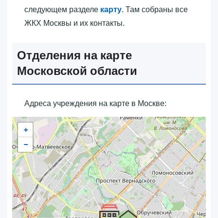
следующем разделе
карту
. Там собраны все
ЖКХ Москвы и их контакты.
Отделения на карте
Московской области
Адреса учреждения на карте в Москве:
+
−