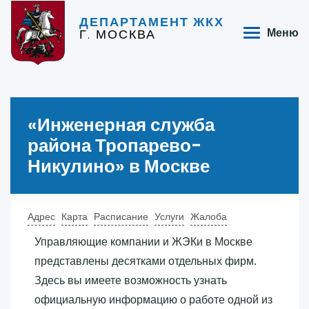
ДЕПАРТАМЕНТ ЖКХ
Г. МОСКВА
Меню
«‎Инженерная служба
района Тропарево-
Никулино»‎ в Москве
Адрес
Карта
Расписание
Услуги
Жалоба
Управляющие компании и ЖЭКи в Москве
представлены десятками отдельных фирм.
Здесь вы имеете возможность узнать
официальную информацию о работе одной из