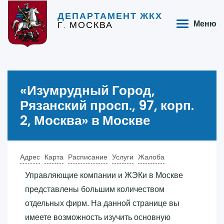
ДЕПАРТАМЕНТ ЖКХ
Г. МОСКВА
Меню
«‎Изумрудный Город,
Рязанский просп., 97, корп.
2, Москва»‎ в Москве
Адрес
Карта
Расписание
Услуги
Жалоба
Управляющие компании и ЖЭКи в Москве
представлены большим количеством
отдельных фирм. На данной странице вы
имеете возможность изучить основную