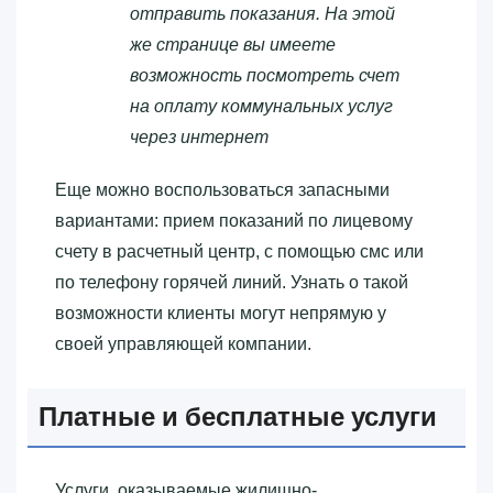
отправить показания. На этой
же странице вы имеете
возможность посмотреть счет
на оплату коммунальных услуг
через интернет
Еще можно воспользоваться запасными
вариантами: прием показаний по лицевому
счету в расчетный центр, с помощью смс или
по телефону горячей линий. Узнать о такой
возможности клиенты могут непрямую у
своей управляющей компании.
Платные и бесплатные услуги
Услуги, оказываемые жилищно-