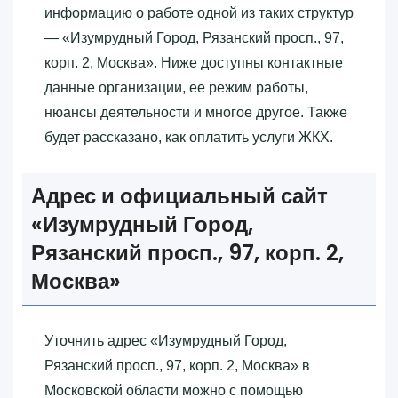
информацию о работе одной из таких структур
— «‎Изумрудный Город, Рязанский просп., 97,
корп. 2, Москва»‎. Ниже доступны контактные
данные организации, ее режим работы,
нюансы деятельности и многое другое. Также
будет рассказано, как оплатить услуги ЖКХ.
Адрес и официальный сайт
«‎Изумрудный Город,
Рязанский просп., 97, корп. 2,
Москва»‎
Уточнить адрес «‎Изумрудный Город,
Рязанский просп., 97, корп. 2, Москва»‎ в
Московской области можно с помощью