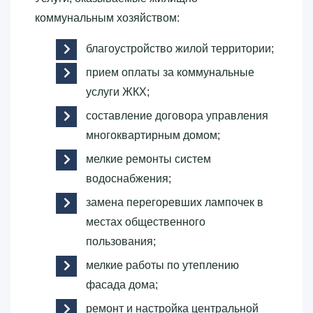
коммунальным хозяйством:
благоустройство жилой территории;
прием оплаты за коммунальные
услуги ЖКХ;
составление договора управления
многоквартирным домом;
мелкие ремонты систем
водоснабжения;
замена перегоревших лампочек в
местах общественного
пользования;
мелкие работы по утеплению
фасада дома;
ремонт и настройка центральной