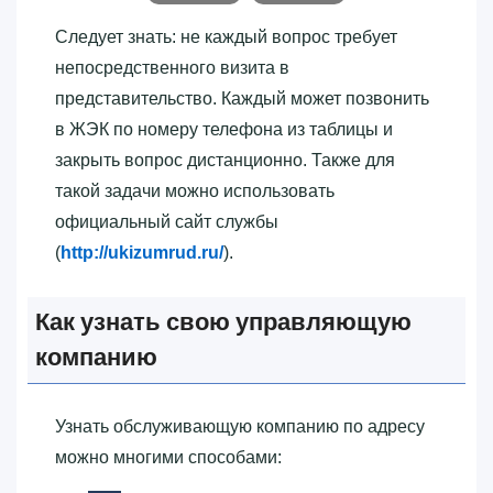
Следует знать: не каждый вопрос требует
непосредственного визита в
представительство. Каждый может позвонить
в ЖЭК по номеру телефона из таблицы и
закрыть вопрос дистанционно. Также для
такой задачи можно использовать
официальный сайт службы
(
http://ukizumrud.ru/
).
Как узнать свою управляющую
компанию
Узнать обслуживающую компанию по адресу
можно многими способами: