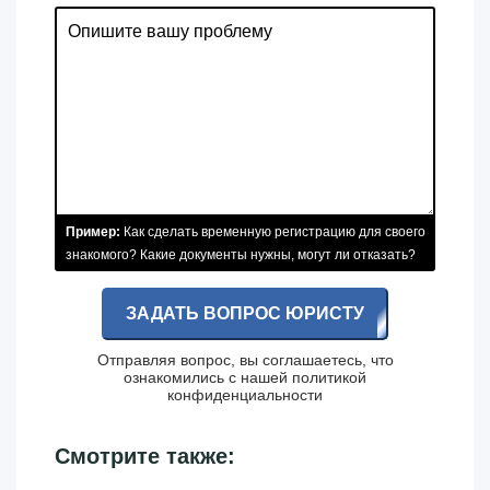
Пример:
Как сделать временную регистрацию для своего
знакомого? Какие документы нужны, могут ли отказать?
ЗАДАТЬ ВОПРОС ЮРИСТУ
Отправляя вопрос, вы соглашаетесь, что
ознакомились с нашей
политикой
конфиденциальности
Смотрите также: