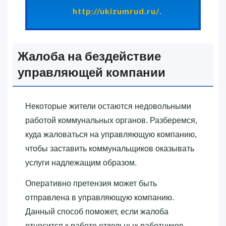
http://ukizumrud.ru/
.
Жалоба на бездействие
управляющей компании
Некоторые жители остаются недовольными
работой коммунальных органов. Разберемся,
куда жаловаться на управляющую компанию,
чтобы заставить коммунальщиков оказывать
услуги надлежащим образом.
Оперативно претензия может быть
отправлена в управляющую компанию.
Данный способ поможет, если жалоба
относится к работе отдельных работников