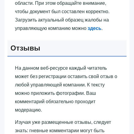
области. При этом обращайте внимание,
чтобы документ был составлен корректно.
Загрузить актуальный образец жалобы на
управляющую компанию можно
здесь
.
Отзывы
На данном веб-ресурсе каждый читатель
может без регистрации оставить свой отзыв о
любой управляющей компании. К тексту
можно приложить фотографии. Ваш
комментарий обязательно проходит
модерацию.
Изучая уже размещенные отзывы, следует
знать: гневные комментарии могут быть