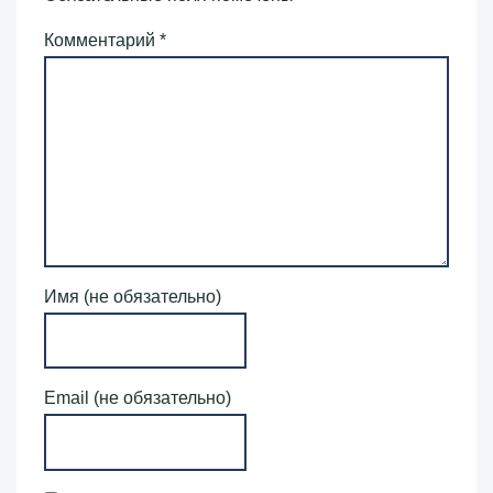
Комментарий
*
Имя (не обязательно)
Email (не обязательно)