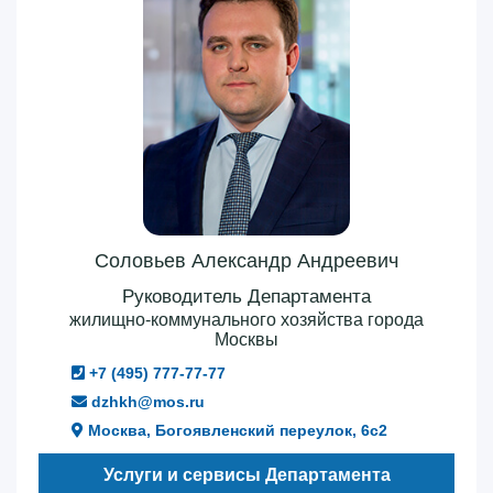
Соловьев Александр Андреевич
Руководитель Департамента
жилищно-коммунального хозяйства города
Москвы
+7 (495) 777-77-77
dzhkh@mos.ru
Москва, Богоявленский переулок, 6с2
Услуги и сервисы Департамента