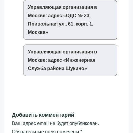
Управляющая организация в
Москве: адрес «‎ОДС № 23,
Привольная ул., 61, корп. 1,
Москва»‎
Управляющая организация в
Москве: адрес «‎Инженерная
Служба района Щукино»‎
Добавить комментарий
Ваш адрес email не будет опубликован.
Обязательные поля помечены
*