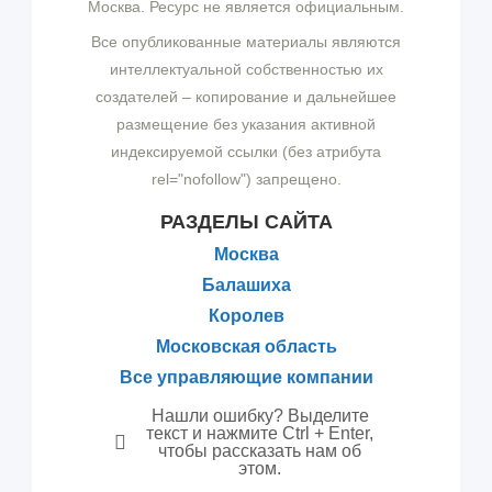
Москва. Ресурс не является официальным.
Все опубликованные материалы являются
интеллектуальной собственностью их
создателей – копирование и дальнейшее
размещение без указания активной
индексируемой ссылки (без атрибута
rel="nofollow") запрещено.
РАЗДЕЛЫ САЙТА
Москва
Балашиха
Королев
Московская область
Все управляющие компании
Нашли ошибку? Выделите
текст и нажмите Ctrl + Enter,
чтобы рассказать нам об
этом.