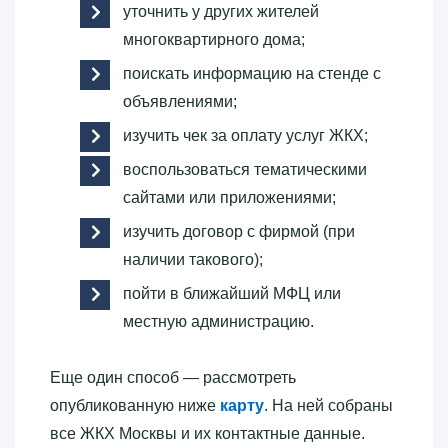
уточнить у других жителей
многоквартирного дома;
поискать информацию на стенде с
объявлениями;
изучить чек за оплату услуг ЖКХ;
воспользоваться тематическими
сайтами или приложениями;
изучить договор с фирмой (при
наличии такового);
пойти в ближайший МФЦ или
местную администрацию.
Еще один способ — рассмотреть
опубликованную ниже
карту
. На ней собраны
все ЖКХ Москвы и их контактные данные.