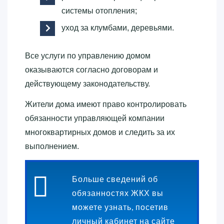
системы отопления;
уход за клумбами, деревьями.
Все услуги по управлению домом
оказываются согласно договорам и
действующему законодательству.
Жители дома имеют право контролировать
обязанности управляющей компании
многоквартирных домов и следить за их
выполнением.
Больше сведений об
обязанностях ЖКХ вы
можете узнать, посетив
личный кабинет на сайте