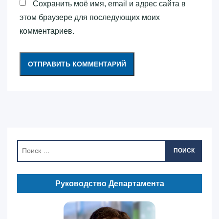
Сохранить моё имя, email и адрес сайта в
этом браузере для последующих моих
комментариев.
ПОИСК
Руководство Департамента