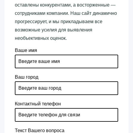
оставлены конкурентами, а восторженные —
сотрудниками компании. Наш сайт динамично
прогрессирует, и мы прикладываем все
возможные усилия для выявления
необъективных оценок.
Ваше имя
Ваш город
Контактный телефон
Текст Вашего вопроса