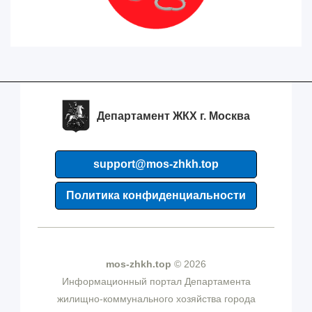
Департамент ЖКХ г. Москва
support@mos-zhkh.top
Политика конфиденциальности
mos-zhkh.top
© 2026
Информационный портал Департамента
жилищно-коммунального хозяйства города