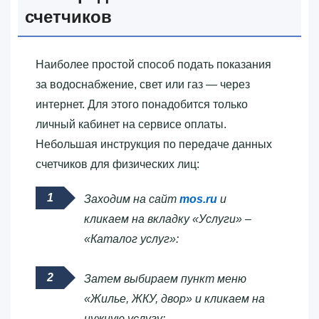
счетчиков
Наиболее простой способ подать показания
за водоснабжение, свет или газ — через
интернет. Для этого понадобится только
личный кабинет на сервисе оплаты.
Небольшая инструкция по передаче данных
счетчиков для физических лиц:
Заходим на сайт
mos.ru
и
кликаем на вкладку «Услуги» –
«Каталог услуг»:
Затем выбираем пункт меню
«Жилье, ЖКУ, двор» и кликаем на
нужную услугу: