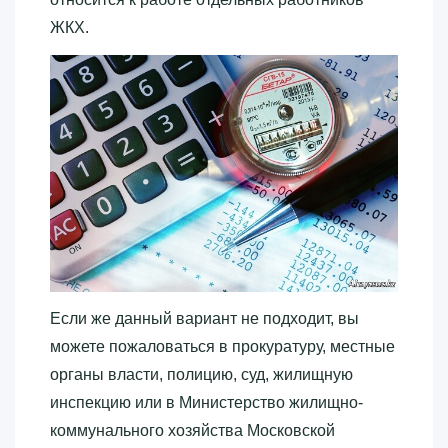
ЖКХ.
Если же данный вариант не подходит, вы
можете пожаловаться в прокуратуру, местные
органы власти, полицию, суд, жилищную
инспекцию или в Министерство жилищно-
коммунального хозяйства Московской