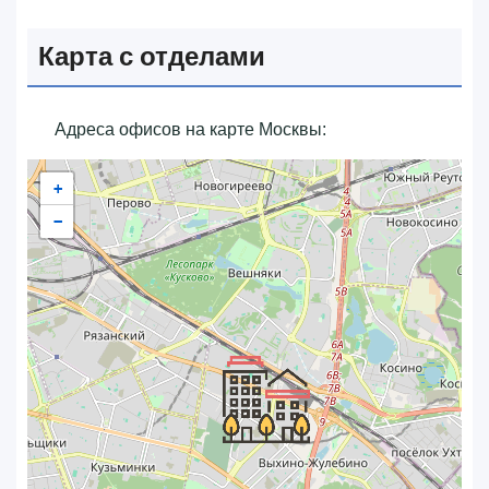
Карта с отделами
Адреса офисов на карте Москвы:
+
−