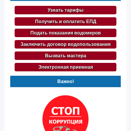
Узнать тарифы
Получить и оплатить ЕПД
Подать показания водомеров
Заключить договор водопользования
Вызвать мастера
Электронная приемная
Важно!