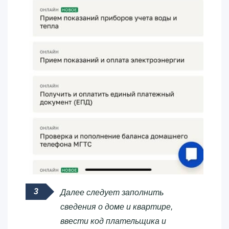
Далее следует заполнить
сведения о доме и квартире,
ввести код плательщика и