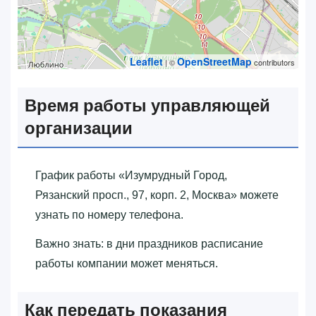
Leaflet
OpenStreetMap
| ©
contributors
Время работы управляющей
организации
График работы «‎Изумрудный Город,
Рязанский просп., 97, корп. 2, Москва»‎ можете
узнать по номеру телефона.
Важно знать: в дни праздников расписание
работы компании может меняться.
Как передать показания