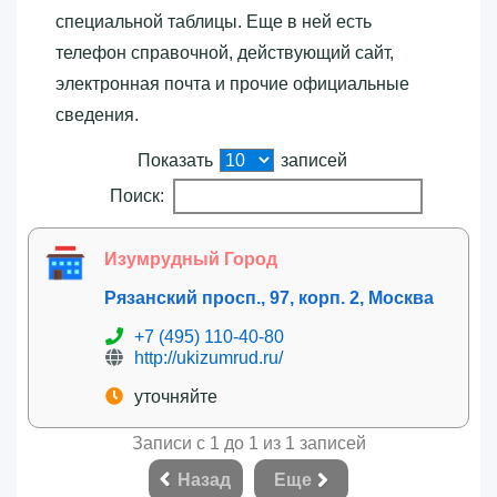
специальной таблицы. Еще в ней есть
телефон справочной, действующий сайт,
электронная почта и прочие официальные
сведения.
Показать
записей
Поиск:
Изумрудный Город
Рязанский просп., 97, корп. 2, Москва
+7 (495) 110-40-80
http://ukizumrud.ru/
уточняйте
Записи с 1 до 1 из 1 записей
Назад
Еще