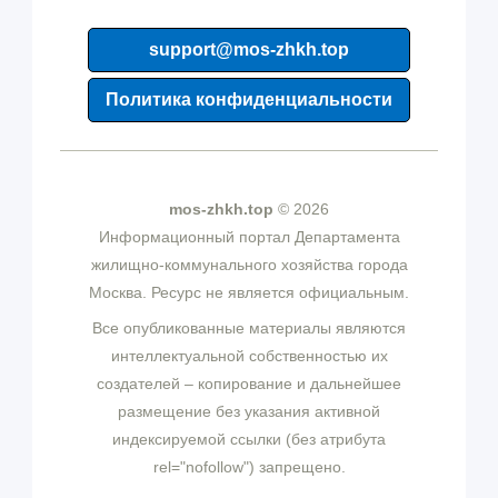
support@mos-zhkh.top
Политика конфиденциальности
mos-zhkh.top
© 2026
Информационный портал Департамента
жилищно-коммунального хозяйства города
Москва. Ресурс не является официальным.
Все опубликованные материалы являются
интеллектуальной собственностью их
создателей – копирование и дальнейшее
размещение без указания активной
индексируемой ссылки (без атрибута
rel="nofollow") запрещено.