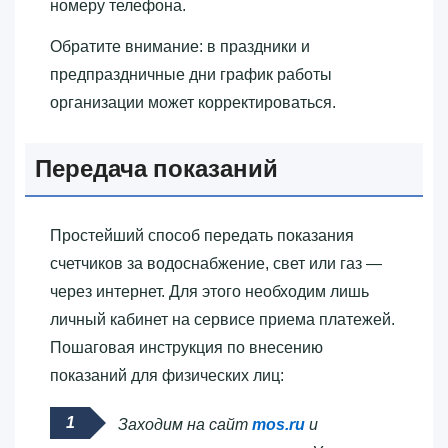
номеру телефона.
Обратите внимание: в праздники и
предпраздничные дни график работы
организации может корректироваться.
Передача показаний
Простейший способ передать показания
счетчиков за водоснабжение, свет или газ —
через интернет. Для этого необходим лишь
личный кабинет на сервисе приема платежей.
Пошаговая инструкция по внесению
показаний для физических лиц:
Заходим на сайт
mos.ru
и