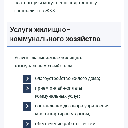
плательщики могут непосредственно у
специалистов ЖКХ.
Услуги жилищно-
коммунального хозяйства
Услуги, оказываемые жилищно-
коммунальным хозяйством:
благоустройство жилого дома;
прием онлайн-оплаты
коммунальных услуг;
составление договора управления
многоквартирным домом;
обеспечение работы систем