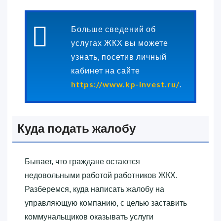
Больше сведений об
услугах ЖКХ вы можете
узнать, посетив личный
кабинет на сайте
https://www.kp-invest.ru/
.
Куда подать жалобу
Бывает, что граждане остаются
недовольными работой работников ЖКХ.
Разберемся, куда написать жалобу на
управляющую компанию, с целью заставить
коммунальщиков оказывать услуги