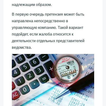
надлежащим образом.
В первую очередь претензия может быть
направлена непосредственно в
управляющую компанию. Такой вариант
подойдет, если жалоба относится к
деятельности отдельных представителей
ведомства.