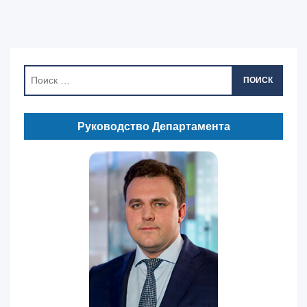
ПОИСК
Руководство Департамента