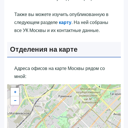
Также вы можете изучить опубликованную в
следующем разделе
карту
. На ней собраны
все УК Москвы и их контактные данные.
Отделения на карте
Адреса офисов на карте Москвы рядом со
мной:
+
−