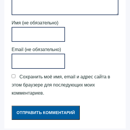
Имя (не обязательно)
Email (не обязательно)
Сохранить моё имя, email и адрес сайта в
этом браузере для последующих моих
комментариев.