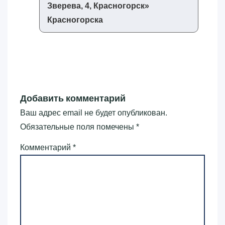
Зверева, 4, Красногорск»‎
Красногорска
Добавить комментарий
Ваш адрес email не будет опубликован.
Обязательные поля помечены
*
Комментарий
*