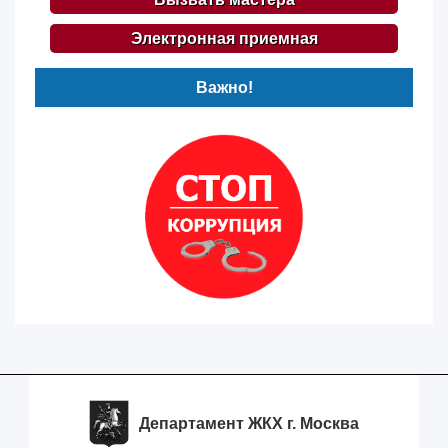
Электронная приемная
Важно!
Департамент ЖКХ г. Москва