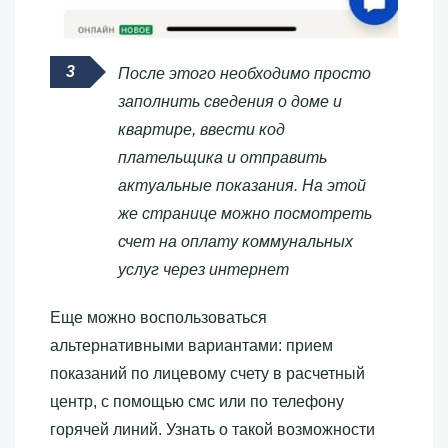
После этого необходимо просто
заполнить сведения о доме и
квартире, ввести код
плательщика и отправить
актуальные показания. На этой
же странице можно посмотреть
счет на оплату коммунальных
услуг через интернет
Еще можно воспользоваться
альтернативными вариантами: прием
показаний по лицевому счету в расчетный
центр, с помощью смс или по телефону
горячей линий. Узнать о такой возможности