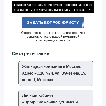
Пример:
Как сделать временную регистрацию для своего
знакомого? Какие документы нужны, могут ли отказать?
ЗАДАТЬ ВОПРОС ЮРИСТУ
Отправляя вопрос, вы соглашаетесь, что
ознакомились с нашей
политикой
конфиденциальности
Смотрите также:
Жилищная компания в Москве:
адрес «‎ОДС № 4, ул. Вучетича, 15,
корп. 1, Москва»‎
Личный кабинет
«‎ПрофЖилАльянс, ул. имени