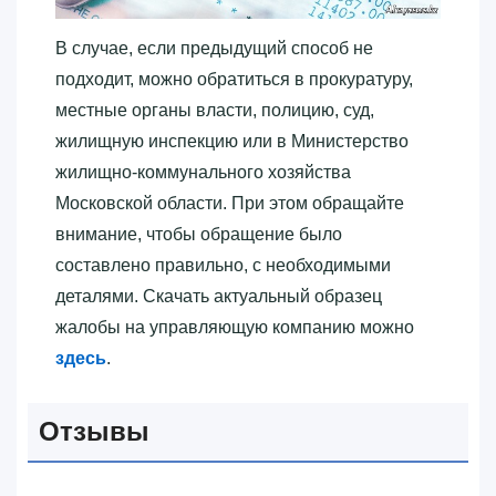
В случае, если предыдущий способ не
подходит, можно обратиться в прокуратуру,
местные органы власти, полицию, суд,
жилищную инспекцию или в Министерство
жилищно-коммунального хозяйства
Московской области. При этом обращайте
внимание, чтобы обращение было
составлено правильно, с необходимыми
деталями. Скачать актуальный образец
жалобы на управляющую компанию можно
здесь
.
Отзывы