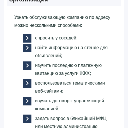
Узнать обслуживающую компанию по адресу
можно несколькими способами:
спросить у соседей;
найти информацию на стенде для
объявлений;
изучить последнюю платежную
квитанцию за услуги ЖКХ;
воспользоваться тематическими
веб-сайтами;
изучить договор с управляющей
компанией;
задать вопрос в ближайший МФЦ
или местную администрацию.