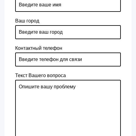
Ваш город
Контактный телефон
Текст Вашего вопроса