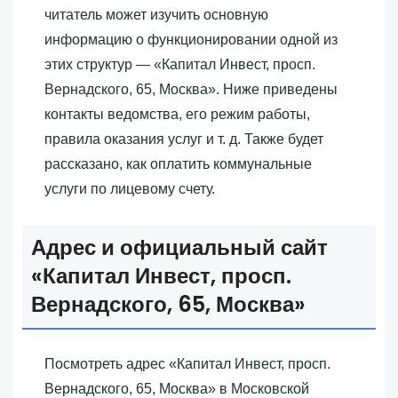
читатель может изучить основную
информацию о функционировании одной из
этих структур — «‎Капитал Инвест, просп.
Вернадского, 65, Москва»‎. Ниже приведены
контакты ведомства, его режим работы,
правила оказания услуг и т. д. Также будет
рассказано, как оплатить коммунальные
услуги по лицевому счету.
Адрес и официальный сайт
«‎Капитал Инвест, просп.
Вернадского, 65, Москва»‎
Посмотреть адрес «‎Капитал Инвест, просп.
Вернадского, 65, Москва»‎ в Московской