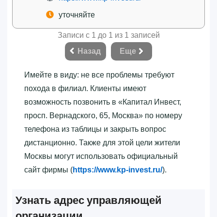
уточняйте
Записи с 1 до 1 из 1 записей
Назад
Еще
Имейте в виду: не все проблемы требуют
похода в филиал. Клиенты имеют
возможность позвонить в «‎Капитал Инвест,
просп. Вернадского, 65, Москва»‎ по номеру
телефона из таблицы и закрыть вопрос
дистанционно. Также для этой цели жители
Москвы могут использовать официальный
сайт фирмы (
https://www.kp-invest.ru/
).
Узнать адрес управляющей
организации