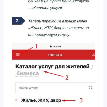
кликаем на пункт меню «Услуги»
– «Каталог услуг»:
Теперь переходим в пункт меню
«Жилье, ЖКУ, двор» и кликаем на
интересующую услугу: