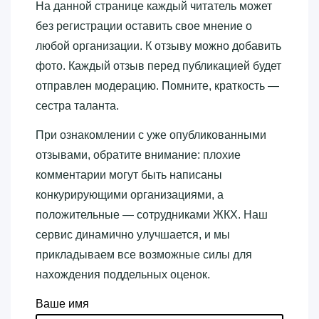
На данной странице каждый читатель может
без регистрации оставить свое мнение о
любой организации. К отзыву можно добавить
фото. Каждый отзыв перед публикацией будет
отправлен модерацию. Помните, краткость —
сестра таланта.
При ознакомлении с уже опубликованными
отзывами, обратите внимание: плохие
комментарии могут быть написаны
конкурирующими организациями, а
положительные — сотрудниками ЖКХ. Наш
сервис динамично улучшается, и мы
прикладываем все возможные силы для
нахождения поддельных оценок.
Ваше имя