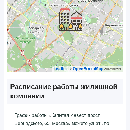
Leaflet
OpenStreetMap
| ©
contributors
Расписание работы жилищной
компании
График работы «‎Капитал Инвест, просп.
Вернадского, 65, Москва»‎ можете узнать по