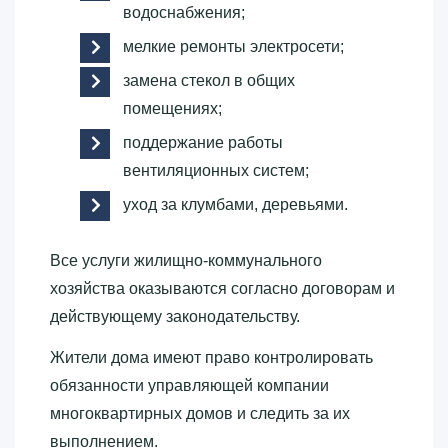
водоснабжения;
мелкие ремонты электросети;
замена стекол в общих
помещениях;
поддержание работы
вентиляционных систем;
уход за клумбами, деревьями.
Все услуги жилищно-коммунального
хозяйства оказываются согласно договорам и
действующему законодательству.
Жители дома имеют право контролировать
обязанности управляющей компании
многоквартирных домов и следить за их
выполнением.