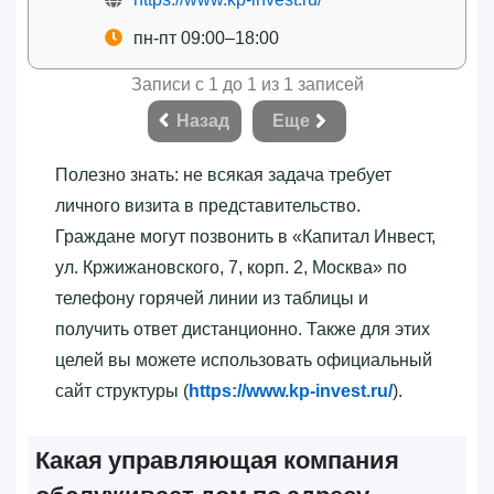
пн-пт 09:00–18:00
Записи с 1 до 1 из 1 записей
Назад
Еще
Полезно знать: не всякая задача требует
личного визита в представительство.
Граждане могут позвонить в «‎Капитал Инвест,
ул. Кржижановского, 7, корп. 2, Москва»‎ по
телефону горячей линии из таблицы и
получить ответ дистанционно. Также для этих
целей вы можете использовать официальный
сайт структуры (
https://www.kp-invest.ru/
).
Какая управляющая компания