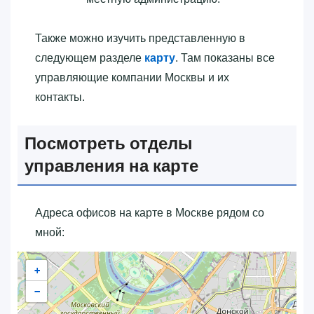
Также можно изучить представленную в
следующем разделе
карту
. Там показаны все
управляющие компании Москвы и их
контакты.
Посмотреть отделы
управления на карте
Адреса офисов на карте в Москве рядом со
мной:
+
−