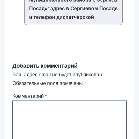
Посад»‎: адрес в Сергиевом Посаде
и телефон диспетчерской
Добавить комментарий
Ваш адрес email не будет опубликован.
Обязательные поля помечены
*
Комментарий
*