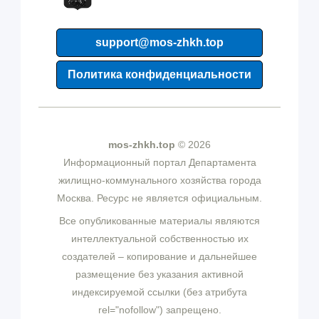
support@mos-zhkh.top
Политика конфиденциальности
mos-zhkh.top
© 2026
Информационный портал Департамента
жилищно-коммунального хозяйства города
Москва. Ресурс не является официальным.
Все опубликованные материалы являются
интеллектуальной собственностью их
создателей – копирование и дальнейшее
размещение без указания активной
индексируемой ссылки (без атрибута
rel="nofollow") запрещено.