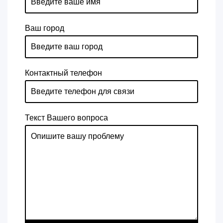
Ваш город
Контактный телефон
Текст Вашего вопроса