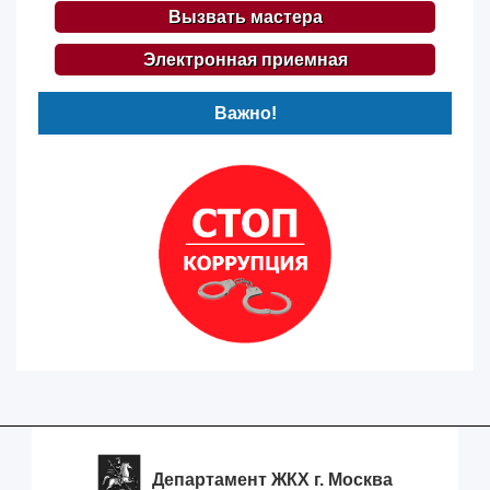
Вызвать мастера
Электронная приемная
Важно!
Департамент ЖКХ г. Москва