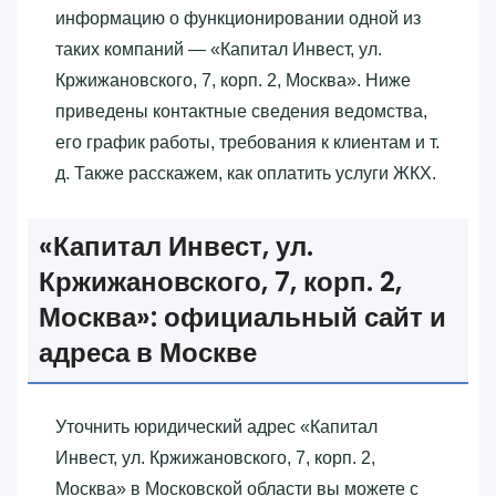
информацию о функционировании одной из
таких компаний — «‎Капитал Инвест, ул.
Кржижановского, 7, корп. 2, Москва»‎. Ниже
приведены контактные сведения ведомства,
его график работы, требования к клиентам и т.
д. Также расскажем, как оплатить услуги ЖКХ.
«‎Капитал Инвест, ул.
Кржижановского, 7, корп. 2,
Москва»‎: официальный сайт и
адреса в Москве
Уточнить юридический адрес «‎Капитал
Инвест, ул. Кржижановского, 7, корп. 2,
Москва»‎ в Московской области вы можете с