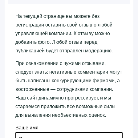
На текущей странице вы можете без
регистрации оставить свой отзыв о любой
управляющей компании. К отзыву можно
добавить фото. Любой отзыв перед
публикацией будет отправлен модерацию.
При ознакомлении с чужими отзывами,
следует знать: негативные комментарии могут
быть написаны конкурирующими фирмами, а
восторженные — сотрудниками компании.
Наш сайт динамично прогрессирует, и мы
стараемся приложить все возможные силы
для выявления необъективных оценок.
Ваше имя