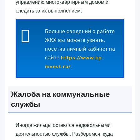
управлению многоквартирным домом и
следить за их выполнением.
Больше сведений о работе
ЖКХ вы можете узнать,
посетив личный кабинет на
сайте
https://www.kp-
invest.ru/
.
Жалоба на коммунальные
службы
Иногда жильцы остаются недовольными
деятельностью службы. Разберемся, куда