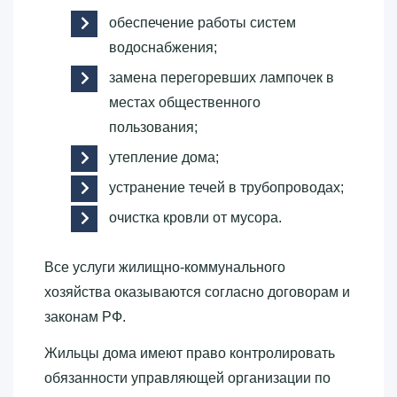
обеспечение работы систем
водоснабжения;
замена перегоревших лампочек в
местах общественного
пользования;
утепление дома;
устранение течей в трубопроводах;
очистка кровли от мусора.
Все услуги жилищно-коммунального
хозяйства оказываются согласно договорам и
законам РФ.
Жильцы дома имеют право контролировать
обязанности управляющей организации по