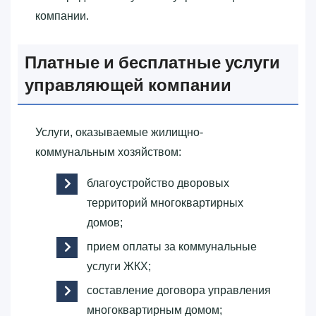
компании.
Платные и бесплатные услуги
управляющей компании
Услуги, оказываемые жилищно-
коммунальным хозяйством:
благоустройство дворовых
территорий многоквартирных
домов;
прием оплаты за коммунальные
услуги ЖКХ;
составление договора управления
многоквартирным домом;