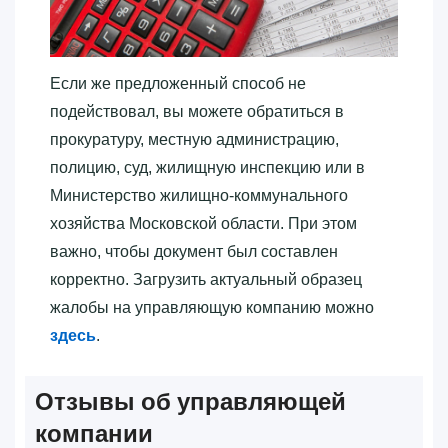
Если же предложенный способ не
подействовал, вы можете обратиться в
прокуратуру, местную администрацию,
полицию, суд, жилищную инспекцию или в
Министерство жилищно-коммунального
хозяйства Московской области. При этом
важно, чтобы документ был составлен
корректно. Загрузить актуальный образец
жалобы на управляющую компанию можно
здесь
.
Отзывы об управляющей
компании