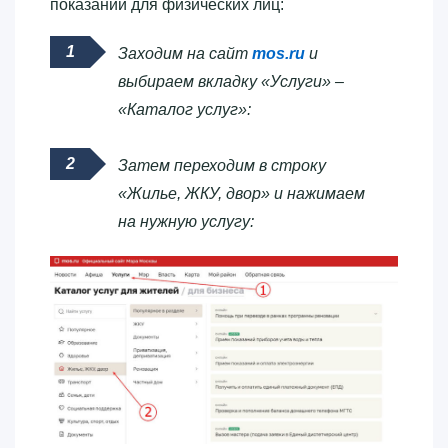
показаний для физических лиц:
Заходим на сайт
mos.ru
и
выбираем вкладку «Услуги» –
«Каталог услуг»:
Затем переходим в строку
«Жилье, ЖКУ, двор» и нажимаем
на нужную услугу: