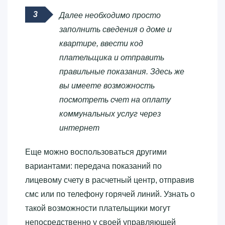
Далее необходимо просто
заполнить сведения о доме и
квартире, ввести код
плательщика и отправить
правильные показания. Здесь же
вы имеете возможность
посмотреть счет на оплату
коммунальных услуг через
интернет
Еще можно воспользоваться другими
вариантами: передача показаний по
лицевому счету в расчетный центр, отправив
смс или по телефону горячей линий. Узнать о
такой возможности плательщики могут
непосредственно у своей управляющей