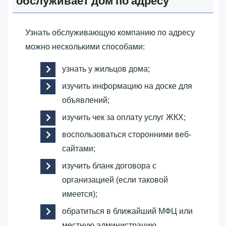
обслуживает дом по адресу
Узнать обслуживающую компанию по адресу
можно несколькими способами:
узнать у жильцов дома;
изучить информацию на доске для
объявлений;
изучить чек за оплату услуг ЖКХ;
воспользоваться сторонними веб-
сайтами;
изучить бланк договора с
организацией (если таковой
имеется);
обратиться в ближайший МФЦ или
местную администрацию.