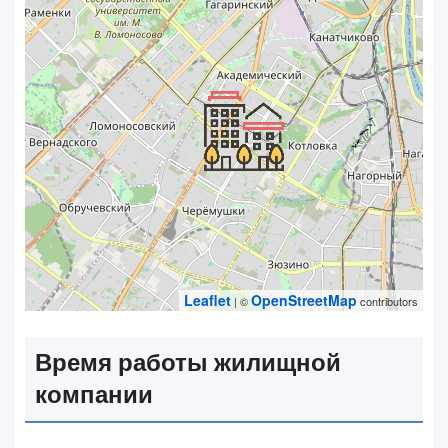
Leaflet
OpenStreetMap
| ©
contributors
Время работы жилищной
компании