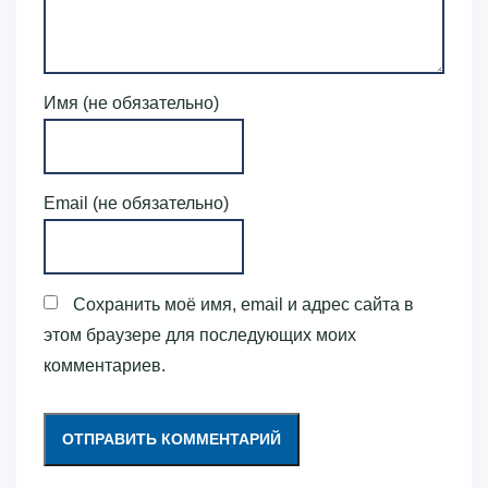
Имя (не обязательно)
Email (не обязательно)
Сохранить моё имя, email и адрес сайта в
этом браузере для последующих моих
комментариев.