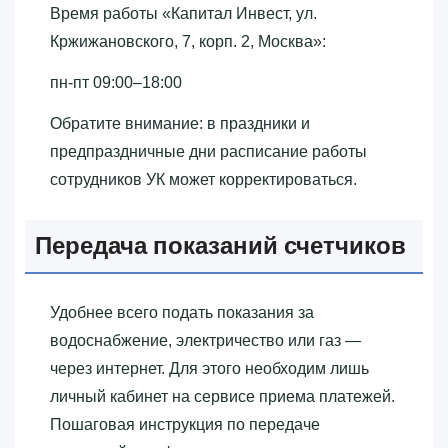
Время работы «‎Капитал Инвест, ул.
Кржижановского, 7, корп. 2, Москва»‎:
пн-пт 09:00–18:00
Обратите внимание: в праздники и
предпраздничные дни расписание работы
сотрудников УК может корректироваться.
Передача показаний счетчиков
Удобнее всего подать показания за
водоснабжение, электричество или газ —
через интернет. Для этого необходим лишь
личный кабинет на сервисе приема платежей.
Пошаговая инструкция по передаче