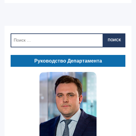
ПОИСК
Руководство Департамента