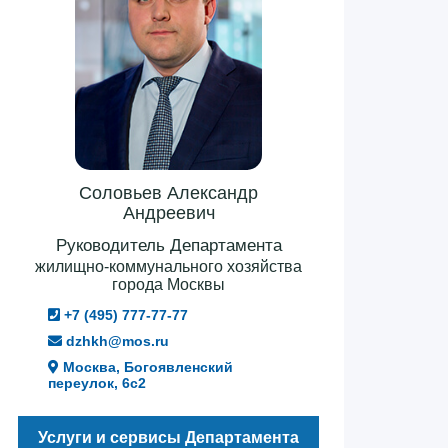
Соловьев Александр
Андреевич
Руководитель Департамента
жилищно-коммунального хозяйства
города Москвы
+7 (495) 777-77-77
dzhkh@mos.ru
Москва, Богоявленский
переулок, 6с2
Услуги и сервисы Департамента