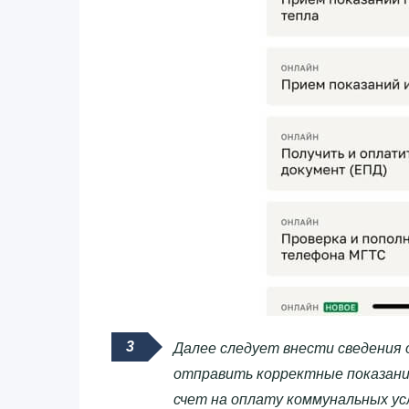
Далее следует внести сведения 
отправить корректные показани
счет на оплату коммунальных ус