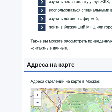
изучить чек за оплату услуг ЖКХ;
воспользоваться специальными в
изучить договор с фирмой;
пойти в ближайший МФЦ или гор
Также вы можете рассмотреть приведенну
контактные данные.
Адреса на карте
Адреса отделений на карте в Москве:
+
−