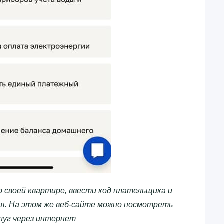
о своей квартире, ввести код плательщика и
я. На этом же веб-сайте можно посмотреть
луг через интернет