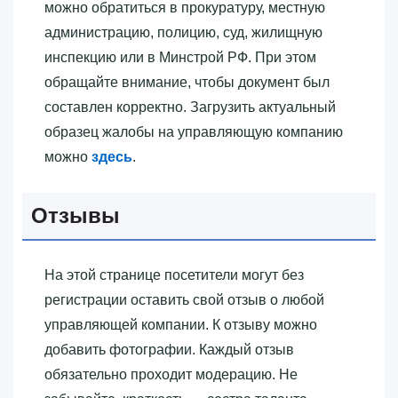
можно обратиться в прокуратуру, местную
администрацию, полицию, суд, жилищную
инспекцию или в Минстрой РФ. При этом
обращайте внимание, чтобы документ был
составлен корректно. Загрузить актуальный
образец жалобы на управляющую компанию
можно
здесь
.
Отзывы
На этой странице посетители могут без
регистрации оставить свой отзыв о любой
управляющей компании. К отзыву можно
добавить фотографии. Каждый отзыв
обязательно проходит модерацию. Не