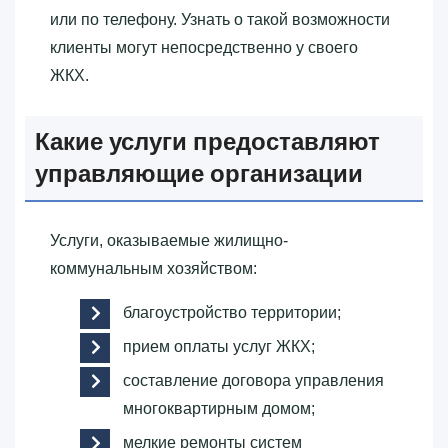
или по телефону. Узнать о такой возможности
клиенты могут непосредственно у своего
ЖКХ.
Какие услуги предоставляют
управляющие организации
Услуги, оказываемые жилищно-
коммунальным хозяйством:
благоустройство территории;
прием оплаты услуг ЖКХ;
составление договора управления
многоквартирным домом;
мелкие ремонты систем