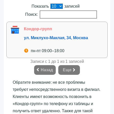
Показать
записей
Поиск:
Кондор-групп
ул. Миклухо-Маклая, 34, Москва
пн-пт 09:00–18:00
Записи с 1 до 1 из 1 записей
Назад
Еще
Обратите внимание: не все проблемы
требуют непосредственного визита в филиал.
Клиенты имеют возможность позвонить в
«‎Кондор-групп»‎ по телефону из таблицы и
получить ответ удаленно. Также для такой