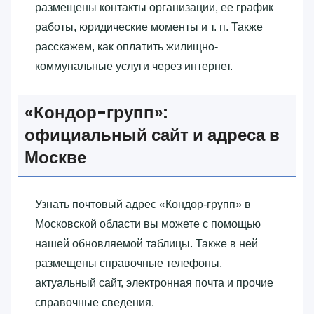
размещены контакты организации, ее график
работы, юридические моменты и т. п. Также
расскажем, как оплатить жилищно-
коммунальные услуги через интернет.
«‎Кондор-групп»‎:
официальный сайт и адреса в
Москве
Узнать почтовый адрес «‎Кондор-групп»‎ в
Московской области вы можете с помощью
нашей обновляемой таблицы. Также в ней
размещены справочные телефоны,
актуальный сайт, электронная почта и прочие
справочные сведения.