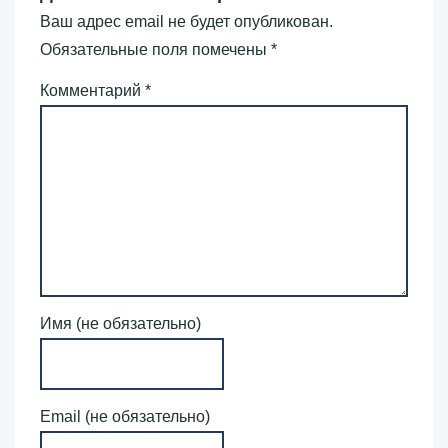
Ваш адрес email не будет опубликован.
Обязательные поля помечены
*
Комментарий
*
Имя (не обязательно)
Email (не обязательно)