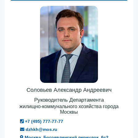
Соловьев Александр Андреевич
Руководитель Департамента
жилищно-коммунального хозяйства города
Москвы
+7 (495) 777-77-77
dzhkh@mos.ru
Москва, Богоявленский переулок, 6с2