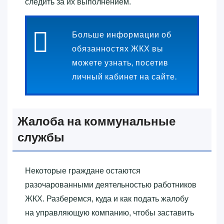
следить за их выполнением.
Больше информации об
обязанностях ЖКХ вы
можете узнать, посетив
личный кабинет на сайте.
Жалоба на коммунальные
службы
Некоторые граждане остаются
разочарованными деятельностью работников
ЖКХ. Разберемся, куда и как подать жалобу
на управляющую компанию, чтобы заставить