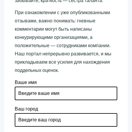
забывайте, краткость — сестра таланта.
При ознакомлении с уже опубликованными
отзывами, важно понимать: гневные
комментарии могут быть написаны
конкурирующими организациями, а
положительные — сотрудниками компании.
Наш портал непрерывно развивается, и мы
прикладываем все усилия для нахождения
поддельных оценок.
Ваше имя
Ваш город