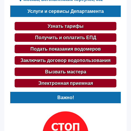
Услуги и сервисы Департамента
Узнать тарифы
Получить и оплатить ЕПД
Подать показания водомеров
Заключить договор водопользования
Вызвать мастера
Электронная приемная
Важно!