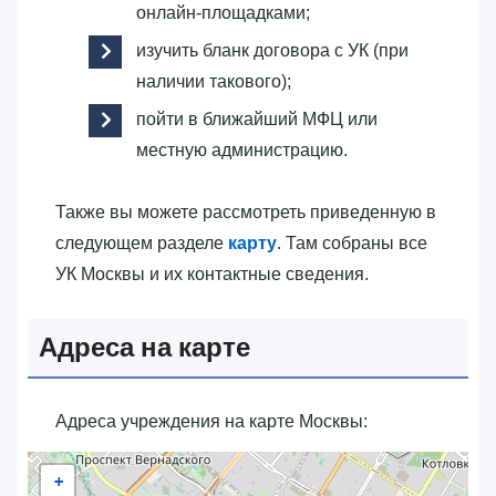
онлайн-площадками;
изучить бланк договора с УК (при
наличии такового);
пойти в ближайший МФЦ или
местную администрацию.
Также вы можете рассмотреть приведенную в
следующем разделе
карту
. Там собраны все
УК Москвы и их контактные сведения.
Адреса на карте
Адреса учреждения на карте Москвы:
+