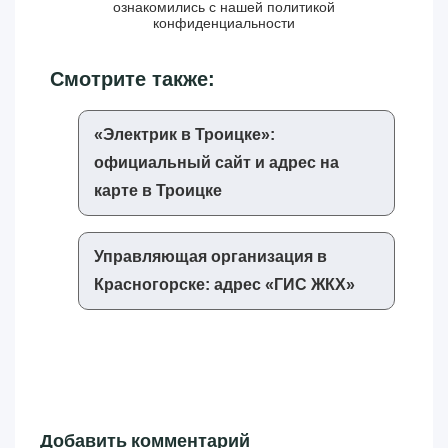
ознакомились с нашей
политикой
конфиденциальности
Смотрите также:
«‎Электрик в Троицке»‎:
официальный сайт и адрес на
карте в Троицке
Управляющая организация в
Красногорске: адрес «‎ГИС ЖКХ»‎
Добавить комментарий