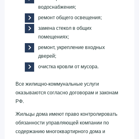
водоснабжения;
ремонт общего освещения;
замена стекол в общих
помещениях;
ремонт, укрепление входных
дверей;
очистка кровли от мусора.
Все жилищно-коммунальные услуги
оказываются согласно договорам и законам
РФ.
Жильцы дома имеют право контролировать
обязанности управляющей компании по
содержанию многоквартирного дома и