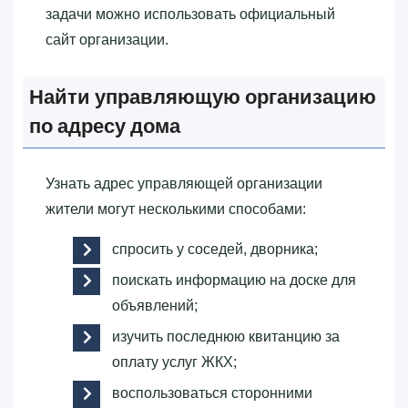
задачи можно использовать официальный
сайт организации.
Найти управляющую организацию
по адресу дома
Узнать адрес управляющей организации
жители могут несколькими способами:
спросить у соседей, дворника;
поискать информацию на доске для
объявлений;
изучить последнюю квитанцию за
оплату услуг ЖКХ;
воспользоваться сторонними