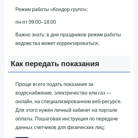
Режим работы «‎Кондор-групп»‎:
пн-пт 09:00–18:00
Важно знать: в дни праздников режим работы
ведомства может корректироваться.
Как передать показания
Проще всего подать показания за
водоснабжение, электричество или газ —
онлайн, на специализированном веб-ресурсе.
Для этого нужен личный кабинет на портале
оплаты. Пошаговая инструкция по передаче
данных счетчиков для физических лиц: