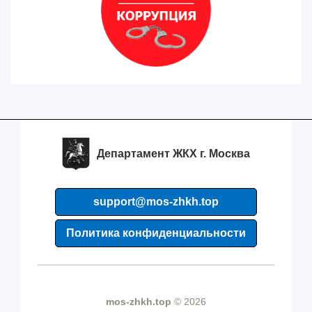
Департамент ЖКХ г. Москва
support@mos-zhkh.top
Политика конфиденциальности
mos-zhkh.top
© 2026