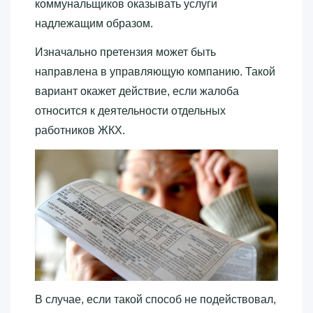
коммунальщиков оказывать услуги
надлежащим образом.
Изначально претензия может быть
направлена в управляющую компанию. Такой
вариант окажет действие, если жалоба
относится к деятельности отдельных
работников ЖКХ.
В случае, если такой способ не подействовал,