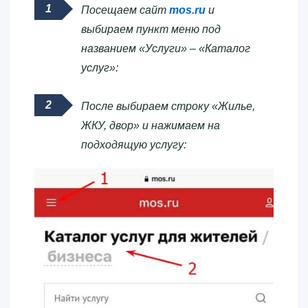
Посещаем сайт
mos.ru
и
выбираем пункт меню под
названием «Услуги» – «Каталог
услуг»:
После выбираем строку «Жилье,
ЖКУ, двор» и нажимаем на
подходящую услугу: