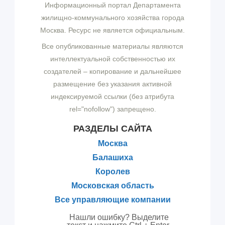
Информационный портал Департамента
жилищно-коммунального хозяйства города
Москва. Ресурс не является официальным.
Все опубликованные материалы являются
интеллектуальной собственностью их
создателей – копирование и дальнейшее
размещение без указания активной
индексируемой ссылки (без атрибута
rel="nofollow") запрещено.
РАЗДЕЛЫ САЙТА
Москва
Балашиха
Королев
Московская область
Все управляющие компании
Нашли ошибку? Выделите