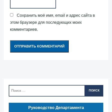
Сохранить моё имя, email и адрес сайта в
этом браузере для последующих моих
комментариев.
ПОИСК
Руководство Департамента