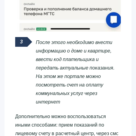
После этого необходимо внести
информацию о доме и квартире,
ввести код плательщика и
передать актуальные показания.
На этом же портале можно
посмотреть счет на оплату
коммунальных услуг через
интернет
Дополнительно можно воспользоваться
иными способами: прием показаний по
лицевому счету в расчетный центр, через смс