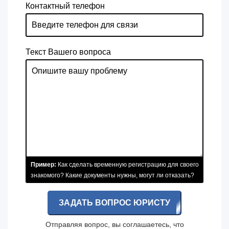
Контактный телефон
Текст Вашего вопроса
Пример:
Как сделать временную регистрацию для своего
знакомого? Какие документы нужны, могут ли отказать?
ЗАДАТЬ ВОПРОС ЮРИСТУ
Отправляя вопрос, вы соглашаетесь, что