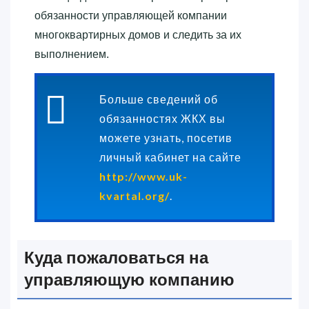
обязанности управляющей компании
многоквартирных домов и следить за их
выполнением.
Больше сведений об
обязанностях ЖКХ вы
можете узнать, посетив
личный кабинет на сайте
http://www.uk-
kvartal.org/
.
Куда пожаловаться на
управляющую компанию