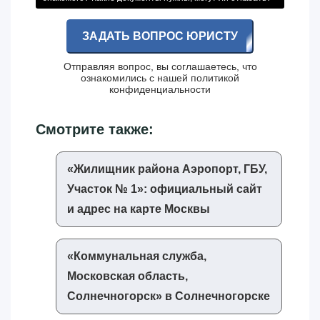
ЗАДАТЬ ВОПРОС ЮРИСТУ
Отправляя вопрос, вы соглашаетесь, что
ознакомились с нашей
политикой
конфиденциальности
Смотрите также:
«‎Жилищник района Аэропорт, ГБУ,
Участок № 1»‎: официальный сайт
и адрес на карте Москвы
«‎Коммунальная служба,
Московская область,
Солнечногорск»‎ в Солнечногорске