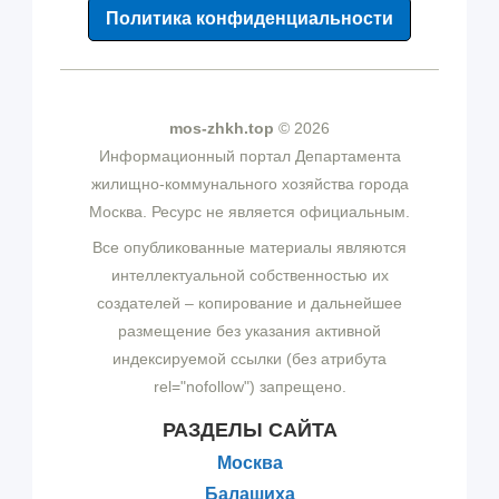
Политика конфиденциальности
mos-zhkh.top
© 2026
Информационный портал Департамента
жилищно-коммунального хозяйства города
Москва. Ресурс не является официальным.
Все опубликованные материалы являются
интеллектуальной собственностью их
создателей – копирование и дальнейшее
размещение без указания активной
индексируемой ссылки (без атрибута
rel="nofollow") запрещено.
РАЗДЕЛЫ САЙТА
Москва
Балашиха