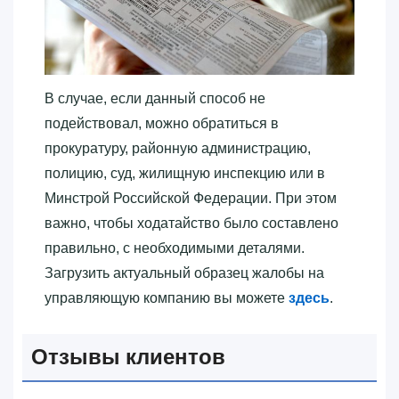
В случае, если данный способ не
подействовал, можно обратиться в
прокуратуру, районную администрацию,
полицию, суд, жилищную инспекцию или в
Минстрой Российской Федерации. При этом
важно, чтобы ходатайство было составлено
правильно, с необходимыми деталями.
Загрузить актуальный образец жалобы на
управляющую компанию вы можете
здесь
.
Отзывы клиентов