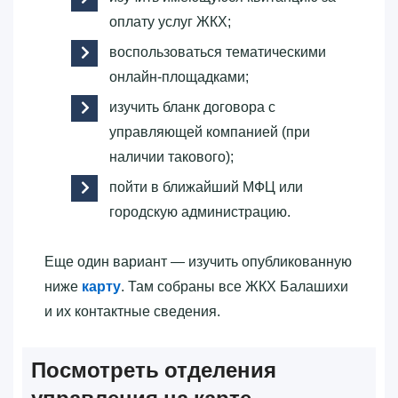
оплату услуг ЖКХ;
воспользоваться тематическими
онлайн-площадками;
изучить бланк договора с
управляющей компанией (при
наличии такового);
пойти в ближайший МФЦ или
городскую администрацию.
Еще один вариант — изучить опубликованную
ниже
карту
. Там собраны все ЖКХ Балашихи
и их контактные сведения.
Посмотреть отделения