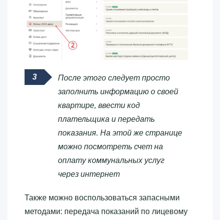
После этого следует просто
заполнить информацию о своей
квартире, ввести код
плательщика и передать
показания. На этой же странице
можно посмотреть счет на
оплату коммунальных услуг
через интернет
Также можно воспользоваться запасными
методами: передача показаний по лицевому