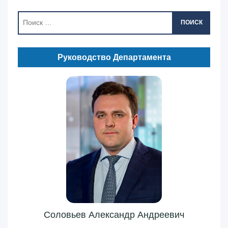
ПОИСК
Руководство Департамента
Соловьев Александр Андреевич