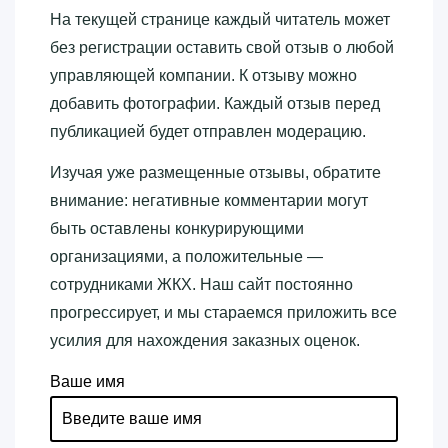
На текущей странице каждый читатель может
без регистрации оставить свой отзыв о любой
управляющей компании. К отзыву можно
добавить фотографии. Каждый отзыв перед
публикацией будет отправлен модерацию.
Изучая уже размещенные отзывы, обратите
внимание: негативные комментарии могут
быть оставлены конкурирующими
организациями, а положительные —
сотрудниками ЖКХ. Наш сайт постоянно
прогрессирует, и мы стараемся приложить все
усилия для нахождения заказных оценок.
Ваше имя