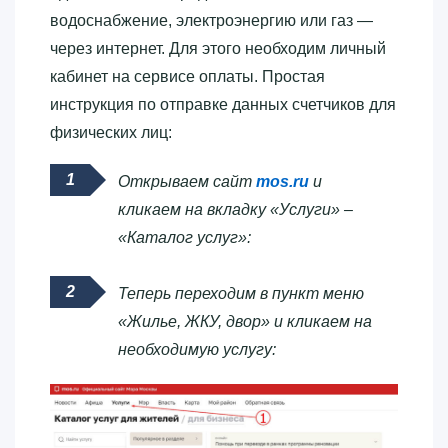
водоснабжение, электроэнергию или газ —
через интернет. Для этого необходим личный
кабинет на сервисе оплаты. Простая
инструкция по отправке данных счетчиков для
физических лиц:
Открываем сайт
mos.ru
и
кликаем на вкладку «Услуги» –
«Каталог услуг»:
Теперь переходим в пункт меню
«Жилье, ЖКУ, двор» и кликаем на
необходимую услугу: