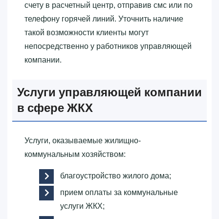
счету в расчетный центр, отправив смс или по
телефону горячей линий. Уточнить наличие
такой возможности клиенты могут
непосредственно у работников управляющей
компании.
Услуги управляющей компании
в сфере ЖКХ
Услуги, оказываемые жилищно-
коммунальным хозяйством:
благоустройство жилого дома;
прием оплаты за коммунальные
услуги ЖКХ;