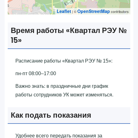
Leaflet
OpenStreetMap
| ©
contributors
Время работы «‎Квартал РЭУ №
15»‎
Расписание работы «‎Квартал РЭУ № 15»‎:
пн-пт 08:00–17:00
Важно знать: в праздничные дни график
работы сотрудников УК может изменяться.
Как подать показания
Удобнее всего передать показания за