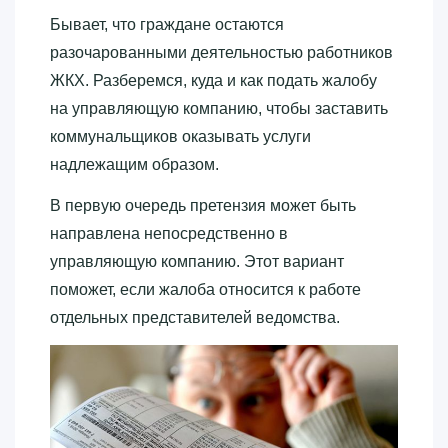
Бывает, что граждане остаются
разочарованными деятельностью работников
ЖКХ. Разберемся, куда и как подать жалобу
на управляющую компанию, чтобы заставить
коммунальщиков оказывать услуги
надлежащим образом.
В первую очередь претензия может быть
направлена непосредственно в
управляющую компанию. Этот вариант
поможет, если жалоба относится к работе
отдельных представителей ведомства.