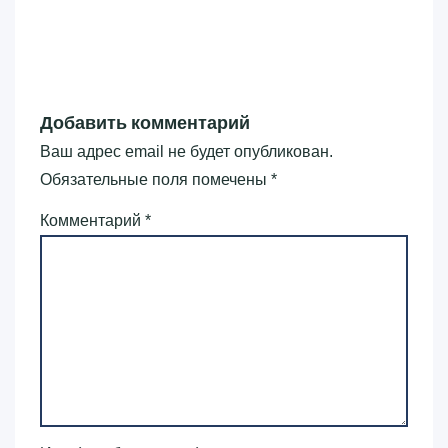
Добавить комментарий
Ваш адрес email не будет опубликован.
Обязательные поля помечены
*
Комментарий
*