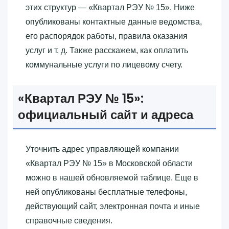
этих структур — «‎Квартал РЭУ № 15»‎. Ниже
опубликованы контактные данные ведомства,
его распорядок работы, правила оказания
услуг и т. д. Также расскажем, как оплатить
коммунальные услуги по лицевому счету.
«‎Квартал РЭУ № 15»‎:
официальный сайт и адреса
Уточнить адрес управляющей компании
«‎Квартал РЭУ № 15»‎ в Московской области
можно в нашей обновляемой таблице. Еще в
ней опубликованы бесплатные телефоны,
действующий сайт, электронная почта и иные
справочные сведения.