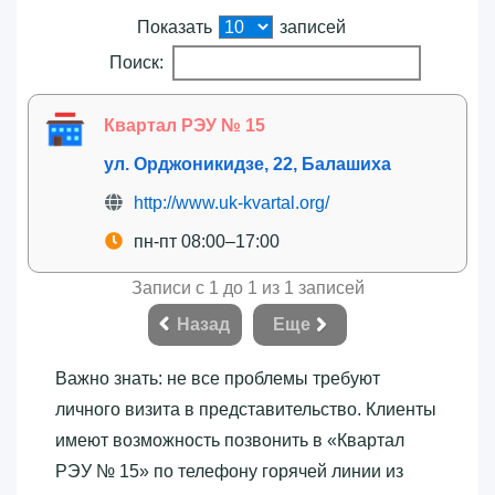
Показать
записей
Поиск:
Квартал РЭУ № 15
ул. Орджоникидзе, 22, Балашиха
http://www.uk-kvartal.org/
пн-пт 08:00–17:00
Записи с 1 до 1 из 1 записей
Назад
Еще
Важно знать: не все проблемы требуют
личного визита в представительство. Клиенты
имеют возможность позвонить в «‎Квартал
РЭУ № 15»‎ по телефону горячей линии из