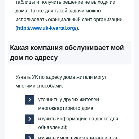
таблицы и получить решение не выходя из
дома. Также для такой задачи можно
использовать официальный сайт организации
(
http://www.uk-kvartal.org/
).
Какая компания обслуживает мой
дом по адресу
Узнать УК по адресу дома жители могут
многими способами:
уточнить у других жителей
многоквартирного дома;
изучить информацию на доске для
объявлений;
изучить имеющуюся квитанцию за