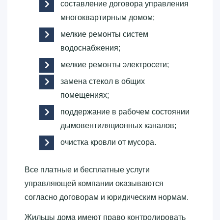
составление договора управления
многоквартирным домом;
мелкие ремонты систем
водоснабжения;
мелкие ремонты электросети;
замена стекол в общих
помещениях;
поддержание в рабочем состоянии
дымовентиляционных каналов;
очистка кровли от мусора.
Все платные и бесплатные услуги
управляющей компании оказываются
согласно договорам и юридическим нормам.
Жильцы дома имеют право контролировать