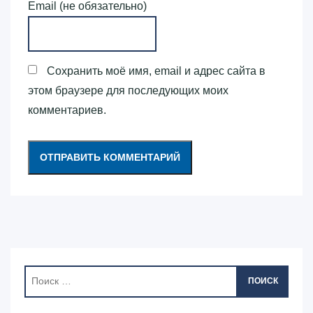
Email (не обязательно)
Сохранить моё имя, email и адрес сайта в
этом браузере для последующих моих
комментариев.
ПОИСК