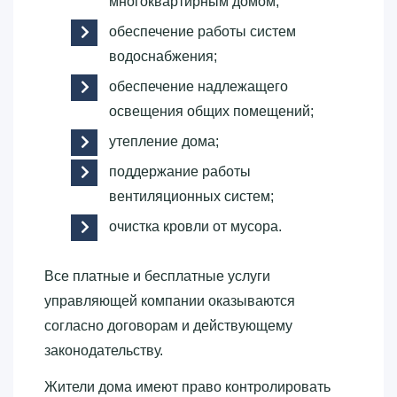
многоквартирным домом;
обеспечение работы систем
водоснабжения;
обеспечение надлежащего
освещения общих помещений;
утепление дома;
поддержание работы
вентиляционных систем;
очистка кровли от мусора.
Все платные и бесплатные услуги
управляющей компании оказываются
согласно договорам и действующему
законодательству.
Жители дома имеют право контролировать