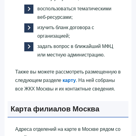
воспользоваться тематическими
веб-ресурсами;
изучить бланк договора с
организацией;
задать вопрос в ближайший МФЦ
или местную администрацию.
Также вы можете рассмотреть размещенную в
следующем разделе
карту
. На ней собраны
все ЖКХ Москвы и их контактные сведения.
Карта филиалов Москва
Адреса отделений на карте в Москве рядом со