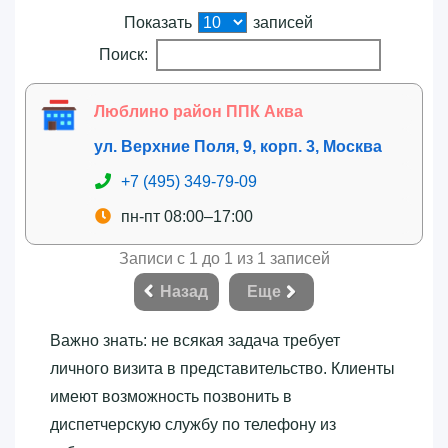
Показать
записей
Поиск:
Люблино район ППК Аква
ул. Верхние Поля, 9, корп. 3, Москва
+7 (495) 349-79-09
пн-пт 08:00–17:00
Записи с 1 до 1 из 1 записей
Назад
Еще
Важно знать: не всякая задача требует
личного визита в представительство. Клиенты
имеют возможность позвонить в
диспетчерскую службу по телефону из