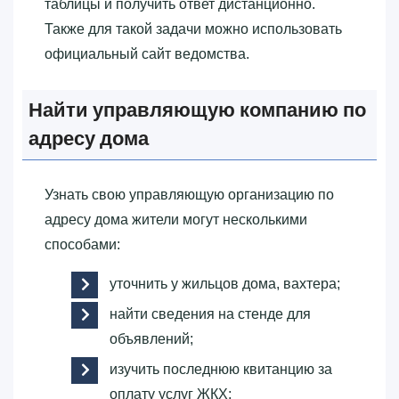
таблицы и получить ответ дистанционно.
Также для такой задачи можно использовать
официальный сайт ведомства.
Найти управляющую компанию по
адресу дома
Узнать свою управляющую организацию по
адресу дома жители могут несколькими
способами:
уточнить у жильцов дома, вахтера;
найти сведения на стенде для
объявлений;
изучить последнюю квитанцию за
оплату услуг ЖКХ;