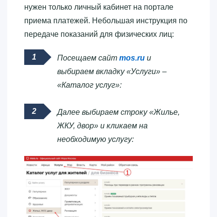
нужен только личный кабинет на портале
приема платежей. Небольшая инструкция по
передаче показаний для физических лиц:
Посещаем сайт
mos.ru
и
выбираем вкладку «Услуги» –
«Каталог услуг»:
Далее выбираем строку «Жилье,
ЖКУ, двор» и кликаем на
необходимую услугу: