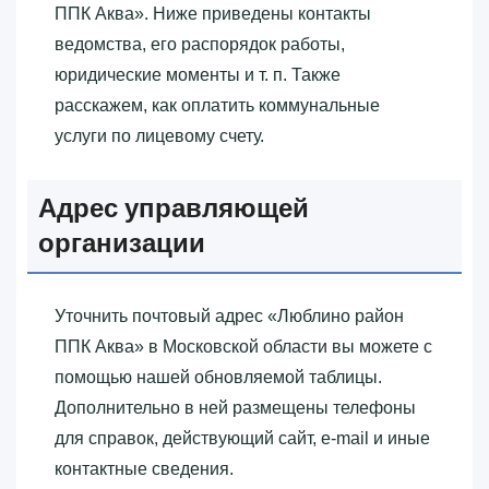
ППК Аква»‎. Ниже приведены контакты
ведомства, его распорядок работы,
юридические моменты и т. п. Также
расскажем, как оплатить коммунальные
услуги по лицевому счету.
Адрес управляющей
организации
Уточнить почтовый адрес «‎Люблино район
ППК Аква»‎ в Московской области вы можете с
помощью нашей обновляемой таблицы.
Дополнительно в ней размещены телефоны
для справок, действующий сайт, e-mail и иные
контактные сведения.