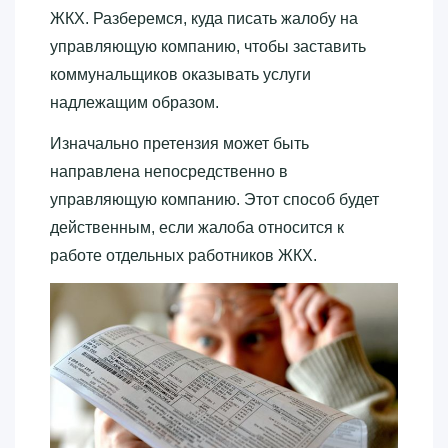
ЖКХ. Разберемся, куда писать жалобу на
управляющую компанию, чтобы заставить
коммунальщиков оказывать услуги
надлежащим образом.
Изначально претензия может быть
направлена непосредственно в
управляющую компанию. Этот способ будет
действенным, если жалоба относится к
работе отдельных работников ЖКХ.