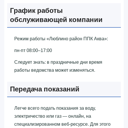
График работы
обслуживающей компании
Режим работы «‎Люблино район ППК Аква»‎:
пн-пт 08:00–17:00
Следует знать: в праздничные дни время
работы ведомства может изменяться.
Передача показаний
Легче всего подать показания за воду,
электричество или газ — онлайн, на
специализированном веб-ресурсе. Для этого