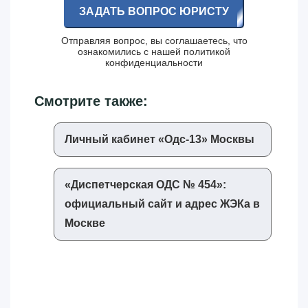
ЗАДАТЬ ВОПРОС ЮРИСТУ
Отправляя вопрос, вы соглашаетесь, что
ознакомились с нашей
политикой
конфиденциальности
Смотрите также:
Личный кабинет «‎Одс-13»‎ Москвы
«‎Диспетчерская ОДС № 454»‎:
официальный сайт и адрес ЖЭКа в
Москве