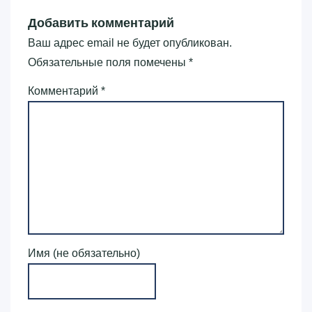
Добавить комментарий
Ваш адрес email не будет опубликован.
Обязательные поля помечены
*
Комментарий
*
Имя (не обязательно)