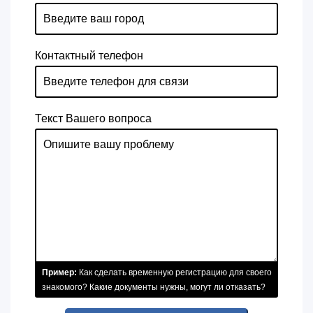
Контактный телефон
Текст Вашего вопроса
Пример:
Как сделать временную регистрацию для своего
знакомого? Какие документы нужны, могут ли отказать?