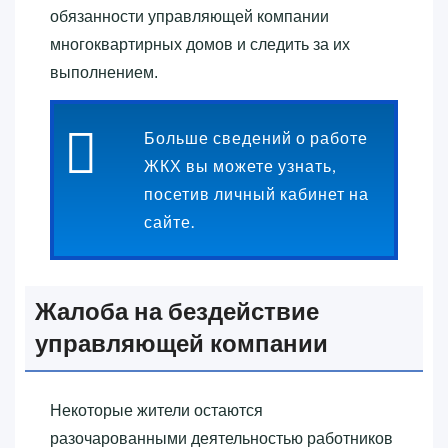
обязанности управляющей компании
многоквартирных домов и следить за их
выполнением.
Больше сведений о работе
ЖКХ вы можете узнать,
посетив личный кабинет на
сайте.
Жалоба на бездействие
управляющей компании
Некоторые жители остаются
разочарованными деятельностью работников