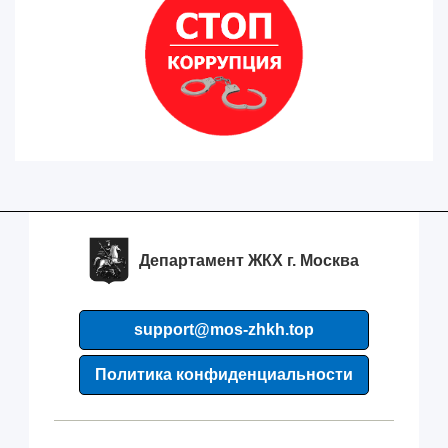
Департамент ЖКХ г. Москва
support@mos-zhkh.top
Политика конфиденциальности