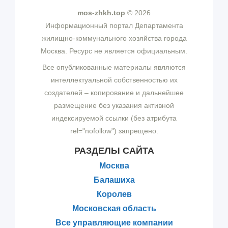
mos-zhkh.top
© 2026
Информационный портал Департамента
жилищно-коммунального хозяйства города
Москва. Ресурс не является официальным.
Все опубликованные материалы являются
интеллектуальной собственностью их
создателей – копирование и дальнейшее
размещение без указания активной
индексируемой ссылки (без атрибута
rel="nofollow") запрещено.
РАЗДЕЛЫ САЙТА
Москва
Балашиха
Королев
Московская область
Все управляющие компании