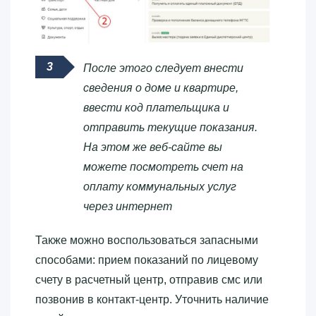
После этого следует внести
сведения о доме и квартире,
ввести код плательщика и
отправить текущие показания.
На этом же веб-сайте вы
можете посмотреть счет на
оплату коммунальных услуг
через интернет
Также можно воспользоваться запасными
способами: прием показаний по лицевому
счету в расчетный центр, отправив смс или
позвонив в контакт-центр. Уточнить наличие