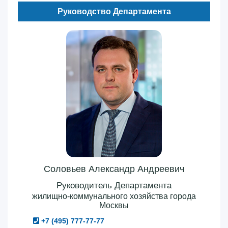
Руководство Департамента
Соловьев Александр Андреевич
Руководитель Департамента
жилищно-коммунального хозяйства города
Москвы
+7 (495) 777-77-77