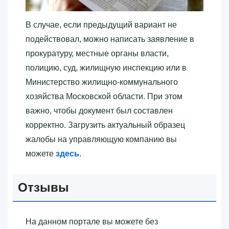
В случае, если предыдущий вариант не
подействовал, можно написать заявление в
прокуратуру, местные органы власти,
полицию, суд, жилищную инспекцию или в
Министерство жилищно-коммунального
хозяйства Московской области. При этом
важно, чтобы документ был составлен
корректно. Загрузить актуальный образец
жалобы на управляющую компанию вы
можете
здесь
.
Отзывы
На данном портале вы можете без