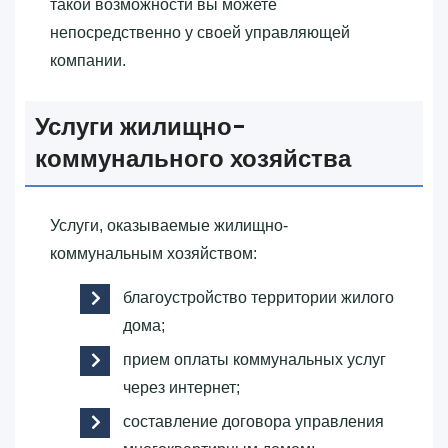
такой возможности вы можете
непосредственно у своей управляющей
компании.
Услуги жилищно-
коммунального хозяйства
Услуги, оказываемые жилищно-
коммунальным хозяйством:
благоустройство территории жилого
дома;
прием оплаты коммунальных услуг
через интернет;
составление договора управления