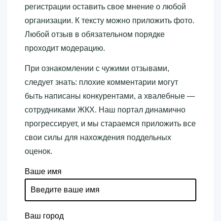
регистрации оставить свое мнение о любой
организации. К тексту можно приложить фото.
Любой отзыв в обязательном порядке
проходит модерацию.
При ознакомлении с чужими отзывами,
следует знать: плохие комментарии могут
быть написаны конкурентами, а хвалебные —
сотрудниками ЖКХ. Наш портал динамично
прогрессирует, и мы стараемся приложить все
свои силы для нахождения поддельных
оценок.
Ваше имя
Ваш город