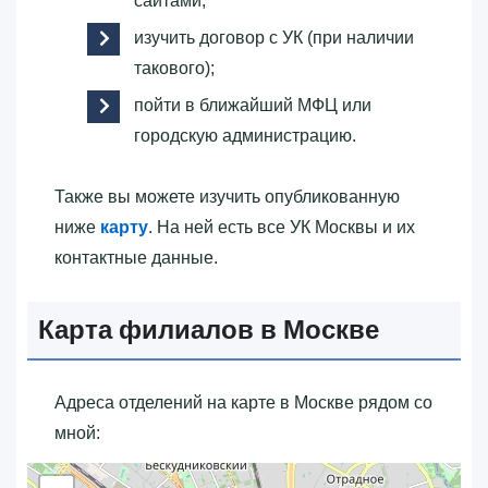
сайтами;
изучить договор с УК (при наличии
такового);
пойти в ближайший МФЦ или
городскую администрацию.
Также вы можете изучить опубликованную
ниже
карту
. На ней есть все УК Москвы и их
контактные данные.
Карта филиалов в Москве
Адреса отделений на карте в Москве рядом со
мной: