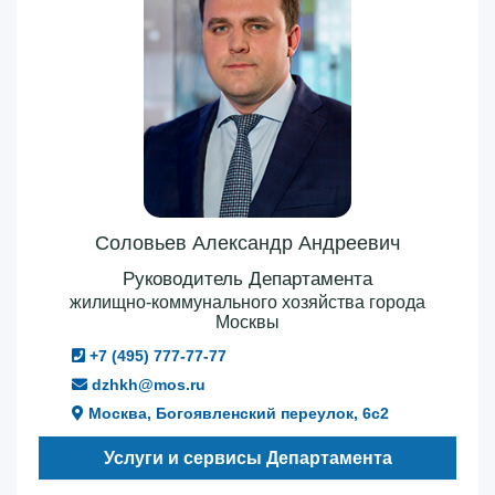
Соловьев Александр Андреевич
Руководитель Департамента
жилищно-коммунального хозяйства города
Москвы
+7 (495) 777-77-77
dzhkh@mos.ru
Москва, Богоявленский переулок, 6с2
Услуги и сервисы Департамента