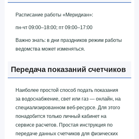
Расписание работы «‎Меридиан»‎:
пн-чт 09:00–18:00; пт 09:00–17:00
Важно знать: в дни праздников режим работы
ведомства может изменяться.
Передача показаний счетчиков
Наиболее простой способ подать показания
за водоснабжение, свет или газ — онлайн, на
специализированном веб-ресурсе. Для этого
понадобится только личный кабинет на
сервисе расчетов. Простая инструкция по
передаче данных счетчиков для физических