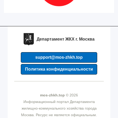
Департамент ЖКХ г. Москва
support@mos-zhkh.top
Политика конфиденциальности
mos-zhkh.top
© 2026
Информационный портал Департамента
жилищно-коммунального хозяйства города
Москва. Ресурс не является официальным.