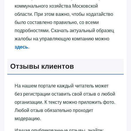
коммунального хозяйства Московской
области. При этом важно, чтобы ходатайство
было составлено правильно, со всеми
подробностями. Скачать актуальный образец
жалобы на управляющую компанию можно
здесь
.
Отзывы клиентов
На нашем портале каждый читатель может
без регистрации оставить свой отзыв о любой
организации. К тексту можно приложить фото.
Любой отзыв обязательно проходит
модерацию.
Изучая опубликованные отзывы, знайте: