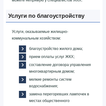
можете непрямую у специалистов ЖКХ.
Услуги по благоустройству
Услуги, оказываемые жилищно-
коммунальным хозяйством:
благоустройство жилого дома;
прием оплаты услуг ЖКХ;
составление договора управления
многоквартирным домом;
мелкие ремонты систем
водоснабжения;
замена перегоревших лампочек в
местах общественного