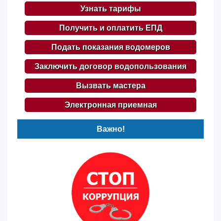
Узнать тарифы
Получить и оплатить ЕПД
Подать показания водомеров
Заключить договор водопользования
Вызвать мастера
Электронная приемная
Важно!