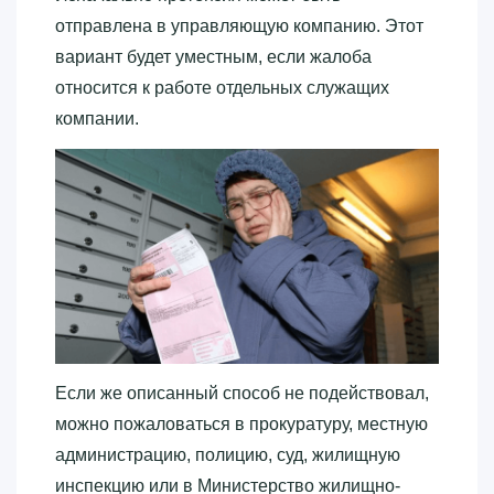
отправлена в управляющую компанию. Этот
вариант будет уместным, если жалоба
относится к работе отдельных служащих
компании.
Если же описанный способ не подействовал,
можно пожаловаться в прокуратуру, местную
администрацию, полицию, суд, жилищную
инспекцию или в Министерство жилищно-