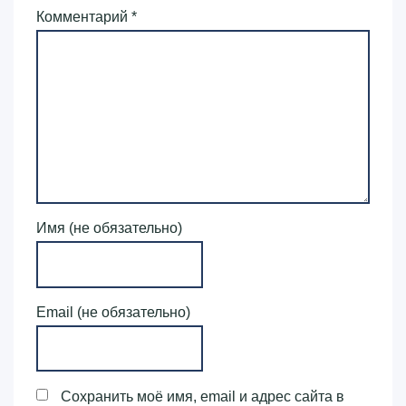
Комментарий
*
Имя (не обязательно)
Email (не обязательно)
Сохранить моё имя, email и адрес сайта в