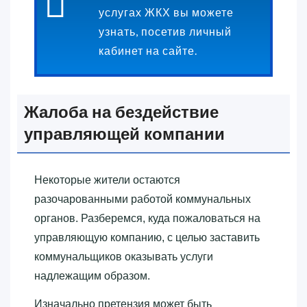
услугах ЖКХ вы можете
узнать, посетив личный
кабинет на сайте.
Жалоба на бездействие
управляющей компании
Некоторые жители остаются
разочарованными работой коммунальных
органов. Разберемся, куда пожаловаться на
управляющую компанию, с целью заставить
коммунальщиков оказывать услуги
надлежащим образом.
Изначально претензия может быть