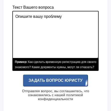
Текст Вашего вопроса
Пример:
Как сделать временную регистрацию для своего
знакомого? Какие документы нужны, могут ли отказать?
ЗАДАТЬ ВОПРОС ЮРИСТУ
Отправляя вопрос, вы соглашаетесь, что
ознакомились с нашей
политикой
конфиденциальности