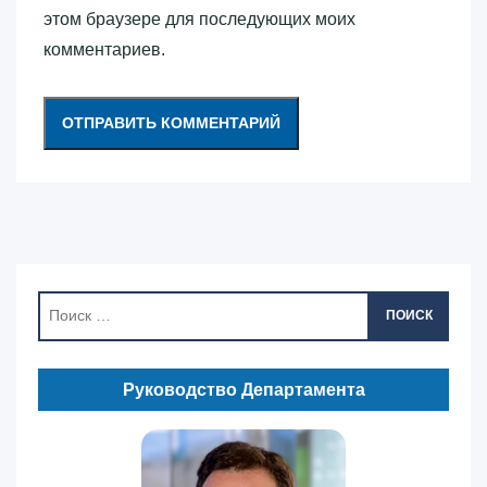
этом браузере для последующих моих
комментариев.
ПОИСК
Руководство Департамента