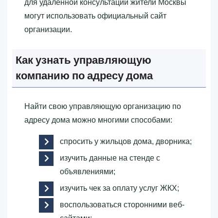
для удаленной консультации жители Москвы
могут использовать официальный сайт
организации.
Как узнать управляющую
компанию по адресу дома
Найти свою управляющую организацию по
адресу дома можно многими способами:
спросить у жильцов дома, дворника;
изучить данные на стенде с
объявлениями;
изучить чек за оплату услуг ЖКХ;
воспользоваться сторонними веб-