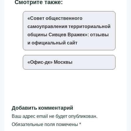
Смотрите также:
«‎Совет общественного
самоуправления территориальной
общины Сивцев Вражек»‎: отзывы
и официальный сайт
«‎Офис-дк»‎ Москвы
Добавить комментарий
Ваш адрес email не будет опубликован.
Обязательные поля помечены
*