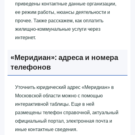
приведены контактные данные организации,
ее режим работы, нюансы деятельности и
прочее. Также расскажем, как оплатить
жилищно-коммунальные услуги через
интернет.
«‎Меридиан»‎: адреса и номера
телефонов
Уточнить юридический адрес «‎Меридиан»‎ в
Московской области можно с помощью
интерактивной таблицы. Еще в ней
размещены телефон справочной, актуальный
официальный портал, электронная почта и
иные контактные сведения.