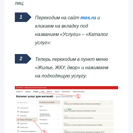
лиц:
Переходим на сайт
mos.ru
и
кликаем на вкладку под
названием «Услуги» – «Каталог
услуг»:
Теперь переходим в пункт меню
«Жилье, ЖКУ, двор» и нажимаем
на подходящую услугу: