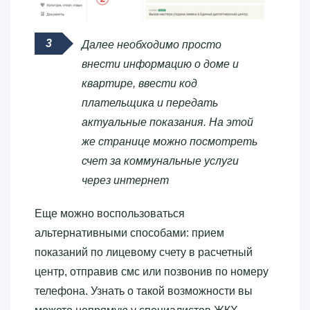
Далее необходимо просто
внести информацию о доме и
квартире, ввести код
плательщика и передать
актуальные показания. На этой
же странице можно посмотреть
счет за коммунальные услуги
через интернет
Еще можно воспользоваться
альтернативными способами: прием
показаний по лицевому счету в расчетный
центр, отправив смс или позвонив по номеру
телефона. Узнать о такой возможности вы