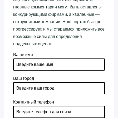
гневные комментарии могут быть оставлены
конкурирующими фирмами, а хвалебные —
сотрудниками компании. Наш портал быстро
прогрессирует, и мы стараемся приложить все
возможные силы для определения
поддельных оценок.
Ваше имя
Ваш город
Контактный телефон