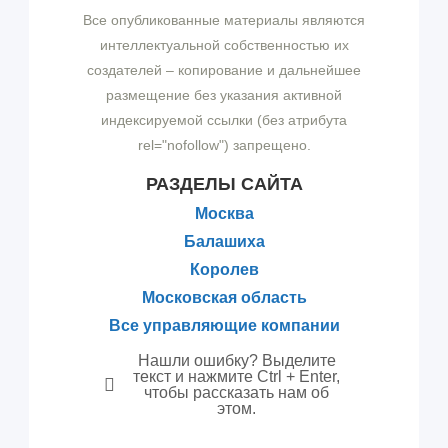
Все опубликованные материалы являются
интеллектуальной собственностью их
создателей – копирование и дальнейшее
размещение без указания активной
индексируемой ссылки (без атрибута
rel="nofollow") запрещено.
РАЗДЕЛЫ САЙТА
Москва
Балашиха
Королев
Московская область
Все управляющие компании
Нашли ошибку? Выделите
текст и нажмите Ctrl + Enter,
чтобы рассказать нам об
этом.