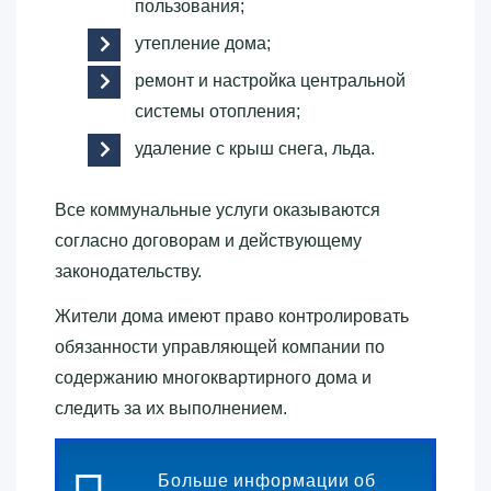
пользования;
утепление дома;
ремонт и настройка центральной
системы отопления;
удаление с крыш снега, льда.
Все коммунальные услуги оказываются
согласно договорам и действующему
законодательству.
Жители дома имеют право контролировать
обязанности управляющей компании по
содержанию многоквартирного дома и
следить за их выполнением.
Больше информации об