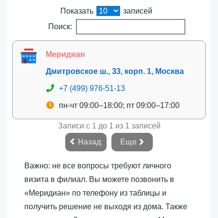
Показать
записей
Поиск:
Меридиан
Дмитровское ш., 33, корп. 1, Москва
+7 (499) 976-51-13
пн-чт 09:00–18:00; пт 09:00–17:00
Записи с 1 до 1 из 1 записей
Назад
Еще
Важно: не все вопросы требуют личного
визита в филиал. Вы можете позвонить в
«‎Меридиан»‎ по телефону из таблицы и
получить решение не выходя из дома. Также