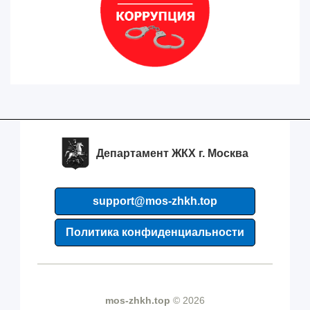
Департамент ЖКХ г. Москва
support@mos-zhkh.top
Политика конфиденциальности
mos-zhkh.top
© 2026