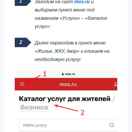
Заходим на сайт
mos.ru
и
выбираем пункт меню под
названием «Услуги» – «Каталог
услуг»:
Далее переходим в пункт меню
«Жилье, ЖКУ, двор» и кликаем на
необходимую услугу: