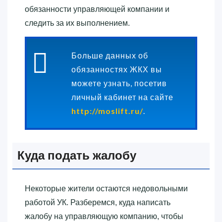
обязанности управляющей компании и
следить за их выполнением.
Больше данных об
обязанностях ЖКХ вы
можете узнать, посетив
личный кабинет на сайте
http://moslift.ru/
.
Куда подать жалобу
Некоторые жители остаются недовольными
работой УК. Разберемся, куда написать
жалобу на управляющую компанию, чтобы