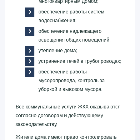
многоквартирным домом;
обеспечение работы систем
водоснабжения;
обеспечение надлежащего
освещения общих помещений;
утепление дома;
устранение течей в трубопроводах;
обеспечение работы
мусоропровода, контроль за
уборкой и вывозом мусора.
Все коммунальные услуги ЖКХ оказываются
согласно договорам и действующему
законодательству.
Жители дома имеют право контролировать