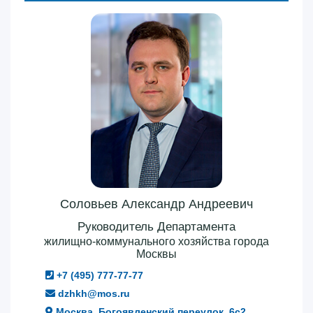
Соловьев Александр Андреевич
Руководитель Департамента
жилищно-коммунального хозяйства города
Москвы
+7 (495) 777-77-77
dzhkh@mos.ru
Москва, Богоявленский переулок, 6с2