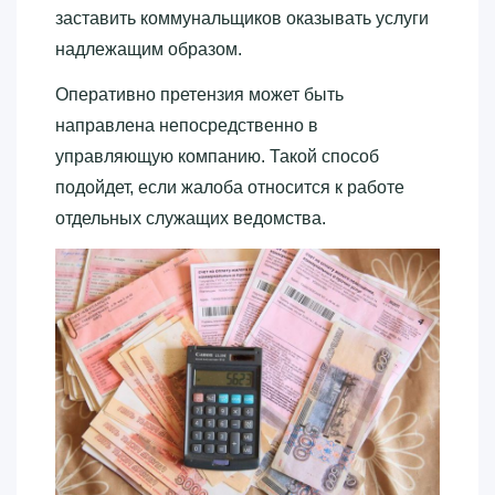
заставить коммунальщиков оказывать услуги
надлежащим образом.
Оперативно претензия может быть
направлена непосредственно в
управляющую компанию. Такой способ
подойдет, если жалоба относится к работе
отдельных служащих ведомства.