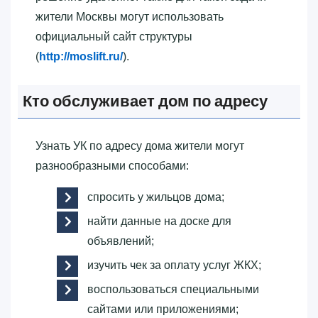
жители Москвы могут использовать
официальный сайт структуры
(
http://moslift.ru/
).
Кто обслуживает дом по адресу
Узнать УК по адресу дома жители могут
разнообразными способами:
спросить у жильцов дома;
найти данные на доске для
объявлений;
изучить чек за оплату услуг ЖКХ;
воспользоваться специальными
сайтами или приложениями;