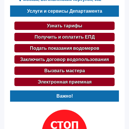
Услуги и сервисы Департамента
Узнать тарифы
Получить и оплатить ЕПД
Подать показания водомеров
Заключить договор водопользования
Вызвать мастера
Электронная приемная
Важно!