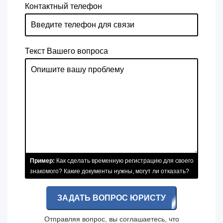
Контактный телефон
Текст Вашего вопроса
Пример:
Как сделать временную регистрацию для своего
знакомого? Какие документы нужны, могут ли отказать?
ЗАДАТЬ ВОПРОС ЮРИСТУ
Отправляя вопрос, вы соглашаетесь, что