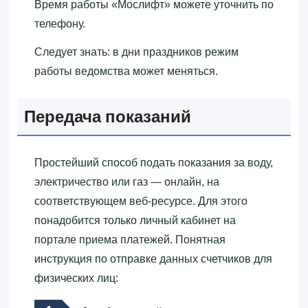
Время работы «‎Мослифт»‎ можете уточнить по
телефону.
Следует знать: в дни праздников режим
работы ведомства может меняться.
Передача показаний
Простейший способ подать показания за воду,
электричество или газ — онлайн, на
соответствующем веб-ресурсе. Для этого
понадобится только личный кабинет на
портале приема платежей. Понятная
инструкция по отправке данных счетчиков для
физических лиц: