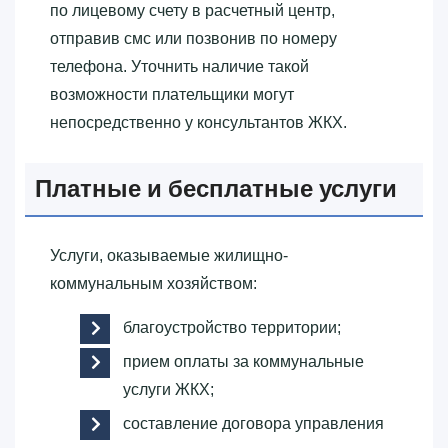
по лицевому счету в расчетный центр,
отправив смс или позвонив по номеру
телефона. Уточнить наличие такой
возможности плательщики могут
непосредственно у консультантов ЖКХ.
Платные и бесплатные услуги
Услуги, оказываемые жилищно-
коммунальным хозяйством:
благоустройство территории;
прием оплаты за коммунальные
услуги ЖКХ;
составление договора управления