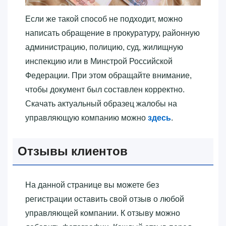
Если же такой способ не подходит, можно
написать обращение в прокуратуру, районную
администрацию, полицию, суд, жилищную
инспекцию или в Минстрой Российской
Федерации. При этом обращайте внимание,
чтобы документ был составлен корректно.
Скачать актуальный образец жалобы на
управляющую компанию можно
здесь
.
Отзывы клиентов
На данной странице вы можете без
регистрации оставить свой отзыв о любой
управляющей компании. К отзыву можно