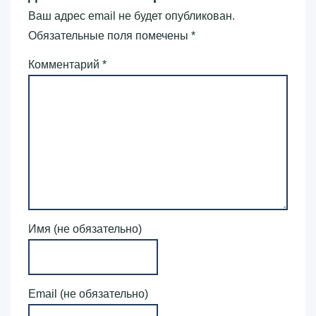
Ваш адрес email не будет опубликован.
Обязательные поля помечены
*
Комментарий
*
Имя (не обязательно)
Email (не обязательно)