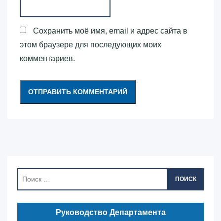
Сохранить моё имя, email и адрес сайта в
этом браузере для последующих моих
комментариев.
ПОИСК
Руководство Департамента