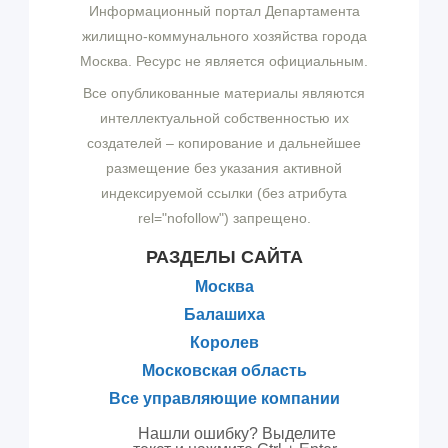
Информационный портал Департамента
жилищно-коммунального хозяйства города
Москва. Ресурс не является официальным.
Все опубликованные материалы являются
интеллектуальной собственностью их
создателей – копирование и дальнейшее
размещение без указания активной
индексируемой ссылки (без атрибута
rel="nofollow") запрещено.
РАЗДЕЛЫ САЙТА
Москва
Балашиха
Королев
Московская область
Все управляющие компании
Нашли ошибку? Выделите