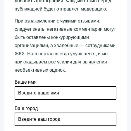
добавить фотографии. Каждый отзыв перед
публикацией будет отправлен модерацию.
При ознакомлении с чужими отзывами,
следует знать: негативные комментарии могут
быть оставлены конкурирующими
организациями, а хвалебные — сотрудниками
ЖКХ. Наш портал всегда улучшается, и мы
прикладываем все усилия для выявления
необъективных оценок.
Ваше имя
Ваш город