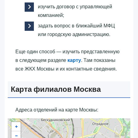
изучить договор с управляющей
компанией;
задать вопрос в ближайший МФЦ
или городскую администрацию.
Еще один способ — изучить представленную
в следующем разделе
карту
. Там показаны
все ЖКХ Москвы и их контактные сведения.
Карта филиалов Москва
Адреса отделений на карте Москвы:
+
−