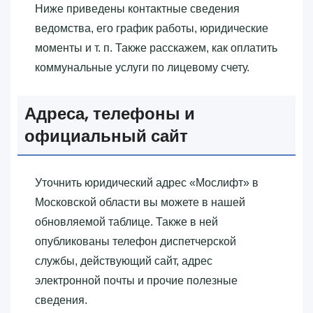
Ниже приведены контактные сведения
ведомства, его график работы, юридические
моменты и т. п. Также расскажем, как оплатить
коммунальные услуги по лицевому счету.
Адреса, телефоны и
официальный сайт
Уточнить юридический адрес «‎Мослифт»‎ в
Московской области вы можете в нашей
обновляемой таблице. Также в ней
опубликованы телефон диспетчерской
службы, действующий сайт, адрес
электронной почты и прочие полезные
сведения.