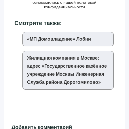
ознакомились с нашей
политикой
конфиденциальности
Смотрите также:
«‎МП Домовладение»‎ Лобни
Жилищная компания в Москве:
адрес «‎Государственное казённое
учреждение Москвы Инженерная
Служба района Дорогомилово»‎
Добавить комментарий