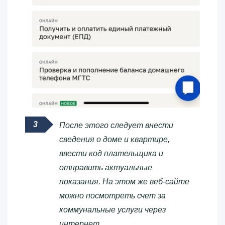
После этого следует внести
сведения о доме и квартире,
ввести код плательщика и
отправить актуальные
показания. На этом же веб-сайте
можно посмотреть счет за
коммунальные услуги через
интернет