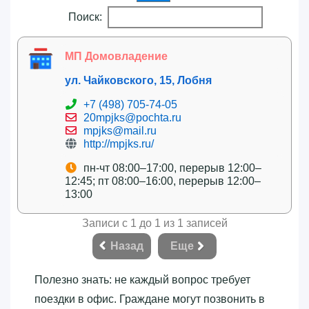
Поиск:
МП Домовладение
ул. Чайковского, 15, Лобня
+7 (498) 705-74-05
20mpjks@pochta.ru
mpjks@mail.ru
http://mpjks.ru/
пн-чт 08:00–17:00, перерыв 12:00–
12:45; пт 08:00–16:00, перерыв 12:00–
13:00
Записи с 1 до 1 из 1 записей
Назад
Еще
Полезно знать: не каждый вопрос требует
поездки в офис. Граждане могут позвонить в