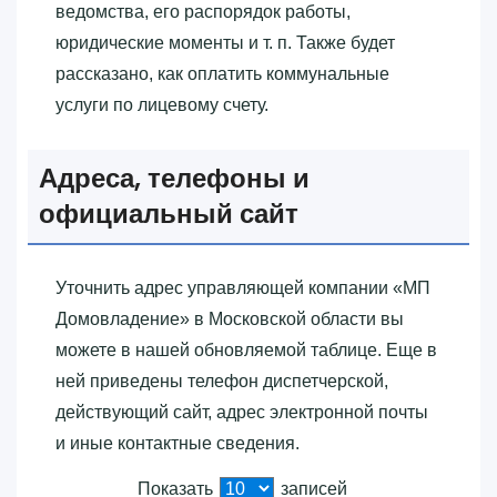
ведомства, его распорядок работы,
юридические моменты и т. п. Также будет
рассказано, как оплатить коммунальные
услуги по лицевому счету.
Адреса, телефоны и
официальный сайт
Уточнить адрес управляющей компании «‎МП
Домовладение»‎ в Московской области вы
можете в нашей обновляемой таблице. Еще в
ней приведены телефон диспетчерской,
действующий сайт, адрес электронной почты
и иные контактные сведения.
Показать
записей