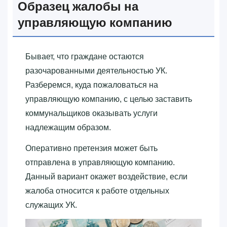
Образец жалобы на
управляющую компанию
Бывает, что граждане остаются
разочарованными деятельностью УК.
Разберемся, куда пожаловаться на
управляющую компанию, с целью заставить
коммунальщиков оказывать услуги
надлежащим образом.
Оперативно претензия может быть
отправлена в управляющую компанию.
Данный вариант окажет воздействие, если
жалоба относится к работе отдельных
служащих УК.