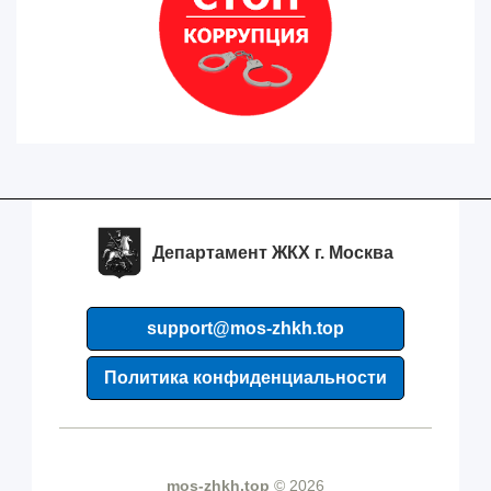
Департамент ЖКХ г. Москва
support@mos-zhkh.top
Политика конфиденциальности
mos-zhkh.top
© 2026