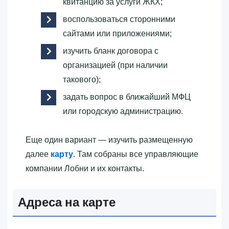
квитанцию за услуги ЖКХ;
воспользоваться сторонними
сайтами или приложениями;
изучить бланк договора с
организацией (при наличии
такового);
задать вопрос в ближайший МФЦ
или городскую администрацию.
Еще один вариант — изучить размещенную
далее
карту
. Там собраны все управляющие
компании Лобни и их контакты.
Адреса на карте