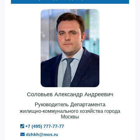
Соловьев Александр Андреевич
Руководитель Департамента
жилищно-коммунального хозяйства города
Москвы
+7 (495) 777-77-77
dzhkh@mos.ru