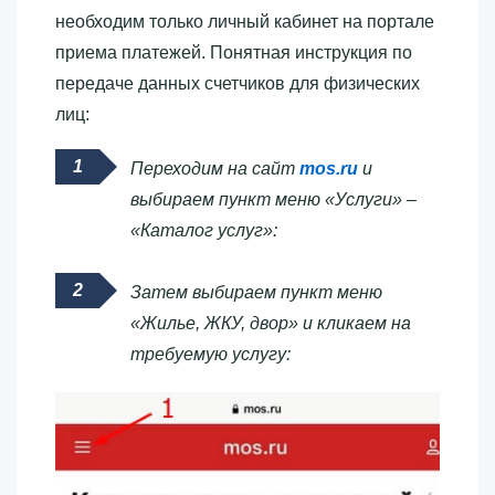
необходим только личный кабинет на портале
приема платежей. Понятная инструкция по
передаче данных счетчиков для физических
лиц:
Переходим на сайт
mos.ru
и
выбираем пункт меню «Услуги» –
«Каталог услуг»:
Затем выбираем пункт меню
«Жилье, ЖКУ, двор» и кликаем на
требуемую услугу: