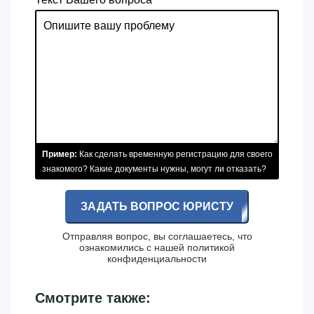
Пример:
Как сделать временную регистрацию для своего
знакомого? Какие документы нужны, могут ли отказать?
ЗАДАТЬ ВОПРОС ЮРИСТУ
Отправляя вопрос, вы соглашаетесь, что
ознакомились с нашей
политикой
конфиденциальности
Смотрите также: