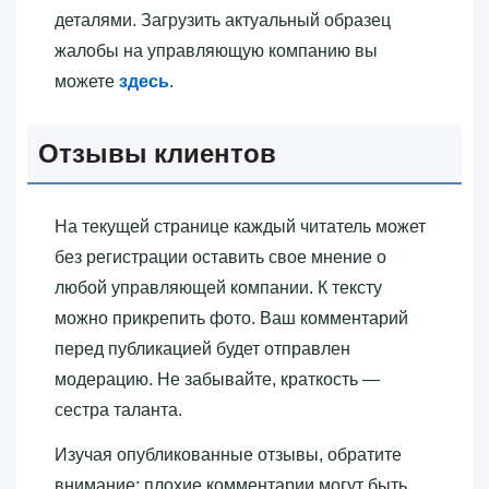
деталями. Загрузить актуальный образец
жалобы на управляющую компанию вы
можете
здесь
.
Отзывы клиентов
На текущей странице каждый читатель может
без регистрации оставить свое мнение о
любой управляющей компании. К тексту
можно прикрепить фото. Ваш комментарий
перед публикацией будет отправлен
модерацию. Не забывайте, краткость —
сестра таланта.
Изучая опубликованные отзывы, обратите
внимание: плохие комментарии могут быть