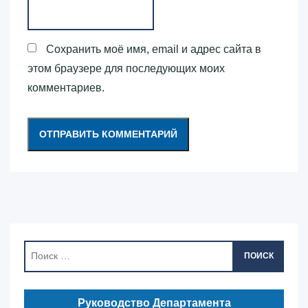
Сохранить моё имя, email и адрес сайта в
этом браузере для последующих моих
комментариев.
ПОИСК
Руководство Департамента