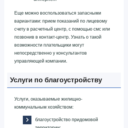
Еще можно воспользоваться запасными
вариантами: прием показаний по лицевому
счету в расчетный центр, с помощью смс или
позвонив в контакт-центр. Узнать о такой
возможности плательщики могут
непосредственно у консультантов
управляющей компании.
Услуги по благоустройству
Услуги, оказываемые жилищно-
коммунальным хозяйством:
благоустройство придомовой
территории;