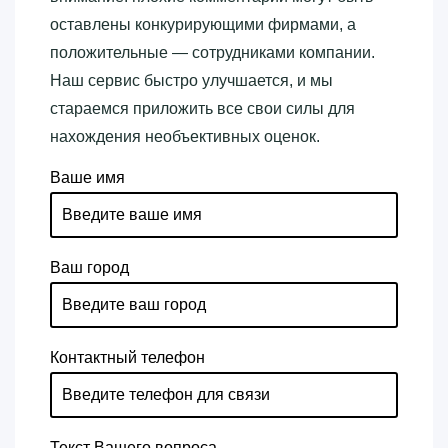
оставлены конкурирующими фирмами, а
положительные — сотрудниками компании.
Наш сервис быстро улучшается, и мы
стараемся приложить все свои силы для
нахождения необъективных оценок.
Ваше имя
Ваш город
Контактный телефон
Текст Вашего вопроса