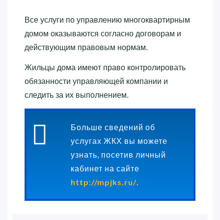
Все услуги по управлению многоквартирным
домом оказываются согласно договорам и
действующим правовым нормам.
Жильцы дома имеют право контролировать
обязанности управляющей компании и
следить за их выполнением.
Больше сведений об
услугах ЖКХ вы можете
узнать, посетив личный
кабинет на сайте
http://mpjks.ru/
.