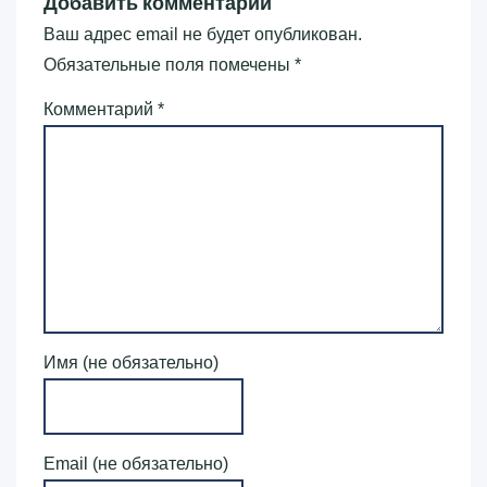
Добавить комментарий
Ваш адрес email не будет опубликован.
Обязательные поля помечены
*
Комментарий
*
Имя (не обязательно)
Email (не обязательно)