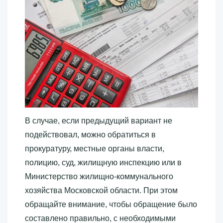
В случае, если предыдущий вариант не
подействовал, можно обратиться в
прокуратуру, местные органы власти,
полицию, суд, жилищную инспекцию или в
Министерство жилищно-коммунального
хозяйства Московской области. При этом
обращайте внимание, чтобы обращение было
составлено правильно, с необходимыми