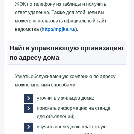
ЖЭК по телефону из таблицы и получить
ответ удаленно. Также для этой цели вы
можете использовать официальный сайт
ведомства (
http://mpjks.ru/
).
Найти управляющую организацию
по адресу дома
Узнать обслуживающую компанию по адресу
можно многими способами:
уточнить у жильцов дома;
поискать информацию на стенде
для объявлений;
изучить последнюю платежную