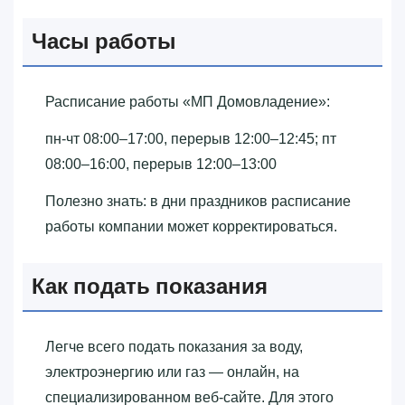
Часы работы
Расписание работы «‎МП Домовладение»‎:
пн-чт 08:00–17:00, перерыв 12:00–12:45; пт
08:00–16:00, перерыв 12:00–13:00
Полезно знать: в дни праздников расписание
работы компании может корректироваться.
Как подать показания
Легче всего подать показания за воду,
электроэнергию или газ — онлайн, на
специализированном веб-сайте. Для этого