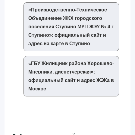
«‎Производственно-Техническое
Объединение ЖКХ городского
поселения Ступино МУП ЖЭУ № 4 г.
Ступино»‎: официальный сайт и
адрес на карте в Ступино
«‎ГБУ Жилищник района Хорошево-
Мневники, диспетчерская»‎:
официальный сайт и адрес ЖЭКа в
Москве