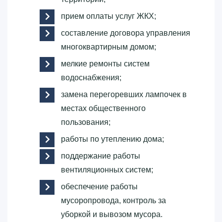
прием оплаты услуг ЖКХ;
составление договора управления
многоквартирным домом;
мелкие ремонты систем
водоснабжения;
замена перегоревших лампочек в
местах общественного
пользования;
работы по утеплению дома;
поддержание работы
вентиляционных систем;
обеспечение работы
мусоропровода, контроль за
уборкой и вывозом мусора.