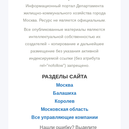
Информационный портал Департамента
жилищно-коммунального хозяйства города
Москва. Ресурс не является официальным.
Все опубликованные материалы являются
интеллектуальной собственностью их
создателей – копирование и дальнейшее
размещение без указания активной
индексируемой ссылки (без атрибута
rel="nofollow") запрещено.
РАЗДЕЛЫ САЙТА
Москва
Балашиха
Королев
Московская область
Все управляющие компании
Нашли ошибку? Выделите