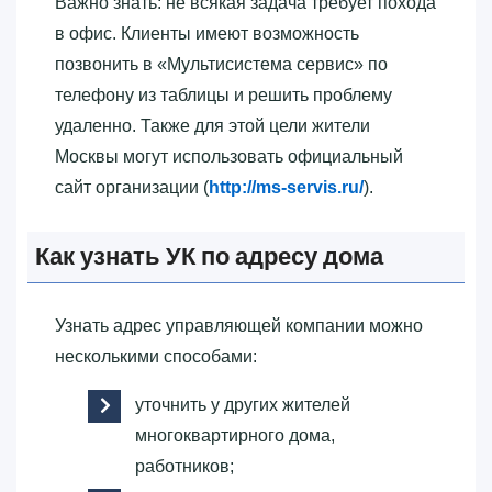
Важно знать: не всякая задача требует похода
в офис. Клиенты имеют возможность
позвонить в «‎Мультисистема сервис»‎ по
телефону из таблицы и решить проблему
удаленно. Также для этой цели жители
Москвы могут использовать официальный
сайт организации (
http://ms-servis.ru/
).
Как узнать УК по адресу дома
Узнать адрес управляющей компании можно
несколькими способами:
уточнить у других жителей
многоквартирного дома,
работников;