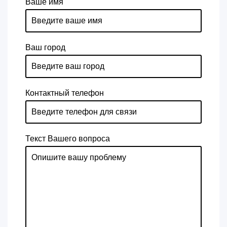
Ваше имя
Ваш город
Контактный телефон
Текст Вашего вопроса