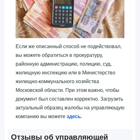
Если же описанный способ не подействовал,
вы можете обратиться в прокуратуру,
районную администрацию, полицию, суд,
жилищную инспекцию или в Министерство
жилищно-коммунального хозяйства
Московской области. При этом важно, чтобы
документ был составлен корректно. Загрузить
актуальный образец жалобы на управляющую
компанию вы можете
здесь
.
Отзывы об управляющей