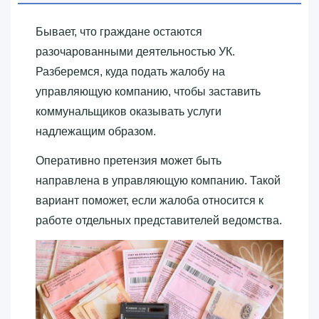
Бывает, что граждане остаются
разочарованными деятельностью УК.
Разберемся, куда подать жалобу на
управляющую компанию, чтобы заставить
коммунальщиков оказывать услуги
надлежащим образом.
Оперативно претензия может быть
направлена в управляющую компанию. Такой
вариант поможет, если жалоба относится к
работе отдельных представителей ведомства.