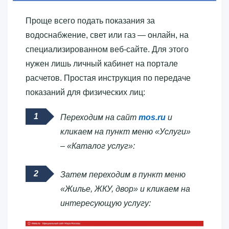
Проще всего подать показания за
водоснабжение, свет или газ — онлайн, на
специализированном веб-сайте. Для этого
нужен лишь личный кабинет на портале
расчетов. Простая инструкция по передаче
показаний для физических лиц:
Переходим на сайт
mos.ru
и
кликаем на пункт меню «Услуги»
– «Каталог услуг»:
Затем переходим в пункт меню
«Жилье, ЖКУ, двор» и кликаем на
интересующую услугу: