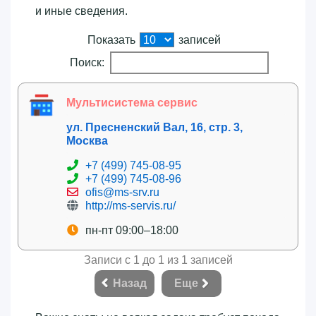
и иные сведения.
Показать
записей
Поиск:
Мультисистема сервис
ул. Пресненский Вал, 16, стр. 3,
Москва
+7 (499) 745-08-95
+7 (499) 745-08-96
ofis@ms-srv.ru
http://ms-servis.ru/
пн-пт 09:00–18:00
Записи с 1 до 1 из 1 записей
Назад
Еще