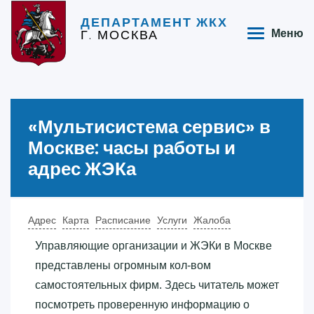
ДЕПАРТАМЕНТ ЖКХ
Г. МОСКВА
Меню
«‎Мультисистема сервис»‎ в
Москве: часы работы и
адрес ЖЭКа
Адрес
Карта
Расписание
Услуги
Жалоба
Управляющие организации и ЖЭКи в Москве
представлены огромным кол-вом
самостоятельных фирм. Здесь читатель может
посмотреть проверенную информацию о