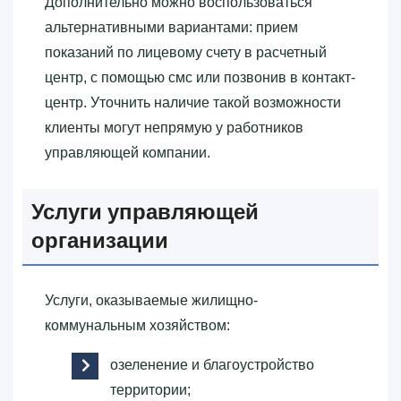
Дополнительно можно воспользоваться
альтернативными вариантами: прием
показаний по лицевому счету в расчетный
центр, с помощью смс или позвонив в контакт-
центр. Уточнить наличие такой возможности
клиенты могут непрямую у работников
управляющей компании.
Услуги управляющей
организации
Услуги, оказываемые жилищно-
коммунальным хозяйством:
озеленение и благоустройство
территории;