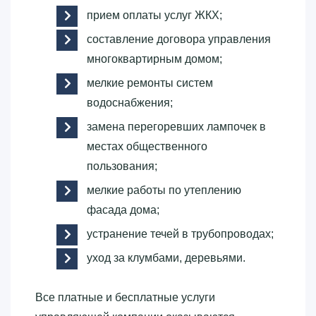
прием оплаты услуг ЖКХ;
составление договора управления
многоквартирным домом;
мелкие ремонты систем
водоснабжения;
замена перегоревших лампочек в
местах общественного
пользования;
мелкие работы по утеплению
фасада дома;
устранение течей в трубопроводах;
уход за клумбами, деревьями.
Все платные и бесплатные услуги