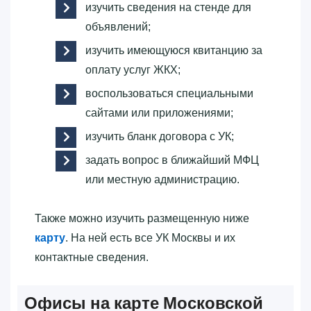
изучить сведения на стенде для
объявлений;
изучить имеющуюся квитанцию за
оплату услуг ЖКХ;
воспользоваться специальными
сайтами или приложениями;
изучить бланк договора с УК;
задать вопрос в ближайший МФЦ
или местную администрацию.
Также можно изучить размещенную ниже
карту
. На ней есть все УК Москвы и их
контактные сведения.
Офисы на карте Московской