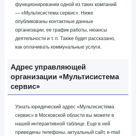
функционировании одной из таких компаний
— «‎Мультисистема сервис»‎. Ниже
опубликованы контактные данные
организации, ее график работы, нюансы
деятельности и т. п. Также будет рассказано,
как оплачивать коммунальные услуги.
Адрес управляющей
организации «‎Мультисистема
сервис»‎
Узнать юридический адрес «‎Мультисистема
сервис»‎ в Московской области вы можете в
нашей интерактивной таблице. Еще в ней
приведены телефоны, актуальный сайт, e-mail