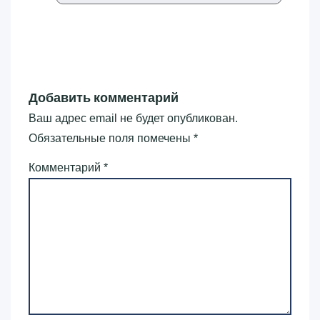
Добавить комментарий
Ваш адрес email не будет опубликован.
Обязательные поля помечены
*
Комментарий
*