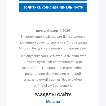
Политика конфиденциальности
mos-zhkh.top
© 2026
Информационный портал Департамента
жилищно-коммунального хозяйства города
Москва. Ресурс не является официальным.
Все опубликованные материалы являются
интеллектуальной собственностью их
создателей – копирование и дальнейшее
размещение без указания активной
индексируемой ссылки (без атрибута
rel="nofollow") запрещено.
РАЗДЕЛЫ САЙТА
Москва