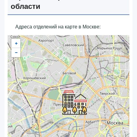
области
Адреса отделений на карте в Москве:
+
−