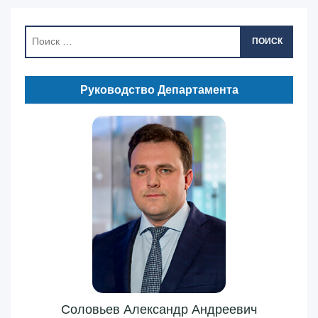
ПОИСК
Руководство Департамента
Соловьев Александр Андреевич