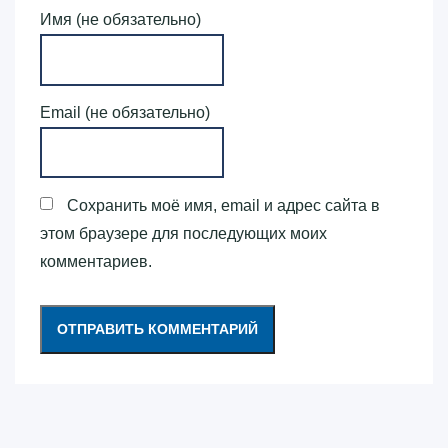
Имя (не обязательно)
Email (не обязательно)
Сохранить моё имя, email и адрес сайта в
этом браузере для последующих моих
комментариев.