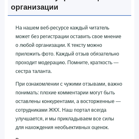
организации
На нашем веб-ресурсе каждый читатель
может без регистрации оставить свое мнение
о любой организации. К тексту можно
приложить фото. Каждый отзыв обязательно
проходит модерацию. Помните, краткость —
сестра таланта.
При ознакомлении с чужими отзывами, важно
понимать: плохие комментарии могут быть
оставлены конкурентами, а восторженные —
сотрудниками ЖКХ. Наш портал всегда
улучшается, и мы прикладываем все силы
для нахождения необъективных оценок.