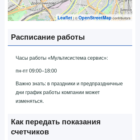
Leaflet
OpenStreetMap
| ©
contributors
Расписание работы
Часы работы «‎Мультисистема сервис»‎:
пн-пт 09:00–18:00
Важно знать: в праздники и предпраздничные
дни график работы компании может
изменяться.
Как передать показания
счетчиков