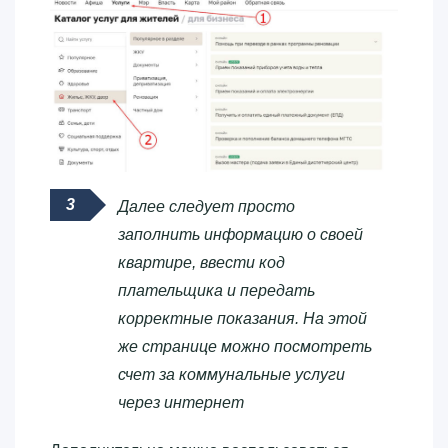
Далее следует просто
заполнить информацию о своей
квартире, ввести код
плательщика и передать
корректные показания. На этой
же странице можно посмотреть
счет за коммунальные услуги
через интернет