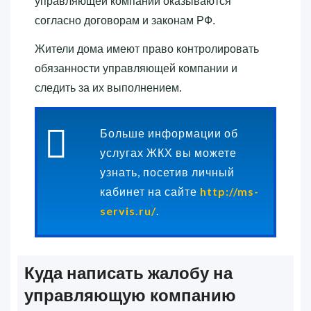
управляющей компании оказываются
согласно договорам и законам РФ.
Жители дома имеют право контролировать
обязанности управляющей компании и
следить за их выполнением.
Больше информации об
услугах ЖКХ вы можете
узнать, посетив личный
кабинет на сайте
http://ms-
servis.ru/
.
Куда написать жалобу на
управляющую компанию