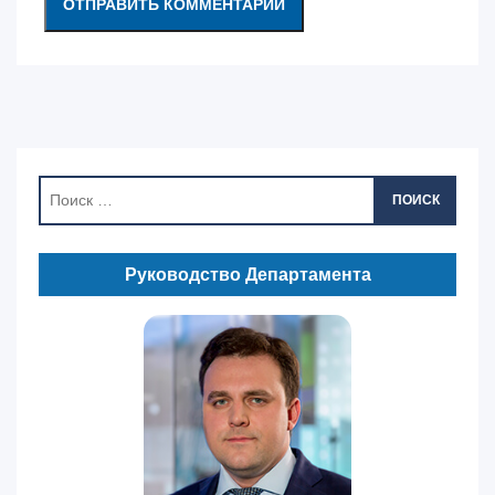
ПОИСК
Руководство Департамента