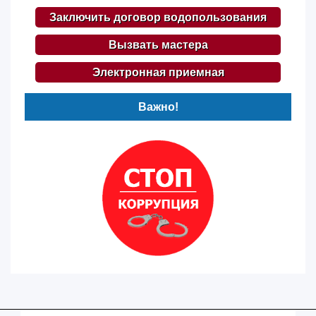
Заключить договор водопользования
Вызвать мастера
Электронная приемная
Важно!