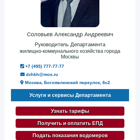
Соловьев Александр Андреевич
Руководитель Департамента
жилищно-коммунального хозяйства города
Москвы
+7 (495) 777-77-77
dzhkh@mos.ru
Москва, Богоявленский переулок, 6с2
Услуги и сервисы Департамента
Узнать тарифы
Получить и оплатить ЕПД
Подать показания водомеров