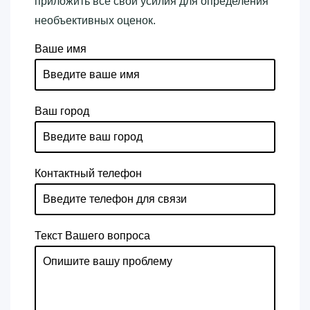
приложить все свои усилия для определения
необъективных оценок.
Ваше имя
Ваш город
Контактный телефон
Текст Вашего вопроса