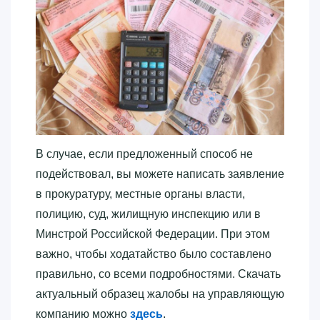
В случае, если предложенный способ не
подействовал, вы можете написать заявление
в прокуратуру, местные органы власти,
полицию, суд, жилищную инспекцию или в
Минстрой Российской Федерации. При этом
важно, чтобы ходатайство было составлено
правильно, со всеми подробностями. Скачать
актуальный образец жалобы на управляющую
компанию можно
здесь
.