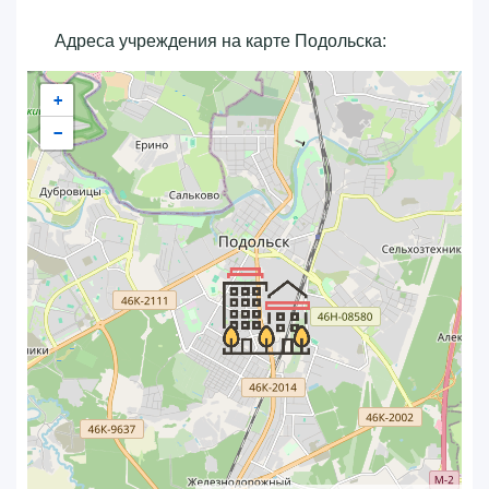
Адреса учреждения на карте Подольска:
+
−