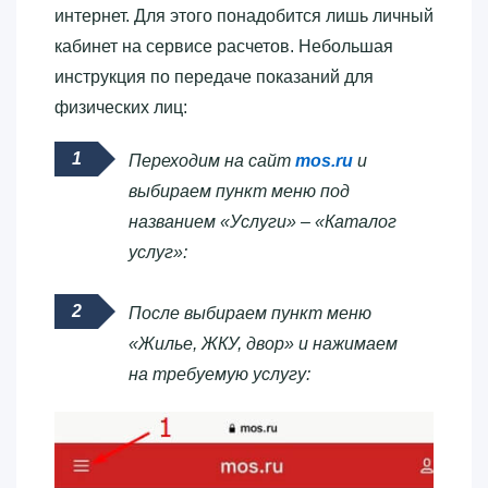
интернет. Для этого понадобится лишь личный
кабинет на сервисе расчетов. Небольшая
инструкция по передаче показаний для
физических лиц:
Переходим на сайт
mos.ru
и
выбираем пункт меню под
названием «Услуги» – «Каталог
услуг»:
После выбираем пункт меню
«Жилье, ЖКУ, двор» и нажимаем
на требуемую услугу: