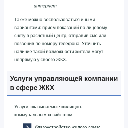
интернет
Также можно воспользоваться иными
вариантами: прием показаний по лицевому
счету в расчетный центр, отправив смс или
позвонив по номеру телефона. Уточнить
наличие такой возможности жители могут
непрямую у своего ЖКХ.
Услуги управляющей компании
в сфере ЖКХ
Услуги, оказываемые жилищно-
коммунальным хозяйством:
благоустройство жилого дома;