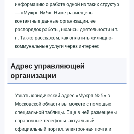
информацию о работе одной из таких структур
— «‎Мужрп № 5»‎. Ниже размещены
контактные данные организации, ее
распорядок работы, нюансы деятельности и т.
п. Также расскажем, как оплатить жилищно-
коммунальные услуги через интернет.
Адрес управляющей
организации
Узнать юридический адрес «‎Мужрп № 5»‎ в
Московской области вы можете с помощью
специальной таблицы. Еще в ней размещены
справочные телефоны, актуальный
официальный портал, электронная почта и