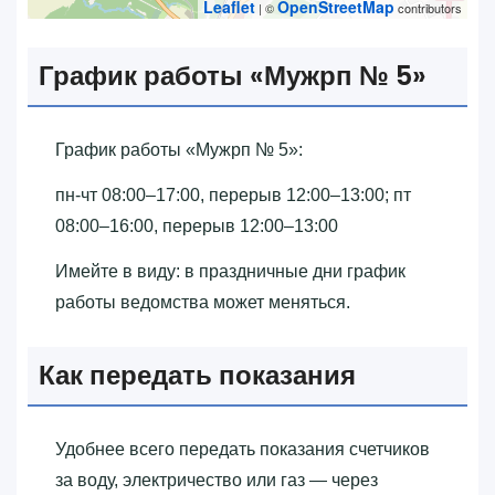
Leaflet
OpenStreetMap
| ©
contributors
График работы «‎Мужрп № 5»‎
График работы «‎Мужрп № 5»‎:
пн-чт 08:00–17:00, перерыв 12:00–13:00; пт
08:00–16:00, перерыв 12:00–13:00
Имейте в виду: в праздничные дни график
работы ведомства может меняться.
Как передать показания
Удобнее всего передать показания счетчиков
за воду, электричество или газ — через