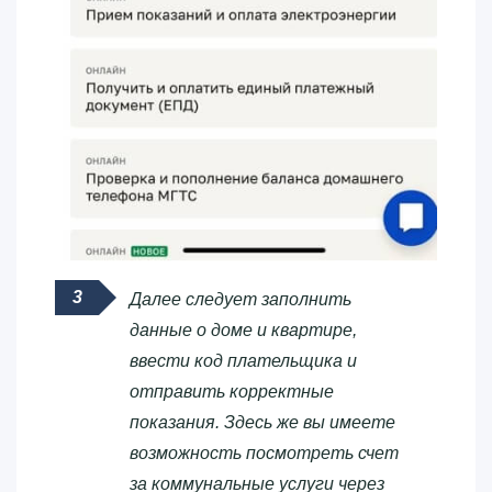
Далее следует заполнить
данные о доме и квартире,
ввести код плательщика и
отправить корректные
показания. Здесь же вы имеете
возможность посмотреть счет
за коммунальные услуги через