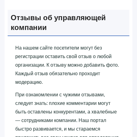
Отзывы об управляющей
компании
На нашем сайте посетители могут без
регистрации оставить свой отзыв о любой
организации. К отзыву можно добавить фото.
Каждый отзыв обязательно проходит
модерацию.
При ознакомлении с чужими отзывами,
следует знать: плохие комментарии могут
быть оставлены конкурентами, а хвалебные
— сотрудниками компании. Наш портал
быстро развивается, и мы стараемся