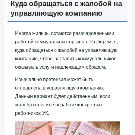
Куда обращаться с жалобой на
управляющую компанию
Иногда жильцы остаются разочарованными
работой коммунальных органов. Разберемся,
куда обращаться с жалобой на управляющую
компанию, чтобы заставить коммунальщиков
оказывать услуги надлежащим образом.
Изначально претензия может быть
отправлена в управляющую компанию.
Данный вариант будет действенным, если
жалоба относится к работе конкретных
работников УК.