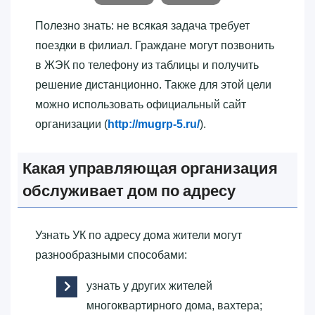
Полезно знать: не всякая задача требует
поездки в филиал. Граждане могут позвонить
в ЖЭК по телефону из таблицы и получить
решение дистанционно. Также для этой цели
можно использовать официальный сайт
организации (
http://mugrp-5.ru/
).
Какая управляющая организация
обслуживает дом по адресу
Узнать УК по адресу дома жители могут
разнообразными способами:
узнать у других жителей
многоквартирного дома, вахтера;