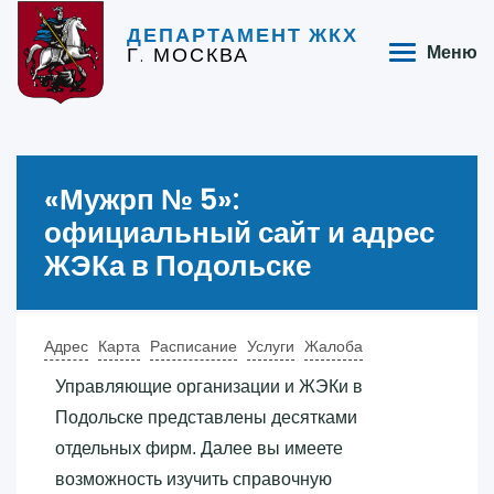
ДЕПАРТАМЕНТ ЖКХ
Г. МОСКВА
Меню
«‎Мужрп № 5»‎:
официальный сайт и адрес
ЖЭКа в Подольске
Адрес
Карта
Расписание
Услуги
Жалоба
Управляющие организации и ЖЭКи в
Подольске представлены десятками
отдельных фирм. Далее вы имеете
возможность изучить справочную