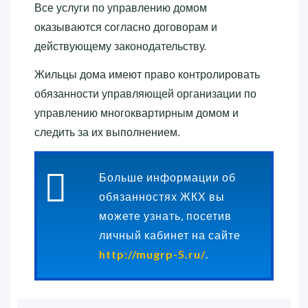
Все услуги по управлению домом
оказываются согласно договорам и
действующему законодательству.
Жильцы дома имеют право контролировать
обязанности управляющей организации по
управлению многоквартирным домом и
следить за их выполнением.
Больше информации об
обязанностях ЖКХ вы
можете узнать, посетив
личный кабинет на сайте
http://mugrp-5.ru/
.