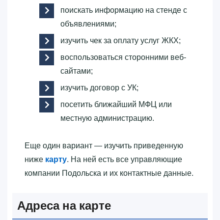
поискать информацию на стенде с
объявлениями;
изучить чек за оплату услуг ЖКХ;
воспользоваться сторонними веб-
сайтами;
изучить договор с УК;
посетить ближайший МФЦ или
местную администрацию.
Еще один вариант — изучить приведенную
ниже
карту
. На ней есть все управляющие
компании Подольска и их контактные данные.
Адреса на карте