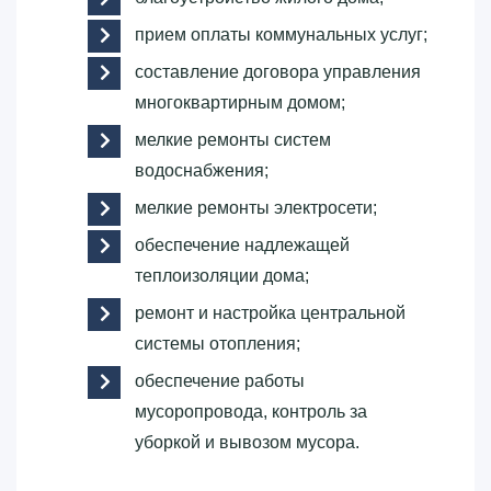
прием оплаты коммунальных услуг;
составление договора управления
многоквартирным домом;
мелкие ремонты систем
водоснабжения;
мелкие ремонты электросети;
обеспечение надлежащей
теплоизоляции дома;
ремонт и настройка центральной
системы отопления;
обеспечение работы
мусоропровода, контроль за
уборкой и вывозом мусора.