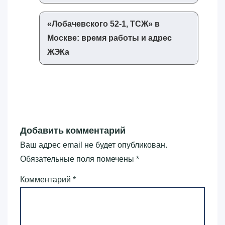
«‎Лобачевского 52-1, ТСЖ»‎ в
Москве: время работы и адрес
ЖЭКа
Добавить комментарий
Ваш адрес email не будет опубликован.
Обязательные поля помечены
*
Комментарий
*