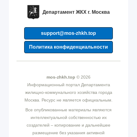
Департамент ЖКХ г. Москва
support@mos-zhkh.top
Политика конфиденциальности
mos-zhkh.top
© 2026
Информационный портал Департамента
жилищно-коммунального хозяйства города
Москва. Ресурс не является официальным.
Все опубликованные материалы являются
интеллектуальной собственностью их
создателей – копирование и дальнейшее
размещение без указания активной