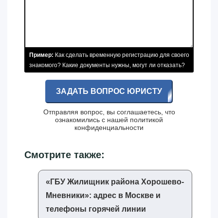
Пример:
Как сделать временную регистрацию для своего
знакомого? Какие документы нужны, могут ли отказать?
ЗАДАТЬ ВОПРОС ЮРИСТУ
Отправляя вопрос, вы соглашаетесь, что
ознакомились с нашей
политикой
конфиденциальности
Смотрите также:
«‎ГБУ Жилищник района Хорошево-
Мневники»‎: адрес в Москве и
телефоны горячей линии