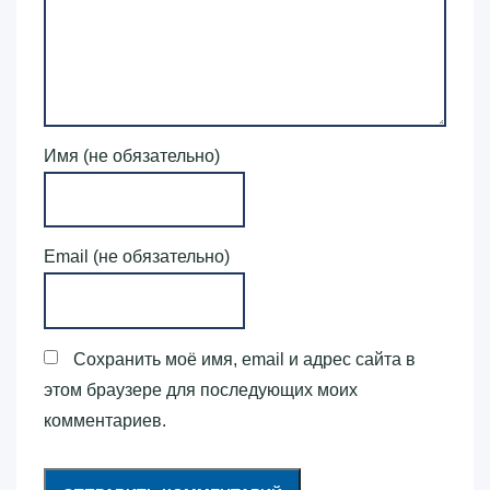
Имя (не обязательно)
Email (не обязательно)
Сохранить моё имя, email и адрес сайта в
этом браузере для последующих моих
комментариев.