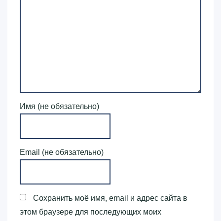
Имя (не обязательно)
Email (не обязательно)
Сохранить моё имя, email и адрес сайта в
этом браузере для последующих моих