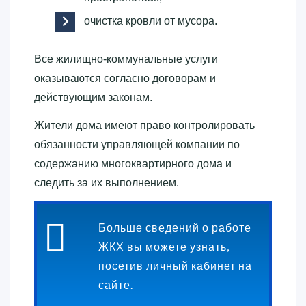
очистка кровли от мусора.
Все жилищно-коммунальные услуги
оказываются согласно договорам и
действующим законам.
Жители дома имеют право контролировать
обязанности управляющей компании по
содержанию многоквартирного дома и
следить за их выполнением.
Больше сведений о работе
ЖКХ вы можете узнать,
посетив личный кабинет на
сайте.