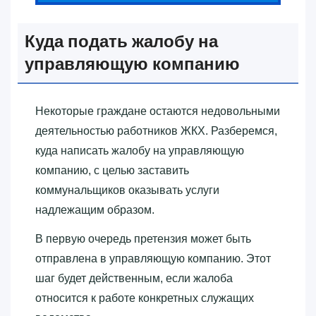
Куда подать жалобу на
управляющую компанию
Некоторые граждане остаются недовольными
деятельностью работников ЖКХ. Разберемся,
куда написать жалобу на управляющую
компанию, с целью заставить
коммунальщиков оказывать услуги
надлежащим образом.
В первую очередь претензия может быть
отправлена в управляющую компанию. Этот
шаг будет действенным, если жалоба
относится к работе конкретных служащих