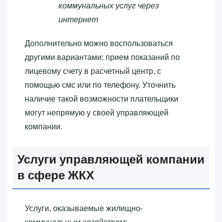
коммунальных услуг через
интернет
Дополнительно можно воспользоваться
другими вариантами: прием показаний по
лицевому счету в расчетный центр, с
помощью смс или по телефону. Уточнить
наличие такой возможности плательщики
могут непрямую у своей управляющей
компании.
Услуги управляющей компании
в сфере ЖКХ
Услуги, оказываемые жилищно-