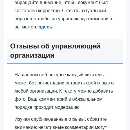
обращайте внимание, чтобы документ был
составлен корректно. Скачать актуальный
образец жалобы на управляющую компанию
вы можете
здесь
.
Отзывы об управляющей
организации
На данном веб-ресурсе каждый читатель
может без регистрации оставить свой отзыв о
любой организации. К тексту можно добавить
фото. Ваш комментарий в обязательном
порядке проходит модерацию.
Изучая опубликованные отзывы, обратите
внимание: негативные комментарии могут