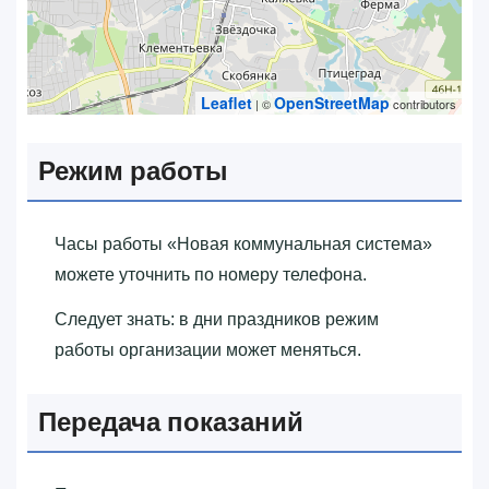
Leaflet
OpenStreetMap
| ©
contributors
Режим работы
Часы работы «‎Новая коммунальная система»‎
можете уточнить по номеру телефона.
Следует знать: в дни праздников режим
работы организации может меняться.
Передача показаний