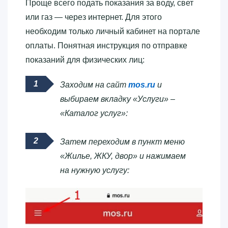
Проще всего подать показания за воду, свет
или газ — через интернет. Для этого
необходим только личный кабинет на портале
оплаты. Понятная инструкция по отправке
показаний для физических лиц:
Заходим на сайт
mos.ru
и
выбираем вкладку «Услуги» –
«Каталог услуг»:
Затем переходим в пункт меню
«Жилье, ЖКУ, двор» и нажимаем
на нужную услугу: