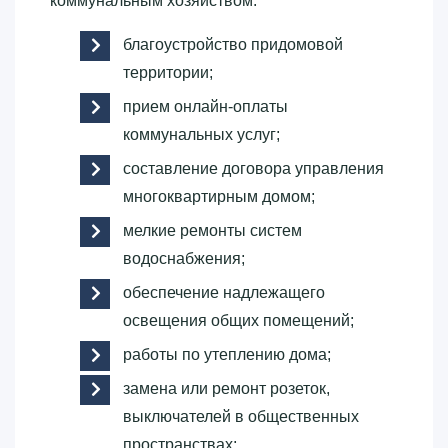
коммунальным хозяйством:
благоустройство придомовой
территории;
прием онлайн-оплаты
коммунальных услуг;
составление договора управления
многоквартирным домом;
мелкие ремонты систем
водоснабжения;
обеспечение надлежащего
освещения общих помещений;
работы по утеплению дома;
замена или ремонт розеток,
выключателей в общественных
пространствах;