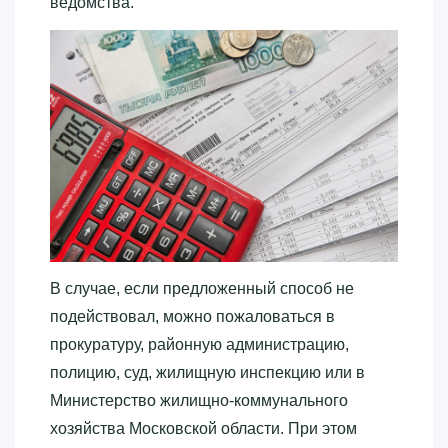
ведомства.
В случае, если предложенный способ не
подействовал, можно пожаловаться в
прокуратуру, районную администрацию,
полицию, суд, жилищную инспекцию или в
Министерство жилищно-коммунального
хозяйства Московской области. При этом