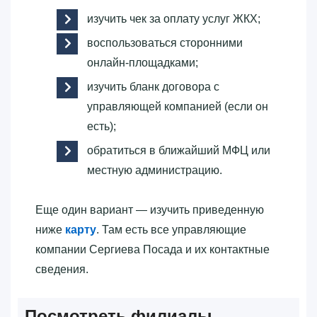
изучить чек за оплату услуг ЖКХ;
воспользоваться сторонними
онлайн-площадками;
изучить бланк договора с
управляющей компанией (если он
есть);
обратиться в ближайший МФЦ или
местную администрацию.
Еще один вариант — изучить приведенную
ниже
карту
. Там есть все управляющие
компании Сергиева Посада и их контактные
сведения.
Посмотреть филиалы