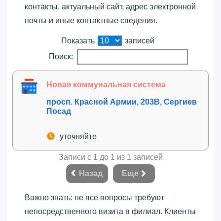
контакты, актуальный сайт, адрес электронной
почты и иные контактные сведения.
Показать
записей
Поиск:
Новая коммунальная система
просп. Красной Армии, 203В, Сергиев
Посад
уточняйте
Записи с 1 до 1 из 1 записей
Назад
Еще
Важно знать: не все вопросы требуют
непосредственного визита в филиал. Клиенты