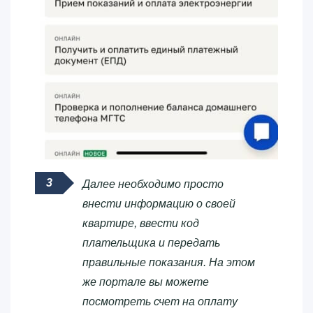
Далее необходимо просто
внести информацию о своей
квартире, ввести код
плательщика и передать
правильные показания. На этом
же портале вы можете
посмотреть счет на оплату