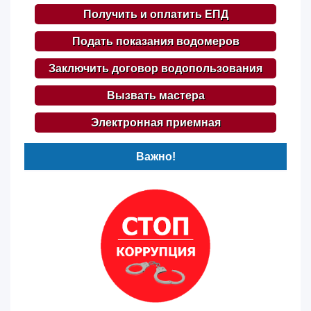
Получить и оплатить ЕПД
Подать показания водомеров
Заключить договор водопользования
Вызвать мастера
Электронная приемная
Важно!