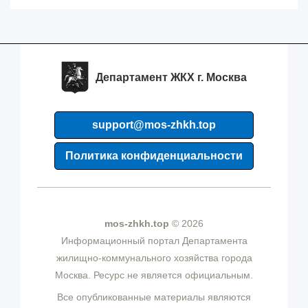
Департамент ЖКХ г. Москва
support@mos-zhkh.top
Политика конфиденциальности
mos-zhkh.top
© 2026
Информационный портал Департамента
жилищно-коммунального хозяйства города
Москва. Ресурс не является официальным.
Все опубликованные материалы являются