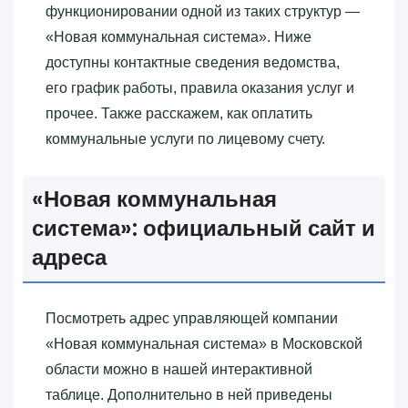
функционировании одной из таких структур —
«‎Новая коммунальная система»‎. Ниже
доступны контактные сведения ведомства,
его график работы, правила оказания услуг и
прочее. Также расскажем, как оплатить
коммунальные услуги по лицевому счету.
«‎Новая коммунальная
система»‎: официальный сайт и
адреса
Посмотреть адрес управляющей компании
«‎Новая коммунальная система»‎ в Московской
области можно в нашей интерактивной
таблице. Дополнительно в ней приведены