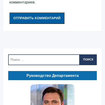
комментариев.
ПОИСК
Руководство Департамента