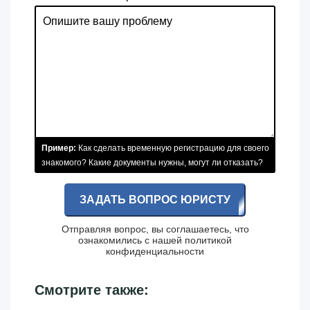
Пример:
Как сделать временную регистрацию для своего
знакомого? Какие документы нужны, могут ли отказать?
ЗАДАТЬ ВОПРОС ЮРИСТУ
Отправляя вопрос, вы соглашаетесь, что
ознакомились с нашей
политикой
конфиденциальности
Смотрите также: