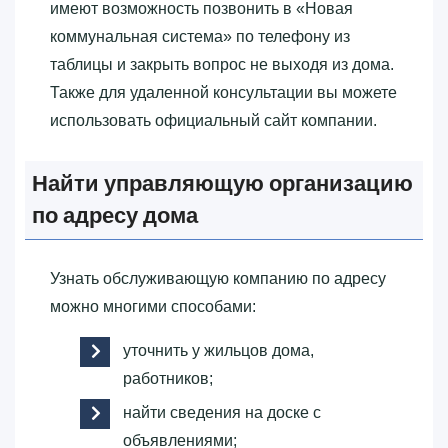
имеют возможность позвонить в «‎Новая
коммунальная система»‎ по телефону из
таблицы и закрыть вопрос не выходя из дома.
Также для удаленной консультации вы можете
использовать официальный сайт компании.
Найти управляющую организацию
по адресу дома
Узнать обслуживающую компанию по адресу
можно многими способами:
уточнить у жильцов дома,
работников;
найти сведения на доске с
объявлениями;