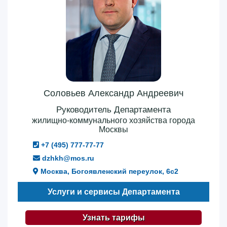
Соловьев Александр Андреевич
Руководитель Департамента
жилищно-коммунального хозяйства города
Москвы
+7 (495) 777-77-77
dzhkh@mos.ru
Москва, Богоявленский переулок, 6с2
Услуги и сервисы Департамента
Узнать тарифы