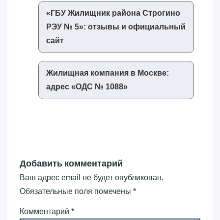
«‎ГБУ Жилищник района Строгино
РЭУ № 5»‎: отзывы и официальный
сайт
Жилищная компания в Москве:
адрес «‎ОДС № 1088»‎
Добавить комментарий
Ваш адрес email не будет опубликован.
Обязательные поля помечены
*
Комментарий
*