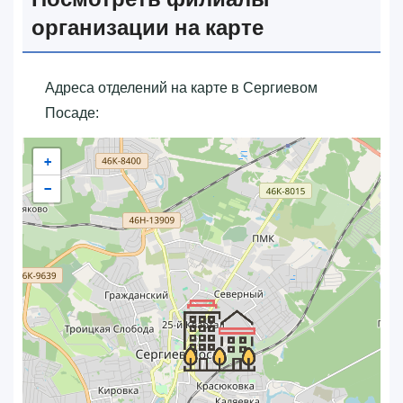
организации на карте
Адреса отделений на карте в Сергиевом
Посаде:
+
−