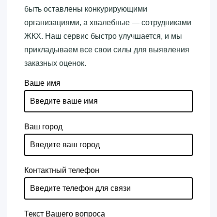
быть оставлены конкурирующими
организациями, а хвалебные — сотрудниками
ЖКХ. Наш сервис быстро улучшается, и мы
прикладываем все свои силы для выявления
заказных оценок.
Ваше имя
Ваш город
Контактный телефон
Текст Вашего вопроса