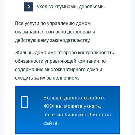
уход за клумбами, деревьями.
Все услуги по управлению домом
оказываются согласно договорам и
действующему законодательству.
Жильцы дома имеют право контролировать
обязанности управляющей компании по
содержанию многоквартирного дома и
следить за их выполнением.
Больше данных о работе
ЖКХ вы можете узнать,
посетив личный кабинет на
сайте.