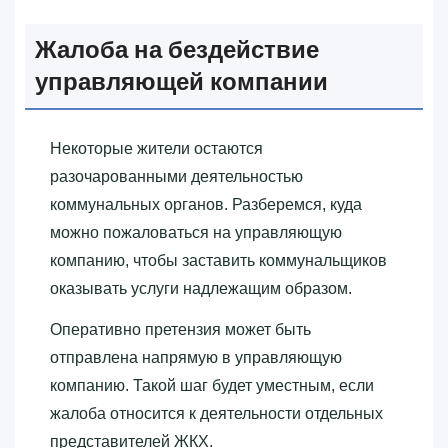
Жалоба на бездействие
управляющей компании
Некоторые жители остаются
разочарованными деятельностью
коммунальных органов. Разберемся, куда
можно пожаловаться на управляющую
компанию, чтобы заставить коммунальщиков
оказывать услуги надлежащим образом.
Оперативно претензия может быть
отправлена напрямую в управляющую
компанию. Такой шаг будет уместным, если
жалоба относится к деятельности отдельных
представителей ЖКХ.