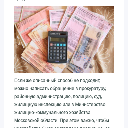
Если же описанный способ не подходит,
можно написать обращение в прокуратуру,
районную администрацию, полицию, суд,
жилищную инспекцию или в Министерство
жилищно-коммунального хозяйства
Московской области. При этом важно, чтобы