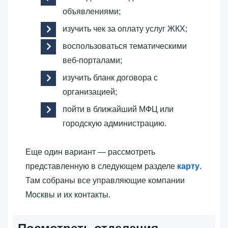
объявлениями;
изучить чек за оплату услуг ЖКХ;
воспользоваться тематическими
веб-порталами;
изучить бланк договора с
организацией;
пойти в ближайший МФЦ или
городскую администрацию.
Еще один вариант — рассмотреть
представленную в следующем разделе
карту
.
Там собраны все управляющие компании
Москвы и их контакты.