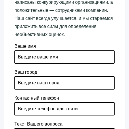
написаны конкурирующими организациями, а
положительные — сотрудниками компании.
Наш сайт всегда улучшается, и мы стараемся
приложить все силы для определения
необъективных оценок.
Ваше имя
Ваш город
Контактный телефон
Текст Вашего вопроса