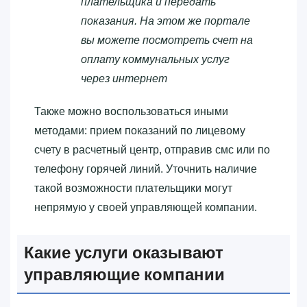
плательщика и передать
показания. На этом же портале
вы можете посмотреть счет на
оплату коммунальных услуг
через интернет
Также можно воспользоваться иными
методами: прием показаний по лицевому
счету в расчетный центр, отправив смс или по
телефону горячей линий. Уточнить наличие
такой возможности плательщики могут
непрямую у своей управляющей компании.
Какие услуги оказывают
управляющие компании