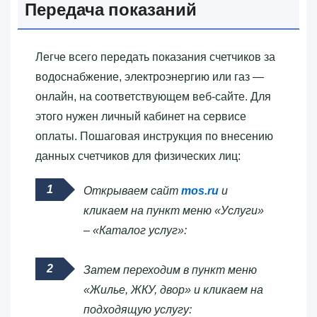
Передача показаний
Легче всего передать показания счетчиков за
водоснабжение, электроэнергию или газ —
онлайн, на соответствующем веб-сайте. Для
этого нужен личный кабинет на сервисе
оплаты. Пошаговая инструкция по внесению
данных счетчиков для физических лиц:
Открываем сайт
mos.ru
и
кликаем на пункт меню «Услуги»
– «Каталог услуг»:
Затем переходим в пункт меню
«Жилье, ЖКУ, двор» и кликаем на
подходящую услугу: