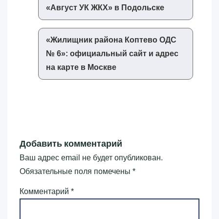
«‎Август УК ЖКХ»‎ в Подольске
«‎Жилищник района Коптево ОДС
№ 6»‎: официальный сайт и адрес
на карте в Москве
Добавить комментарий
Ваш адрес email не будет опубликован.
Обязательные поля помечены
*
Комментарий
*