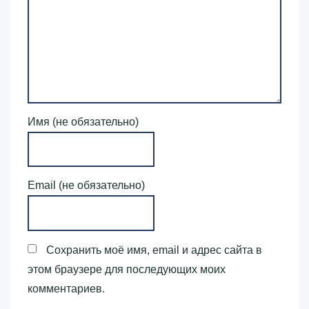
Имя (не обязательно)
Email (не обязательно)
Сохранить моё имя, email и адрес сайта в
этом браузере для последующих моих
комментариев.