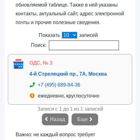
обновляемой таблице. Также в ней указаны
контакты, актуальный сайт, адрес электронной
почты и прочие полезные сведения.
Показать
записей
Поиск:
ОДС, № 3
4-й Стрелецкий пр., 7А, Москва
+7 (495) 689-84-36
ежедневно, круглосуточно
Записи с 1 до 1 из 1 записей
Назад
Еще
Важно: не каждый вопрос требует