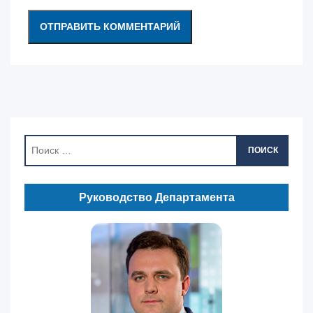
ПОИСК
Руководство Департамента