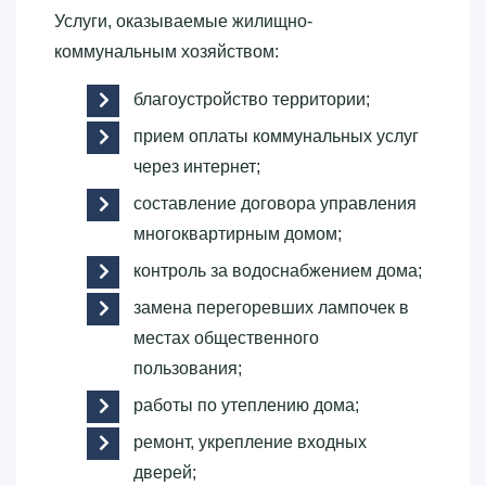
Услуги, оказываемые жилищно-
коммунальным хозяйством:
благоустройство территории;
прием оплаты коммунальных услуг
через интернет;
составление договора управления
многоквартирным домом;
контроль за водоснабжением дома;
замена перегоревших лампочек в
местах общественного
пользования;
работы по утеплению дома;
ремонт, укрепление входных
дверей;