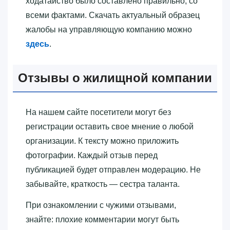
ходатайство было составлено правильно, со
всеми фактами. Скачать актуальный образец
жалобы на управляющую компанию можно
здесь
.
Отзывы о жилищной компании
На нашем сайте посетители могут без
регистрации оставить свое мнение о любой
организации. К тексту можно приложить
фотографии. Каждый отзыв перед
публикацией будет отправлен модерацию. Не
забывайте, краткость — сестра таланта.
При ознакомлении с чужими отзывами,
знайте: плохие комментарии могут быть