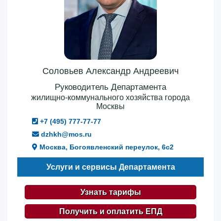
Соловьев Александр Андреевич
Руководитель Департамента
жилищно-коммунального хозяйства города
Москвы
+7 (495) 777-77-77
dzhkh@mos.ru
Москва, Богоявленский переулок, 6с2
Услуги и сервисы Департамента
Узнать тарифы
Получить и оплатить ЕПД