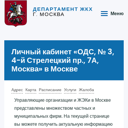
ДЕПАРТАМЕНТ ЖКХ
Г. МОСКВА
Меню
Личный кабинет «‎ОДС, № 3,
4-й Стрелецкий пр., 7А,
Москва»‎ в Москве
Адрес
Карта
Расписание
Услуги
Жалоба
Управляющие организации и ЖЭКи в Москве
представлены множеством частных и
муниципальных фирм. На текущей странице
вы можете получить актуальную информацию