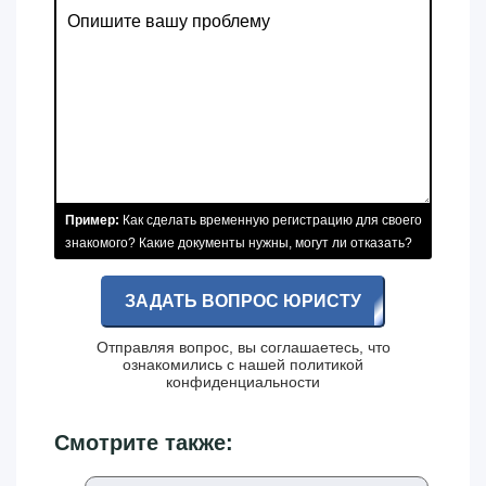
Пример:
Как сделать временную регистрацию для своего
знакомого? Какие документы нужны, могут ли отказать?
ЗАДАТЬ ВОПРОС ЮРИСТУ
Отправляя вопрос, вы соглашаетесь, что
ознакомились с нашей
политикой
конфиденциальности
Смотрите также: