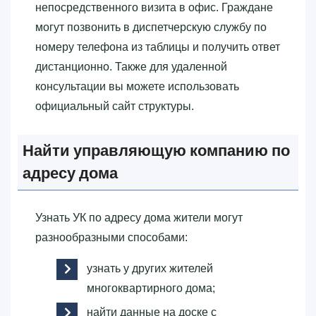
непосредственного визита в офис. Граждане
могут позвонить в диспетчерскую службу по
номеру телефона из таблицы и получить ответ
дистанционно. Также для удаленной
консультации вы можете использовать
официальный сайт структуры.
Найти управляющую компанию по
адресу дома
Узнать УК по адресу дома жители могут
разнообразными способами:
узнать у других жителей
многоквартирного дома;
найти данные на доске с