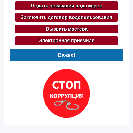
Подать показания водомеров
Заключить договор водопользования
Вызвать мастера
Электронная приемная
Важно!