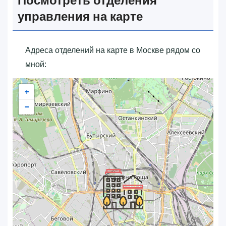
Посмотреть отделения
управления на карте
Адреса отделений на карте в Москве рядом со
мной:
+
−