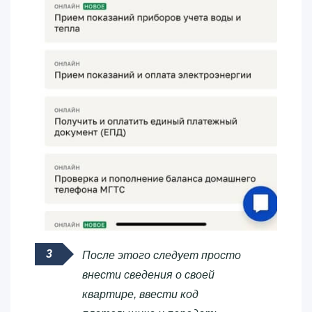
После этого следует просто
внести сведения о своей
квартире, ввести код