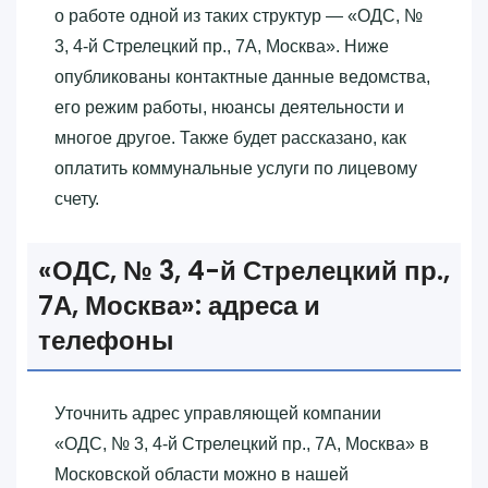
о работе одной из таких структур — «‎ОДС, №
3, 4-й Стрелецкий пр., 7А, Москва»‎. Ниже
опубликованы контактные данные ведомства,
его режим работы, нюансы деятельности и
многое другое. Также будет рассказано, как
оплатить коммунальные услуги по лицевому
счету.
«‎ОДС, № 3, 4-й Стрелецкий пр.,
7А, Москва»‎: адреса и
телефоны
Уточнить адрес управляющей компании
«‎ОДС, № 3, 4-й Стрелецкий пр., 7А, Москва»‎ в
Московской области можно в нашей