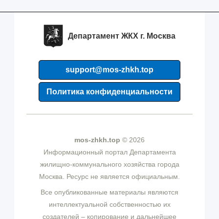
Департамент ЖКХ г. Москва
support@mos-zhkh.top
Политика конфиденциальности
mos-zhkh.top
© 2026
Информационный портал Департамента
жилищно-коммунального хозяйства города
Москва. Ресурс не является официальным.
Все опубликованные материалы являются
интеллектуальной собственностью их
создателей – копирование и дальнейшее