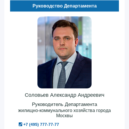
Руководство Департамента
Соловьев Александр Андреевич
Руководитель Департамента
жилищно-коммунального хозяйства города
Москвы
+7 (495) 777-77-77