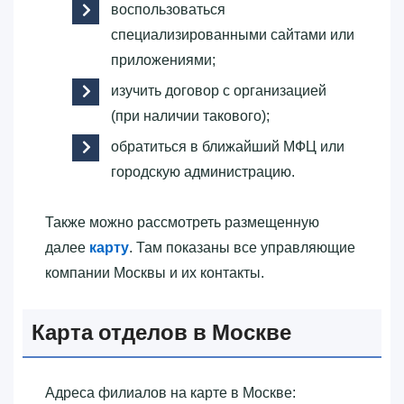
воспользоваться
специализированными сайтами или
приложениями;
изучить договор с организацией
(при наличии такового);
обратиться в ближайший МФЦ или
городскую администрацию.
Также можно рассмотреть размещенную
далее
карту
. Там показаны все управляющие
компании Москвы и их контакты.
Карта отделов в Москве
Адреса филиалов на карте в Москве: