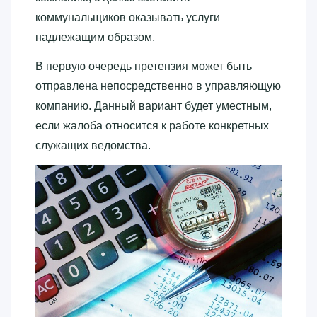
коммунальщиков оказывать услуги
надлежащим образом.
В первую очередь претензия может быть
отправлена непосредственно в управляющую
компанию. Данный вариант будет уместным,
если жалоба относится к работе конкретных
служащих ведомства.