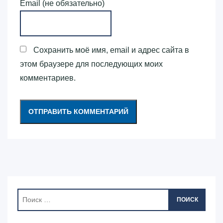
Email (не обязательно)
Сохранить моё имя, email и адрес сайта в
этом браузере для последующих моих
комментариев.
ПОИСК