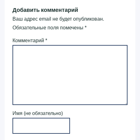
Добавить комментарий
Ваш адрес email не будет опубликован.
Обязательные поля помечены
*
Комментарий
*
Имя (не обязательно)