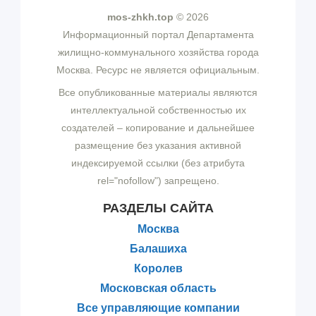
mos-zhkh.top
© 2026
Информационный портал Департамента
жилищно-коммунального хозяйства города
Москва. Ресурс не является официальным.
Все опубликованные материалы являются
интеллектуальной собственностью их
создателей – копирование и дальнейшее
размещение без указания активной
индексируемой ссылки (без атрибута
rel="nofollow") запрещено.
РАЗДЕЛЫ САЙТА
Москва
Балашиха
Королев
Московская область
Все управляющие компании