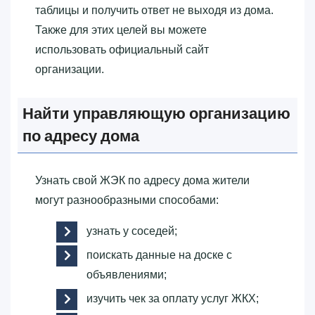
таблицы и получить ответ не выходя из дома.
Также для этих целей вы можете
использовать официальный сайт
организации.
Найти управляющую организацию
по адресу дома
Узнать свой ЖЭК по адресу дома жители
могут разнообразными способами:
узнать у соседей;
поискать данные на доске с
объявлениями;
изучить чек за оплату услуг ЖКХ;