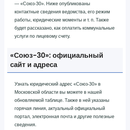
— «‎Союз-30»‎. Ниже опубликованы
контактные сведения ведомства, его режим
работы, юридические моменты и т. п. Также
будет рассказано, как оплатить коммунальные
услуги по лицевому счету.
«‎Союз-30»‎: официальный
сайт и адреса
Узнать юридический адрес «‎Союз-30»‎ в
Московской области вы можете в нашей
обновляемой таблице. Также в ней указаны
горячая линия, актуальный официальный
портал, электронная почта и другие полезные
сведения.