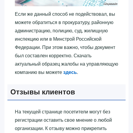
Если же данный способ не подействовал, вы
можете обратиться в прокуратуру, районную
администрацию, полицию, суд, жилищную
инспекцию или в Минстрой Российской
Федерации. При этом важно, чтобы документ
был составлен корректно. Скачать
актуальный образец жалобы на управляющую
компанию вы можете
здесь
.
Отзывы клиентов
На текущей странице посетители могут без
регистрации оставить свое мнение о любой
организации. К отзыву можно прикрепить