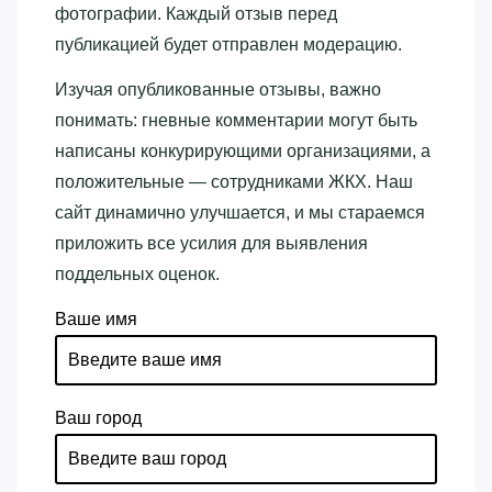
фотографии. Каждый отзыв перед
публикацией будет отправлен модерацию.
Изучая опубликованные отзывы, важно
понимать: гневные комментарии могут быть
написаны конкурирующими организациями, а
положительные — сотрудниками ЖКХ. Наш
сайт динамично улучшается, и мы стараемся
приложить все усилия для выявления
поддельных оценок.
Ваше имя
Ваш город