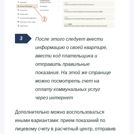
После этого следует внести
информацию о своей квартире,
ввести код плательщика и
отправить правильные
показания. На этой же странице
можно посмотреть счет на
оплату коммунальных услуг
через интернет
Дополнительно можно воспользоваться
иными вариантами: прием показаний по
лицевому счету в расчетный центр, отправив