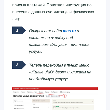
приема платежей. Понятная инструкция по
внесению данных счетчиков для физических
лиц:
Открываем сайт
mos.ru
и
кликаем на вкладку под
названием «Услуги» – «Каталог
услуг»:
Теперь переходим в пункт меню
«Жилье, ЖКУ, двор» и кликаем на
необходимую услугу: