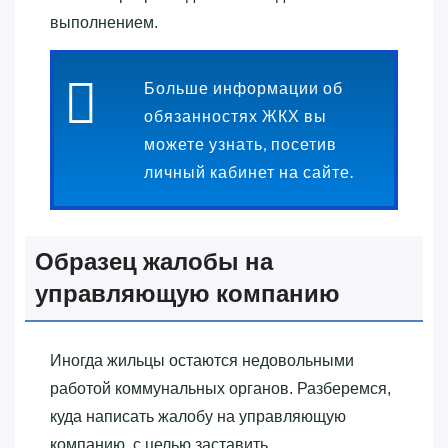
выполнением.
Больше информации об
обязанностях ЖКХ вы
можете узнать, посетив
личный кабинет на сайте.
Образец жалобы на
управляющую компанию
Иногда жильцы остаются недовольными
работой коммунальных органов. Разберемся,
куда написать жалобу на управляющую
компанию, с целью заставить