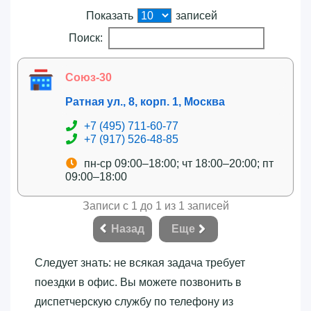
Показать
записей
Поиск:
Союз-30
Ратная ул., 8, корп. 1, Москва
+7 (495) 711-60-77
+7 (917) 526-48-85
пн-ср 09:00–18:00; чт 18:00–20:00; пт
09:00–18:00
Записи с 1 до 1 из 1 записей
Назад
Еще
Следует знать: не всякая задача требует
поездки в офис. Вы можете позвонить в
диспетчерскую службу по телефону из