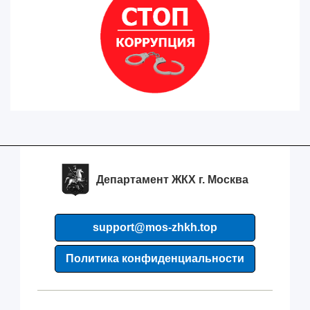
Департамент ЖКХ г. Москва
support@mos-zhkh.top
Политика конфиденциальности