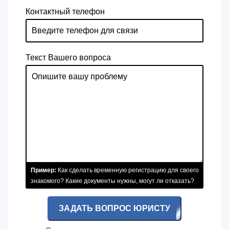
Контактный телефон
Текст Вашего вопроса
Пример:
Как сделать временную регистрацию для своего
знакомого? Какие документы нужны, могут ли отказать?
ЗАДАТЬ ВОПРОС ЮРИСТУ