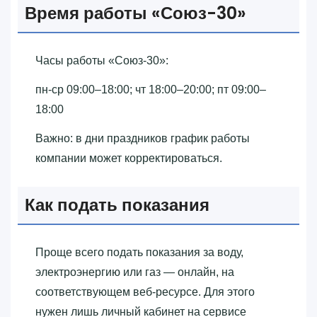
Время работы «‎Союз-30»‎
Часы работы «‎Союз-30»‎:
пн-ср 09:00–18:00; чт 18:00–20:00; пт 09:00–
18:00
Важно: в дни праздников график работы
компании может корректироваться.
Как подать показания
Проще всего подать показания за воду,
электроэнергию или газ — онлайн, на
соответствующем веб-ресурсе. Для этого
нужен лишь личный кабинет на сервисе