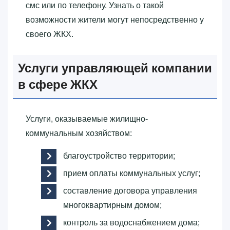
смс или по телефону. Узнать о такой
возможности жители могут непосредственно у
своего ЖКХ.
Услуги управляющей компании
в сфере ЖКХ
Услуги, оказываемые жилищно-
коммунальным хозяйством:
благоустройство территории;
прием оплаты коммунальных услуг;
составление договора управления
многоквартирным домом;
контроль за водоснабжением дома;