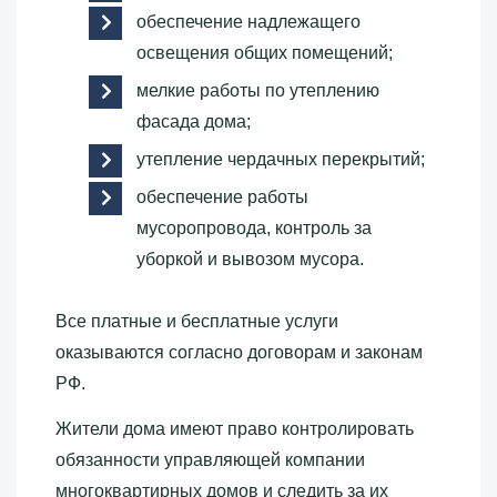
обеспечение надлежащего
освещения общих помещений;
мелкие работы по утеплению
фасада дома;
утепление чердачных перекрытий;
обеспечение работы
мусоропровода, контроль за
уборкой и вывозом мусора.
Все платные и бесплатные услуги
оказываются согласно договорам и законам
РФ.
Жители дома имеют право контролировать
обязанности управляющей компании
многоквартирных домов и следить за их