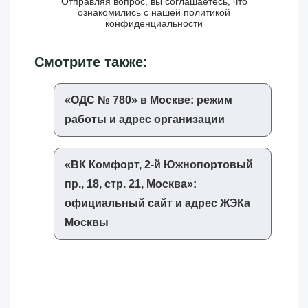
Отправляя вопрос, вы соглашаетесь, что
ознакомились с нашей
политикой
конфиденциальности
Смотрите также:
«‎ОДС № 780»‎ в Москве: режим
работы и адрес организации
«‎ВК Комфорт, 2-й Южнопортовый
пр., 18, стр. 21, Москва»‎:
официальный сайт и адрес ЖЭКа
Москвы