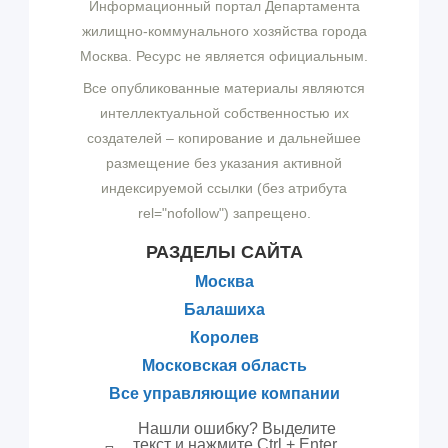
Информационный портал Департамента
жилищно-коммунального хозяйства города
Москва. Ресурс не является официальным.
Все опубликованные материалы являются
интеллектуальной собственностью их
создателей – копирование и дальнейшее
размещение без указания активной
индексируемой ссылки (без атрибута
rel="nofollow") запрещено.
РАЗДЕЛЫ САЙТА
Москва
Балашиха
Королев
Московская область
Все управляющие компании
Нашли ошибку? Выделите
текст и нажмите Ctrl + Enter,