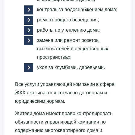
контроль за водоснабжением дома;
ремонт общего освещения;
работы по утеплению дома;
замена или ремонт розеток,
выключателей в общественных
пространствах;
уход за клумбами, деревьями.
Все услуги управляющей компании в сфере
ЖКХ оказываются согласно договорам и
юридическим нормам.
Жители дома имеют право контролировать
обязанности управляющей компании по
содержанию многоквартирного дома и