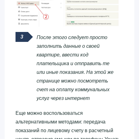
После этого следует просто
заполнить данные о своей
квартире, ввести код
плательщика и отправить те
или иные показания. На этой же
странице можно посмотреть
счет на оплату коммунальных
услуг через интернет
Еще можно воспользоваться
альтернативными методами: передача
показаний по лицевому счету в расчетный