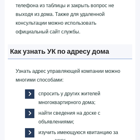
телефона из таблицы и закрыть вопрос не
выходя из дома. Также для удаленной
консультации можно использовать
официальный сайт службы.
Как узнать УК по адресу дома
Узнать адрес управляющей компании можно
многими способами:
спросить у других жителей
многоквартирного дома;
найти сведения на доске с
объявлениями;
изучить имеющуюся квитанцию за