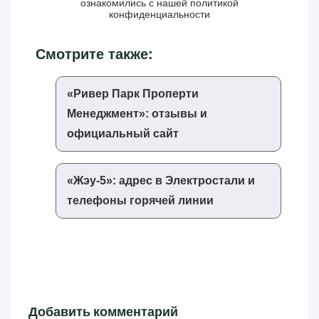
ознакомились с нашей
политикой
конфиденциальности
Смотрите также:
«‎Ривер Парк Проперти
Менеджмент»‎: отзывы и
официальный сайт
«‎Жэу-5»‎: адрес в Электростали и
телефоны горячей линии
Добавить комментарий