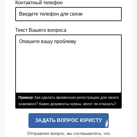
Контактный телефон
Текст Вашего вопроса
Пример:
Как сделать временную регистрацию для своего
знакомого? Какие документы нужны, могут ли отказать?
ЗАДАТЬ ВОПРОС ЮРИСТУ
Отправляя вопрос, вы соглашаетесь, что