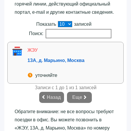
горячей линии, действующий официальный
портал, e-mail и другие контактные сведения.
Показать
записей
Поиск:
ЖЭУ
13А, д. Марьино, Москва
уточняйте
Записи с 1 до 1 из 1 записей
Назад
Еще
Обратите внимание: не все вопросы требуют
поездки в офис. Вы можете позвонить в
«‎ЖЭУ, 13А, д. Марьино, Москва»‎ по номеру