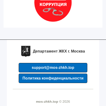
Департамент ЖКХ г. Москва
support@mos-zhkh.top
Политика конфиденциальности
mos-zhkh.top
© 2026