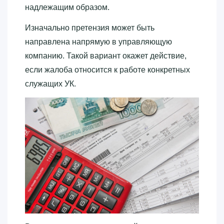
надлежащим образом.
Изначально претензия может быть
направлена напрямую в управляющую
компанию. Такой вариант окажет действие,
если жалоба относится к работе конкретных
служащих УК.