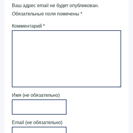
Ваш адрес email не будет опубликован.
Обязательные поля помечены
*
Комментарий
*
Имя (не обязательно)
Email (не обязательно)