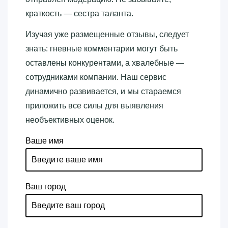
краткость — сестра таланта.
Изучая уже размещенные отзывы, следует
знать: гневные комментарии могут быть
оставлены конкурентами, а хвалебные —
сотрудниками компании. Наш сервис
динамично развивается, и мы стараемся
приложить все силы для выявления
необъективных оценок.
Ваше имя
Ваш город