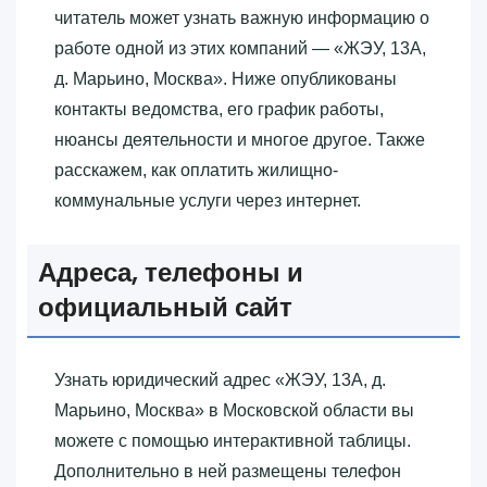
читатель может узнать важную информацию о
работе одной из этих компаний — «‎ЖЭУ, 13А,
д. Марьино, Москва»‎. Ниже опубликованы
контакты ведомства, его график работы,
нюансы деятельности и многое другое. Также
расскажем, как оплатить жилищно-
коммунальные услуги через интернет.
Адреса, телефоны и
официальный сайт
Узнать юридический адрес «‎ЖЭУ, 13А, д.
Марьино, Москва»‎ в Московской области вы
можете с помощью интерактивной таблицы.
Дополнительно в ней размещены телефон