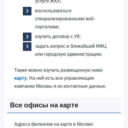
услуги ЖКХ;
воспользоваться
специализированными веб-
порталами;
изучить договор с УК;
задать вопрос в ближайший МФЦ
или городскую администрацию.
Также можно изучить размещенную ниже
карту
. На ней есть все управляющие
компании Москвы и их контактные данные.
Все офисы на карте
Адреса филиалов на карте в Москве: