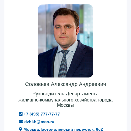
Соловьев Александр Андреевич
Руководитель Департамента
жилищно-коммунального хозяйства города
Москвы
+7 (495) 777-77-77
dzhkh@mos.ru
Москва, Богоявленский переулок, 6с2