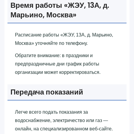
Время работы «‎ЖЭУ, 13А, д.
Марьино, Москва»‎
Расписание работы «‎ЖЭУ, 13А, д. Марьино,
Москва»‎ уточняйте по телефону.
Обратите внимание: в праздники и
предпраздничные дни график работы
организации может корректироваться.
Передача показаний
Легче всего подать показания за
водоснабжение, электричество или газ —
онлайн, на специализированном веб-сайте.