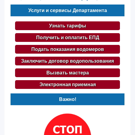
Услуги и сервисы Департамента
Узнать тарифы
Получить и оплатить ЕПД
Подать показания водомеров
Заключить договор водопользования
Вызвать мастера
Электронная приемная
Важно!