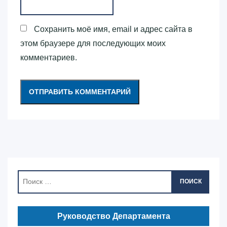
Сохранить моё имя, email и адрес сайта в
этом браузере для последующих моих
комментариев.
ПОИСК
Руководство Департамента