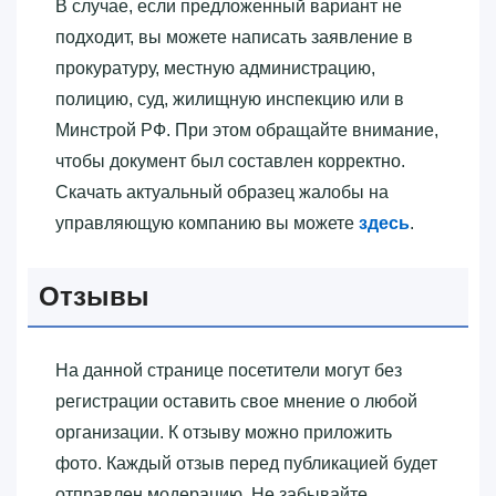
В случае, если предложенный вариант не
подходит, вы можете написать заявление в
прокуратуру, местную администрацию,
полицию, суд, жилищную инспекцию или в
Минстрой РФ. При этом обращайте внимание,
чтобы документ был составлен корректно.
Скачать актуальный образец жалобы на
управляющую компанию вы можете
здесь
.
Отзывы
На данной странице посетители могут без
регистрации оставить свое мнение о любой
организации. К отзыву можно приложить
фото. Каждый отзыв перед публикацией будет
отправлен модерацию. Не забывайте,