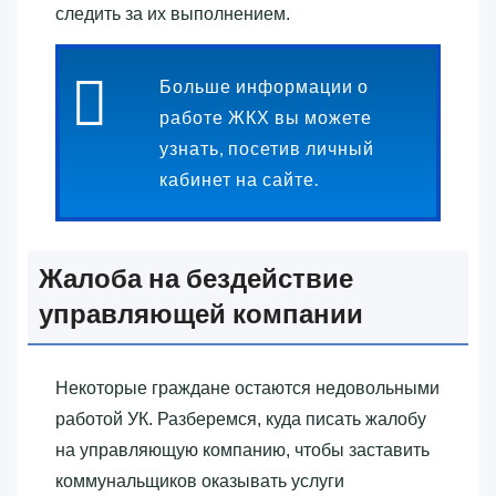
следить за их выполнением.
Больше информации о
работе ЖКХ вы можете
узнать, посетив личный
кабинет на сайте.
Жалоба на бездействие
управляющей компании
Некоторые граждане остаются недовольными
работой УК. Разберемся, куда писать жалобу
на управляющую компанию, чтобы заставить
коммунальщиков оказывать услуги