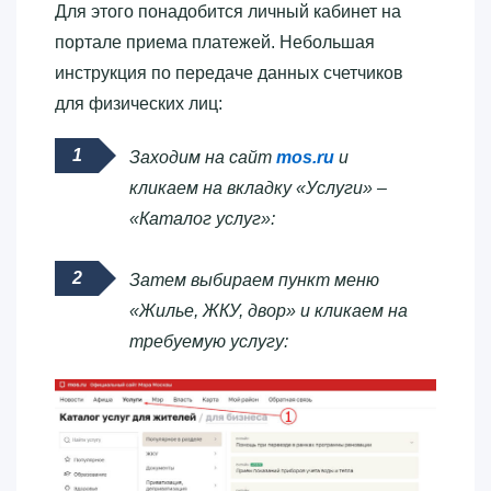
Для этого понадобится личный кабинет на
портале приема платежей. Небольшая
инструкция по передаче данных счетчиков
для физических лиц:
Заходим на сайт
mos.ru
и
кликаем на вкладку «Услуги» –
«Каталог услуг»:
Затем выбираем пункт меню
«Жилье, ЖКУ, двор» и кликаем на
требуемую услугу: