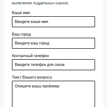
выявления поддельных оценок.
Ваше имя
Ваш город
Контактный телефон
Текст Вашего вопроса