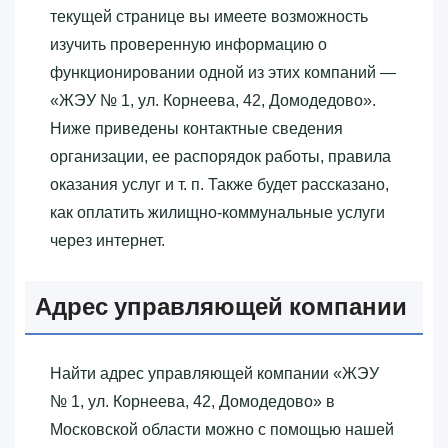
текущей странице вы имеете возможность
изучить проверенную информацию о
функционировании одной из этих компаний —
«‎ЖЭУ № 1, ул. Корнеева, 42, Домодедово»‎.
Ниже приведены контактные сведения
организации, ее распорядок работы, правила
оказания услуг и т. п. Также будет рассказано,
как оплатить жилищно-коммунальные услуги
через интернет.
Адрес управляющей компании
Найти адрес управляющей компании «‎ЖЭУ
№ 1, ул. Корнеева, 42, Домодедово»‎ в
Московской области можно с помощью нашей