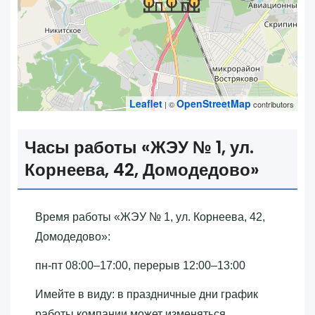
Leaflet
OpenStreetMap
| ©
contributors
Часы работы «‎ЖЭУ № 1, ул.
Корнеева, 42, Домодедово»‎
Время работы «‎ЖЭУ № 1, ул. Корнеева, 42,
Домодедово»‎:
пн-пт 08:00–17:00, перерыв 12:00–13:00
Имейте в виду: в праздничные дни график
работы компании может изменяться.