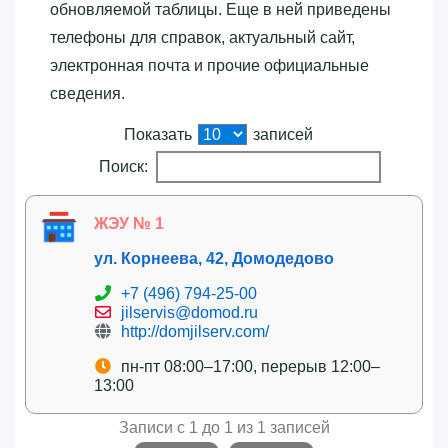
обновляемой таблицы. Еще в ней приведены
телефоны для справок, актуальный сайт,
электронная почта и прочие официальные
сведения.
Показать
записей
Поиск:
ЖЭУ № 1
ул. Корнеева, 42, Домодедово
+7 (496) 794-25-00
jilservis@domod.ru
http://domjilserv.com/
пн-пт 08:00–17:00, перерыв 12:00–
13:00
Записи с 1 до 1 из 1 записей