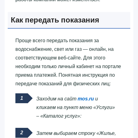
Как передать показания
Проще всего передать показания за
водоснабжение, свет или газ — онлайн, на
соответствующем веб-сайте. Для этого
необходим только личный кабинет на портале
приема платежей. Понятная инструкция по
передаче показаний для физических лиц:
Заходим на сайт
mos.ru
и
кликаем на пункт меню «Услуги»
– «Каталог услуг»:
Затем выбираем строку «Жилье,