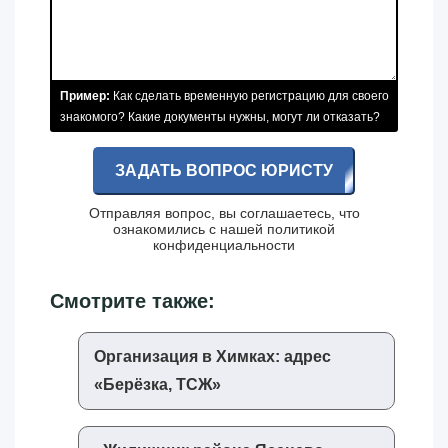
Пример:
Как сделать временную регистрацию для своего
знакомого? Какие документы нужны, могут ли отказать?
ЗАДАТЬ ВОПРОС ЮРИСТУ
Отправляя вопрос, вы соглашаетесь, что
ознакомились с нашей
политикой
конфиденциальности
Смотрите также:
Организация в Химках: адрес
«‎Берёзка, ТСЖ»‎