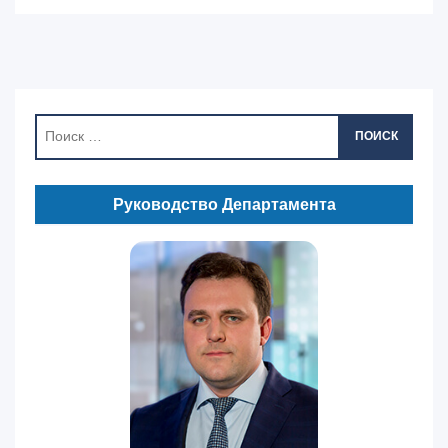
ПОИСК
Руководство Департамента