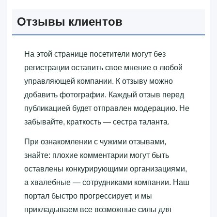
Отзывы клиентов
На этой странице посетители могут без
регистрации оставить свое мнение о любой
управляющей компании. К отзыву можно
добавить фотографии. Каждый отзыв перед
публикацией будет отправлен модерацию. Не
забывайте, краткость — сестра таланта.
При ознакомлении с чужими отзывами,
знайте: плохие комментарии могут быть
оставлены конкурирующими организациями,
а хвалебные — сотрудниками компании. Наш
портал быстро прогрессирует, и мы
прикладываем все возможные силы для