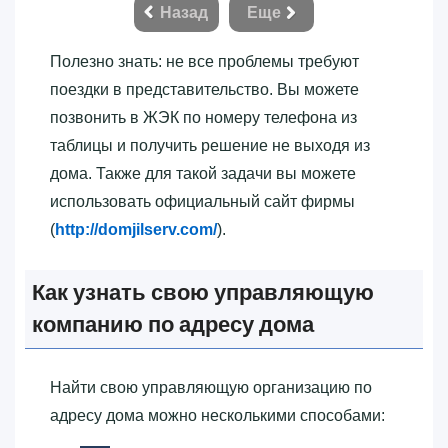
Назад
Еще
Полезно знать: не все проблемы требуют
поездки в представительство. Вы можете
позвонить в ЖЭК по номеру телефона из
таблицы и получить решение не выходя из
дома. Также для такой задачи вы можете
использовать официальный сайт фирмы
(
http://domjilserv.com/
).
Как узнать свою управляющую
компанию по адресу дома
Найти свою управляющую организацию по
адресу дома можно несколькими способами: