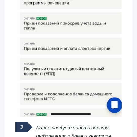
Далее следует просто внести
информацию о доме и квартире,