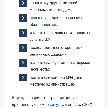
спросить у других жителей
многоквартирного дома;
поискать сведения на доске с
объявлениями;
изучить последнюю квитанцию за
услуги ЖКХ;
воспользоваться сторонними
онлайн-площадками;
изучить бланк договора с фирмой
(если есть);
пойти в ближайший МФЦ или
местную администрацию.
Еще один вариант — рассмотреть
приведенную ниже
карту
. Там есть все ЖКХ