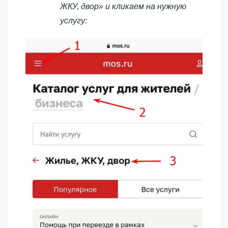
ЖКУ, двор» и кликаем на нужную
услугу: