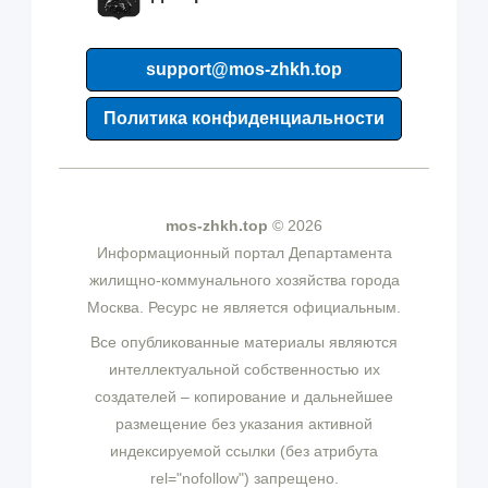
support@mos-zhkh.top
Политика конфиденциальности
mos-zhkh.top
© 2026
Информационный портал Департамента
жилищно-коммунального хозяйства города
Москва. Ресурс не является официальным.
Все опубликованные материалы являются
интеллектуальной собственностью их
создателей – копирование и дальнейшее
размещение без указания активной
индексируемой ссылки (без атрибута
rel="nofollow") запрещено.