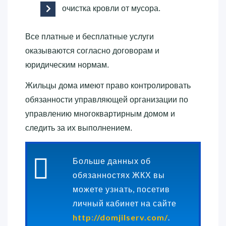
очистка кровли от мусора.
Все платные и бесплатные услуги
оказываются согласно договорам и
юридическим нормам.
Жильцы дома имеют право контролировать
обязанности управляющей организации по
управлению многоквартирным домом и
следить за их выполнением.
Больше данных об
обязанностях ЖКХ вы
можете узнать, посетив
личный кабинет на сайте
http://domjilserv.com/
.