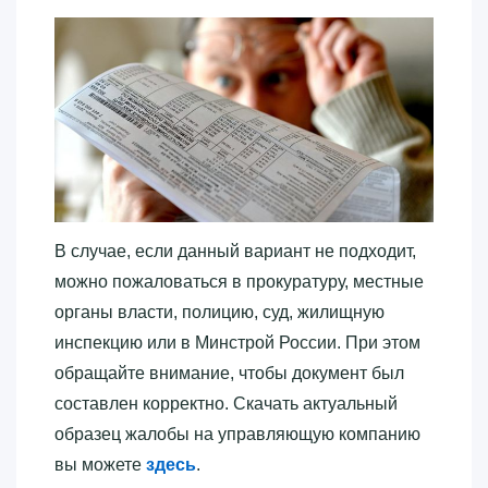
В случае, если данный вариант не подходит,
можно пожаловаться в прокуратуру, местные
органы власти, полицию, суд, жилищную
инспекцию или в Минстрой России. При этом
обращайте внимание, чтобы документ был
составлен корректно. Скачать актуальный
образец жалобы на управляющую компанию
вы можете
здесь
.