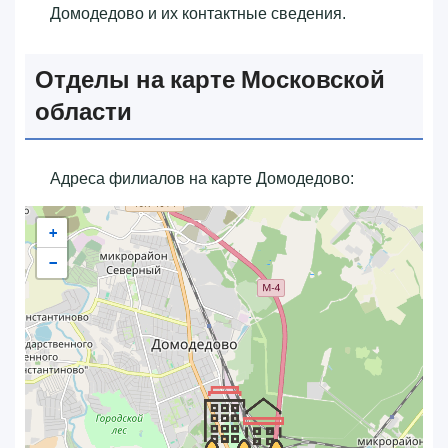
Домодедово и их контактные сведения.
Отделы на карте Московской
области
Адреса филиалов на карте Домодедово:
+
−