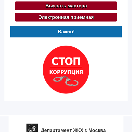
Вызвать мастера
Электронная приемная
Важно!
Департамент ЖКХ г. Москва