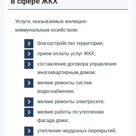
в сфере ЖКХ
Услуги, оказываемые жилищно-
коммунальным хозяйством:
благоустройство территории;
прием оплаты услуг ЖКХ;
составление договора управления
многоквартирным домом;
мелкие ремонты систем
водоснабжения;
мелкие ремонты электросети;
мелкие работы по утеплению
фасада дома;
утепление чердачных перекрытий;