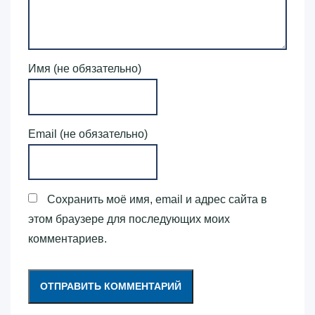
Имя (не обязательно)
Email (не обязательно)
Сохранить моё имя, email и адрес сайта в
этом браузере для последующих моих
комментариев.