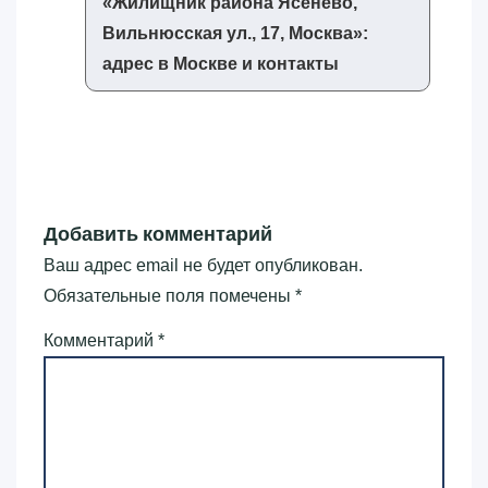
«‎Жилищник района Ясенево,
Вильнюсская ул., 17, Москва»‎:
адрес в Москве и контакты
Добавить комментарий
Ваш адрес email не будет опубликован.
Обязательные поля помечены
*
Комментарий
*