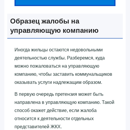
Образец жалобы на
управляющую компанию
Иногда жильцы остаются недовольными
деятельностью службы. Разберемся, куда
можно пожаловаться на управляющую
компанию, чтобы заставить коммунальщиков
оказывать услуги надлежащим образом.
В первую очередь претензия может быть
направлена в управляющую компанию. Такой
способ окажет действие, если жалоба
относится к деятельности отдельных
представителей ЖКХ.