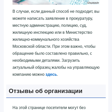
В случае, если данный способ не подходит, вы
можете написать заявление в прокуратуру,
местную администрацию, полицию, суд,
жилищную инспекцию или в Министерство
жилищно-коммунального хозяйства
Московской области. При этом важно, чтобы
обращение было составлено правильно, с
необходимыми деталями. Загрузить
актуальный образец жалобы на управляющую
компанию можно
здесь
.
Отзывы об организации
На этой странице посетители могут без