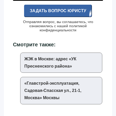
ЗАДАТЬ ВОПРОС ЮРИСТУ
Отправляя вопрос, вы соглашаетесь, что
ознакомились с нашей
политикой
конфиденциальности
Смотрите также:
ЖЭК в Москве: адрес «‎УК
Пресненского района»‎
«‎Главстрой-эксплуатация,
Садовая-Спасская ул., 21-1,
Москва»‎ Москвы