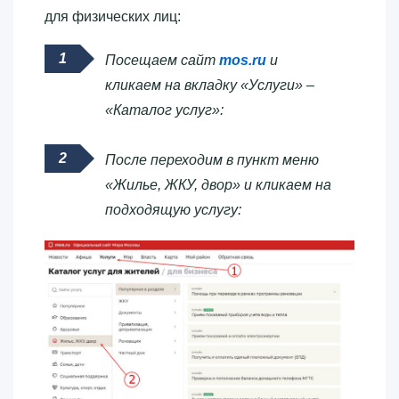
для физических лиц:
Посещаем сайт
mos.ru
и
кликаем на вкладку «Услуги» –
«Каталог услуг»:
После переходим в пункт меню
«Жилье, ЖКУ, двор» и кликаем на
подходящую услугу: