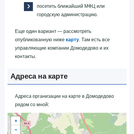
посетить ближайший МФЦ или
городскую администрацию.
Еще один вариант — рассмотреть
опубликованную ниже
карту
. Там есть все
управляющие компании Домодедово и их
контакты.
Адреса на карте
Адреса организации на карте в Домодедово
рядом со мной:
+
−