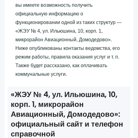
вы имеете возможность получить
официальную информацию о
функционировании одной из таких структур —
«‎ЖЭУ № 4, ул. Ильюшина, 10, корп. 1,
микрорайон Авиационный, Домодедово»‎.
Ниже опубликованы контакты ведомства, его
режим работы, правила оказания услуг и т. п.
Также будет рассказано, как оплачивать
коммунальные услуги.
«‎ЖЭУ № 4, ул. Ильюшина, 10,
корп. 1, микрорайон
Авиационный, Домодедово»‎:
официальный сайт и телефон
справочной