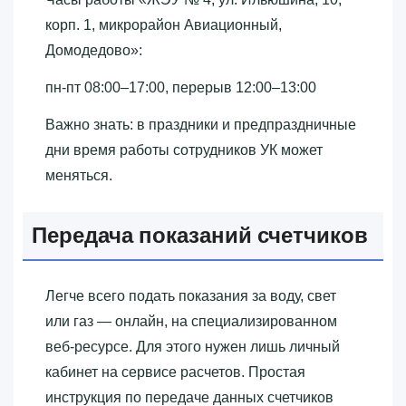
корп. 1, микрорайон Авиационный,
Домодедово»‎:
пн-пт 08:00–17:00, перерыв 12:00–13:00
Важно знать: в праздники и предпраздничные
дни время работы сотрудников УК может
меняться.
Передача показаний счетчиков
Легче всего подать показания за воду, свет
или газ — онлайн, на специализированном
веб-ресурсе. Для этого нужен лишь личный
кабинет на сервисе расчетов. Простая
инструкция по передаче данных счетчиков