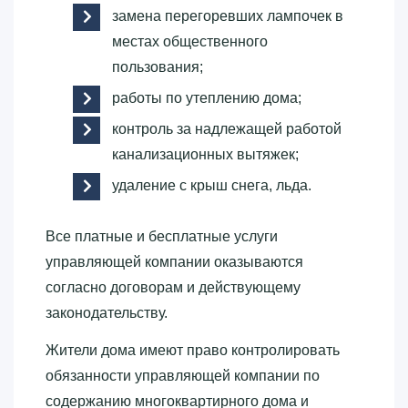
замена перегоревших лампочек в
местах общественного
пользования;
работы по утеплению дома;
контроль за надлежащей работой
канализационных вытяжек;
удаление с крыш снега, льда.
Все платные и бесплатные услуги
управляющей компании оказываются
согласно договорам и действующему
законодательству.
Жители дома имеют право контролировать
обязанности управляющей компании по
содержанию многоквартирного дома и