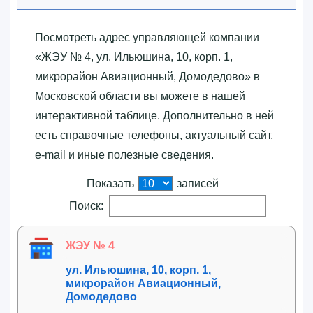
Посмотреть адрес управляющей компании
«‎ЖЭУ № 4, ул. Ильюшина, 10, корп. 1,
микрорайон Авиационный, Домодедово»‎ в
Московской области вы можете в нашей
интерактивной таблице. Дополнительно в ней
есть справочные телефоны, актуальный сайт,
e-mail и иные полезные сведения.
Показать
записей
Поиск:
ЖЭУ № 4
ул. Ильюшина, 10, корп. 1,
микрорайон Авиационный,
Домодедово