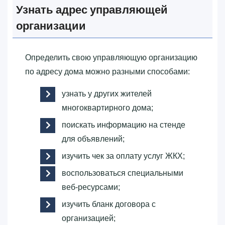
Узнать адрес управляющей
организации
Определить свою управляющую организацию
по адресу дома можно разными способами:
узнать у других жителей
многоквартирного дома;
поискать информацию на стенде
для объявлений;
изучить чек за оплату услуг ЖКХ;
воспользоваться специальными
веб-ресурсами;
изучить бланк договора с
организацией;