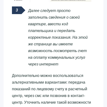
Далее следует просто
заполнить сведения о своей
квартире, ввести код
плательщика и передать
корректные показания. На этой
же странице вы имеете
возможность посмотреть счет
на оплату коммунальных услуг
через интернет
Дополнительно можно воспользоваться
альтернативными вариантами: передача
показаний по лицевому счету в расчетный
центр, через смс или позвонив в контакт-
центр. Уточнить наличие такой возможности