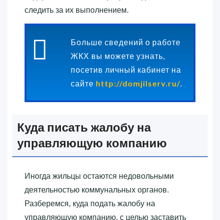
следить за их выполнением.
Больше сведений о работе
ЖКХ вы можете узнать,
посетив личный кабинет на
сайте
http://domjilserv.ru/
.
Куда писать жалобу на
управляющую компанию
Иногда жильцы остаются недовольными
деятельностью коммунальных органов.
Разберемся, куда подать жалобу на
управляющую компанию, с целью заставить