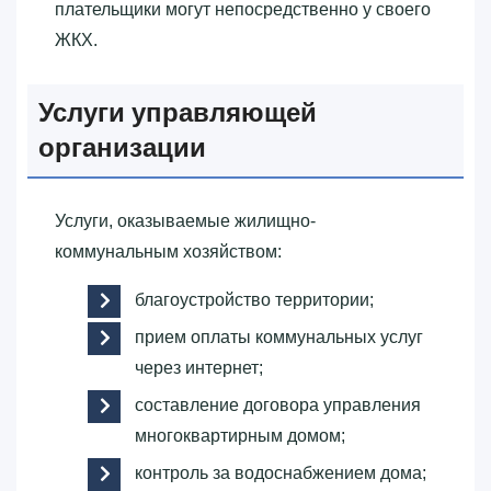
плательщики могут непосредственно у своего
ЖКХ.
Услуги управляющей
организации
Услуги, оказываемые жилищно-
коммунальным хозяйством:
благоустройство территории;
прием оплаты коммунальных услуг
через интернет;
составление договора управления
многоквартирным домом;
контроль за водоснабжением дома;