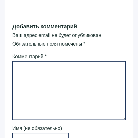
Добавить комментарий
Ваш адрес email не будет опубликован.
Обязательные поля помечены
*
Комментарий
*
Имя (не обязательно)