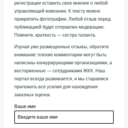
регистрации оставить свое мнение о любой
управляющей компании. К тексту можно
прикрепить фотографии. Любой отзыв перед
публикацией будет отправлен модерацию.
Помните, краткость — сестра таланта.
Изучая уже размещенные отзывы, обратите
внимание: плохие комментарии могут быть
написаны конкурирующими организациями, а
восторженные — сотрудниками ЖКХ. Наш
портал всегда развивается, и мы стараемся
приложить все усилия для нахождения
заказных оценок.
Ваше имя