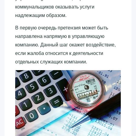
коммунальщиков оказывать услуги
надлежащим образом.
В первую очередь претензия может быть
направлена напрямую в управляющую
компанию. Данный шаг окажет воздействие,
если жалоба относится к деятельности
отдельных служащих компании.