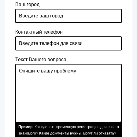
Ваш город
Контактный телефон
Текст Вашего вопроса
Пример:
Как сделать временную регистрацию для своего
знакомого? Какие документы нужны, могут ли отказать?