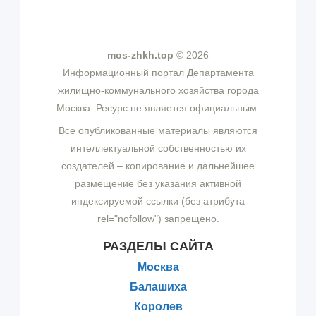
mos-zhkh.top
© 2026
Информационный портал Департамента
жилищно-коммунального хозяйства города
Москва. Ресурс не является официальным.
Все опубликованные материалы являются
интеллектуальной собственностью их
создателей – копирование и дальнейшее
размещение без указания активной
индексируемой ссылки (без атрибута
rel="nofollow") запрещено.
РАЗДЕЛЫ САЙТА
Москва
Балашиха
Королев