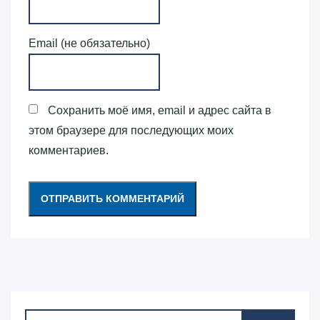
Email (не обязательно)
Сохранить моё имя, email и адрес сайта в
этом браузере для последующих моих
комментариев.