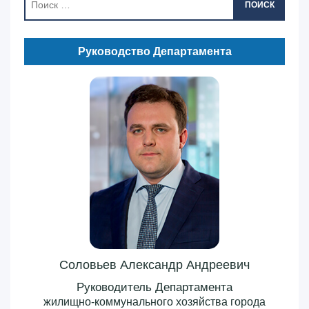
ПОИСК
Руководство Департамента
Соловьев Александр Андреевич
Руководитель Департамента
жилищно-коммунального хозяйства города