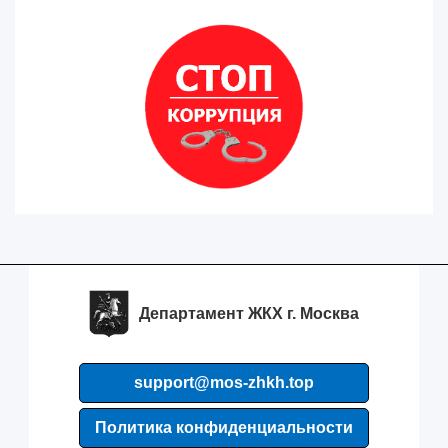
Департамент ЖКХ г. Москва
support@mos-zhkh.top
Политика конфиденциальности