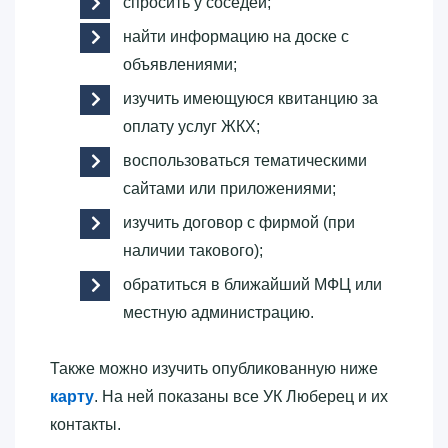
спросить у соседей;
найти информацию на доске с
объявлениями;
изучить имеющуюся квитанцию за
оплату услуг ЖКХ;
воспользоваться тематическими
сайтами или приложениями;
изучить договор с фирмой (при
наличии такового);
обратиться в ближайший МФЦ или
местную администрацию.
Также можно изучить опубликованную ниже
карту
. На ней показаны все УК Люберец и их
контакты.