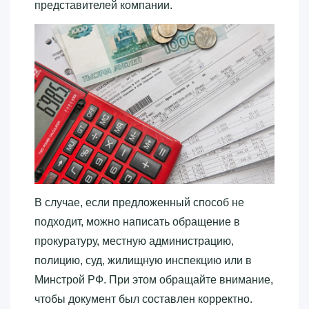
представителей компании.
В случае, если предложенный способ не
подходит, можно написать обращение в
прокуратуру, местную администрацию,
полицию, суд, жилищную инспекцию или в
Минстрой РФ. При этом обращайте внимание,
чтобы документ был составлен корректно.