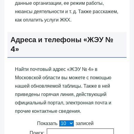
данные организации, ее режим работы,
нюансы деятельности и т. д. Также расскажем,
как оплатить услуги ЖКХ.
Адреса и телефоны «‎ЖЭУ №
4»‎
Найти почтовый адрес «‎ЖЭУ № 4»‎ в
Московской области вы можете с помощью
нашей обновляемой таблицы. Также в ней
приведены горячая линия, действующий
официальный портал, электронная почта и
прочие контактные сведения.
Показать
записей
Поиск: