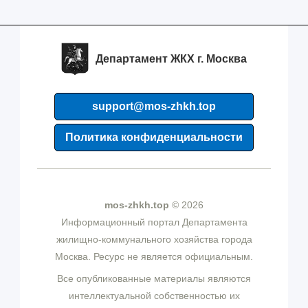
Департамент ЖКХ г. Москва
support@mos-zhkh.top
Политика конфиденциальности
mos-zhkh.top
© 2026
Информационный портал Департамента
жилищно-коммунального хозяйства города
Москва. Ресурс не является официальным.
Все опубликованные материалы являются
интеллектуальной собственностью их