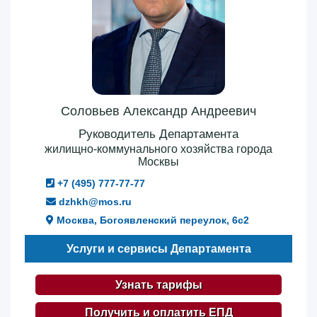
Соловьев Александр Андреевич
Руководитель Департамента
жилищно-коммунального хозяйства города
Москвы
+7 (495) 777-77-77
dzhkh@mos.ru
Москва, Богоявленский переулок, 6с2
Услуги и сервисы Департамента
Узнать тарифы
Получить и оплатить ЕПД