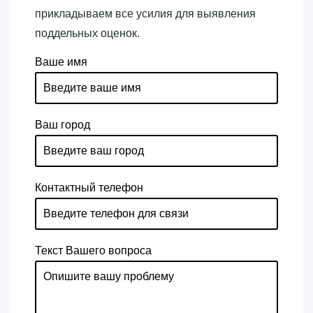
прикладываем все усилия для выявления
поддельных оценок.
Ваше имя
Ваш город
Контактный телефон
Текст Вашего вопроса