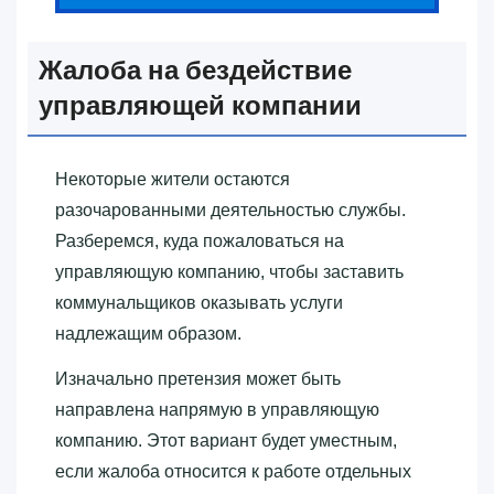
Жалоба на бездействие
управляющей компании
Некоторые жители остаются
разочарованными деятельностью службы.
Разберемся, куда пожаловаться на
управляющую компанию, чтобы заставить
коммунальщиков оказывать услуги
надлежащим образом.
Изначально претензия может быть
направлена напрямую в управляющую
компанию. Этот вариант будет уместным,
если жалоба относится к работе отдельных