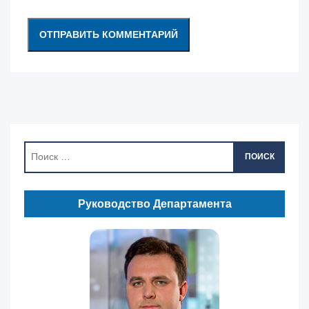
ПОИСК
Руководство Департамента