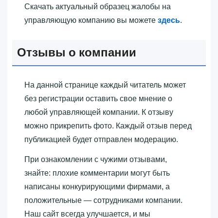
Скачать актуальный образец жалобы на
управляющую компанию вы можете
здесь
.
Отзывы о компании
На данной странице каждый читатель может
без регистрации оставить свое мнение о
любой управляющей компании. К отзыву
можно прикрепить фото. Каждый отзыв перед
публикацией будет отправлен модерацию.
При ознакомлении с чужими отзывами,
знайте: плохие комментарии могут быть
написаны конкурирующими фирмами, а
положительные — сотрудниками компании.
Наш сайт всегда улучшается, и мы