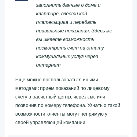
заполнить данные о доме и
квартире, ввести код
плательщика и передать
правильные показания. Здесь же
вы имеете возможность
посмотреть счет на оплату
коммунальных услуг через
интернет
Еще можно воспользоваться иными
методами: прием показаний по лицевому
счету в расчетный центр, через смс или
позвонив по номеру телефона. Узнать о такой
возможности клиенты могут непрямую у
своей управляющей компании.