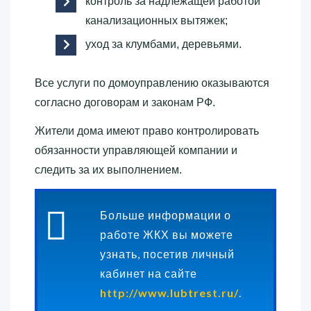
контроль за надлежащей работой
канализационных вытяжек;
уход за клумбами, деревьями.
Все услуги по домоуправлению оказываются
согласно договорам и законам РФ.
Жители дома имеют право контролировать
обязанности управляющей компании и
следить за их выполнением.
Больше информации о
работе ЖКХ вы можете
узнать, посетив личный
кабинет на сайте
http://www.lubtrest.ru/
.