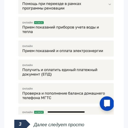
Далее следует просто