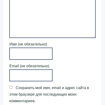
Имя (не обязательно)
Email (не обязательно)
Сохранить моё имя, email и адрес сайта в
этом браузере для последующих моих
комментариев.