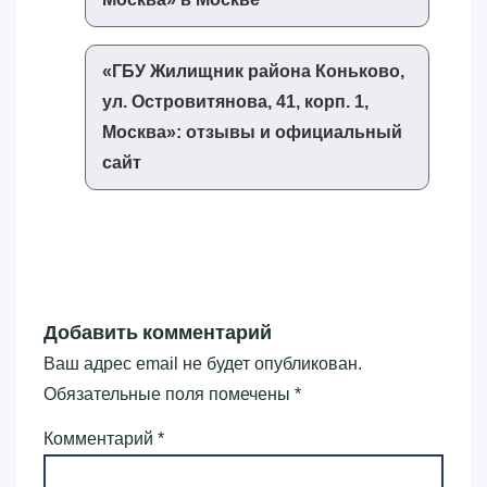
«‎ГБУ Жилищник района Коньково,
ул. Островитянова, 41, корп. 1,
Москва»‎: отзывы и официальный
сайт
Добавить комментарий
Ваш адрес email не будет опубликован.
Обязательные поля помечены
*
Комментарий
*