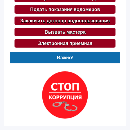
Подать показания водомеров
Заключить договор водопользования
Вызвать мастера
Электронная приемная
Важно!