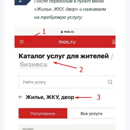
После переходим в пункт меню
«Жилье, ЖКУ, двор» и нажимаем
на требуемую услугу: