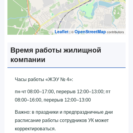
Leaflet
OpenStreetMap
| ©
contributors
Время работы жилищной
компании
Часы работы «‎ЖЭУ № 4»‎:
пн-чт 08:00–17:00, перерыв 12:00–13:00; пт
08:00–16:00, перерыв 12:00–13:00
Важно: в праздники и предпраздничные дни
расписание работы сотрудников УК может
корректироваться.