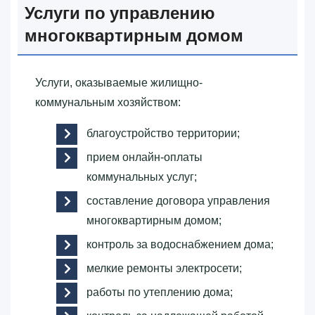
Услуги по управлению
многоквартирным домом
Услуги, оказываемые жилищно-
коммунальным хозяйством:
благоустройство территории;
прием онлайн-оплаты
коммунальных услуг;
составление договора управления
многоквартирным домом;
контроль за водоснабжением дома;
мелкие ремонты электросети;
работы по утеплению дома;