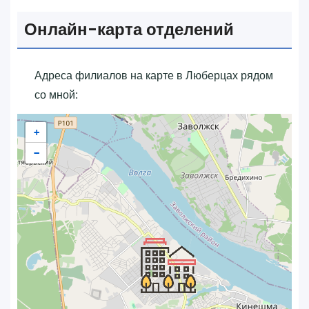
Онлайн-карта отделений
Адреса филиалов на карте в Люберцах рядом
со мной:
+
−