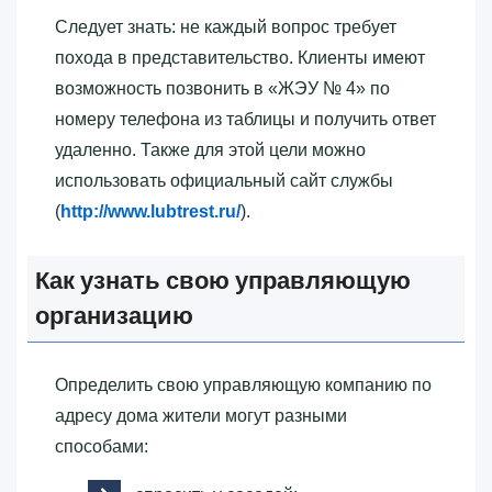
Следует знать: не каждый вопрос требует
похода в представительство. Клиенты имеют
возможность позвонить в «‎ЖЭУ № 4»‎ по
номеру телефона из таблицы и получить ответ
удаленно. Также для этой цели можно
использовать официальный сайт службы
(
http://www.lubtrest.ru/
).
Как узнать свою управляющую
организацию
Определить свою управляющую компанию по
адресу дома жители могут разными
способами: