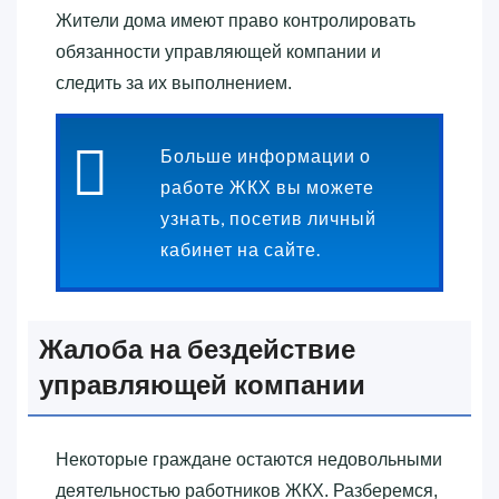
Жители дома имеют право контролировать
обязанности управляющей компании и
следить за их выполнением.
Больше информации о
работе ЖКХ вы можете
узнать, посетив личный
кабинет на сайте.
Жалоба на бездействие
управляющей компании
Некоторые граждане остаются недовольными
деятельностью работников ЖКХ. Разберемся,