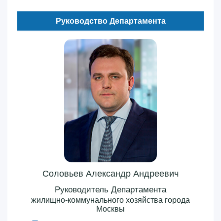
Руководство Департамента
Соловьев Александр Андреевич
Руководитель Департамента
жилищно-коммунального хозяйства города
Москвы