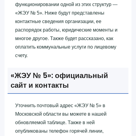
функционировании одной из этих структур —
«‎ЖЭУ № 5»‎. Ниже будут представлены
контактные сведения организации, ее
распорядок работы, юридические моменты и
многое другое. Также будет рассказано, как
оплатить коммунальные услуги по лицевому
счету.
«‎ЖЭУ № 5»‎: официальный
сайт и контакты
Уточнить почтовый адрес «‎ЖЭУ № 5»‎ в
Московской области вы можете в нашей
обновляемой таблице. Также в ней
опубликованы телефон горячей линии,