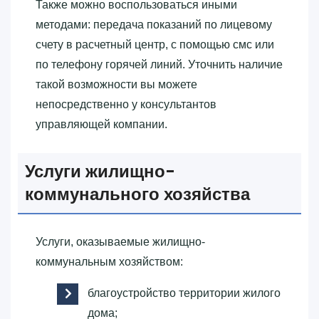
Также можно воспользоваться иными
методами: передача показаний по лицевому
счету в расчетный центр, с помощью смс или
по телефону горячей линий. Уточнить наличие
такой возможности вы можете
непосредственно у консультантов
управляющей компании.
Услуги жилищно-
коммунального хозяйства
Услуги, оказываемые жилищно-
коммунальным хозяйством:
благоустройство территории жилого
дома;