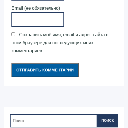
Email (не обязательно)
Сохранить моё имя, email и адрес сайта в
этом браузере для последующих моих
комментариев.
ПОИСК