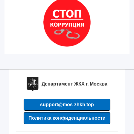
Департамент ЖКХ г. Москва
support@mos-zhkh.top
Политика конфиденциальности