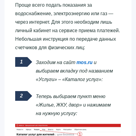
Проще всего подать показания за
водоснабжение, электроэнергию или газ —
через интернет. Для этого необходим лишь
личный кабинет на сервисе приема платежей.
Небольшая инструкция по передаче данных
счетчиков для физических лиц:
Заходим на сайт
mos.ru
и
выбираем вкладку под названием
«Услуги» – «Каталог услуг»:
Теперь выбираем пункт меню
«Жилье, ЖКУ, двор» и нажимаем
на нужную услугу: