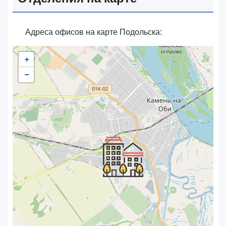
Адреса офисов на карте Подольска:
+
−