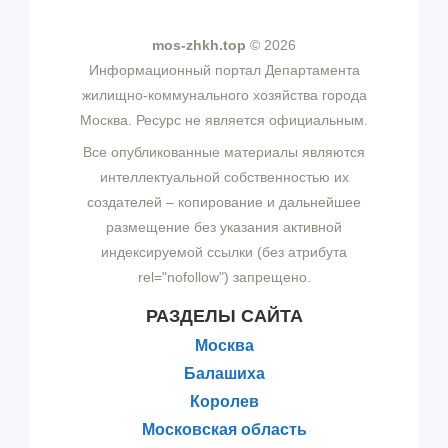
mos-zhkh.top
© 2026
Информационный портал Департамента
жилищно-коммунального хозяйства города
Москва. Ресурс не является официальным.
Все опубликованные материалы являются
интеллектуальной собственностью их
создателей – копирование и дальнейшее
размещение без указания активной
индексируемой ссылки (без атрибута
rel="nofollow") запрещено.
РАЗДЕЛЫ САЙТА
Москва
Балашиха
Королев
Московская область