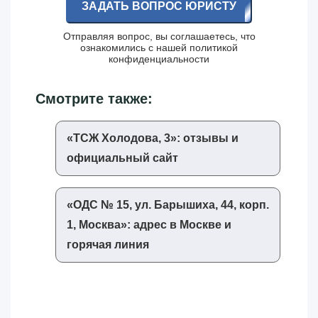
ЗАДАТЬ ВОПРОС ЮРИСТУ
Отправляя вопрос, вы соглашаетесь, что
ознакомились с нашей
политикой
конфиденциальности
Смотрите также:
«‎ТСЖ Холодова, 3»‎: отзывы и
официальный сайт
«‎ОДС № 15, ул. Барышиха, 44, корп.
1, Москва»‎: адрес в Москве и
горячая линия