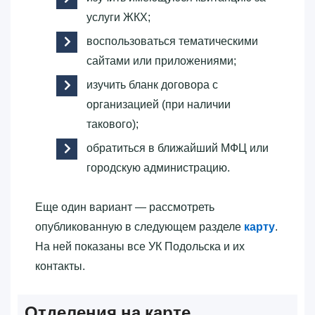
услуги ЖКХ;
воспользоваться тематическими
сайтами или приложениями;
изучить бланк договора с
организацией (при наличии
такового);
обратиться в ближайший МФЦ или
городскую администрацию.
Еще один вариант — рассмотреть
опубликованную в следующем разделе
карту
.
На ней показаны все УК Подольска и их
контакты.
Отделения на карте