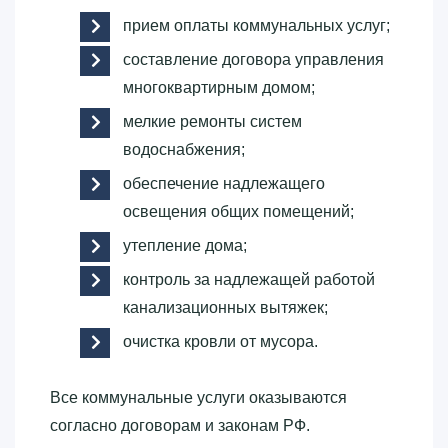
прием оплаты коммунальных услуг;
составление договора управления
многоквартирным домом;
мелкие ремонты систем
водоснабжения;
обеспечение надлежащего
освещения общих помещений;
утепление дома;
контроль за надлежащей работой
канализационных вытяжек;
очистка кровли от мусора.
Все коммунальные услуги оказываются
согласно договорам и законам РФ.