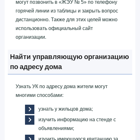
могут позвонить в «‎ЖЭУ № 5»‎ по телефону
горячей линии из таблицы и закрыть вопрос
дистанционно. Также для этих целей можно
использовать официальный сайт
организации.
Найти управляющую организацию
по адресу дома
Узнать УК по адресу дома жители могут
многими способами:
узнать у жильцов дома;
изучить информацию на стенде с
объявлениями;
изучить имеющуюся квитанцию за