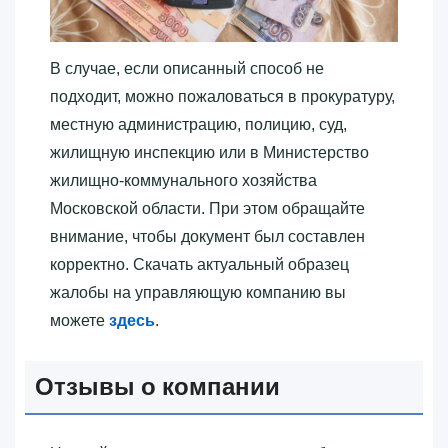
В случае, если описанный способ не
подходит, можно пожаловаться в прокуратуру,
местную администрацию, полицию, суд,
жилищную инспекцию или в Министерство
жилищно-коммунального хозяйства
Московской области. При этом обращайте
внимание, чтобы документ был составлен
корректно. Скачать актуальный образец
жалобы на управляющую компанию вы
можете
здесь
.
Отзывы о компании