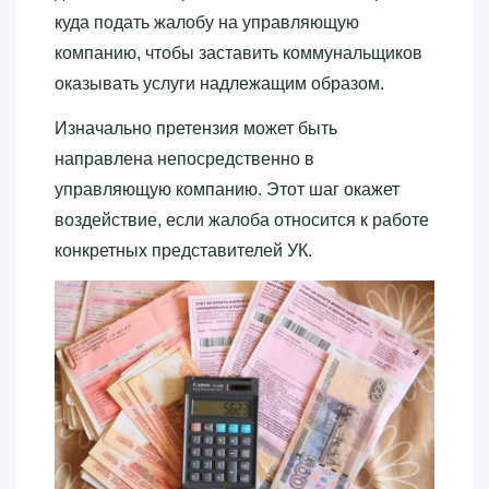
куда подать жалобу на управляющую
компанию, чтобы заставить коммунальщиков
оказывать услуги надлежащим образом.
Изначально претензия может быть
направлена непосредственно в
управляющую компанию. Этот шаг окажет
воздействие, если жалоба относится к работе
конкретных представителей УК.