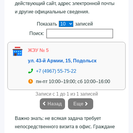
действующий сайт, адрес электронной почты
и другие официальные сведения.
Показать
записей
Поиск:
ЖЭУ № 5
ул. 43-й Армии, 15, Подольск
+7 (4967) 55-75-22
пн-пт 10:00–19:00; сб 10:00–16:00
Записи с 1 до 1 из 1 записей
Назад
Еще
Важно знать: не всякая задача требует
непосредственного визита в офис. Граждане