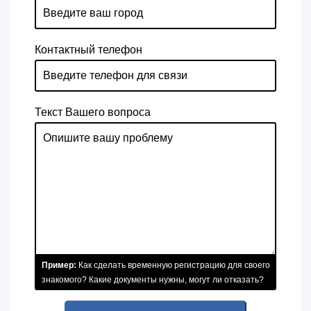
Контактный телефон
Текст Вашего вопроса
Пример:
Как сделать временную регистрацию для своего
знакомого? Какие документы нужны, могут ли отказать?