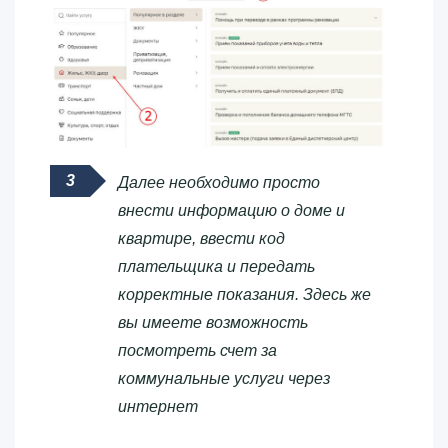
Далее необходимо просто
внести информацию о доме и
квартире, ввести код
плательщика и передать
корректные показания. Здесь же
вы имеете возможность
посмотреть счет за
коммунальные услуги через
интернет