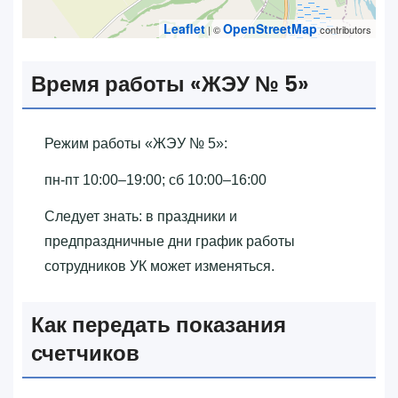
Leaflet
OpenStreetMap
| ©
contributors
Время работы «‎ЖЭУ № 5»‎
Режим работы «‎ЖЭУ № 5»‎:
пн-пт 10:00–19:00; сб 10:00–16:00
Следует знать: в праздники и
предпраздничные дни график работы
сотрудников УК может изменяться.
Как передать показания
счетчиков