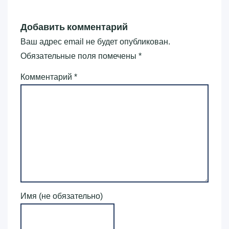
Добавить комментарий
Ваш адрес email не будет опубликован.
Обязательные поля помечены
*
Комментарий
*
Имя (не обязательно)