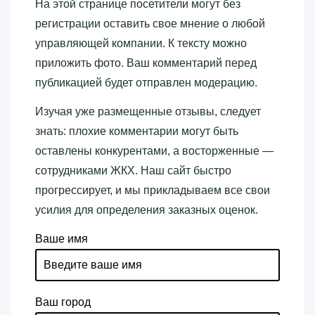
На этой странице посетители могут без
регистрации оставить свое мнение о любой
управляющей компании. К тексту можно
приложить фото. Ваш комментарий перед
публикацией будет отправлен модерацию.
Изучая уже размещенные отзывы, следует
знать: плохие комментарии могут быть
оставлены конкурентами, а восторженные —
сотрудниками ЖКХ. Наш сайт быстро
прогрессирует, и мы прикладываем все свои
усилия для определения заказных оценок.
Ваше имя
Ваш город