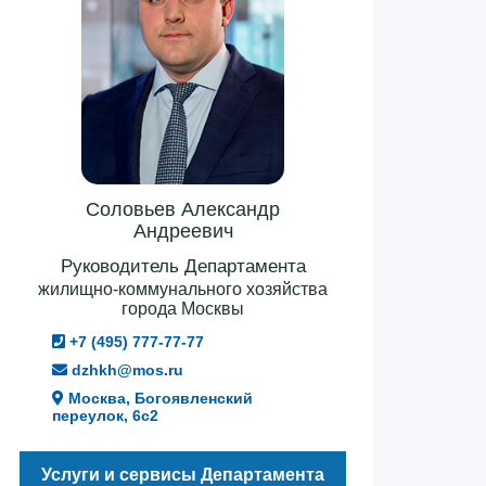
Соловьев Александр
Андреевич
Руководитель Департамента
жилищно-коммунального хозяйства
города Москвы
+7 (495) 777-77-77
dzhkh@mos.ru
Москва, Богоявленский
переулок, 6с2
Услуги и сервисы Департамента