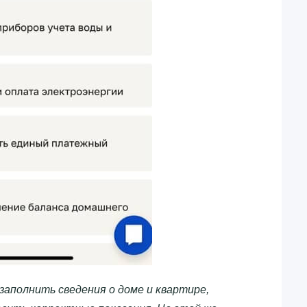
заполнить сведения о доме и квартире,