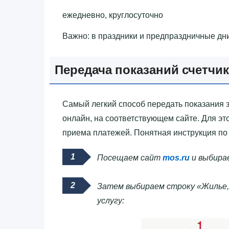
ежедневно, круглосуточно
Важно: в праздники и предпраздничные дн
Передача показаний счетчи
Самый легкий способ передать показания з
онлайн, на соответствующем сайте. Для эт
приема платежей. Понятная инструкция по 
Посещаем сайт
mos.ru
и выбирае
Затем выбираем строку «Жилье,
услугу: