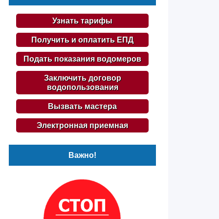
Узнать тарифы
Получить и оплатить ЕПД
Подать показания водомеров
Заключить договор
водопользования
Вызвать мастера
Электронная приемная
Важно!