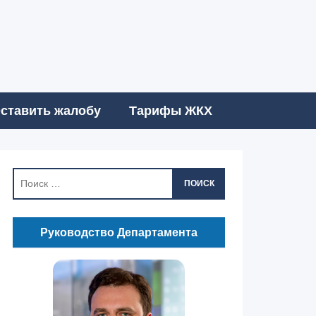
ставить жалобу
Тарифы ЖКХ
ПОИСК
Руководство Департамента