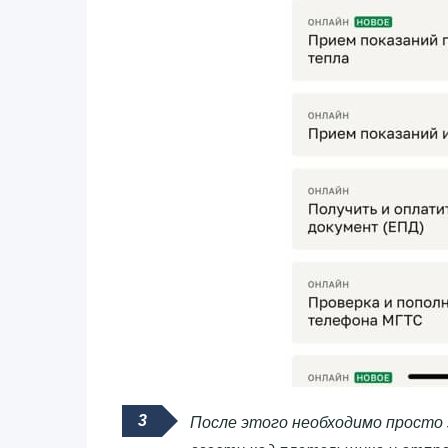
После этого необходимо просто 