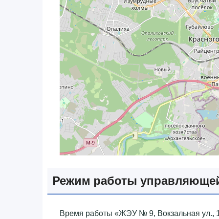
Режим работы управляющей
Время работы «‎ЖЭУ № 9, Вокзальная ул., 1