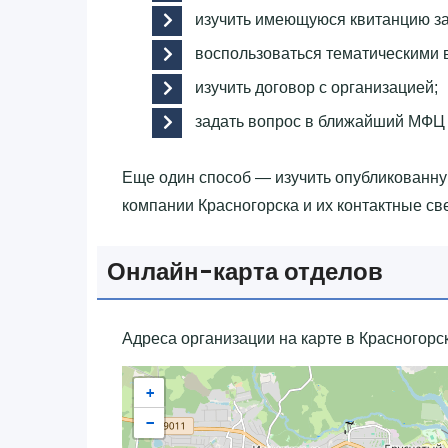
изучить имеющуюся квитанцию за
воспользоваться тематическими 
изучить договор с организацией;
задать вопрос в ближайший МФЦ
Еще один способ — изучить опубликованн
компании Красногорска и их контактные св
Онлайн-карта отделов
Адреса организации на карте в Красногорс
+
−