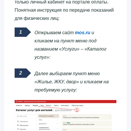
только личный кабинет на портале оплаты.
Понятная инструкция по передаче показаний
для физических лиц:
Открываем сайт
mos.ru
и
кликаем на пункт меню под
названием «Услуги» – «Каталог
услуг»:
Далее выбираем пункт меню
«Жилье, ЖКУ, двор» и кликаем на
требуемую услугу: