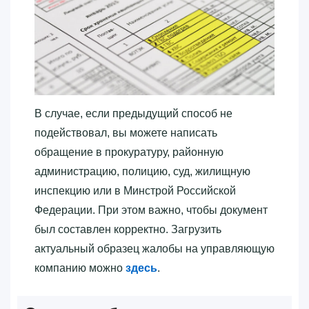
В случае, если предыдущий способ не
подействовал, вы можете написать
обращение в прокуратуру, районную
администрацию, полицию, суд, жилищную
инспекцию или в Минстрой Российской
Федерации. При этом важно, чтобы документ
был составлен корректно. Загрузить
актуальный образец жалобы на управляющую
компанию можно
здесь
.