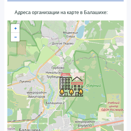
Адреса организации на карте в Балашихе:
+
−