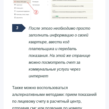
После этого необходимо просто
заполнить информацию о своей
квартире, ввести код
плательщика и передать
показания. На этой же странице
можно посмотреть счет за
коммунальные услуги через
интернет
Также можно воспользоваться
альтернативными методами: прием показаний
по лицевому счету в расчетный центр,
отправив смс или позвонив по номеру