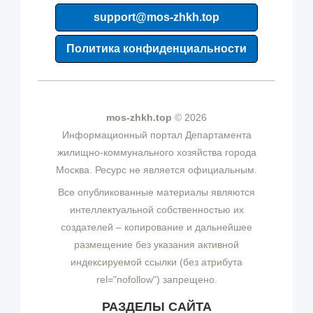
support@mos-zhkh.top
Политика конфиденциальности
mos-zhkh.top
© 2026
Информационный портал Департамента
жилищно-коммунального хозяйства города
Москва. Ресурс не является официальным.
Все опубликованные материалы являются
интеллектуальной собственностью их
создателей – копирование и дальнейшее
размещение без указания активной
индексируемой ссылки (без атрибута
rel="nofollow") запрещено.
РАЗДЕЛЫ САЙТА