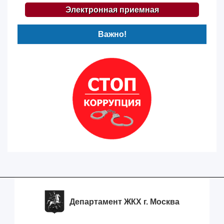
Электронная приемная
Важно!
Департамент ЖКХ г. Москва