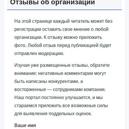
Отзывы об организации
На этой странице каждый читатель может без
регистрации оставить свое мнение о любой
организации. К отзыву можно приложить
фото. Любой отзыв перед публикацией будет
отправлен модерацию.
Изучая уже размещенные отзывы, обратите
внимание: негативные комментарии могут
быть написаны конкурентами, а
восторженные — сотрудниками компании.
Наш портал постоянно улучшается, и мы
стараемся приложить все возможные силы
для выявления поддельных оценок.
Ваше имя