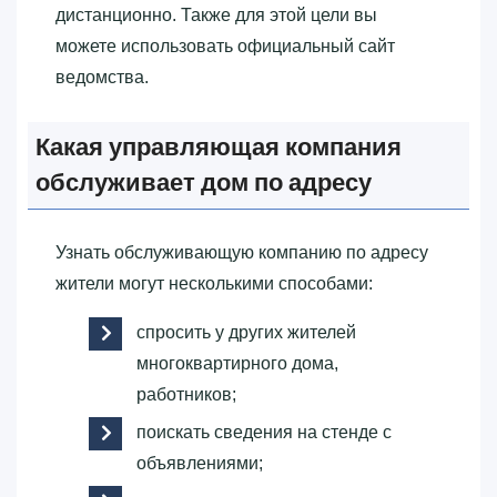
дистанционно. Также для этой цели вы
можете использовать официальный сайт
ведомства.
Какая управляющая компания
обслуживает дом по адресу
Узнать обслуживающую компанию по адресу
жители могут несколькими способами:
спросить у других жителей
многоквартирного дома,
работников;
поискать сведения на стенде с
объявлениями;