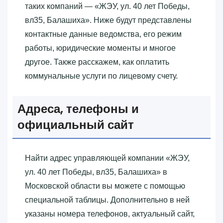
таких компаний — «‎ЖЭУ, ул. 40 лет Победы,
вл35, Балашиха»‎. Ниже будут представлены
контактные данные ведомства, его режим
работы, юридические моменты и многое
другое. Также расскажем, как оплатить
коммунальные услуги по лицевому счету.
Адреса, телефоны и
официальный сайт
Найти адрес управляющей компании «‎ЖЭУ,
ул. 40 лет Победы, вл35, Балашиха»‎ в
Московской области вы можете с помощью
специальной таблицы. Дополнительно в ней
указаны номера телефонов, актуальный сайт,