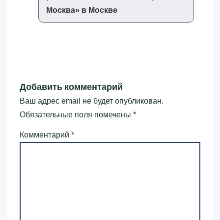
Москва»‎ в Москве
Добавить комментарий
Ваш адрес email не будет опубликован.
Обязательные поля помечены
*
Комментарий
*