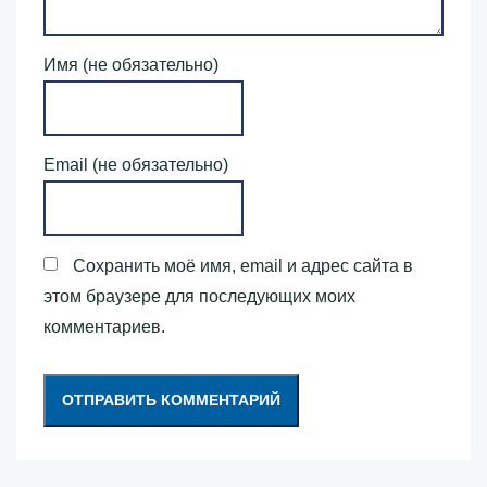
Имя (не обязательно)
Email (не обязательно)
Сохранить моё имя, email и адрес сайта в
этом браузере для последующих моих
комментариев.