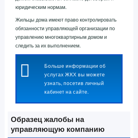
юридическим нормам.
Жильцы дома имеют право контролировать
обязанности управляющей организации по
управлению многоквартирным домом и
следить за их выполнением.
Больше информации об
услугах ЖКХ вы можете
узнать, посетив личный
кабинет на сайте.
Образец жалобы на
управляющую компанию