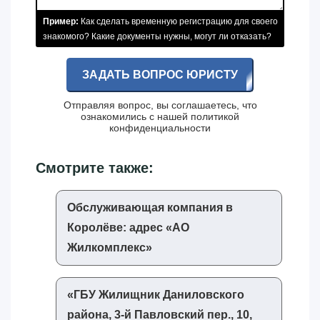
Пример:
Как сделать временную регистрацию для своего
знакомого? Какие документы нужны, могут ли отказать?
ЗАДАТЬ ВОПРОС ЮРИСТУ
Отправляя вопрос, вы соглашаетесь, что
ознакомились с нашей
политикой
конфиденциальности
Смотрите также:
Обслуживающая компания в
Королёве: адрес «‎АО
Жилкомплекс»‎
«‎ГБУ Жилищник Даниловского
района, 3-й Павловский пер., 10,