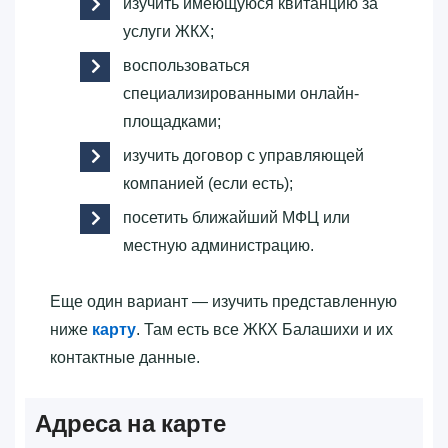
изучить имеющуюся квитанцию за
услуги ЖКХ;
воспользоваться
специализированными онлайн-
площадками;
изучить договор с управляющей
компанией (если есть);
посетить ближайший МФЦ или
местную администрацию.
Еще один вариант — изучить представленную
ниже
карту
. Там есть все ЖКХ Балашихи и их
контактные данные.
Адреса на карте