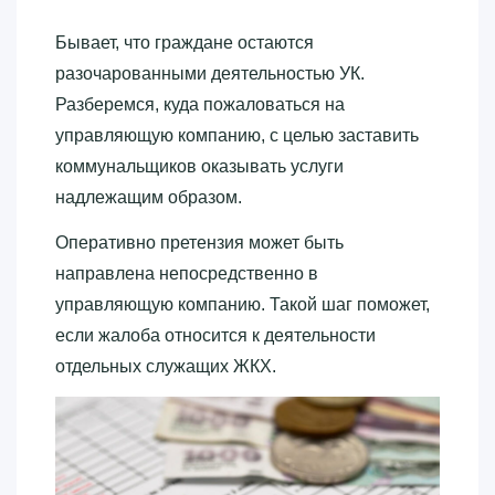
Бывает, что граждане остаются
разочарованными деятельностью УК.
Разберемся, куда пожаловаться на
управляющую компанию, с целью заставить
коммунальщиков оказывать услуги
надлежащим образом.
Оперативно претензия может быть
направлена непосредственно в
управляющую компанию. Такой шаг поможет,
если жалоба относится к деятельности
отдельных служащих ЖКХ.