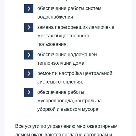
обеспечение работы систем
водоснабжения;
замена перегоревших лампочек в
местах общественного
пользования;
обеспечение надлежащей
теплоизоляции дома;
ремонт и настройка центральной
системы отопления;
обеспечение работы
мусоропровода, контроль за
уборкой и вывозом мусора.
Все услуги по управлению многоквартирным
домом оказываются согласно договорам и