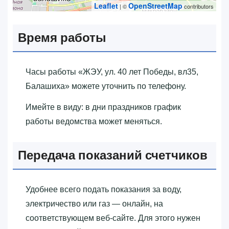
Leaflet
OpenStreetMap
| ©
contributors
Время работы
Часы работы «‎ЖЭУ, ул. 40 лет Победы, вл35,
Балашиха»‎ можете уточнить по телефону.
Имейте в виду: в дни праздников график
работы ведомства может меняться.
Передача показаний счетчиков
Удобнее всего подать показания за воду,
электричество или газ — онлайн, на
соответствующем веб-сайте. Для этого нужен