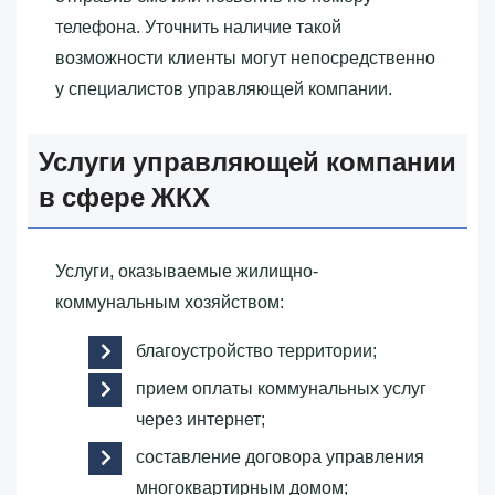
телефона. Уточнить наличие такой
возможности клиенты могут непосредственно
у специалистов управляющей компании.
Услуги управляющей компании
в сфере ЖКХ
Услуги, оказываемые жилищно-
коммунальным хозяйством:
благоустройство территории;
прием оплаты коммунальных услуг
через интернет;
составление договора управления
многоквартирным домом;