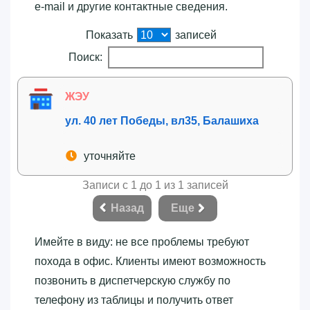
e-mail и другие контактные сведения.
Показать
записей
Поиск:
ЖЭУ
ул. 40 лет Победы, вл35, Балашиха
уточняйте
Записи с 1 до 1 из 1 записей
Назад
Еще
Имейте в виду: не все проблемы требуют
похода в офис. Клиенты имеют возможность
позвонить в диспетчерскую службу по
телефону из таблицы и получить ответ