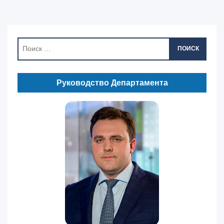
ПОИСК
Руководство Департамента