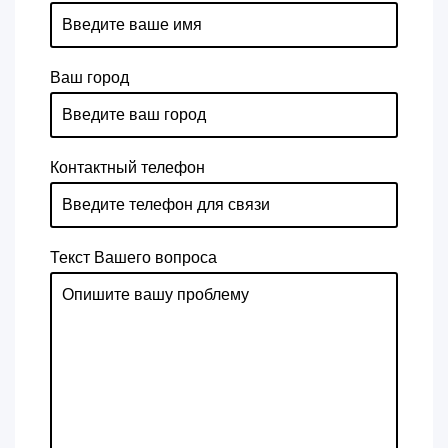
Ваш город
Контактный телефон
Текст Вашего вопроса