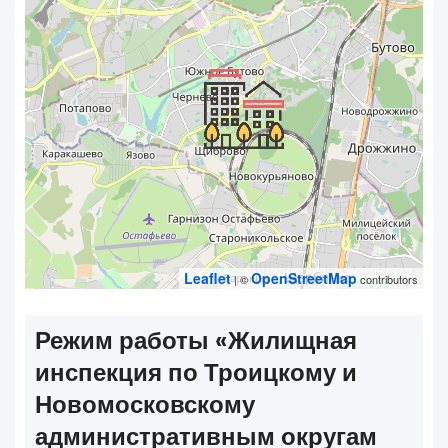
Leaflet
OpenStreetMap
| ©
contributors
Режим работы «‎Жилищная
инспекция по Троицкому и
Новомосковскому
административным округам