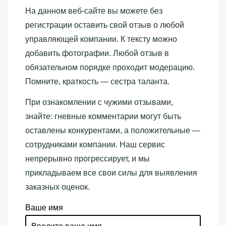
На данном веб-сайте вы можете без
регистрации оставить свой отзыв о любой
управляющей компании. К тексту можно
добавить фотографии. Любой отзыв в
обязательном порядке проходит модерацию.
Помните, краткость — сестра таланта.
При ознакомлении с чужими отзывами,
знайте: гневные комментарии могут быть
оставлены конкурентами, а положительные —
сотрудниками компании. Наш сервис
непрерывно прогрессирует, и мы
прикладываем все свои силы для выявления
заказных оценок.
Ваше имя