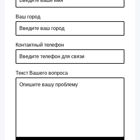
Ваш город
Контактный телефон
Текст Вашего вопроса