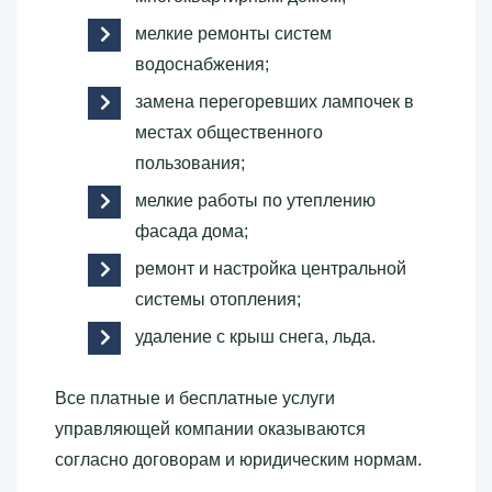
мелкие ремонты систем
водоснабжения;
замена перегоревших лампочек в
местах общественного
пользования;
мелкие работы по утеплению
фасада дома;
ремонт и настройка центральной
системы отопления;
удаление с крыш снега, льда.
Все платные и бесплатные услуги
управляющей компании оказываются
согласно договорам и юридическим нормам.