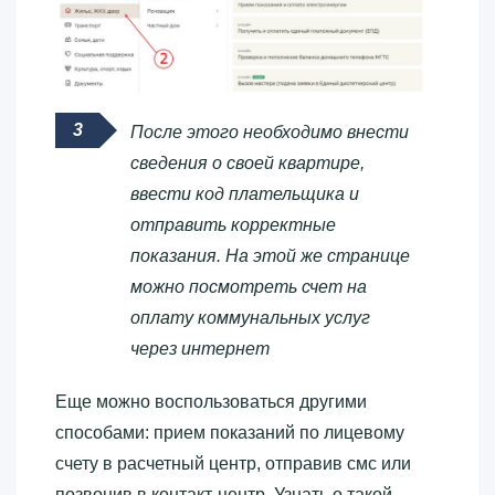
После этого необходимо внести
сведения о своей квартире,
ввести код плательщика и
отправить корректные
показания. На этой же странице
можно посмотреть счет на
оплату коммунальных услуг
через интернет
Еще можно воспользоваться другими
способами: прием показаний по лицевому
счету в расчетный центр, отправив смс или
позвонив в контакт-центр. Узнать о такой