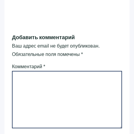
Добавить комментарий
Ваш адрес email не будет опубликован.
Обязательные поля помечены
*
Комментарий
*