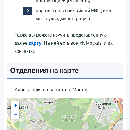
организацией (если есть);
обратиться в ближайший МФЦ или
местную администрацию.
Также вы можете изучить представленную
далее
карту
. На ней есть все УК Москвы и их
контакты.
Отделения на карте
Адреса офисов на карте в Москве:
+
−