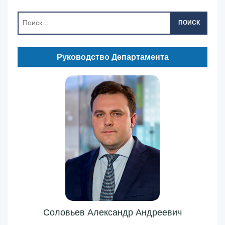
ПОИСК
Руководство Департамента
Соловьев Александр Андреевич