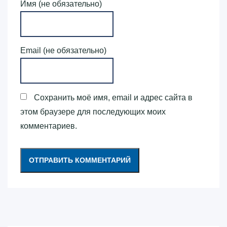
Имя (не обязательно)
Email (не обязательно)
Сохранить моё имя, email и адрес сайта в
этом браузере для последующих моих
комментариев.