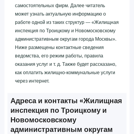
самостоятельных фирм. Далее читатель
может узнать актуальную информацию о
работе одной из таких структур — «‎Жилищная
инспекция по Троицкому и Новомосковскому
административным округам города Москвы»‎.
Ниже размещены контактные сведения
ведомства, его режим работы, правила
оказания услуг и т. д. Также будет рассказано,
как оплатить жилищно-коммунальные услуги
через интернет.
Адреса и контакты «‎Жилищная
инспекция по Троицкому и
Новомосковскому
административным округам