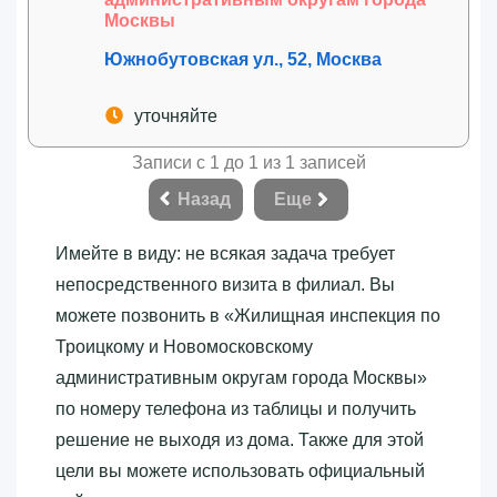
Москвы
Южнобутовская ул., 52, Москва
уточняйте
Записи с 1 до 1 из 1 записей
Назад
Еще
Имейте в виду: не всякая задача требует
непосредственного визита в филиал. Вы
можете позвонить в «‎Жилищная инспекция по
Троицкому и Новомосковскому
административным округам города Москвы»‎
по номеру телефона из таблицы и получить
решение не выходя из дома. Также для этой
цели вы можете использовать официальный