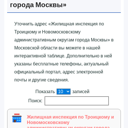
города Москвы»‎
Уточнить адрес «‎Жилищная инспекция по
Троицкому и Новомосковскому
административным округам города Москвы»‎ в
Московской области вы можете в нашей
интерактивной таблице. Дополнительно в ней
указаны бесплатные телефоны, актуальный
официальный портал, адрес электронной
почты и другие сведения.
Показать
записей
Поиск:
Жилищная инспекция по Троицкому и
Новомосковскому
административным округам города