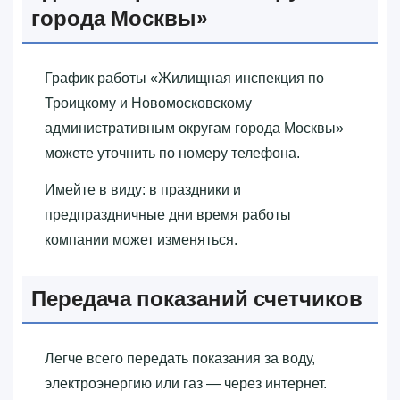
города Москвы»‎
График работы «‎Жилищная инспекция по
Троицкому и Новомосковскому
административным округам города Москвы»‎
можете уточнить по номеру телефона.
Имейте в виду: в праздники и
предпраздничные дни время работы
компании может изменяться.
Передача показаний счетчиков
Легче всего передать показания за воду,
электроэнергию или газ — через интернет.