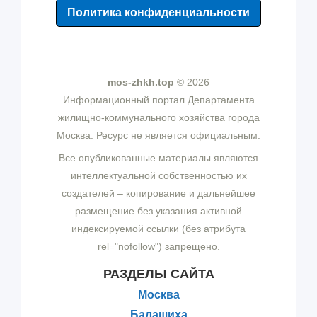
Политика конфиденциальности
mos-zhkh.top
© 2026
Информационный портал Департамента
жилищно-коммунального хозяйства города
Москва. Ресурс не является официальным.
Все опубликованные материалы являются
интеллектуальной собственностью их
создателей – копирование и дальнейшее
размещение без указания активной
индексируемой ссылки (без атрибута
rel="nofollow") запрещено.
РАЗДЕЛЫ САЙТА
Москва
Балашиха