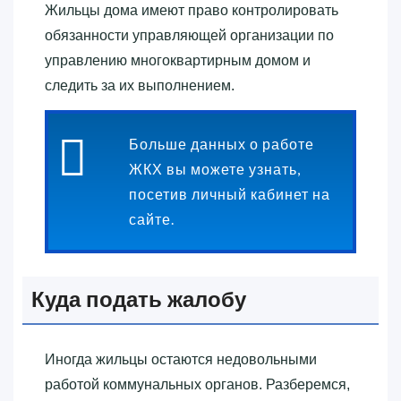
Жильцы дома имеют право контролировать
обязанности управляющей организации по
управлению многоквартирным домом и
следить за их выполнением.
Больше данных о работе
ЖКХ вы можете узнать,
посетив личный кабинет на
сайте.
Куда подать жалобу
Иногда жильцы остаются недовольными
работой коммунальных органов. Разберемся,