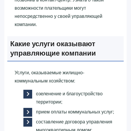
возможности плательщики могут
непосредственно у своей управляющей
компании.
Какие услуги оказывают
управляющие компании
Услуги, оказываемые жилищно-
коммунальным хозяйством:
озеленение и благоустройство
территории;
прием оплаты коммунальных услуг;
составление договора управления
многоквартирным домом;