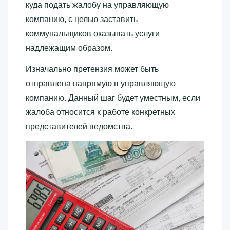
куда подать жалобу на управляющую
компанию, с целью заставить
коммунальщиков оказывать услуги
надлежащим образом.
Изначально претензия может быть
отправлена напрямую в управляющую
компанию. Данный шаг будет уместным, если
жалоба относится к работе конкретных
представителей ведомства.