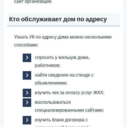
сайт организации.
Кто обслуживает дом по адресу
Узнать УК по адресу дома можно несколькими
способами:
спросить у жильцов дома,
работников;
найти сведения на стенде с
объявлениями;
изучить чек за оплату услуг ЖКХ;
воспользоваться
специализированными сайтами;
изучить бланк договора с