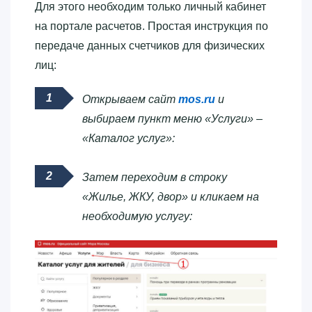
Для этого необходим только личный кабинет
на портале расчетов. Простая инструкция по
передаче данных счетчиков для физических
лиц:
Открываем сайт
mos.ru
и
выбираем пункт меню «Услуги» –
«Каталог услуг»:
Затем переходим в строку
«Жилье, ЖКУ, двор» и кликаем на
необходимую услугу: