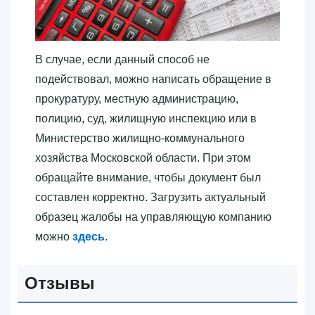
В случае, если данный способ не
подействовал, можно написать обращение в
прокуратуру, местную администрацию,
полицию, суд, жилищную инспекцию или в
Министерство жилищно-коммунального
хозяйства Московской области. При этом
обращайте внимание, чтобы документ был
составлен корректно. Загрузить актуальный
образец жалобы на управляющую компанию
можно
здесь
.
Отзывы