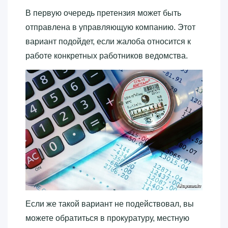
В первую очередь претензия может быть
отправлена в управляющую компанию. Этот
вариант подойдет, если жалоба относится к
работе конкретных работников ведомства.
Если же такой вариант не подействовал, вы
можете обратиться в прокуратуру, местную