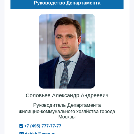
Руководство Департамента
Соловьев Александр Андреевич
Руководитель Департамента
жилищно-коммунального хозяйства города
Москвы
+7 (495) 777-77-77
dzhkh@mos.ru