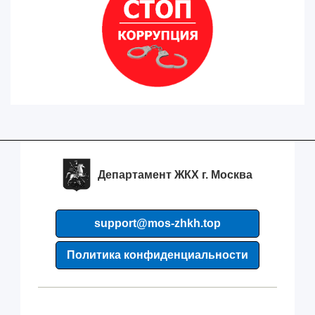
Департамент ЖКХ г. Москва
support@mos-zhkh.top
Политика конфиденциальности