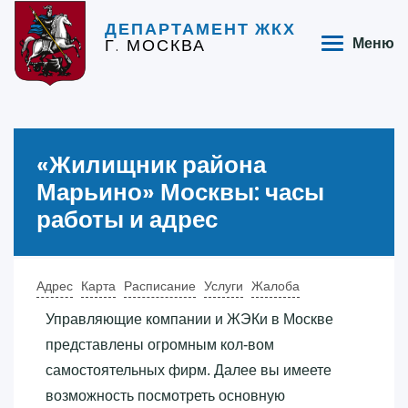
ДЕПАРТАМЕНТ ЖКХ
Г. МОСКВА
Меню
«‎Жилищник района
Марьино»‎ Москвы: часы
работы и адрес
Адрес
Карта
Расписание
Услуги
Жалоба
Управляющие компании и ЖЭКи в Москве
представлены огромным кол-вом
самостоятельных фирм. Далее вы имеете
возможность посмотреть основную