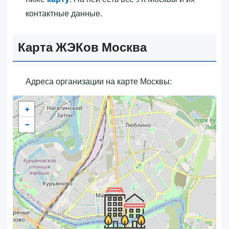
контактные данные.
Карта ЖЭКов Москва
Адреса организации на карте Москвы:
+
−