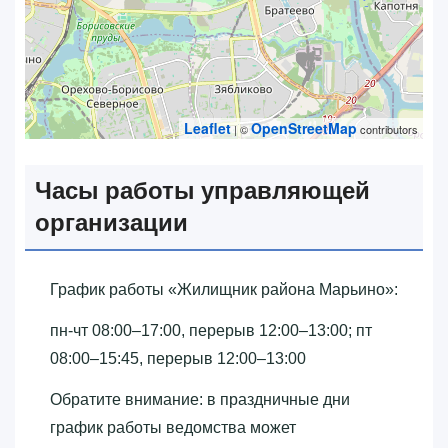
Leaflet
OpenStreetMap
| ©
contributors
Часы работы управляющей
организации
График работы «‎Жилищник района Марьино»‎:
пн-чт 08:00–17:00, перерыв 12:00–13:00; пт
08:00–15:45, перерыв 12:00–13:00
Обратите внимание: в праздничные дни
график работы ведомства может