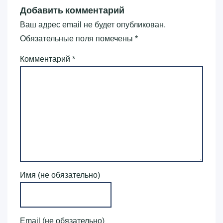
Добавить комментарий
Ваш адрес email не будет опубликован.
Обязательные поля помечены
*
Комментарий
*
Имя (не обязательно)
Email (не обязательно)