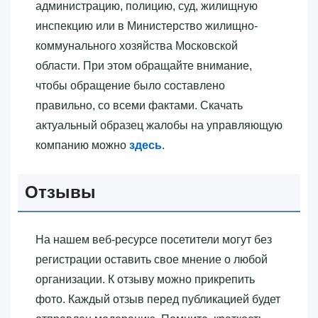
администрацию, полицию, суд, жилищную
инспекцию или в Министерство жилищно-
коммунального хозяйства Московской
области. При этом обращайте внимание,
чтобы обращение было составлено
правильно, со всеми фактами. Скачать
актуальный образец жалобы на управляющую
компанию можно
здесь
.
Отзывы
На нашем веб-ресурсе посетители могут без
регистрации оставить свое мнение о любой
организации. К отзыву можно прикрепить
фото. Каждый отзыв перед публикацией будет