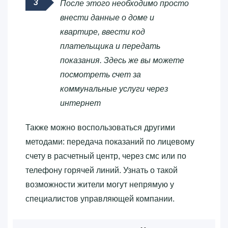
После этого необходимо просто
внести данные о доме и
квартире, ввести код
плательщика и передать
показания. Здесь же вы можете
посмотреть счет за
коммунальные услуги через
интернет
Также можно воспользоваться другими
методами: передача показаний по лицевому
счету в расчетный центр, через смс или по
телефону горячей линий. Узнать о такой
возможности жители могут непрямую у
специалистов управляющей компании.