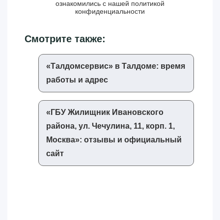
ознакомились с нашей
политикой
конфиденциальности
Смотрите также:
«‎Талдомсервис»‎ в Талдоме: время
работы и адрес
«‎ГБУ Жилищник Ивановского
района, ул. Чечулина, 11, корп. 1,
Москва»‎: отзывы и официальный
сайт