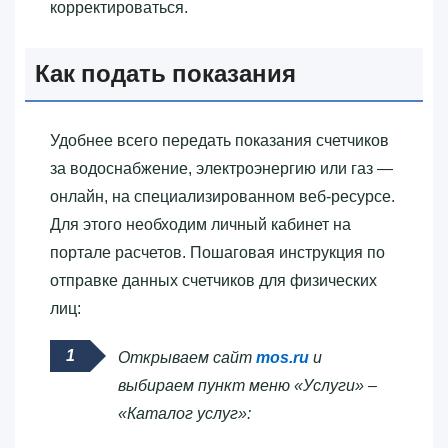
корректироваться.
Как подать показания
Удобнее всего передать показания счетчиков
за водоснабжение, электроэнергию или газ —
онлайн, на специализированном веб-ресурсе.
Для этого необходим личный кабинет на
портале расчетов. Пошаговая инструкция по
отправке данных счетчиков для физических
лиц:
Открываем сайт
mos.ru
и
выбираем пункт меню «Услуги» –
«Каталог услуг»: