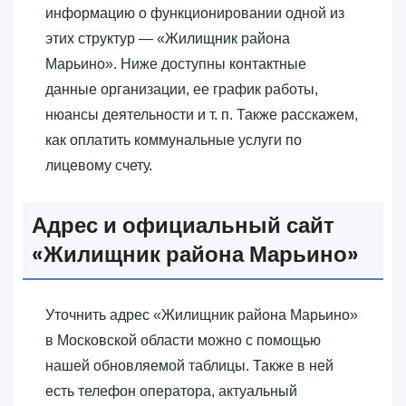
информацию о функционировании одной из
этих структур — «‎Жилищник района
Марьино»‎. Ниже доступны контактные
данные организации, ее график работы,
нюансы деятельности и т. п. Также расскажем,
как оплатить коммунальные услуги по
лицевому счету.
Адрес и официальный сайт
«‎Жилищник района Марьино»‎
Уточнить адрес «‎Жилищник района Марьино»‎
в Московской области можно с помощью
нашей обновляемой таблицы. Также в ней
есть телефон оператора, актуальный