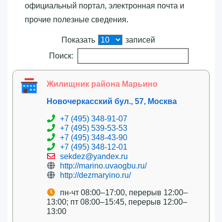
официальный портал, электронная почта и
прочие полезные сведения.
Показать
записей
Поиск:
Жилищник района Марьино
Новочеркасский бул., 57, Москва
+7 (495) 348-91-07
+7 (495) 539-53-53
+7 (495) 348-43-90
+7 (495) 348-12-01
sekdez@yandex.ru
http://marino.uvaogbu.ru/
http://dezmaryino.ru/
пн-чт 08:00–17:00, перерыв 12:00–
13:00; пт 08:00–15:45, перерыв 12:00–
13:00