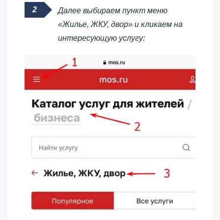
Далее выбираем пункт меню
«Жилье, ЖКУ, двор» и кликаем на
интересующую услугу: