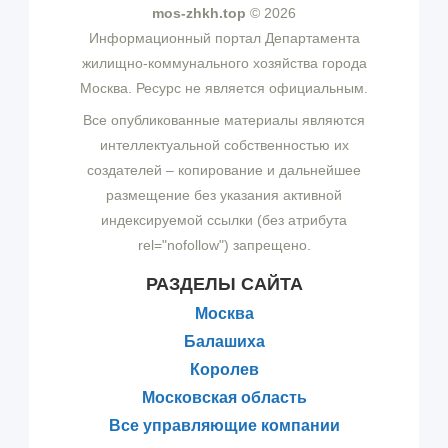
mos-zhkh.top
© 2026
Информационный портал Департамента
жилищно-коммунального хозяйства города
Москва. Ресурс не является официальным.
Все опубликованные материалы являются
интеллектуальной собственностью их
создателей – копирование и дальнейшее
размещение без указания активной
индексируемой ссылки (без атрибута
rel="nofollow") запрещено.
РАЗДЕЛЫ САЙТА
Москва
Балашиха
Королев
Московская область
Все управляющие компании