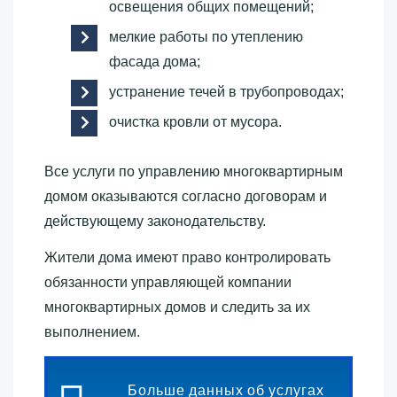
освещения общих помещений;
мелкие работы по утеплению
фасада дома;
устранение течей в трубопроводах;
очистка кровли от мусора.
Все услуги по управлению многоквартирным
домом оказываются согласно договорам и
действующему законодательству.
Жители дома имеют право контролировать
обязанности управляющей компании
многоквартирных домов и следить за их
выполнением.
Больше данных об услугах