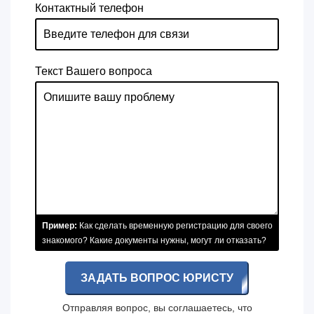
Контактный телефон
Текст Вашего вопроса
Пример:
Как сделать временную регистрацию для своего
знакомого? Какие документы нужны, могут ли отказать?
ЗАДАТЬ ВОПРОС ЮРИСТУ
Отправляя вопрос, вы соглашаетесь, что