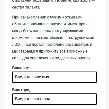
отправлен модерацию. Помните, краткость —
сестра таланта.
При ознакомлении с чужими отзывами,
обратите внимание: плохие комментарии
могут быть написаны конкурирующими
фирмами, а положительные — сотрудниками
ЖКХ. Наш портал постоянно развивается, и
мы стараемся приложить все возможные
силы для определения поддельных оценок.
Ваше имя
Ваш город