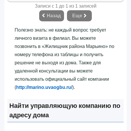
Записи с 1 до 1 из 1 записей
Назад
Еще
Полезно знать: не каждый вопрос требует
личного визита в филиал. Вы можете
позвонить в «‎Жилищник района Марьино»‎ по
номеру телефона из таблицы и получить
решение не выходя из дома. Также для
удаленной консультации вы можете
использовать официальный сайт компании
(
http://marino.uvaogbu.ru/
).
Найти управляющую компанию по
адресу дома