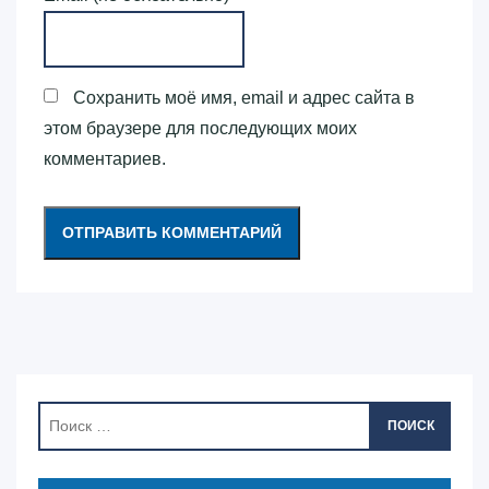
Сохранить моё имя, email и адрес сайта в
этом браузере для последующих моих
комментариев.
ПОИСК