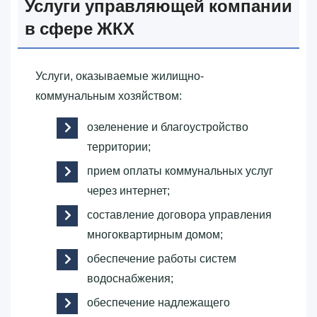
Услуги управляющей компании
в сфере ЖКХ
Услуги, оказываемые жилищно-
коммунальным хозяйством:
озеленение и благоустройство
территории;
прием оплаты коммунальных услуг
через интернет;
составление договора управления
многоквартирным домом;
обеспечение работы систем
водоснабжения;
обеспечение надлежащего