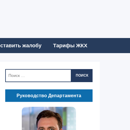
ставить жалобу
Тарифы ЖКХ
ПОИСК
Руководство Департамента