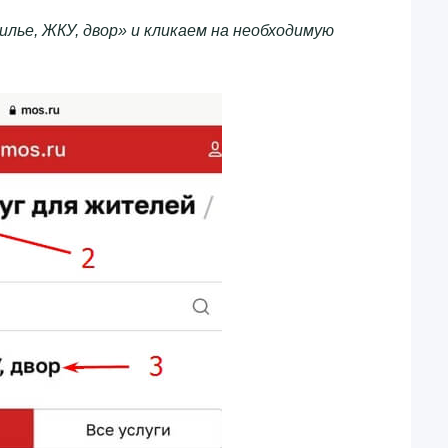
лье, ЖКУ, двор» и кликаем на необходимую