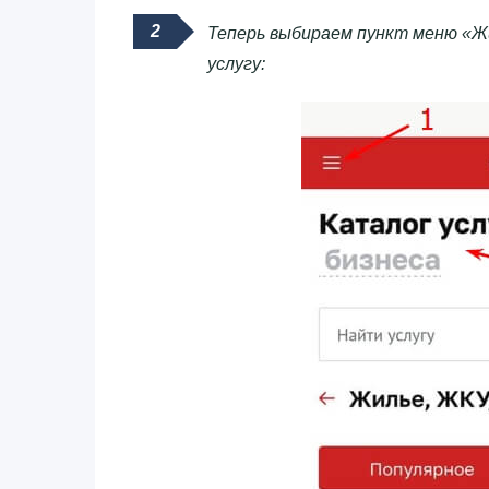
Теперь выбираем пункт меню «Жи
услугу: