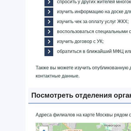
спросить у других жителей много
изучить информацию на доске дл
изучить чек за оплату услуг ЖКХ;
воспользоваться специальными с
изучить договор с УК;
обратиться в ближайший МФЦ ил
Также вы можете изучить опубликованную
контактные данные.
Посмотреть отделения орга
Адреса филиалов на карте Москвы рядом с
+