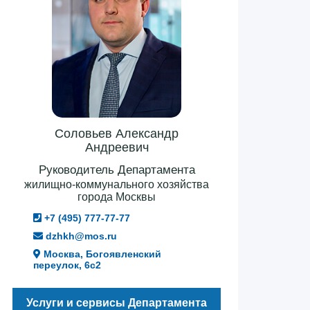
Соловьев Александр
Андреевич
Руководитель Департамента
жилищно-коммунального хозяйства
города Москвы
+7 (495) 777-77-77
dzhkh@mos.ru
Москва, Богоявленский
переулок, 6с2
Услуги и сервисы Департамента