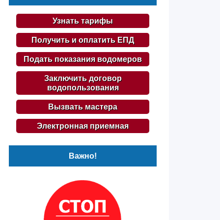
Узнать тарифы
Получить и оплатить ЕПД
Подать показания водомеров
Заключить договор
водопользования
Вызвать мастера
Электронная приемная
Важно!