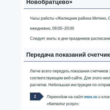
Новобратцево»‎
Часы работы «‎Жилищник района Митино, 
ежедневно, 08:00–20:00
Следует знать: в дни праздников расписан
Передача показаний счетчи
Легче всего передать показания счетчиков 
соответствующем веб-сайте. Для этого нео
расчетов. Небольшая инструкция по отправ
Переходим на сайт
mos.ru
и клик
«Каталог услуг»: