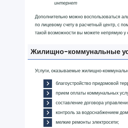
интернет
Дополнительно можно воспользоваться ал
по лицевому счету в расчетный центр, с п
такой возможности вы можете непрямую у
Жилищно-коммунальные ус
Услуги, оказываемые жилищно-коммунальн
благоустройство придомовой тер
прием оплаты коммунальных услу
составление договора управлен
контроль за водоснабжением дом
мелкие ремонты электросети;