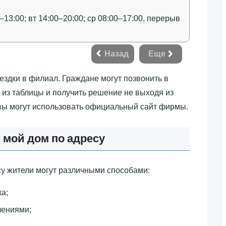
–13:00; вт 14:00–20:00; ср 08:00–17:00, перерыв
Назад
Еще
оездки в филиал. Граждане могут позвонить в
 из таблицы и получить решение не выходя из
квы могут использовать официальный сайт фирмы.
 мой дом по адресу
у жители могут различными способами:
ка;
лениями;