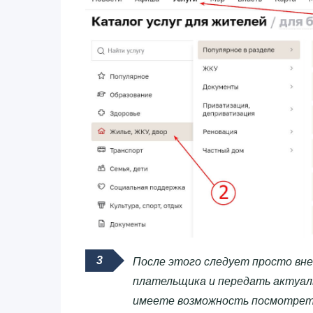
После этого следует просто вне
плательщика и передать актуаль
имеете возможность посмотреть