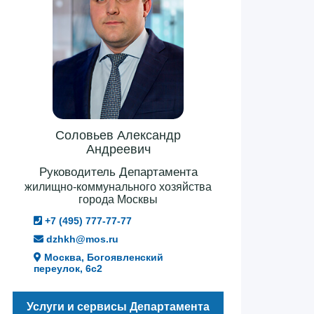
Соловьев Александр
Андреевич
Руководитель Департамента
жилищно-коммунального хозяйства
города Москвы
+7 (495) 777-77-77
dzhkh@mos.ru
Москва, Богоявленский
переулок, 6с2
Услуги и сервисы Департамента