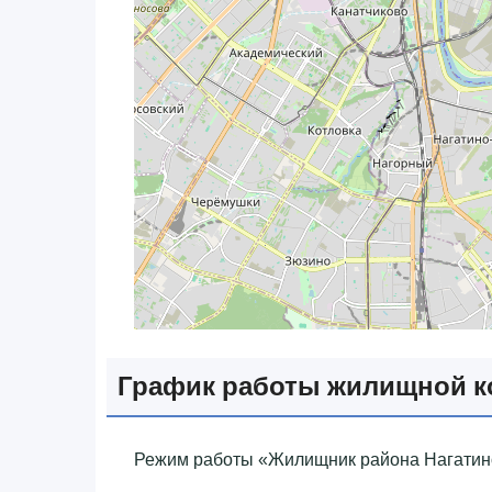
График работы жилищной 
Режим работы «‎Жилищник района Нагатино