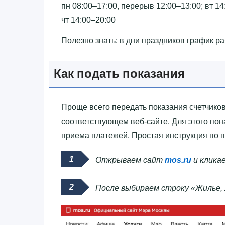
пн 08:00–17:00, перерыв 12:00–13:00; вт 14
чт 14:00–20:00
Полезно знать: в дни праздников график р
Как подать показания
Проще всего передать показания счетчиков 
соответствующем веб-сайте. Для этого пон
приема платежей. Простая инструкция по п
Открываем сайт
mos.ru
и кликае
После выбираем строку «Жилье, 