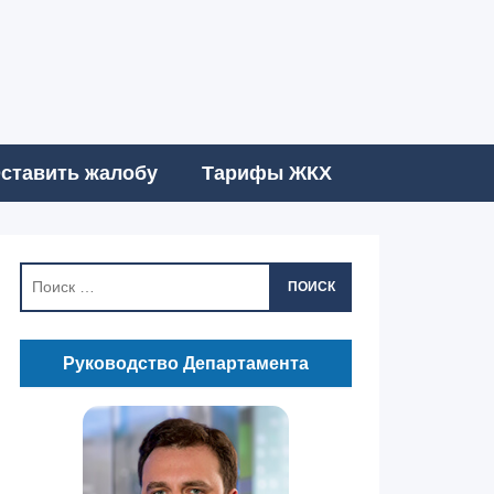
ставить жалобу
Тарифы ЖКХ
ПОИСК
Руководство Департамента