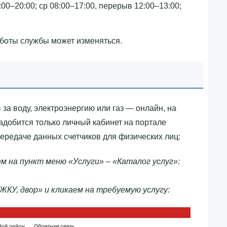
:00–20:00; ср 08:00–17:00, перерыв 12:00–13:00;
аботы службы может изменяться.
за воду, электроэнергию или газ — онлайн, на
адобится только личный кабинет на портале
ередаче данных счетчиков для физических лиц:
м на пункт меню «Услуги» – «Каталог услуг»:
ЖКУ, двор» и кликаем на требуемую услугу: