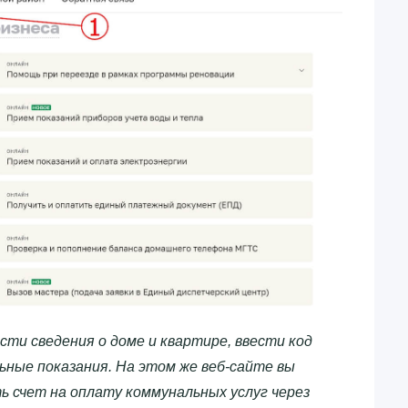
сти сведения о доме и квартире, ввести код
ные показания. На этом же веб-сайте вы
 счет на оплату коммунальных услуг через