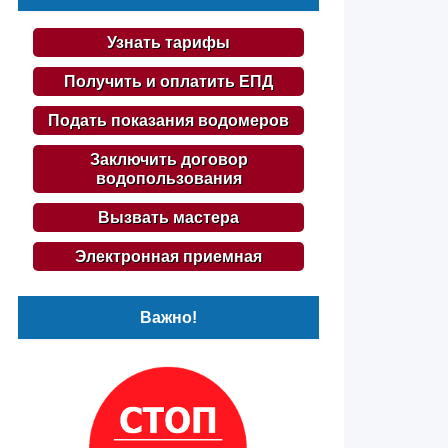
Узнать тарифы
Получить и оплатить ЕПД
Подать показания водомеров
Заключить договор
водопользования
Вызвать мастера
Электронная приемная
Важно!