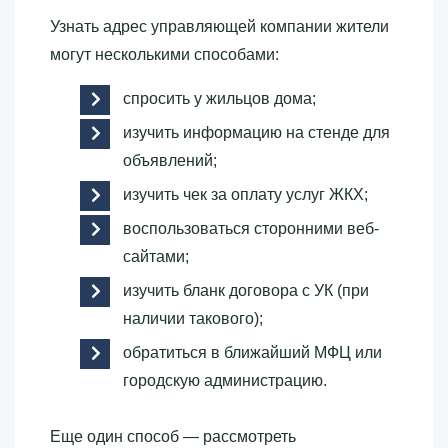
Узнать адрес управляющей компании жители
могут несколькими способами:
спросить у жильцов дома;
изучить информацию на стенде для
объявлений;
изучить чек за оплату услуг ЖКХ;
воспользоваться сторонними веб-
сайтами;
изучить бланк договора с УК (при
наличии такового);
обратиться в ближайший МФЦ или
городскую администрацию.
Еще один способ — рассмотреть