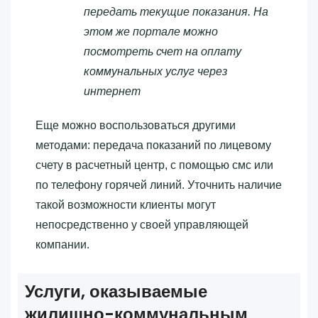
передать текущие показания. На
этом же портале можно
посмотреть счет на оплату
коммунальных услуг через
интернет
Еще можно воспользоваться другими
методами: передача показаний по лицевому
счету в расчетный центр, с помощью смс или
по телефону горячей линий. Уточнить наличие
такой возможности клиенты могут
непосредственно у своей управляющей
компании.
Услуги, оказываемые
жилищно-коммунальным