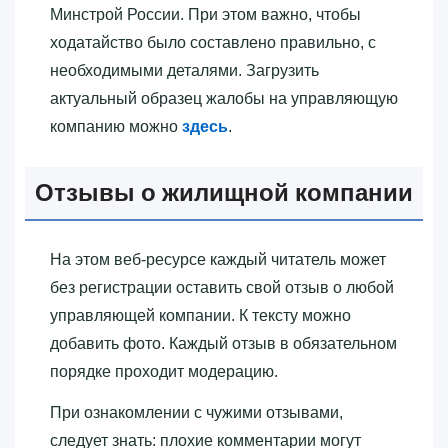
Минстрой России. При этом важно, чтобы
ходатайство было составлено правильно, с
необходимыми деталями. Загрузить
актуальный образец жалобы на управляющую
компанию можно
здесь
.
Отзывы о жилищной компании
На этом веб-ресурсе каждый читатель может
без регистрации оставить свой отзыв о любой
управляющей компании. К тексту можно
добавить фото. Каждый отзыв в обязательном
порядке проходит модерацию.
При ознакомлении с чужими отзывами,
следует знать: плохие комментарии могут