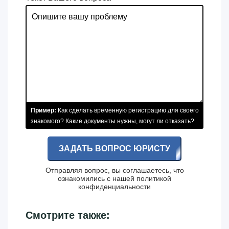
Пример:
Как сделать временную регистрацию для своего
знакомого? Какие документы нужны, могут ли отказать?
ЗАДАТЬ ВОПРОС ЮРИСТУ
Отправляя вопрос, вы соглашаетесь, что
ознакомились с нашей
политикой
конфиденциальности
Смотрите также: