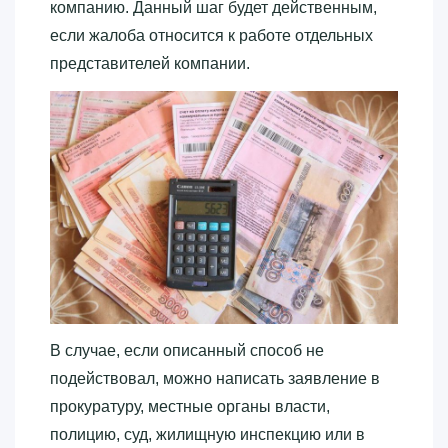
компанию. Данный шаг будет действенным,
если жалоба относится к работе отдельных
представителей компании.
В случае, если описанный способ не
подействовал, можно написать заявление в
прокуратуру, местные органы власти,
полицию, суд, жилищную инспекцию или в