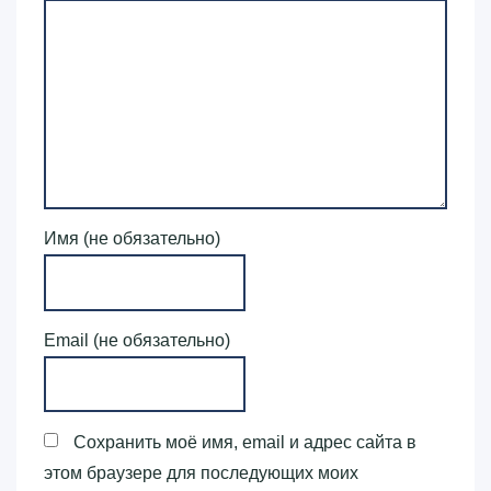
Имя (не обязательно)
Email (не обязательно)
Сохранить моё имя, email и адрес сайта в
этом браузере для последующих моих