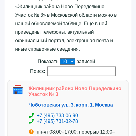
«‎Жилищник района Ново-Переделкино
Участок № 3»‎ в Московской области можно в
нашей обновляемой таблице. Еще в ней
приведены телефоны, актуальный
официальный портал, электронная почта и
иные справочные сведения.
Показать
записей
Поиск:
Жилищник района Ново-Переделкино
Участок № 3
Чоботовская ул., 3, корп. 1, Москва
+7 (495) 733-06-90
+7 (495) 731-32-78
пн-чт 08:00–17:00, перерыв 12:00–