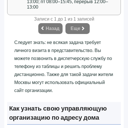
13:00; пт 08:00–15:45, перерыв 12:00–
13:00
Записи с 1 до 1 из 1 записей
Назад
Еще
Следует знать: не всякая задача требует
личного визита в представительство. Вы
можете позвонить в диспетчерскую службу по
телефону из таблицы и решить проблему
дистанционно. Также для такой задачи жители
Москвы могут использовать официальный
сайт организации.
Как узнать свою управляющую
организацию по адресу дома