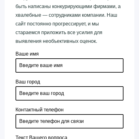
быть написаны конкурирующими фирмами, а
хвалебные — сотрудниками компании. Наш
сайт постоянно прогрессирует, и мы
стараемся приложить все усилия для
выявления необъективных оценок.
Ваше имя
Ваш город
Контактный телефон
Текст Вашего вопроса