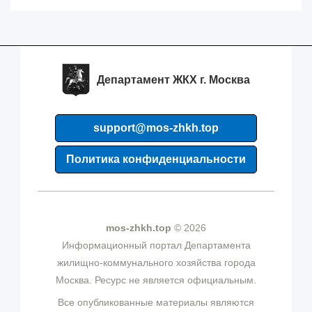
Департамент ЖКХ г. Москва
support@mos-zhkh.top
Политика конфиденциальности
mos-zhkh.top
© 2026
Информационный портал Департамента
жилищно-коммунального хозяйства города
Москва. Ресурс не является официальным.
Все опубликованные материалы являются