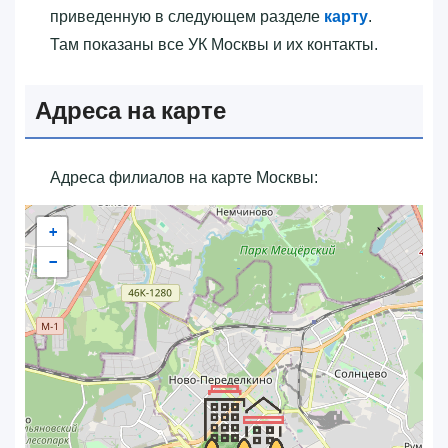
приведенную в следующем разделе
карту
.
Там показаны все УК Москвы и их контакты.
Адреса на карте
Адреса филиалов на карте Москвы:
+
−