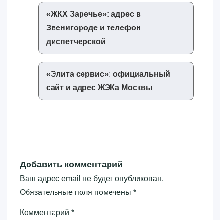
«‎ЖКХ Заречье»‎: адрес в
Звенигороде и телефон
диспетчерской
«‎Элита сервис»‎: официальный
сайт и адрес ЖЭКа Москвы
Добавить комментарий
Ваш адрес email не будет опубликован.
Обязательные поля помечены
*
Комментарий
*