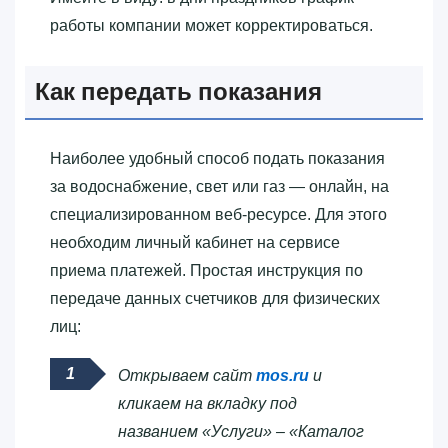
работы компании может корректироваться.
Как передать показания
Наиболее удобный способ подать показания
за водоснабжение, свет или газ — онлайн, на
специализированном веб-ресурсе. Для этого
необходим личный кабинет на сервисе
приема платежей. Простая инструкция по
передаче данных счетчиков для физических
лиц:
Открываем сайт
mos.ru
и
кликаем на вкладку под
названием «Услуги» – «Каталог