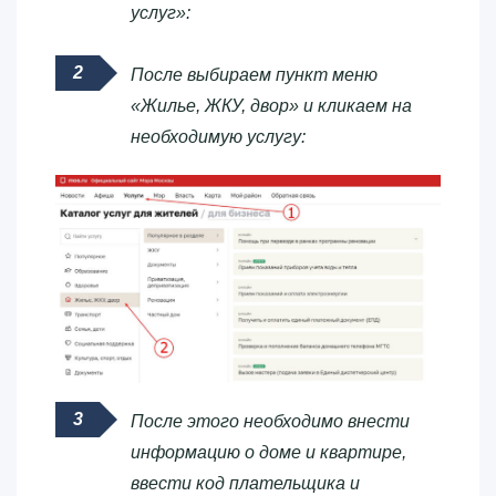
услуг»:
После выбираем пункт меню
«Жилье, ЖКУ, двор» и кликаем на
необходимую услугу:
После этого необходимо внести
информацию о доме и квартире,
ввести код плательщика и