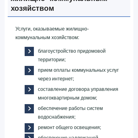
хозяйством
Услуги, оказываемые жилищно-
коммунальным хозяйством:
благоустройство придомовой
территории;
прием оплаты коммунальных услуг
через интернет;
составление договора управления
многоквартирным домом;
обеспечение работы систем
водоснабжения;
ремонт общего освещения;
обеспечение надлежащей