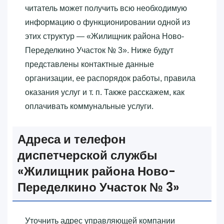
читатель может получить всю необходимую
информацию о функционировании одной из
этих структур — «‎Жилищник района Ново-
Переделкино Участок № 3»‎. Ниже будут
представлены контактные данные
организации, ее распорядок работы, правила
оказания услуг и т. п. Также расскажем, как
оплачивать коммунальные услуги.
Адреса и телефон
диспетчерской службы
«‎Жилищник района Ново-
Переделкино Участок № 3»‎
Уточнить адрес управляющей компании