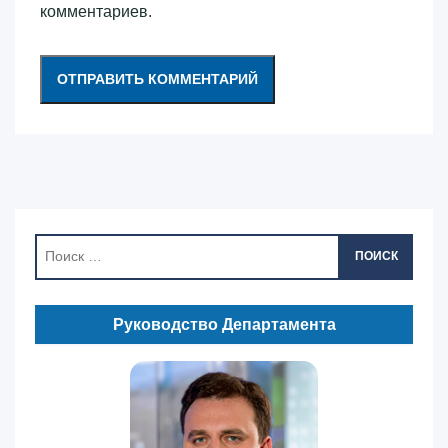
комментариев.
ПОИСК
Руководство Департамента