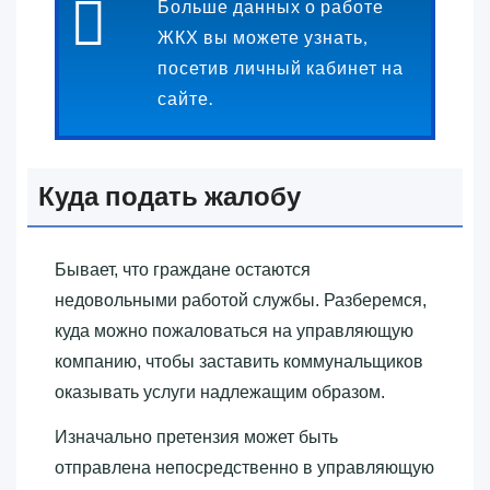
Больше данных о работе
ЖКХ вы можете узнать,
посетив личный кабинет на
сайте.
Куда подать жалобу
Бывает, что граждане остаются
недовольными работой службы. Разберемся,
куда можно пожаловаться на управляющую
компанию, чтобы заставить коммунальщиков
оказывать услуги надлежащим образом.
Изначально претензия может быть
отправлена непосредственно в управляющую