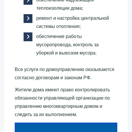
теплоизоляции дома;
ремонт и настройка центральной
системы отопления;
обеспечение работы
мусоропровода, контроль за
уборкой и вывозом мусора.
Все услуги по домоуправлению оказываются
согласно договорам и законам РФ.
Жители дома имеют право контролировать
обязанности управляющей организации по
управлению многоквартирным домом и
следить за их выполнением.