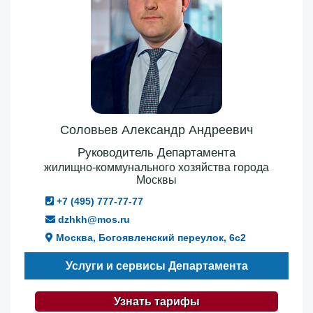
Соловьев Александр Андреевич
Руководитель Департамента
жилищно-коммунального хозяйства города
Москвы
+7 (495) 777-77-77
dzhkh@mos.ru
Москва, Богоявленский переулок, 6с2
Услуги и сервисы Департамента
Узнать тарифы