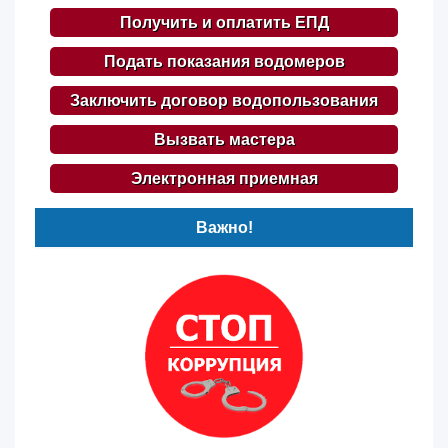
Получить и оплатить ЕПД
Подать показания водомеров
Заключить договор водопользования
Вызвать мастера
Электронная приемная
Важно!