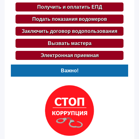
Получить и оплатить ЕПД
Подать показания водомеров
Заключить договор водопользования
Вызвать мастера
Электронная приемная
Важно!