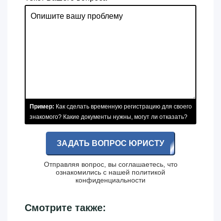
Пример:
Как сделать временную регистрацию для своего
знакомого? Какие документы нужны, могут ли отказать?
ЗАДАТЬ ВОПРОС ЮРИСТУ
Отправляя вопрос, вы соглашаетесь, что
ознакомились с нашей
политикой
конфиденциальности
Смотрите также: