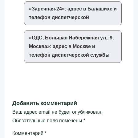
«‎Заречная-24»‎: адрес в Балашихе и
телефон диспетчерской
«‎ОДС, Большая Набережная ул., 9,
Москва»‎: адрес в Москве и
телефон диспетчерской службы
Добавить комментарий
Ваш адрес email не будет опубликован.
Обязательные поля помечены
*
Комментарий
*