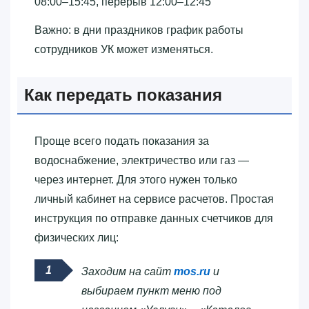
08:00–15:45, перерыв 12:00–12:45
Важно: в дни праздников график работы
сотрудников УК может изменяться.
Как передать показания
Проще всего подать показания за
водоснабжение, электричество или газ —
через интернет. Для этого нужен только
личный кабинет на сервисе расчетов. Простая
инструкция по отправке данных счетчиков для
физических лиц:
Заходим на сайт
mos.ru
и
выбираем пункт меню под