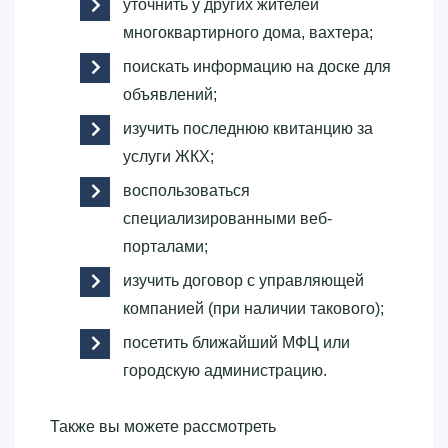
уточнить у других жителей
многоквартирного дома, вахтера;
поискать информацию на доске для
объявлений;
изучить последнюю квитанцию за
услуги ЖКХ;
воспользоваться
специализированными веб-
порталами;
изучить договор с управляющей
компанией (при наличии такового);
посетить ближайший МФЦ или
городскую администрацию.
Также вы можете рассмотреть