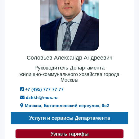
Соловьев Александр Андреевич
Руководитель Департамента
жилищно-коммунального хозяйства города
Москвы
+7 (495) 777-77-77
dzhkh@mos.ru
Москва, Богоявленский переулок, 6с2
Услуги и сервисы Департамента
Узнать тарифы