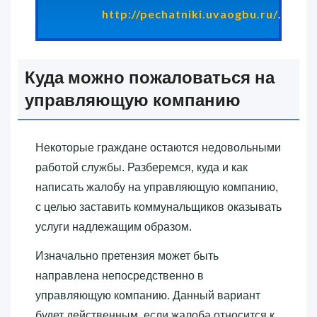
http://pechatniki.uvaogbu.ru/
.
Куда можно пожаловаться на
управляющую компанию
Некоторые граждане остаются недовольными
работой службы. Разберемся, куда и как
написать жалобу на управляющую компанию,
с целью заставить коммунальщиков оказывать
услуги надлежащим образом.
Изначально претензия может быть
направлена непосредственно в
управляющую компанию. Данный вариант
будет действенным, если жалоба относится к