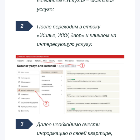
названием «Услуги» – «Каталог
услуг»:
После переходим в строку
«Жилье, ЖКУ, двор» и кликаем на
интересующую услугу:
Далее необходимо внести
информацию о своей квартире,