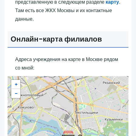
представленную в следующем разделе
карту
.
Там есть все ЖКХ Москвы и их контактные
данные.
Онлайн-карта филиалов
Адреса учреждения на карте в Москве рядом
со мной:
+
−