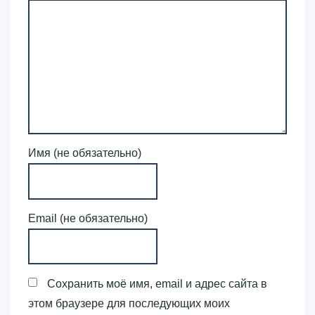
Имя (не обязательно)
Email (не обязательно)
Сохранить моё имя, email и адрес сайта в
этом браузере для последующих моих