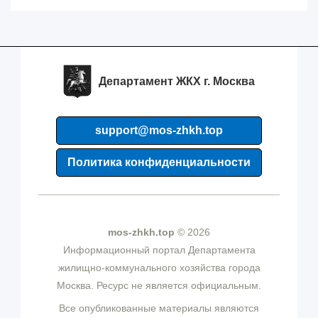
Департамент ЖКХ г. Москва
support@mos-zhkh.top
Политика конфиденциальности
mos-zhkh.top
© 2026
Информационный портал Департамента
жилищно-коммунального хозяйства города
Москва. Ресурс не является официальным.
Все опубликованные материалы являются