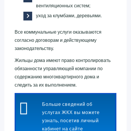
вентиляционных систем;
уход за клумбами, деревьями.
Все коммунальные услуги оказываются
согласно договорам и действующему
законодательству.
Жильцы дома имеют право контролировать
обязанности управляющей компании по
содержанию многоквартирного дома и
следить за их выполнением.
Больше сведений об
услугах ЖКХ вы можете
узнать, посетив личный
кабинет на сайте