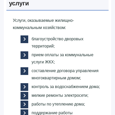
услуги
Услуги, оказываемые жилищно-
коммунальным хозяйством:
благоустройство дворовых
территорий;
прием оплаты за коммунальные
услуги ЖКХ;
составление договора управления
многоквартирным домом;
контроль за водоснабжением дома;
мелкие ремонты электросети;
работы по утеплению дома;
поддержание работы