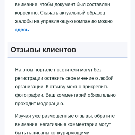
внимание, чтобы документ был составлен
корректно. Скачать актуальный образец
жалобы на управляющую компанию можно
здесь
.
Отзывы клиентов
На этом портале посетители могут без
регистрации оставить свое мнение о любой
организации. К отзыву можно прикрепить
фотографии. Ваш комментарий обязательно
проходит модерацию.
Изучая уже размещенные отзывы, обратите
внимание: негативные комментарии могут
быть написаны конкурирующими