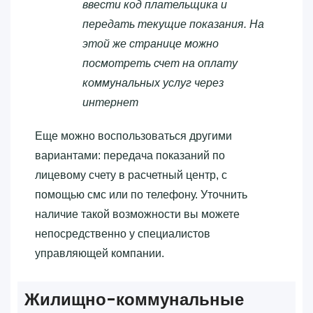
ввести код плательщика и
передать текущие показания. На
этой же странице можно
посмотреть счет на оплату
коммунальных услуг через
интернет
Еще можно воспользоваться другими
вариантами: передача показаний по
лицевому счету в расчетный центр, с
помощью смс или по телефону. Уточнить
наличие такой возможности вы можете
непосредственно у специалистов
управляющей компании.
Жилищно-коммунальные