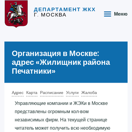
ДЕПАРТАМЕНТ ЖКХ
Г. МОСКВА
Меню
Организация в Москве:
адрес «‎Жилищник района
Печатники»‎
Адрес
Карта
Расписание
Услуги
Жалоба
Управляющие компании и ЖЭКи в Москве
представлены огромным кол-вом
независимых фирм. На текущей странице
читатель может получить всю необходимую