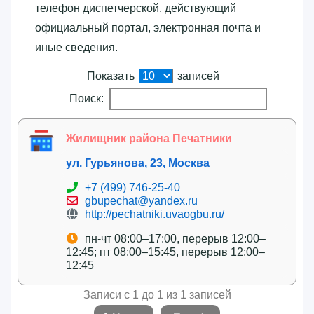
телефон диспетчерской, действующий
официальный портал, электронная почта и
иные сведения.
Показать
записей
Поиск:
Жилищник района Печатники
ул. Гурьянова, 23, Москва
+7 (499) 746-25-40
gbupechat@yandex.ru
http://pechatniki.uvaogbu.ru/
пн-чт 08:00–17:00, перерыв 12:00–
12:45; пт 08:00–15:45, перерыв 12:00–
12:45
Записи с 1 до 1 из 1 записей