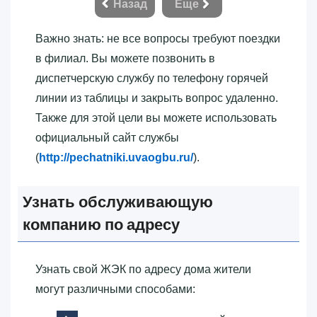
Назад
Еще
Важно знать: не все вопросы требуют поездки
в филиал. Вы можете позвонить в
диспетчерскую службу по телефону горячей
линии из таблицы и закрыть вопрос удаленно.
Также для этой цели вы можете использовать
официальный сайт службы
(
http://pechatniki.uvaogbu.ru/
).
Узнать обслуживающую
компанию по адресу
Узнать свой ЖЭК по адресу дома жители
могут различными способами: