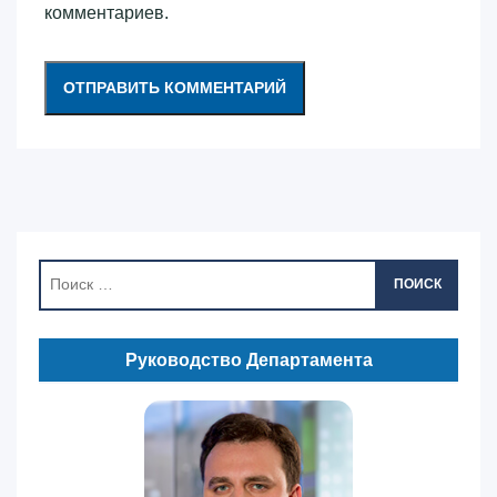
комментариев.
ПОИСК
Руководство Департамента