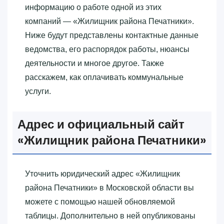
информацию о работе одной из этих
компаний — «‎Жилищник района Печатники»‎.
Ниже будут представлены контактные данные
ведомства, его распорядок работы, нюансы
деятельности и многое другое. Также
расскажем, как оплачивать коммунальные
услуги.
Адрес и официальный сайт
«‎Жилищник района Печатники»‎
Уточнить юридический адрес «‎Жилищник
района Печатники»‎ в Московской области вы
можете с помощью нашей обновляемой
таблицы. Дополнительно в ней опубликованы