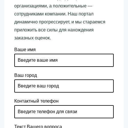
организациями, а положительные —
сотрудниками компании. Наш портал
динамично прогрессирует, и мы стараемся
приложить все силы для нахождения
заказных оценок.
Ваше имя
Ваш город
Контактный телефон
Текст Вашего вопроса