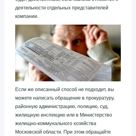
деятельности отдельных представителей
компании.
Если же описанный способ не подходит, вы
можете написать обращение в прокуратуру,
районную администрацию, полицию, суд,
жилищную инспекцию или в Министерство
жилищно-коммунального хозяйства
Московской области. При этом обращайте