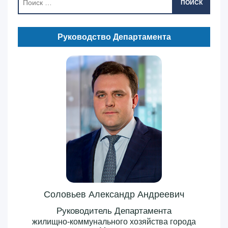
ПОИСК
Руководство Департамента
Соловьев Александр Андреевич
Руководитель Департамента
жилищно-коммунального хозяйства города