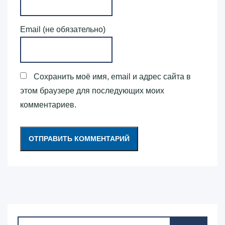
Email (не обязательно)
Сохранить моё имя, email и адрес сайта в
этом браузере для последующих моих
комментариев.