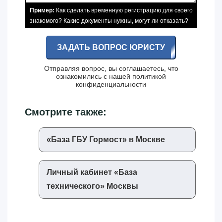
Пример:
Как сделать временную регистрацию для своего
знакомого? Какие документы нужны, могут ли отказать?
ЗАДАТЬ ВОПРОС ЮРИСТУ
Отправляя вопрос, вы соглашаетесь, что
ознакомились с нашей
политикой
конфиденциальности
Смотрите также:
«‎База ГБУ Гормост»‎ в Москве
Личный кабинет «‎База
технического»‎ Москвы