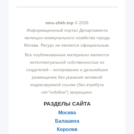
mos-zhkh.top
© 2026
Информационный портал Департамента
жилищно-коммунального хозяйства города
Москва. Ресурс не является официальным.
Все опубликованные материалы являются
интеллектуальной собственностью их
создателей – копирование и дальнейшее
размещение без указания активной
индексируемой ссылки (без атрибута
rel="nofollow") запрещено.
РАЗДЕЛЫ САЙТА
Москва
Балашиха
Королев