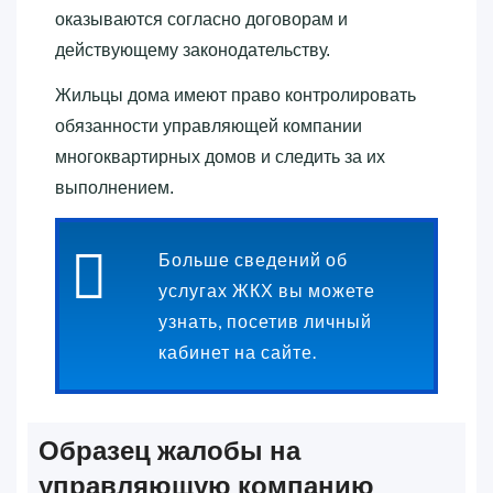
оказываются согласно договорам и
действующему законодательству.
Жильцы дома имеют право контролировать
обязанности управляющей компании
многоквартирных домов и следить за их
выполнением.
Больше сведений об
услугах ЖКХ вы можете
узнать, посетив личный
кабинет на сайте.
Образец жалобы на
управляющую компанию