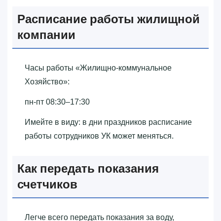
Расписание работы жилищной
компании
Часы работы «‎Жилищно-коммунальное
Хозяйство»‎:
пн-пт 08:30–17:30
Имейте в виду: в дни праздников расписание
работы сотрудников УК может меняться.
Как передать показания
счетчиков
Легче всего передать показания за воду,