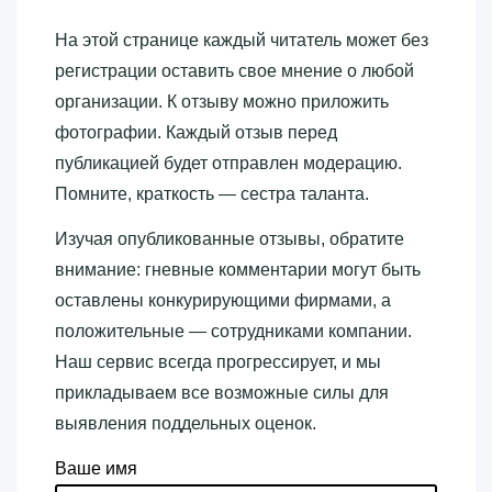
На этой странице каждый читатель может без
регистрации оставить свое мнение о любой
организации. К отзыву можно приложить
фотографии. Каждый отзыв перед
публикацией будет отправлен модерацию.
Помните, краткость — сестра таланта.
Изучая опубликованные отзывы, обратите
внимание: гневные комментарии могут быть
оставлены конкурирующими фирмами, а
положительные — сотрудниками компании.
Наш сервис всегда прогрессирует, и мы
прикладываем все возможные силы для
выявления поддельных оценок.
Ваше имя