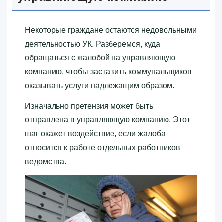
Некоторые граждане остаются недовольными
деятельностью УК. Разберемся, куда
обращаться с жалобой на управляющую
компанию, чтобы заставить коммунальщиков
оказывать услуги надлежащим образом.
Изначально претензия может быть
отправлена в управляющую компанию. Этот
шаг окажет воздействие, если жалоба
относится к работе отдельных работников
ведомства.