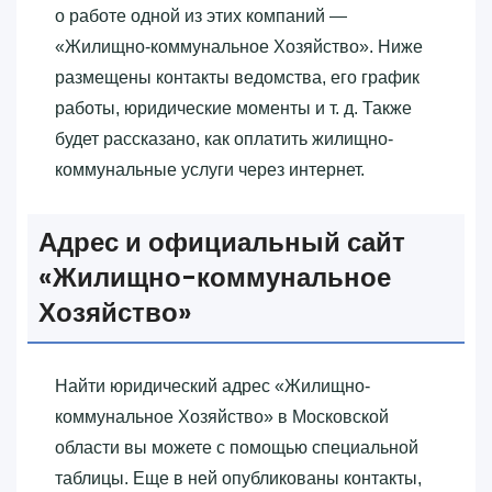
о работе одной из этих компаний —
«‎Жилищно-коммунальное Хозяйство»‎. Ниже
размещены контакты ведомства, его график
работы, юридические моменты и т. д. Также
будет рассказано, как оплатить жилищно-
коммунальные услуги через интернет.
Адрес и официальный сайт
«‎Жилищно-коммунальное
Хозяйство»‎
Найти юридический адрес «‎Жилищно-
коммунальное Хозяйство»‎ в Московской
области вы можете с помощью специальной
таблицы. Еще в ней опубликованы контакты,