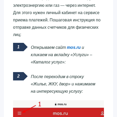
электроэнергию или газ — через интернет.
Для этого нужен личный кабинет на сервисе
приема платежей. Пошаговая инструкция по
отправке данных счетчиков для физических
лиц:
Открываем сайт
mos.ru
и
кликаем на вкладку «Услуги» –
«Каталог услуг»:
После переходим в строку
«Жилье, ЖКУ, двор» и нажимаем
на интересующую услугу: