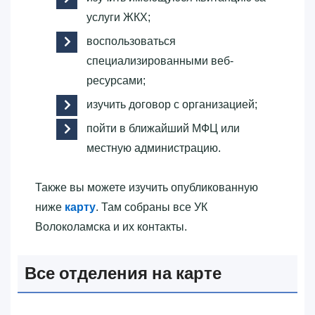
услуги ЖКХ;
воспользоваться
специализированными веб-
ресурсами;
изучить договор с организацией;
пойти в ближайший МФЦ или
местную администрацию.
Также вы можете изучить опубликованную
ниже
карту
. Там собраны все УК
Волоколамска и их контакты.
Все отделения на карте