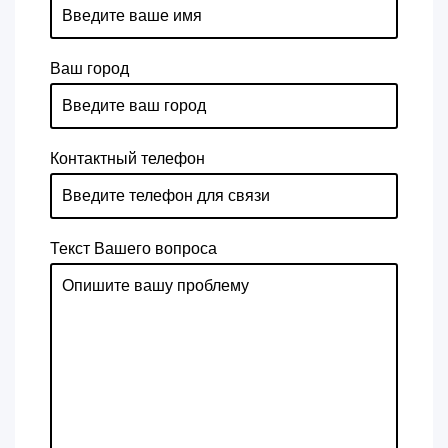
Ваш город
Контактный телефон
Текст Вашего вопроса