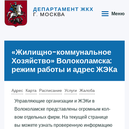
ДЕПАРТАМЕНТ ЖКХ
Г. МОСКВА
Меню
«‎Жилищно-коммунальное
Хозяйство»‎ Волоколамска:
режим работы и адрес ЖЭКа
Адрес
Карта
Расписание
Услуги
Жалоба
Управляющие организации и ЖЭКи в
Волоколамске представлены огромным кол-
вом отдельных фирм. На текущей странице
вы можете узнать проверенную информацию