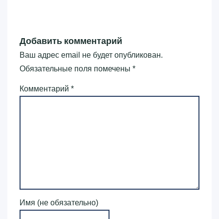
Добавить комментарий
Ваш адрес email не будет опубликован.
Обязательные поля помечены
*
Комментарий
*
Имя (не обязательно)