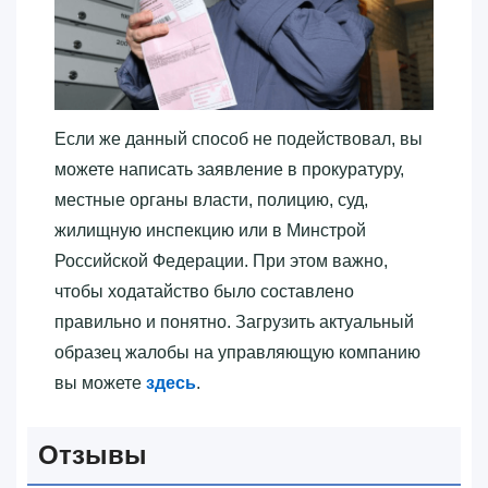
Если же данный способ не подействовал, вы
можете написать заявление в прокуратуру,
местные органы власти, полицию, суд,
жилищную инспекцию или в Минстрой
Российской Федерации. При этом важно,
чтобы ходатайство было составлено
правильно и понятно. Загрузить актуальный
образец жалобы на управляющую компанию
вы можете
здесь
.
Отзывы