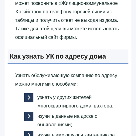
может позвонить в «‎Жилищно-коммунальное
Хозяйство»‎ по телефону горячей линии из
таблицы и получить ответ не выходя из дома.
Также для этой цели вы можете использовать
официальный сайт фирмы.
Как узнать УК по адресу дома
Узнать обслуживающую компанию по адресу
можно многими способами:
узнать у других жителей
многоквартирного дома, вахтера;
изучить данные на доске с
объявлениями;
изучить имеющуюся квитанцию за