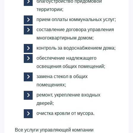
благоустройство придомовой
территории;
прием оплаты коммунальных услуг;
составление договора управления
многоквартирным домом;
контроль за водоснабжением дома;
обеспечение надлежащего
освещения общих помещений;
замена стекол в общих
помещениях;
ремонт, укрепление входных
дверей;
очистка кровли от мусора.
Все услуги управляющей компании