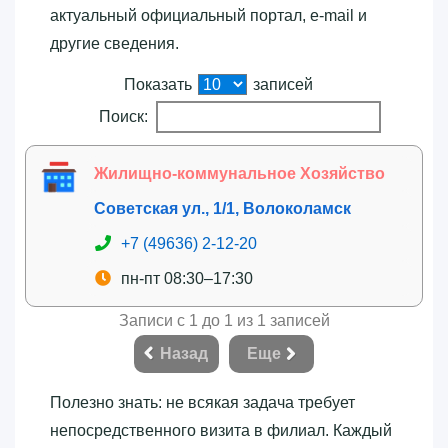
актуальный официальный портал, e-mail и
другие сведения.
Показать
записей
Поиск:
Жилищно-коммунальное Хозяйство
Советская ул., 1/1, Волоколамск
+7 (49636) 2-12-20
пн-пт 08:30–17:30
Записи с 1 до 1 из 1 записей
Назад
Еще
Полезно знать: не всякая задача требует
непосредственного визита в филиал. Каждый