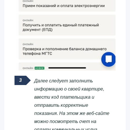
Далее следует заполнить
информацию о своей квартире,
ввести код плательщика и
отправить корректные
показания. На этом же веб-сайте
можно посмотреть счет на
оплату коммунальных услуг