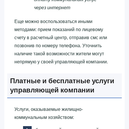
через интернет
Еще можно воспользоваться иными
методами: прием показаний по лицевому
счету в расчетный центр, отправив смс или
позвонив по номеру телефона. Уточнить
наличие такой возможности жители могут
непрямую у своей управляющей компании.
Платные и бесплатные услуги
управляющей компании
Услуги, оказываемые жилищно-
коммунальным хозяйством: