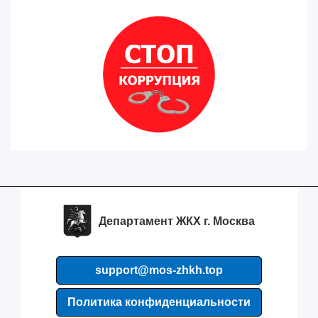
Департамент ЖКХ г. Москва
support@mos-zhkh.top
Политика конфиденциальности