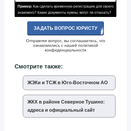
Пример:
Как сделать временную регистрацию для своего
знакомого? Какие документы нужны, могут ли отказать?
ЗАДАТЬ ВОПРОС ЮРИСТУ
Отправляя вопрос, вы соглашаетесь, что
ознакомились с нашей
политикой
конфиденциальности
Смотрите также:
ЖЭКи и ТСЖ в Юго-Восточном АО
ЖКХ в районе Северное Тушино:
адреса и официальный сайт