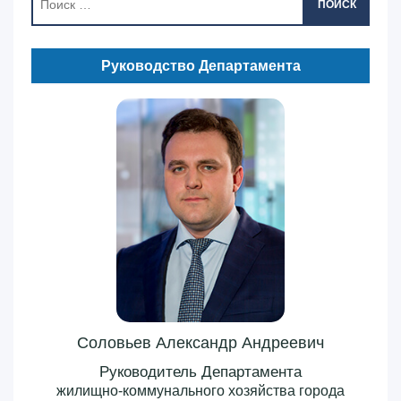
ПОИСК
Руководство Департамента
Соловьев Александр Андреевич
Руководитель Департамента
жилищно-коммунального хозяйства города