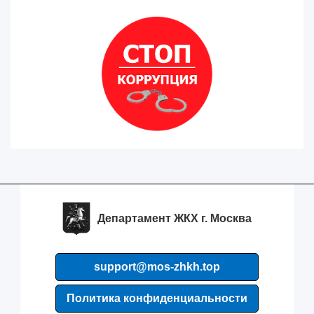
Департамент ЖКХ г. Москва
support@mos-zhkh.top
Политика конфиденциальности