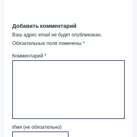
Добавить комментарий
Ваш адрес email не будет опубликован.
Обязательные поля помечены
*
Комментарий
*
Имя (не обязательно)