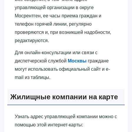
управляющей организации в округе
Мосрентген, ее часы приема граждан и
телефон горячей линии, регулярно
проверяются и, при возникшей надобности,
редактируются.
Для онлайн-консультации или связи с
диспетчерской службой
Москвы
граждане
могут использовать официальный сайт и e-
mail из таблицы.
Жилищные компании на карте
Узнать адрес управляющей компании можно с
помощью этой интернет-карты: