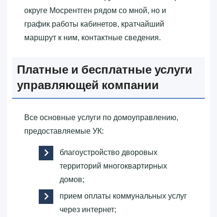
округе Мосрентген рядом со мной, но и
график работы кабинетов, кратчайший
маршрут к ним, контактные сведения.
Платные и бесплатные услуги
управляющей компании
Все основные услуги по домоуправлению,
предоставляемые УК:
благоустройство дворовых
территорий многоквартирных
домов;
прием оплаты коммунальных услуг
через интернет;