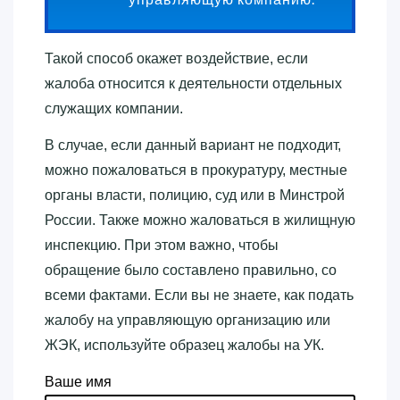
Такой способ окажет воздействие, если
жалоба относится к деятельности отдельных
служащих компании.
В случае, если данный вариант не подходит,
можно пожаловаться в прокуратуру, местные
органы власти, полицию, суд или в Минстрой
России. Также можно жаловаться в жилищную
инспекцию. При этом важно, чтобы
обращение было составлено правильно, со
всеми фактами. Если вы не знаете, как подать
жалобу на управляющую организацию или
ЖЭК, используйте образец жалобы на УК.
Ваше имя