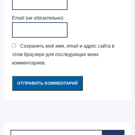
Email (не обязательно)
Сохранить моё имя, email и адрес сайта в
этом браузере для последующих моих
комментариев.