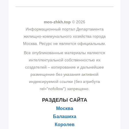
mos-zhkh.top
© 2026
Информационный портал Департамента
жилищно-коммунального хозяйства города
Москва. Ресурс не является официальным.
Все опубликованные материалы являются
интеллектуальной собственностью их
создателей – копирование и дальнейшее
размещение без указания активной
индексируемой ссылки (без атрибута
rel="nofollow") запрещено.
РАЗДЕЛЫ САЙТА
Москва
Балашиха
Королев