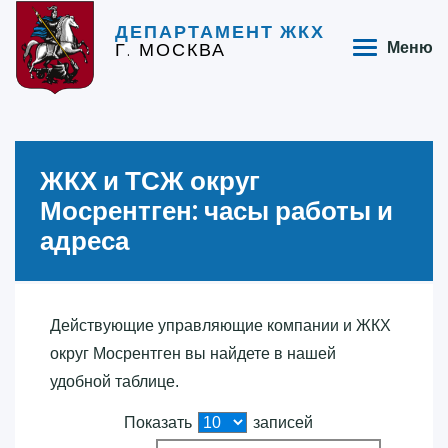
ДЕПАРТАМЕНТ ЖКХ
Г. МОСКВА
Меню
ЖКХ и ТСЖ округ
Мосрентген: часы работы и
адреса
Действующие управляющие компании и ЖКХ
округ Мосрентген вы найдете в нашей
удобной таблице.
Показать
записей