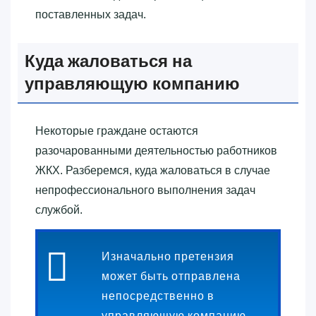
поставленных задач.
Куда жаловаться на
управляющую компанию
Некоторые граждане остаются
разочарованными деятельностью работников
ЖКХ. Разберемся, куда жаловаться в случае
непрофессионального выполнения задач
службой.
Изначально претензия
может быть отправлена
непосредственно в
управляющую компанию.