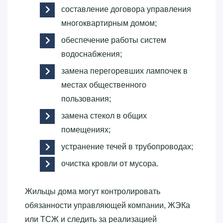
составление договора управления
многоквартирным домом;
обеспечение работы систем
водоснабжения;
замена перегоревших лампочек в
местах общественного
пользования;
замена стекол в общих
помещениях;
устранение течей в трубопроводах;
очистка кровли от мусора.
Жильцы дома могут контролировать
обязанности управляющей компании, ЖЭКа
или ТСЖ и следить за реализацией