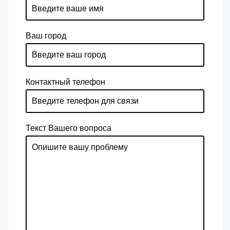
Ваш город
Контактный телефон
Текст Вашего вопроса