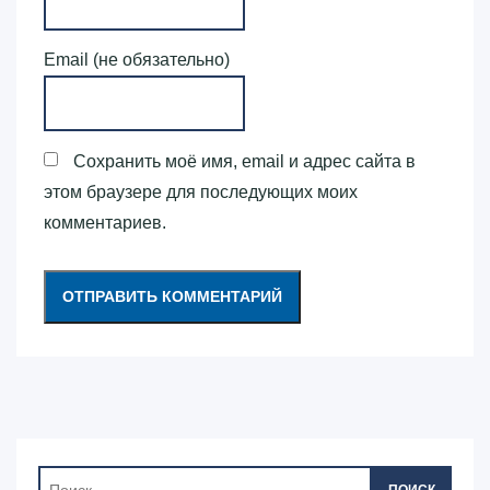
Email (не обязательно)
Сохранить моё имя, email и адрес сайта в
этом браузере для последующих моих
комментариев.