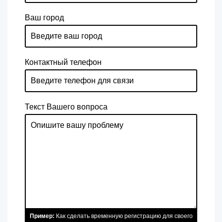
Ваш город
Контактный телефон
Текст Вашего вопроса
Пример:
Как сделать временную регистрацию для своего