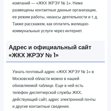
компаний — «‎ЖКХ ЖРЭУ № 1»‎. Ниже
размещены контактные данные организации,
ее режим работы, нюансы деятельности и т. д.
Также расскажем, как оплатить жилищно-
коммунальные услуги через интернет.
Адрес и официальный сайт
«‎ЖКХ ЖРЭУ № 1»‎
Узнать почтовый адрес «‎ЖКХ ЖРЭУ № 1»‎ в
Московской области можно в нашей
обновляемой таблице. Еще в ней есть
телефон диспетчерской службы ЖКХ,
действующий сайт, адрес электронной почты
и другие контактные сведения.