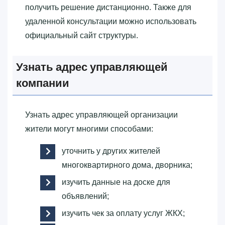
получить решение дистанционно. Также для
удаленной консультации можно использовать
официальный сайт структуры.
Узнать адрес управляющей
компании
Узнать адрес управляющей организации
жители могут многими способами:
уточнить у других жителей
многоквартирного дома, дворника;
изучить данные на доске для
объявлений;
изучить чек за оплату услуг ЖКХ;