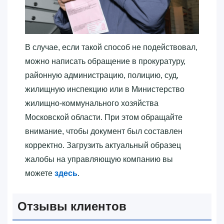
В случае, если такой способ не подействовал,
можно написать обращение в прокуратуру,
районную администрацию, полицию, суд,
жилищную инспекцию или в Министерство
жилищно-коммунального хозяйства
Московской области. При этом обращайте
внимание, чтобы документ был составлен
корректно. Загрузить актуальный образец
жалобы на управляющую компанию вы
можете
здесь
.
Отзывы клиентов