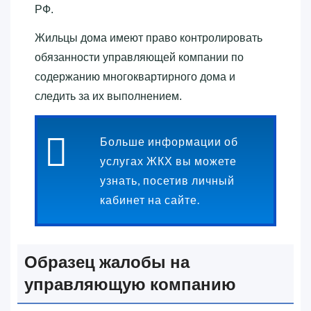
РФ.
Жильцы дома имеют право контролировать
обязанности управляющей компании по
содержанию многоквартирного дома и
следить за их выполнением.
Больше информации об
услугах ЖКХ вы можете
узнать, посетив личный
кабинет на сайте.
Образец жалобы на
управляющую компанию