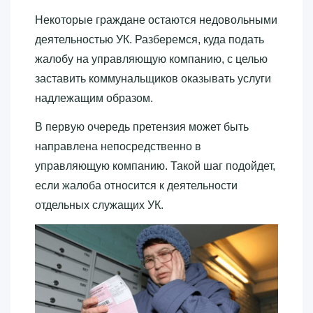
Некоторые граждане остаются недовольными
деятельностью УК. Разберемся, куда подать
жалобу на управляющую компанию, с целью
заставить коммунальщиков оказывать услуги
надлежащим образом.
В первую очередь претензия может быть
направлена непосредственно в
управляющую компанию. Такой шаг подойдет,
если жалоба относится к деятельности
отдельных служащих УК.