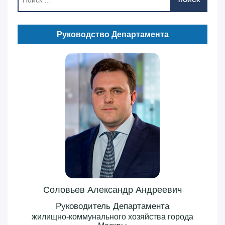
ПОИСК
Руководство Департамента
Соловьев Александр Андреевич
Руководитель Департамента
жилищно-коммунального хозяйства города