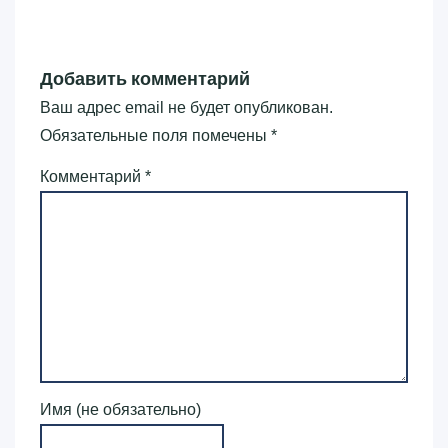
Добавить комментарий
Ваш адрес email не будет опубликован.
Обязательные поля помечены
*
Комментарий
*
Имя (не обязательно)