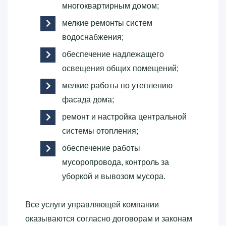
многоквартирным домом;
мелкие ремонты систем
водоснабжения;
обеспечение надлежащего
освещения общих помещений;
мелкие работы по утеплению
фасада дома;
ремонт и настройка центральной
системы отопления;
обеспечение работы
мусоропровода, контроль за
уборкой и вывозом мусора.
Все услуги управляющей компании
оказываются согласно договорам и законам