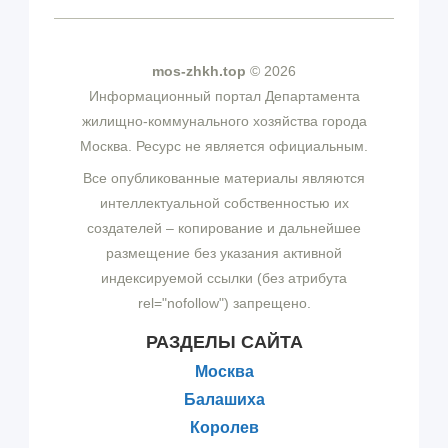
mos-zhkh.top
© 2026
Информационный портал Департамента
жилищно-коммунального хозяйства города
Москва. Ресурс не является официальным.
Все опубликованные материалы являются
интеллектуальной собственностью их
создателей – копирование и дальнейшее
размещение без указания активной
индексируемой ссылки (без атрибута
rel="nofollow") запрещено.
РАЗДЕЛЫ САЙТА
Москва
Балашиха
Королев