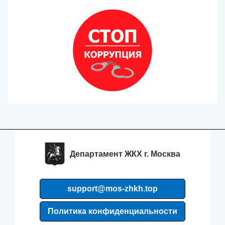
Департамент ЖКХ г. Москва
support@mos-zhkh.top
Политика конфиденциальности