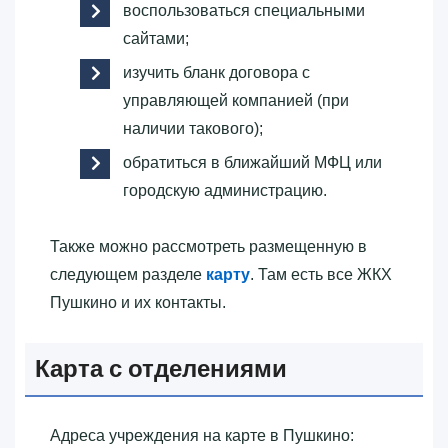
воспользоваться специальными
сайтами;
изучить бланк договора с
управляющей компанией (при
наличии такового);
обратиться в ближайший МФЦ или
городскую администрацию.
Также можно рассмотреть размещенную в
следующем разделе
карту
. Там есть все ЖКХ
Пушкино и их контакты.
Карта с отделениями
Адреса учреждения на карте в Пушкино: