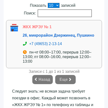
Показать
записей
Поиск:
ЖКХ ЖРЭУ № 1
26, микрорайон Дзержинец, Пушкино
+7 (49653) 2-13-14
пн-чт 08:00–17:00, перерыв 12:00–
13:00; пт 08:00–16:00, перерыв 12:00–
13:00
Записи с 1 до 1 из 1 записей
Назад
Еще
Следует знать: не всякая задача требует
поездки в офис. Каждый может позвонить в
«‎ЖКХ ЖРЭУ № 1»‎ по телефону из таблицы и