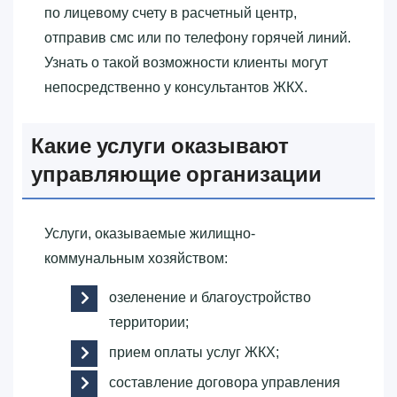
по лицевому счету в расчетный центр,
отправив смс или по телефону горячей линий.
Узнать о такой возможности клиенты могут
непосредственно у консультантов ЖКХ.
Какие услуги оказывают
управляющие организации
Услуги, оказываемые жилищно-
коммунальным хозяйством:
озеленение и благоустройство
территории;
прием оплаты услуг ЖКХ;
составление договора управления