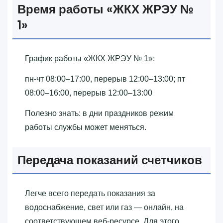
Время работы «‎ЖКХ ЖРЭУ №
1»‎
График работы «‎ЖКХ ЖРЭУ № 1»‎:
пн-чт 08:00–17:00, перерыв 12:00–13:00; пт
08:00–16:00, перерыв 12:00–13:00
Полезно знать: в дни праздников режим
работы службы может меняться.
Передача показаний счетчиков
Легче всего передать показания за
водоснабжение, свет или газ — онлайн, на
соответствующем веб-ресурсе. Для этого