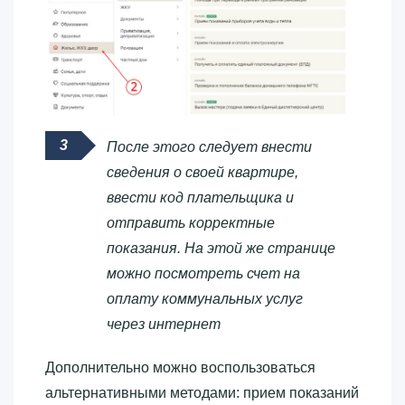
После этого следует внести
сведения о своей квартире,
ввести код плательщика и
отправить корректные
показания. На этой же странице
можно посмотреть счет на
оплату коммунальных услуг
через интернет
Дополнительно можно воспользоваться
альтернативными методами: прием показаний