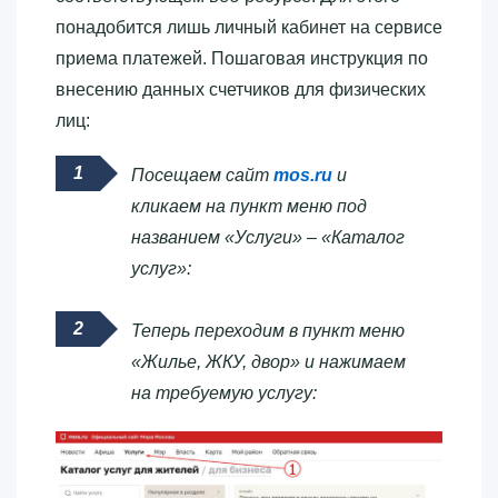
понадобится лишь личный кабинет на сервисе
приема платежей. Пошаговая инструкция по
внесению данных счетчиков для физических
лиц:
Посещаем сайт
mos.ru
и
кликаем на пункт меню под
названием «Услуги» – «Каталог
услуг»:
Теперь переходим в пункт меню
«Жилье, ЖКУ, двор» и нажимаем
на требуемую услугу: