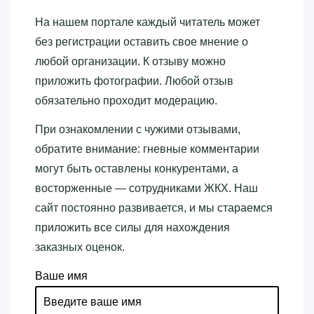
На нашем портале каждый читатель может
без регистрации оставить свое мнение о
любой организации. К отзыву можно
приложить фотографии. Любой отзыв
обязательно проходит модерацию.
При ознакомлении с чужими отзывами,
обратите внимание: гневные комментарии
могут быть оставлены конкурентами, а
восторженные — сотрудниками ЖКХ. Наш
сайт постоянно развивается, и мы стараемся
приложить все силы для нахождения
заказных оценок.
Ваше имя