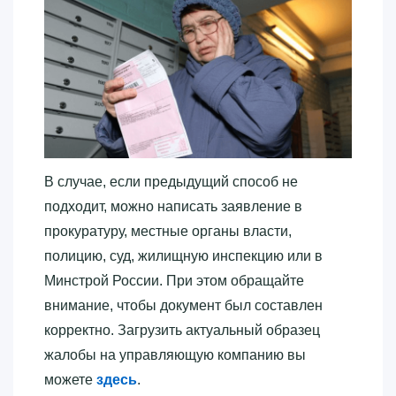
В случае, если предыдущий способ не
подходит, можно написать заявление в
прокуратуру, местные органы власти,
полицию, суд, жилищную инспекцию или в
Минстрой России. При этом обращайте
внимание, чтобы документ был составлен
корректно. Загрузить актуальный образец
жалобы на управляющую компанию вы
можете
здесь
.