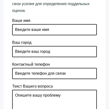
свои усилия для определения поддельных
оценок.
Ваше имя
Ваш город
Контактный телефон
Текст Вашего вопроса