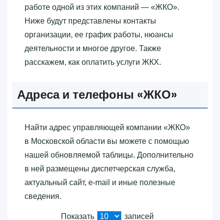
работе одной из этих компаний — «‎ЖКО»‎.
Ниже будут представлены контакты
организации, ее график работы, нюансы
деятельности и многое другое. Также
расскажем, как оплатить услуги ЖКХ.
Адреса и телефоны «‎ЖКО»‎
Найти адрес управляющей компании «‎ЖКО»‎
в Московской области вы можете с помощью
нашей обновляемой таблицы. Дополнительно
в ней размещены диспетчерская служба,
актуальный сайт, e-mail и иные полезные
сведения.
Показать
записей