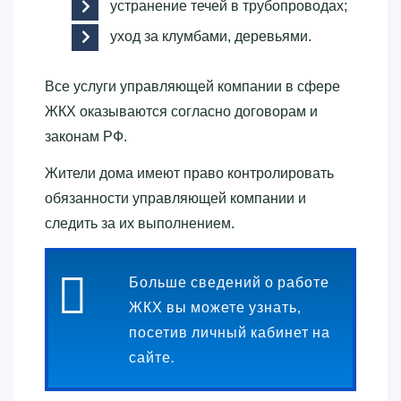
устранение течей в трубопроводах;
уход за клумбами, деревьями.
Все услуги управляющей компании в сфере
ЖКХ оказываются согласно договорам и
законам РФ.
Жители дома имеют право контролировать
обязанности управляющей компании и
следить за их выполнением.
Больше сведений о работе
ЖКХ вы можете узнать,
посетив личный кабинет на
сайте.