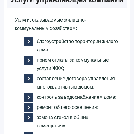
Услуги, оказываемые жилищно-
коммунальным хозяйством:
благоустройство территории жилого
дома;
прием оплаты за коммунальные
услуги ЖКХ;
составление договора управления
многоквартирным домом;
контроль за водоснабжением дома;
ремонт общего освещения;
замена стекол в общих
помещениях;