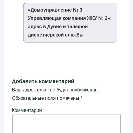
«‎Домоуправление № 3
Управляющая компания ЖКУ № 2»‎:
адрес в Дубне и телефон
диспетчерской службы
Добавить комментарий
Ваш адрес email не будет опубликован.
Обязательные поля помечены
*
Комментарий
*