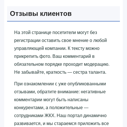
Отзывы клиентов
На этой странице посетители могут без
регистрации оставить свое мнение о любой
управляющей компании. К тексту можно
прикрепить фото. Ваш комментарий в
обязательном порядке проходит модерацию.
Не забывайте, краткость — сестра таланта.
При ознакомлении с уже опубликованными
отзывами, обратите внимание: негативные
комментарии могут быть написаны
конкурентами, а положительные —
сотрудниками ЖКХ. Наш портал динамично
развивается, и мы стараемся приложить все