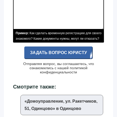
Пример:
Как сделать временную регистрацию для своего
знакомого? Какие документы нужны, могут ли отказать?
ЗАДАТЬ ВОПРОС ЮРИСТУ
Отправляя вопрос, вы соглашаетесь, что
ознакомились с нашей
политикой
конфиденциальности
Смотрите также:
«‎Домоуправление, ул. Ракетчиков,
51, Одинцово»‎ в Одинцово