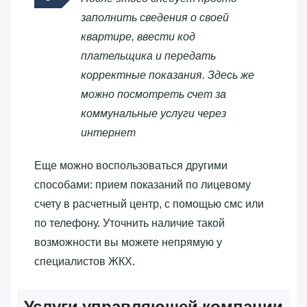
заполнить сведения о своей
квартире, ввести код
плательщика и передать
корректные показания. Здесь же
можно посмотреть счет за
коммунальные услуги через
интернет
Еще можно воспользоваться другими
способами: прием показаний по лицевому
счету в расчетный центр, с помощью смс или
по телефону. Уточнить наличие такой
возможности вы можете непрямую у
специалистов ЖКХ.
Услуги управляющей компании