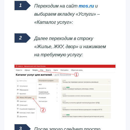
Переходим на сайт
mos.ru
и
выбираем вкладку «Услуги» –
«Каталог услуг»:
Далее переходим в строку
«Жилье, ЖКУ, двор» и нажимаем
на требуемую услугу:
После этого следует просто