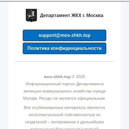
Департамент ЖКХ г. Москва
support@mos-zhkh.top
Политика конфиденциальности
mos-zhkh.top
© 2026
Информационный портал Департамента
жилищно-коммунального хозяйства города
Москва. Ресурс не является официальным.
Все опубликованные материалы являются
интеллектуальной собственностью их
создателей – копирование и дальнейшее