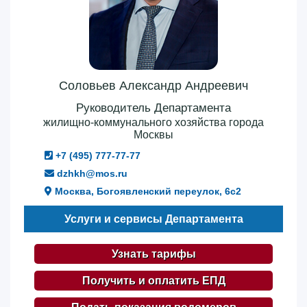
Соловьев Александр Андреевич
Руководитель Департамента
жилищно-коммунального хозяйства города
Москвы
+7 (495) 777-77-77
dzhkh@mos.ru
Москва, Богоявленский переулок, 6с2
Услуги и сервисы Департамента
Узнать тарифы
Получить и оплатить ЕПД