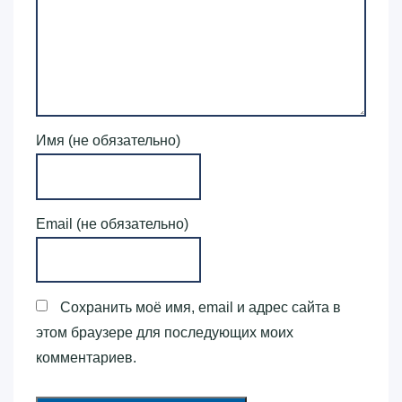
Имя (не обязательно)
Email (не обязательно)
Сохранить моё имя, email и адрес сайта в
этом браузере для последующих моих
комментариев.