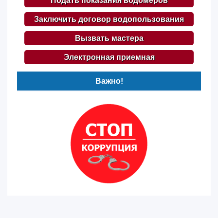
Подать показания водомеров
Заключить договор водопользования
Вызвать мастера
Электронная приемная
Важно!