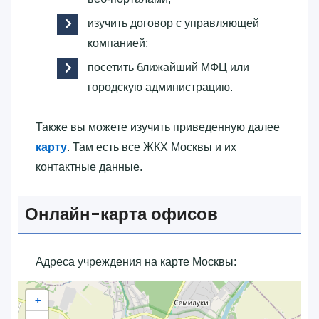
изучить договор с управляющей
компанией;
посетить ближайший МФЦ или
городскую администрацию.
Также вы можете изучить приведенную далее
карту
. Там есть все ЖКХ Москвы и их
контактные данные.
Онлайн-карта офисов
Адреса учреждения на карте Москвы:
+