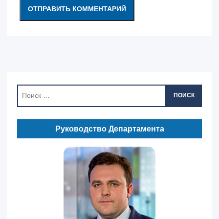
ПОИСК
Руководство Департамента