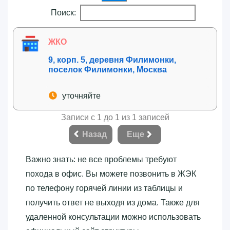
Поиск:
ЖКО
9, корп. 5, деревня Филимонки,
поселок Филимонки, Москва
уточняйте
Записи с 1 до 1 из 1 записей
Назад
Еще
Важно знать: не все проблемы требуют
похода в офис. Вы можете позвонить в ЖЭК
по телефону горячей линии из таблицы и
получить ответ не выходя из дома. Также для
удаленной консультации можно использовать