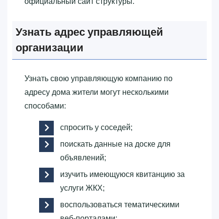
официальный сайт структуры.
Узнать адрес управляющей
организации
Узнать свою управляющую компанию по
адресу дома жители могут несколькими
способами:
спросить у соседей;
поискать данные на доске для
объявлений;
изучить имеющуюся квитанцию за
услуги ЖКХ;
воспользоваться тематическими
веб-порталами;