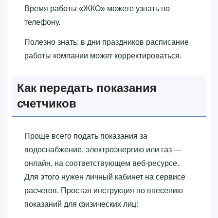
Время работы «‎ЖКО»‎ можете узнать по
телефону.
Полезно знать: в дни праздников расписание
работы компании может корректироваться.
Как передать показания
счетчиков
Проще всего подать показания за
водоснабжение, электроэнергию или газ —
онлайн, на соответствующем веб-ресурсе.
Для этого нужен личный кабинет на сервисе
расчетов. Простая инструкция по внесению
показаний для физических лиц: