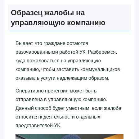
Образец жалобы на
управляющую компанию
Бывает, что граждане остаются
разочарованными работой УК. Разберемся,
куда пожаловаться на управляющую
компанию, чтобы заставить коммунальщиков
оказывать услуги надлежащим образом.
Оперативно претензия может быть
отправлена в управляющую компанию.
Данный способ будет уместным, если жалоба
относится к деятельности отдельных
представителей УК.