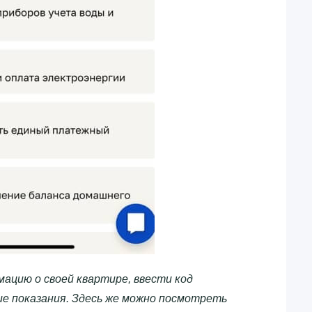
ацию о своей квартире, ввести код
е показания. Здесь же можно посмотреть