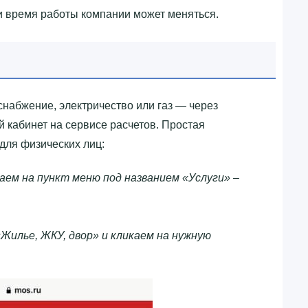
и время работы компании может меняться.
снабжение, электричество или газ — через
й кабинет на сервисе расчетов. Простая
для физических лиц:
аем на пункт меню под названием «Услуги» –
Жилье, ЖКУ, двор» и кликаем на нужную