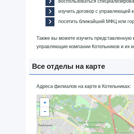
воспользоваться специализиров
изучить договор с управляющей 
посетить ближайший МФЦ или го
Также вы можете изучить представленную
управляющие компании Котельников и их к
Все отделы на карте
Адреса филиалов на карте в Котельниках:
+
−