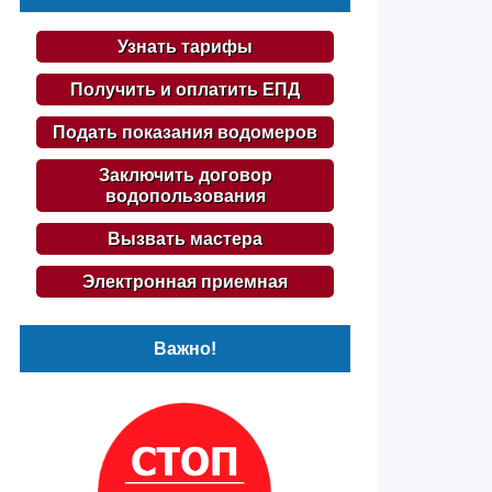
Узнать тарифы
Получить и оплатить ЕПД
Подать показания водомеров
Заключить договор
водопользования
Вызвать мастера
Электронная приемная
Важно!