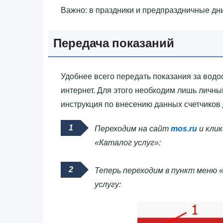
Важно: в праздники и предпраздничные дн
Передача показаний
Удобнее всего передать показания за водо
интернет. Для этого необходим лишь личны
инструкция по внесению данных счетчиков 
Переходим на сайт
mos.ru
и клик
«Каталог услуг»:
Теперь переходим в пункт меню «
услугу: