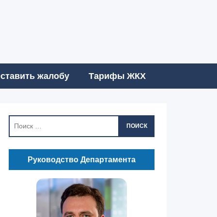
ставить жалобу
Тарифы ЖКХ
ПОИСК
Руководство Департамента