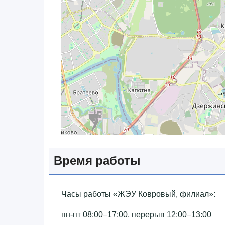
Время работы
Часы работы «‎ЖЭУ Ковровый, филиал»‎:
пн-пт 08:00–17:00, перерыв 12:00–13:00