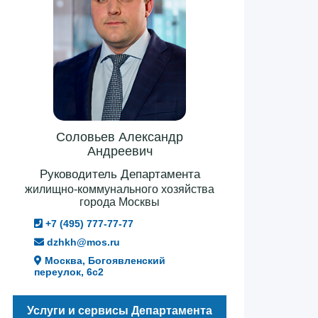
Соловьев Александр
Андреевич
Руководитель Департамента
жилищно-коммунального хозяйства
города Москвы
+7 (495) 777-77-77
dzhkh@mos.ru
Москва, Богоявленский
переулок, 6с2
Услуги и сервисы Департамента