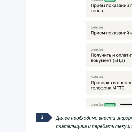
Далее необходимо внести информ
плательщика и передать текущи